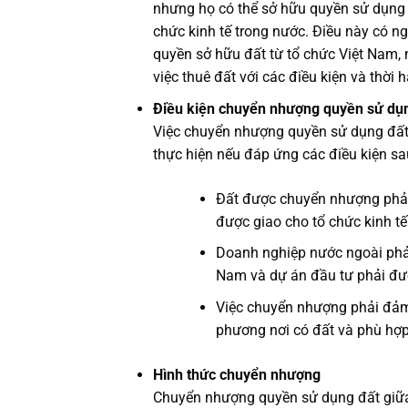
nhưng họ có thể sở hữu quyền sử dụng đ
chức kinh tế trong nước. Điều này có 
quyền sở hữu đất từ tổ chức Việt Nam,
việc thuê đất với các điều kiện và thời 
Điều kiện chuyển nhượng quyền sử dụ
Việc chuyển nhượng quyền sử dụng đất
thực hiện nếu đáp ứng các điều kiện sa
Đất được chuyển nhượng phải l
được giao cho tổ chức kinh tế
Doanh nghiệp nước ngoài phải
Nam và dự án đầu tư phải đư
Việc chuyển nhượng phải đảm
phương nơi có đất và phù hợp
Hình thức chuyển nhượng
Chuyển nhượng quyền sử dụng đất giữa