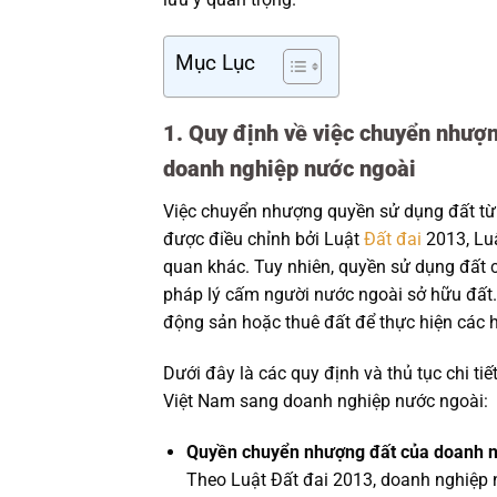
Mục Lục
1. Quy định về việc chuyển nhượ
doanh nghiệp nước ngoài
Việc chuyển nhượng quyền sử dụng đất từ
được điều chỉnh bởi Luật
Đất đai
2013, Lu
quan khác. Tuy nhiên, quyền sử dụng đất c
pháp lý cấm người nước ngoài sở hữu đất.
động sản hoặc thuê đất để thực hiện các 
Dưới đây là các quy định và thủ tục chi t
Việt Nam sang doanh nghiệp nước ngoài:
Quyền chuyển nhượng đất của doanh n
Theo Luật Đất đai 2013, doanh nghiệp n