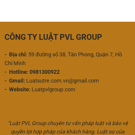
CÔNG TY LUẬT PVL GROUP
- Địa chỉ:
59 đường số 38, Tân Phong, Quận 7, Hồ
Chí Minh
- Hotline: 0981300922
- Gmail:
Luatsutre.com.vn@gmail.com
- Website:
Luatpvlgroup.com
"Luật PVL Group chuyên tư vấn pháp luật và bảo vệ
quyền lợi hợp pháp của khách hàng. Luật sư của