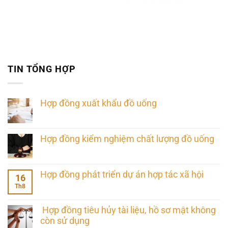
TIN TỔNG HỢP
Hợp đồng xuất khẩu đồ uống
Hợp đồng kiểm nghiệm chất lượng đồ uống
Hợp đồng phát triển dự án hợp tác xã hội
16
Th8
Hợp đồng tiêu hủy tài liệu, hồ sơ mật không
còn sử dụng