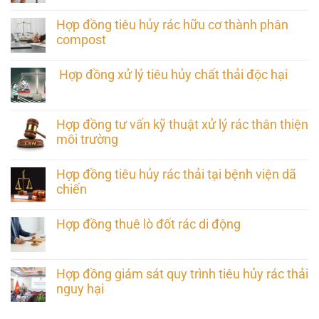
Hợp đồng tiêu hủy rác hữu cơ thành phân
compost
Hợp đồng xử lý tiêu hủy chất thải độc hại
Hợp đồng tư vấn kỹ thuật xử lý rác thân thiện
môi trường
Hợp đồng tiêu hủy rác thải tại bệnh viện dã
chiến
Hợp đồng thuê lò đốt rác di động
Hợp đồng giám sát quy trình tiêu hủy rác thải
nguy hại