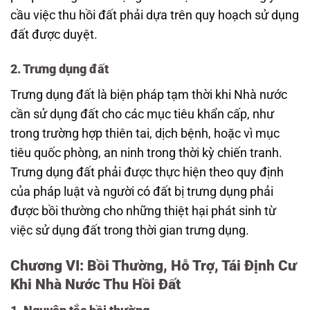
cầu việc thu hồi đất phải dựa trên quy hoạch sử dụng
đất được duyệt.
2. Trưng dụng đất
Trưng dụng đất là biện pháp tạm thời khi Nhà nước
cần sử dụng đất cho các mục tiêu khẩn cấp, như
trong trường hợp thiên tai, dịch bệnh, hoặc vì mục
tiêu quốc phòng, an ninh trong thời kỳ chiến tranh.
Trưng dụng đất phải được thực hiện theo quy định
của pháp luật và người có đất bị trưng dụng phải
được bồi thường cho những thiệt hại phát sinh từ
việc sử dụng đất trong thời gian trưng dụng.
Chương VI: Bồi Thường, Hỗ Trợ, Tái Định Cư
Khi Nhà Nước Thu Hồi Đất