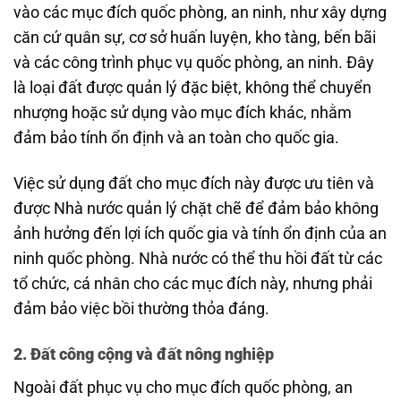
vào các mục đích quốc phòng, an ninh, như xây dựng
căn cứ quân sự, cơ sở huấn luyện, kho tàng, bến bãi
và các công trình phục vụ quốc phòng, an ninh. Đây
là loại đất được quản lý đặc biệt, không thể chuyển
nhượng hoặc sử dụng vào mục đích khác, nhằm
đảm bảo tính ổn định và an toàn cho quốc gia.
Việc sử dụng đất cho mục đích này được ưu tiên và
được Nhà nước quản lý chặt chẽ để đảm bảo không
ảnh hưởng đến lợi ích quốc gia và tính ổn định của an
ninh quốc phòng. Nhà nước có thể thu hồi đất từ các
tổ chức, cá nhân cho các mục đích này, nhưng phải
đảm bảo việc bồi thường thỏa đáng.
2. Đất công cộng và đất nông nghiệp
Ngoài đất phục vụ cho mục đích quốc phòng, an