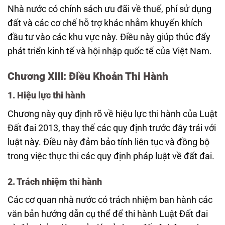
Nhà nước có chính sách ưu đãi về thuế, phí sử dụng
đất và các cơ chế hỗ trợ khác nhằm khuyến khích
đầu tư vào các khu vực này. Điều này giúp thúc đẩy
phát triển kinh tế và hội nhập quốc tế của Việt Nam.
Chương XIII: Điều Khoản Thi Hành
1. Hiệu lực thi hành
Chương này quy định rõ về hiệu lực thi hành của Luật
Đất đai 2013, thay thế các quy định trước đây trái với
luật này. Điều này đảm bảo tính liên tục và đồng bộ
trong việc thực thi các quy định pháp luật về đất đai.
2. Trách nhiệm thi hành
Các cơ quan nhà nước có trách nhiệm ban hành các
văn bản hướng dẫn cụ thể để thi hành Luật Đất đai