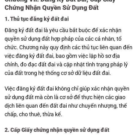
Chứng Nhận Quyền Sử Dụng Đất
1. Thủ tục đăng ký đất đai
Đăng ký đất đai là yêu cầu bắt buộc để xác nhận
quyền sử dụng đất hợp pháp của các cá nhân, tổ
chức. Chương này quy định các thủ tục liên quan đến
việc đăng ký đất đai, bao gồm việc lập hồ sơ địa
chính, đo đạc đất đai và cập nhật tình trạng pháp lý
của đất trong hệ thống cơ sở dữ liệu đất đai.
Việc đăng ký đất đai không chỉ giúp xác nhận quyền
sử dụng đất mà còn là cơ sở để thực hiện các giao
dịch liên quan đến đất đai như chuyển nhượng, thế
chấp, cho thuê, thừa kế.
2. Cấp Giấy chứng nhận quyền sử dụng đất