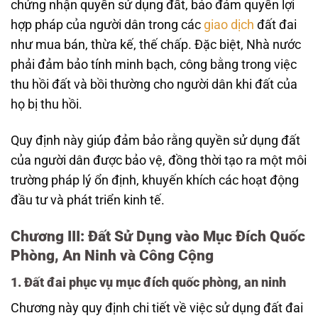
chứng nhận quyền sử dụng đất, bảo đảm quyền lợi
hợp pháp của người dân trong các
giao dịch
đất đai
như mua bán, thừa kế, thế chấp. Đặc biệt, Nhà nước
phải đảm bảo tính minh bạch, công bằng trong việc
thu hồi đất và bồi thường cho người dân khi đất của
họ bị thu hồi.
Quy định này giúp đảm bảo rằng quyền sử dụng đất
của người dân được bảo vệ, đồng thời tạo ra một môi
trường pháp lý ổn định, khuyến khích các hoạt động
đầu tư và phát triển kinh tế.
Chương III: Đất Sử Dụng vào Mục Đích Quốc
Phòng, An Ninh và Công Cộng
1. Đất đai phục vụ mục đích quốc phòng, an ninh
Chương này quy định chi tiết về việc sử dụng đất đai