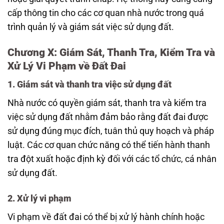
cấp thông tin cho các cơ quan nhà nước trong quá
trình quản lý và giám sát việc sử dụng đất.
Chương X: Giám Sát, Thanh Tra, Kiểm Tra và
Xử Lý Vi Phạm về Đất Đai
1. Giám sát và thanh tra việc sử dụng đất
Nhà nước có quyền giám sát, thanh tra và kiểm tra
việc sử dụng đất nhằm đảm bảo rằng đất đai được
sử dụng đúng mục đích, tuân thủ quy hoạch và pháp
luật. Các cơ quan chức năng có thể tiến hành thanh
tra đột xuất hoặc định kỳ đối với các tổ chức, cá nhân
sử dụng đất.
2. Xử lý vi phạm
Vi phạm về đất đai có thể bị xử lý hành chính hoặc