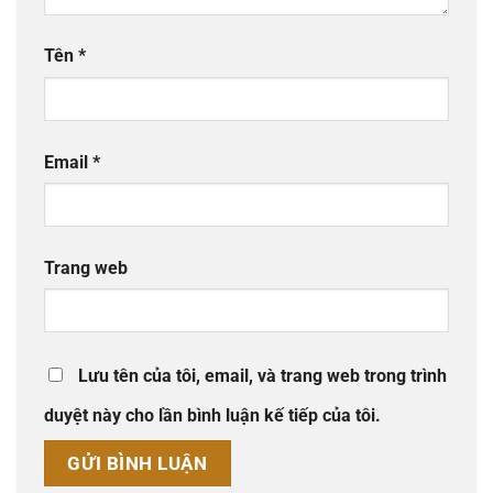
Tên
*
Email
*
Trang web
Lưu tên của tôi, email, và trang web trong trình
duyệt này cho lần bình luận kế tiếp của tôi.