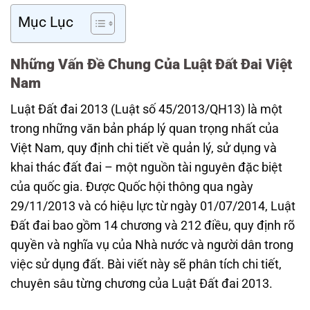
Mục Lục
Những Vấn Đề Chung Của Luật Đất Đai Việt
Nam
Luật Đất đai 2013 (Luật số 45/2013/QH13) là một
trong những văn bản pháp lý quan trọng nhất của
Việt Nam, quy định chi tiết về quản lý, sử dụng và
khai thác đất đai – một nguồn tài nguyên đặc biệt
của quốc gia. Được Quốc hội thông qua ngày
29/11/2013 và có hiệu lực từ ngày 01/07/2014, Luật
Đất đai bao gồm 14 chương và 212 điều, quy định rõ
quyền và nghĩa vụ của Nhà nước và người dân trong
việc sử dụng đất. Bài viết này sẽ phân tích chi tiết,
chuyên sâu từng chương của Luật Đất đai 2013.