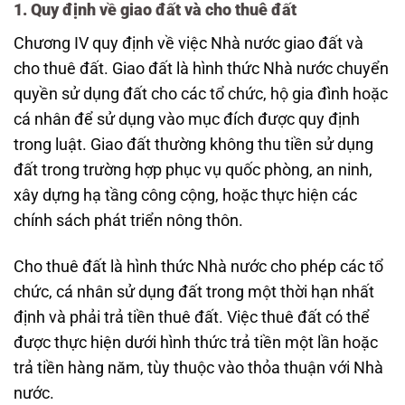
1. Quy định về giao đất và cho thuê đất
Chương IV quy định về việc Nhà nước giao đất và
cho thuê đất. Giao đất là hình thức Nhà nước chuyển
quyền sử dụng đất cho các tổ chức, hộ gia đình hoặc
cá nhân để sử dụng vào mục đích được quy định
trong luật. Giao đất thường không thu tiền sử dụng
đất trong trường hợp phục vụ quốc phòng, an ninh,
xây dựng hạ tầng công cộng, hoặc thực hiện các
chính sách phát triển nông thôn.
Cho thuê đất là hình thức Nhà nước cho phép các tổ
chức, cá nhân sử dụng đất trong một thời hạn nhất
định và phải trả tiền thuê đất. Việc thuê đất có thể
được thực hiện dưới hình thức trả tiền một lần hoặc
trả tiền hàng năm, tùy thuộc vào thỏa thuận với Nhà
nước.