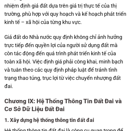
nhiệm định giá đất dựa trên giá trị thực tế của thị
trường, phù hợp với quy hoạch và kế hoạch phát triển
kinh tế – xã hội của từng khu vực.
Giá đất do Nhà nước quy định không chỉ ảnh hưởng
trực tiếp đến quyền lợi của người sử dụng đất mà
còn tác động đến quá trình phát triển kinh tế của
toàn xã hội. Việc định giá phải công khai, minh bạch
và tuân theo các quy định pháp luật để tránh tình
trạng thao túng, trục lợi từ việc chuyển nhượng đất
đai.
Chương IX: Hệ Thống Thông Tin Đất Đai và
Cơ Sở Dữ Liệu Đất Đai
1. Xây dựng hệ thống thông tin đất đai
Hệ thống thông tin đất đai là công cụ quan trọng để