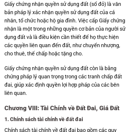
Giấy chứng nhận quyền sử dụng đất (sổ đỏ) là văn
bản pháp lý xác nhận quyền sử dụng đất của cá
nhân, tổ chức hoặc hộ gia đình. Việc cấp Giấy chứng
nhận là một trong những quyền cơ bản của người sử
dụng đất và là điều kiện cần thiết để họ thực hiện
các quyền liên quan đến đất, như chuyển nhượng,
cho thuê, thế chấp hoặc tặng cho.
Giấy chứng nhận quyền sử dụng đất còn là bằng
chứng pháp lý quan trọng trong các tranh chấp đất
đai, giúp xác định quyền lợi hợp pháp của các bên
liên quan.
Chương VIII: Tài Chính về Đất Đai, Giá Đất
1. Chính sách tài chính về đất đai
Chính sách tài chính về đất đai bao gồm các quy