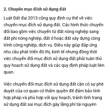
2. Chuyển mục đích sử dụng đất
Luật Đất đai 2013 cũng quy định cụ thể về việc
chuyển mục đích sử dụng đất. Các hình thức chuyển
đổi bao gồm việc chuyển từ đất nông nghiệp sang
đất phi nông nghiệp, đất ở hoặc đất xây dựng công
trình công nghiệp, dịch vụ. Điều này giúp đáp ứng
nhu cầu phát triển đô thị, kinh tế nhưng đồng thời
việc chuyển đổi mục đích sử dụng đất phải tuân thủ
quy hoạch sử dụng đất và các quy định pháp luật liên
quan.
Việc chuyển đổi mục đích sử dụng đất cần có sự phê
duyệt của cơ quan có thẩm quyền để đảm bảo tính
hợp pháp và phù hợp với quy hoạch, tránh tình trạng
sử dụng đất sai mục đích gây lãng phí tài nguyên