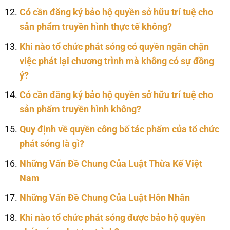
Có cần đăng ký bảo hộ quyền sở hữu trí tuệ cho
sản phẩm truyền hình thực tế không?
Khi nào tổ chức phát sóng có quyền ngăn chặn
việc phát lại chương trình mà không có sự đồng
ý?
Có cần đăng ký bảo hộ quyền sở hữu trí tuệ cho
sản phẩm truyền hình không?
Quy định về quyền công bố tác phẩm của tổ chức
phát sóng là gì?
Những Vấn Đề Chung Của Luật Thừa Kế Việt
Nam
Những Vấn Đề Chung Của Luật Hôn Nhân
Khi nào tổ chức phát sóng được bảo hộ quyền