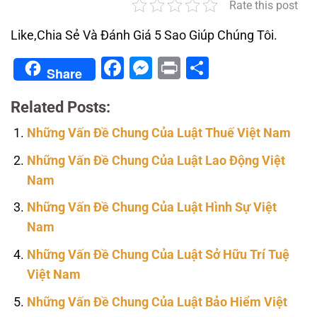
Rate this post
Like,Chia Sẻ Và Đánh Giá 5 Sao Giúp Chúng Tôi.
Facebook
Messenger
Print
Share
Share
Related Posts:
Những Vấn Đề Chung Của Luật Thuế Việt Nam
Những Vấn Đề Chung Của Luật Lao Động Việt
Nam
Những Vấn Đề Chung Của Luật Hình Sự Việt
Nam
Những Vấn Đề Chung Của Luật Sở Hữu Trí Tuệ
Việt Nam
Những Vấn Đề Chung Của Luật Bảo Hiểm Việt