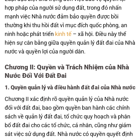
hợp pháp của người sử dụng đất, trong đó nhấn
mạnh việc Nhà nước đảm bảo quyền được bồi
thường khi thu hồi đất vì mục đích quốc phòng, an
ninh hoặc phát triển
kinh tế
– xã hội. Điều này thể
hiện sự cân bằng giữa quyền quản lý đất đai của Nhà
nước và quyền lợi của người dân.
Chương II: Quyền và Trách Nhiệm của Nhà
Nước Đối Với Đất Đai
1. Quyền quản lý và điều hành đất đai của Nhà nước
Chương II xác định rõ quyền quản lý của Nhà nước
đối với đất đai, bao gồm quyền ban hành các chính
sách về quản lý đất đai, tổ chức quy hoạch và phân
bổ đất đai cho các tổ chức, cá nhân, cũng như giám
sát việc sử dụng đất. Nhà nước có quyền quyết định