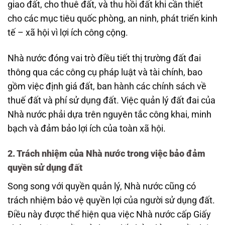
giao đất, cho thuê đất, và thu hồi đất khi cần thiết
cho các mục tiêu quốc phòng, an ninh, phát triển kinh
tế – xã hội vì lợi ích công cộng.
Nhà nước đóng vai trò điều tiết thị trường đất đai
thông qua các công cụ pháp luật và tài chính, bao
gồm việc định giá đất, ban hành các chính sách về
thuế đất và phí sử dụng đất. Việc quản lý đất đai của
Nhà nước phải dựa trên nguyên tắc công khai, minh
bạch và đảm bảo lợi ích của toàn xã hội.
2. Trách nhiệm của Nhà nước trong việc bảo đảm
quyền sử dụng đất
Song song với quyền quản lý, Nhà nước cũng có
trách nhiệm bảo vệ quyền lợi của người sử dụng đất.
Điều này được thể hiện qua việc Nhà nước cấp Giấy