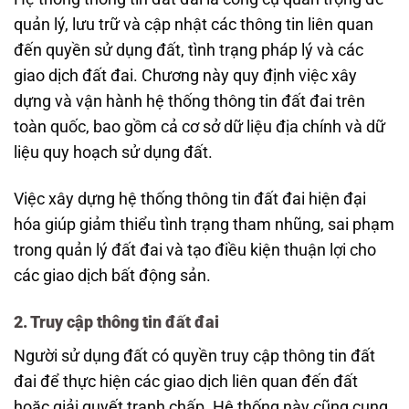
quản lý, lưu trữ và cập nhật các thông tin liên quan
đến quyền sử dụng đất, tình trạng pháp lý và các
giao dịch đất đai. Chương này quy định việc xây
dựng và vận hành hệ thống thông tin đất đai trên
toàn quốc, bao gồm cả cơ sở dữ liệu địa chính và dữ
liệu quy hoạch sử dụng đất.
Việc xây dựng hệ thống thông tin đất đai hiện đại
hóa giúp giảm thiểu tình trạng tham nhũng, sai phạm
trong quản lý đất đai và tạo điều kiện thuận lợi cho
các giao dịch bất động sản.
2. Truy cập thông tin đất đai
Người sử dụng đất có quyền truy cập thông tin đất
đai để thực hiện các giao dịch liên quan đến đất
hoặc giải quyết tranh chấp. Hệ thống này cũng cung