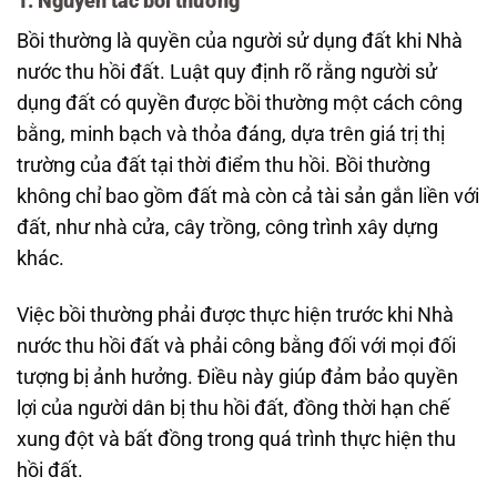
1. Nguyên tắc bồi thường
Bồi thường là quyền của người sử dụng đất khi Nhà
nước thu hồi đất. Luật quy định rõ rằng người sử
dụng đất có quyền được bồi thường một cách công
bằng, minh bạch và thỏa đáng, dựa trên giá trị thị
trường của đất tại thời điểm thu hồi. Bồi thường
không chỉ bao gồm đất mà còn cả tài sản gắn liền với
đất, như nhà cửa, cây trồng, công trình xây dựng
khác.
Việc bồi thường phải được thực hiện trước khi Nhà
nước thu hồi đất và phải công bằng đối với mọi đối
tượng bị ảnh hưởng. Điều này giúp đảm bảo quyền
lợi của người dân bị thu hồi đất, đồng thời hạn chế
xung đột và bất đồng trong quá trình thực hiện thu
hồi đất.