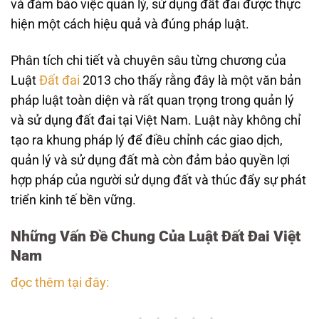
và đảm bảo việc quản lý, sử dụng đất đai được thực
hiện một cách hiệu quả và đúng pháp luật.
Phân tích chi tiết và chuyên sâu từng chương của
Luật
Đất đai
2013 cho thấy rằng đây là một văn bản
pháp luật toàn diện và rất quan trọng trong quản lý
và sử dụng đất đai tại Việt Nam. Luật này không chỉ
tạo ra khung pháp lý để điều chỉnh các giao dịch,
quản lý và sử dụng đất mà còn đảm bảo quyền lợi
hợp pháp của người sử dụng đất và thúc đẩy sự phát
triển kinh tế bền vững.
Những Vấn Đề Chung Của Luật Đất Đai Việt
Nam
đọc thêm tại đây: