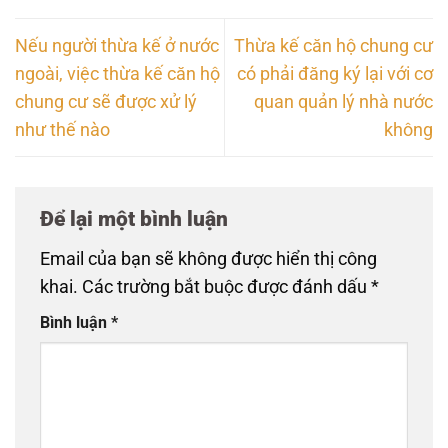
Nếu người thừa kế ở nước
Thừa kế căn hộ chung cư
ngoài, việc thừa kế căn hộ
có phải đăng ký lại với cơ
chung cư sẽ được xử lý
quan quản lý nhà nước
như thế nào
không
Để lại một bình luận
Email của bạn sẽ không được hiển thị công
khai.
Các trường bắt buộc được đánh dấu
*
Bình luận
*