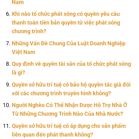
Nam
Khi nào tổ chức phát sóng có quyền yêu cầu
thanh toán tiền bản quyền từ việc phát sóng
chương trình?
Những Vấn Đề Chung Của Luật Doanh Nghiệp
Việt Nam
Quy định về quyền tài sản của tổ chức phát sóng
là gì?
Quyền sở hữu trí tuệ có bảo hộ quyền tác giả đối
với các chương trình truyền hình không?
Người Nghèo Có Thể Nhận Được Hỗ Trợ Nhà Ở
Từ Những Chương Trình Nào Của Nhà Nước?
Quyền sở hữu trí tuệ có áp dụng cho sản phẩm
liên quan đến phát thanh không?