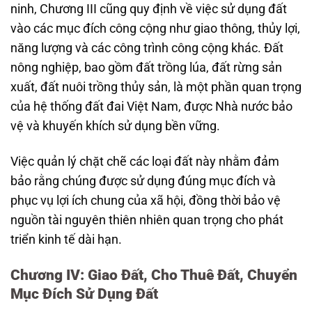
ninh, Chương III cũng quy định về việc sử dụng đất
vào các mục đích công cộng như giao thông, thủy lợi,
năng lượng và các công trình công cộng khác. Đất
nông nghiệp, bao gồm đất trồng lúa, đất rừng sản
xuất, đất nuôi trồng thủy sản, là một phần quan trọng
của hệ thống đất đai Việt Nam, được Nhà nước bảo
vệ và khuyến khích sử dụng bền vững.
Việc quản lý chặt chẽ các loại đất này nhằm đảm
bảo rằng chúng được sử dụng đúng mục đích và
phục vụ lợi ích chung của xã hội, đồng thời bảo vệ
nguồn tài nguyên thiên nhiên quan trọng cho phát
triển kinh tế dài hạn.
Chương IV: Giao Đất, Cho Thuê Đất, Chuyển
Mục Đích Sử Dụng Đất