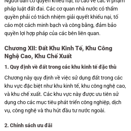
Người dân có quyền khiếu nại, tố cáo về các vi phạm
pháp luật đất đai. Các cơ quan nhà nước có thẩm
quyền phải có trách nhiệm giải quyết khiếu nại, tố
cáo một cách minh bạch và công bằng, đảm bảo
quyền lợi hợp pháp của các bên liên quan.
Chương XII: Đất Khu Kinh Tế, Khu Công
Nghệ Cao, Khu Chế Xuất
1. Quy định về đất trong các khu kinh tế đặc thù
Chương này quy định về việc sử dụng đất trong các
khu vực đặc biệt như khu kinh tế, khu công nghệ cao,
và khu chế xuất. Các khu vực này được ưu tiên sử
dụng cho các mục tiêu phát triển công nghiệp, dịch
vụ, công nghệ và thu hút đầu tư nước ngoài.
2. Chính sách ưu đãi