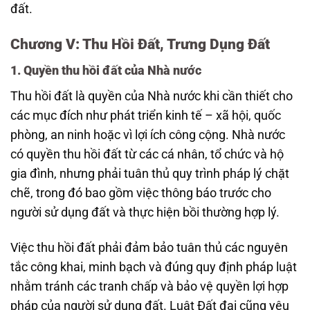
đất.
Chương V: Thu Hồi Đất, Trưng Dụng Đất
1. Quyền thu hồi đất của Nhà nước
Thu hồi đất là quyền của Nhà nước khi cần thiết cho
các mục đích như phát triển kinh tế – xã hội, quốc
phòng, an ninh hoặc vì lợi ích công cộng. Nhà nước
có quyền thu hồi đất từ các cá nhân, tổ chức và hộ
gia đình, nhưng phải tuân thủ quy trình pháp lý chặt
chẽ, trong đó bao gồm việc thông báo trước cho
người sử dụng đất và thực hiện bồi thường hợp lý.
Việc thu hồi đất phải đảm bảo tuân thủ các nguyên
tắc công khai, minh bạch và đúng quy định pháp luật
nhằm tránh các tranh chấp và bảo vệ quyền lợi hợp
pháp của người sử dụng đất. Luật Đất đai cũng yêu