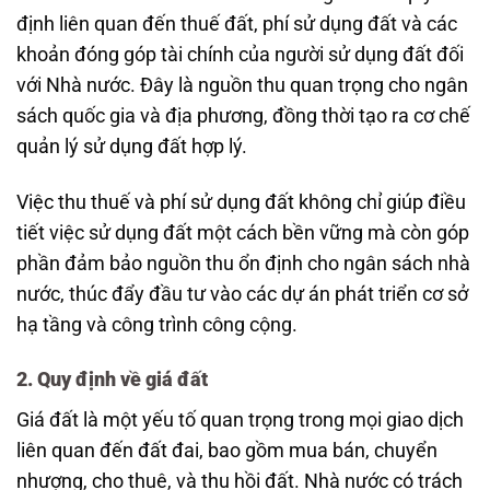
định liên quan đến thuế đất, phí sử dụng đất và các
khoản đóng góp tài chính của người sử dụng đất đối
với Nhà nước. Đây là nguồn thu quan trọng cho ngân
sách quốc gia và địa phương, đồng thời tạo ra cơ chế
quản lý sử dụng đất hợp lý.
Việc thu thuế và phí sử dụng đất không chỉ giúp điều
tiết việc sử dụng đất một cách bền vững mà còn góp
phần đảm bảo nguồn thu ổn định cho ngân sách nhà
nước, thúc đẩy đầu tư vào các dự án phát triển cơ sở
hạ tầng và công trình công cộng.
2. Quy định về giá đất
Giá đất là một yếu tố quan trọng trong mọi giao dịch
liên quan đến đất đai, bao gồm mua bán, chuyển
nhượng, cho thuê, và thu hồi đất. Nhà nước có trách