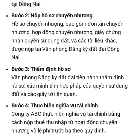
tại Đồng Nai.
Bước 2: Nộp hồ sơ chuyển nhượng
Hồ sơ chuyển nhượng, bao gồm đơn xin chuyển
nhượng, hợp đồng chuyển nhượng, giấy chứng
nhận quyền sử dụng đất, và các tài liệu khác,
được nộp tại Văn phòng Đăng ký đất đai Đồng
Nai.
Bước 3: Thẩm định hồ sơ
Văn phòng Đăng ký đất đai tiến hành thẩm định
hồ sơ, xác minh tính hợp pháp của quyền sử dụng
đất và các giấy tờ liên quan.
Bước 4: Thực hiện nghĩa vụ tài chính
Công ty ABC thực hiện nghĩa vụ tài chính bằng
cách nộp thuế thu nhập từ hoạt động chuyển
nhượng và lệ phí trước bạ theo quy định.