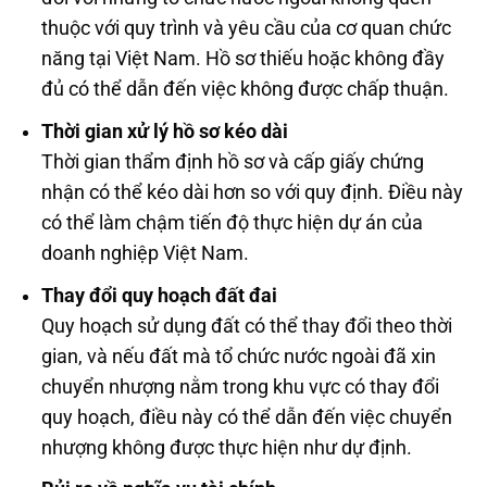
thuộc với quy trình và yêu cầu của cơ quan chức
năng tại Việt Nam. Hồ sơ thiếu hoặc không đầy
đủ có thể dẫn đến việc không được chấp thuận.
Thời gian xử lý hồ sơ kéo dài
Thời gian thẩm định hồ sơ và cấp giấy chứng
nhận có thể kéo dài hơn so với quy định. Điều này
có thể làm chậm tiến độ thực hiện dự án của
doanh nghiệp Việt Nam.
Thay đổi quy hoạch đất đai
Quy hoạch sử dụng đất có thể thay đổi theo thời
gian, và nếu đất mà tổ chức nước ngoài đã xin
chuyển nhượng nằm trong khu vực có thay đổi
quy hoạch, điều này có thể dẫn đến việc chuyển
nhượng không được thực hiện như dự định.