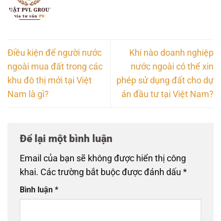
Điều kiện để người nước
Khi nào doanh nghiệp
ngoài mua đất trong các
nước ngoài có thể xin
khu đô thị mới tại Việt
phép sử dụng đất cho dự
Nam là gì?
án đầu tư tại Việt Nam?
Để lại một bình luận
Email của bạn sẽ không được hiển thị công
khai.
Các trường bắt buộc được đánh dấu
*
Bình luận
*