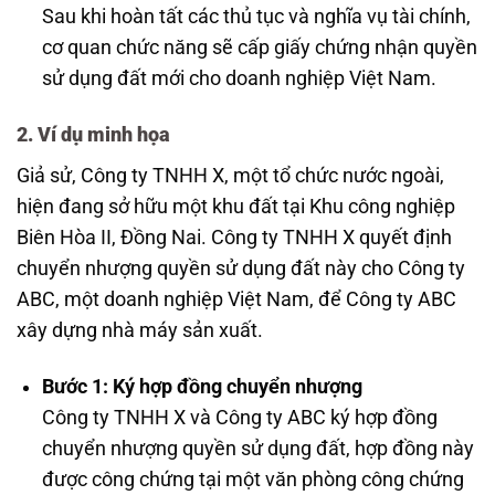
Sau khi hoàn tất các thủ tục và nghĩa vụ tài chính,
cơ quan chức năng sẽ cấp giấy chứng nhận quyền
sử dụng đất mới cho doanh nghiệp Việt Nam.
2. Ví dụ minh họa
Giả sử, Công ty TNHH X, một tổ chức nước ngoài,
hiện đang sở hữu một khu đất tại Khu công nghiệp
Biên Hòa II, Đồng Nai. Công ty TNHH X quyết định
chuyển nhượng quyền sử dụng đất này cho Công ty
ABC, một doanh nghiệp Việt Nam, để Công ty ABC
xây dựng nhà máy sản xuất.
Bước 1: Ký hợp đồng chuyển nhượng
Công ty TNHH X và Công ty ABC ký hợp đồng
chuyển nhượng quyền sử dụng đất, hợp đồng này
được công chứng tại một văn phòng công chứng