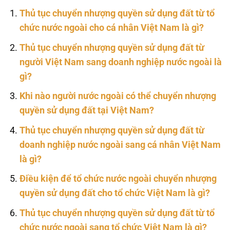
Thủ tục chuyển nhượng quyền sử dụng đất từ tổ
chức nước ngoài cho cá nhân Việt Nam là gì?
Thủ tục chuyển nhượng quyền sử dụng đất từ
người Việt Nam sang doanh nghiệp nước ngoài là
gì?
Khi nào người nước ngoài có thể chuyển nhượng
quyền sử dụng đất tại Việt Nam?
Thủ tục chuyển nhượng quyền sử dụng đất từ
doanh nghiệp nước ngoài sang cá nhân Việt Nam
là gì?
Điều kiện để tổ chức nước ngoài chuyển nhượng
quyền sử dụng đất cho tổ chức Việt Nam là gì?
Thủ tục chuyển nhượng quyền sử dụng đất từ tổ
chức nước ngoài sang tổ chức Việt Nam là gì?