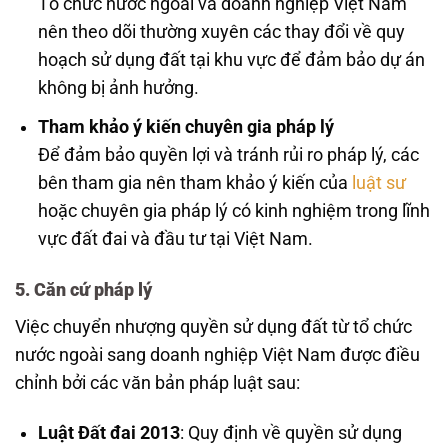
Tổ chức nước ngoài và doanh nghiệp Việt Nam
nên theo dõi thường xuyên các thay đổi về quy
hoạch sử dụng đất tại khu vực để đảm bảo dự án
không bị ảnh hưởng.
Tham khảo ý kiến chuyên gia pháp lý
Để đảm bảo quyền lợi và tránh rủi ro pháp lý, các
bên tham gia nên tham khảo ý kiến của
luật sư
hoặc chuyên gia pháp lý có kinh nghiệm trong lĩnh
vực đất đai và đầu tư tại Việt Nam.
5. Căn cứ pháp lý
Việc chuyển nhượng quyền sử dụng đất từ tổ chức
nước ngoài sang doanh nghiệp Việt Nam được điều
chỉnh bởi các văn bản pháp luật sau:
Luật Đất đai 2013
: Quy định về quyền sử dụng