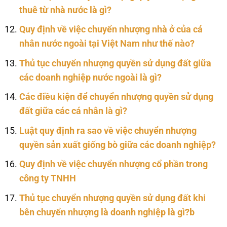
thuê từ nhà nước là gì?
Quy định về việc chuyển nhượng nhà ở của cá
nhân nước ngoài tại Việt Nam như thế nào?
Thủ tục chuyển nhượng quyền sử dụng đất giữa
các doanh nghiệp nước ngoài là gì?
Các điều kiện để chuyển nhượng quyền sử dụng
đất giữa các cá nhân là gì?
Luật quy định ra sao về việc chuyển nhượng
quyền sản xuất giống bò giữa các doanh nghiệp?
Quy định về việc chuyển nhượng cổ phần trong
công ty TNHH
Thủ tục chuyển nhượng quyền sử dụng đất khi
bên chuyển nhượng là doanh nghiệp là gì?b