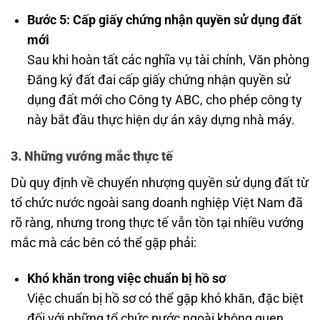
Bước 5: Cấp giấy chứng nhận quyền sử dụng đất
mới
Sau khi hoàn tất các nghĩa vụ tài chính, Văn phòng
Đăng ký đất đai cấp giấy chứng nhận quyền sử
dụng đất mới cho Công ty ABC, cho phép công ty
này bắt đầu thực hiện dự án xây dựng nhà máy.
3. Những vướng mắc thực tế
Dù quy định về chuyển nhượng quyền sử dụng đất từ
tổ chức nước ngoài sang doanh nghiệp Việt Nam đã
rõ ràng, nhưng trong thực tế vẫn tồn tại nhiều vướng
mắc mà các bên có thể gặp phải:
Khó khăn trong việc chuẩn bị hồ sơ
Việc chuẩn bị hồ sơ có thể gặp khó khăn, đặc biệt
đối với những tổ chức nước ngoài không quen