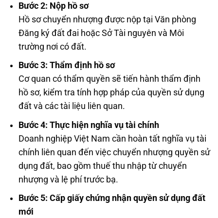
Bước 2: Nộp hồ sơ
Hồ sơ chuyển nhượng được nộp tại Văn phòng
Đăng ký đất đai hoặc Sở Tài nguyên và Môi
trường nơi có đất.
Bước 3: Thẩm định hồ sơ
Cơ quan có thẩm quyền sẽ tiến hành thẩm định
hồ sơ, kiểm tra tính hợp pháp của quyền sử dụng
đất và các tài liệu liên quan.
Bước 4: Thực hiện nghĩa vụ tài chính
Doanh nghiệp Việt Nam cần hoàn tất nghĩa vụ tài
chính liên quan đến việc chuyển nhượng quyền sử
dụng đất, bao gồm thuế thu nhập từ chuyển
nhượng và lệ phí trước bạ.
Bước 5: Cấp giấy chứng nhận quyền sử dụng đất
mới