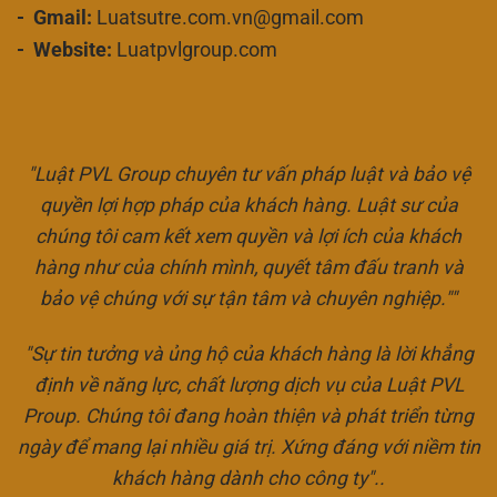
- Gmail:
Luatsutre.com.vn@gmail.com
- Website:
Luatpvlgroup.com
"Luật PVL Group chuyên tư vấn pháp luật và bảo vệ
quyền lợi hợp pháp của khách hàng. Luật sư của
chúng tôi cam kết xem quyền và lợi ích của khách
hàng như của chính mình, quyết tâm đấu tranh và
bảo vệ chúng với sự tận tâm và chuyên nghiệp.""
"Sự tin tưởng và ủng hộ của khách hàng là lời khẳng
định về năng lực, chất lượng dịch vụ của Luật PVL
Proup. Chúng tôi đang hoàn thiện và phát triển từng
ngày để mang lại nhiều giá trị. Xứng đáng với niềm tin
khách hàng dành cho công ty"..