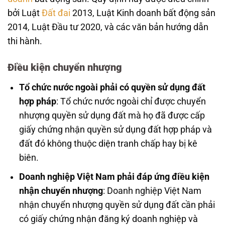
bởi Luật
Đất đai
2013, Luật Kinh doanh bất động sản
2014, Luật Đầu tư 2020, và các văn bản hướng dẫn
thi hành.
Điều kiện chuyển nhượng
Tổ chức nước ngoài phải có quyền sử dụng đất
hợp pháp
: Tổ chức nước ngoài chỉ được chuyển
nhượng quyền sử dụng đất mà họ đã được cấp
giấy chứng nhận quyền sử dụng đất hợp pháp và
đất đó không thuộc diện tranh chấp hay bị kê
biên.
Doanh nghiệp Việt Nam phải đáp ứng điều kiện
nhận chuyển nhượng
: Doanh nghiệp Việt Nam
nhận chuyển nhượng quyền sử dụng đất cần phải
có giấy chứng nhận đăng ký doanh nghiệp và