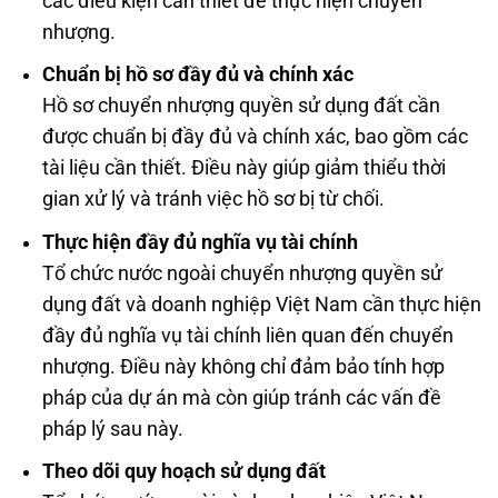
các điều kiện cần thiết để thực hiện chuyển
nhượng.
Chuẩn bị hồ sơ đầy đủ và chính xác
Hồ sơ chuyển nhượng quyền sử dụng đất cần
được chuẩn bị đầy đủ và chính xác, bao gồm các
tài liệu cần thiết. Điều này giúp giảm thiểu thời
gian xử lý và tránh việc hồ sơ bị từ chối.
Thực hiện đầy đủ nghĩa vụ tài chính
Tổ chức nước ngoài chuyển nhượng quyền sử
dụng đất và doanh nghiệp Việt Nam cần thực hiện
đầy đủ nghĩa vụ tài chính liên quan đến chuyển
nhượng. Điều này không chỉ đảm bảo tính hợp
pháp của dự án mà còn giúp tránh các vấn đề
pháp lý sau này.
Theo dõi quy hoạch sử dụng đất