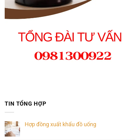
TIN TỔNG HỢP
Hợp đồng xuất khẩu đồ uống