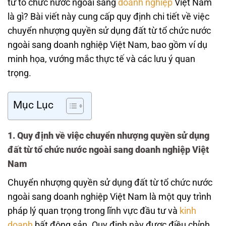
từ tổ chức nước ngoài sang
doanh nghiệp
Việt Nam
là gì? Bài viết này cung cấp quy định chi tiết về việc
chuyển nhượng quyền sử dụng đất từ tổ chức nước
ngoài sang doanh nghiệp Việt Nam, bao gồm ví dụ
minh họa, vướng mắc thực tế và các lưu ý quan
trọng.
Mục Lục
1. Quy định về việc chuyển nhượng quyền sử dụng
đất từ tổ chức nước ngoài sang doanh nghiệp Việt
Nam
Chuyển nhượng quyền sử dụng đất từ tổ chức nước
ngoài sang doanh nghiệp Việt Nam là một quy trình
pháp lý quan trọng trong lĩnh vực đầu tư và
kinh
doanh
bất động sản. Quy định này được điều chỉnh