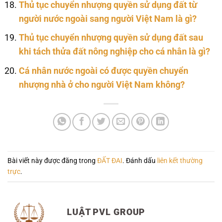
Thủ tục chuyển nhượng quyền sử dụng đất từ
người nước ngoài sang người Việt Nam là gì?
Thủ tục chuyển nhượng quyền sử dụng đất sau
khi tách thửa đất nông nghiệp cho cá nhân là gì?
Cá nhân nước ngoài có được quyền chuyển
nhượng nhà ở cho người Việt Nam không?
Bài viết này được đăng trong
ĐẤT ĐAI
. Đánh dấu
liên kết thường
trực
.
LUẬT PVL GROUP