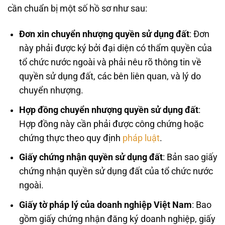
cần chuẩn bị một số hồ sơ như sau:
Đơn xin chuyển nhượng quyền sử dụng đất
: Đơn
này phải được ký bởi đại diện có thẩm quyền của
tổ chức nước ngoài và phải nêu rõ thông tin về
quyền sử dụng đất, các bên liên quan, và lý do
chuyển nhượng.
Hợp đồng chuyển nhượng quyền sử dụng đất
:
Hợp đồng này cần phải được công chứng hoặc
chứng thực theo quy định
pháp luật
.
Giấy chứng nhận quyền sử dụng đất
: Bản sao giấy
chứng nhận quyền sử dụng đất của tổ chức nước
ngoài.
Giấy tờ pháp lý của doanh nghiệp Việt Nam
: Bao
gồm giấy chứng nhận đăng ký doanh nghiệp, giấy