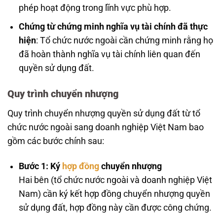
phép hoạt động trong lĩnh vực phù hợp.
Chứng từ chứng minh nghĩa vụ tài chính đã thực
hiện
: Tổ chức nước ngoài cần chứng minh rằng họ
đã hoàn thành nghĩa vụ tài chính liên quan đến
quyền sử dụng đất.
Quy trình chuyển nhượng
Quy trình chuyển nhượng quyền sử dụng đất từ tổ
chức nước ngoài sang doanh nghiệp Việt Nam bao
gồm các bước chính sau:
Bước 1: Ký
hợp đồng
chuyển nhượng
Hai bên (tổ chức nước ngoài và doanh nghiệp Việt
Nam) cần ký kết hợp đồng chuyển nhượng quyền
sử dụng đất, hợp đồng này cần được công chứng.