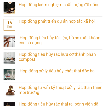
Hợp đồng kiểm nghiệm chất lượng đồ uống
Hợp đồng phát triển dự án hợp tác xã hội
16
Th8
Hợp đồng tiêu hủy tài liệu, hồ sơ mật không
còn sử dụng
Hợp đồng tiêu hủy rác hữu cơ thành phân
compost
Hợp đồng xử lý tiêu hủy chất thải độc hại
Hợp đồng tư vấn kỹ thuật xử lý rác thân thiện
môi trường
Hợp đồng tiêu hủy rác thải tại bệnh viện dã