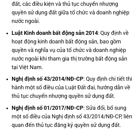
đất, các điều kiện và thủ tục chuyển nhượng
quyền sử dụng đất giữa tổ chức và doanh nghiệp
nước ngoài.
Luật Kinh doanh bất động sản 2014
: Quy định về
hoạt động kinh doanh bất động sản, bao gồm
quyền và nghĩa vụ của tổ chức và doanh nghiệp
nước ngoài khi tham gia thị trường bất động sản
tại Việt Nam.
Nghị định số 43/2014/NĐ-CP
: Quy định chi tiết thi
hành một số điều của Luật Đất đai, hướng dẫn về
thủ tục chuyển nhượng quyền sử dụng đất.
Nghị định số 01/2017/NĐ-CP
: Sửa đổi, bổ sung
một số điều của Nghị định số 43/2014/NĐ-CP, liên
quan đến thủ tục đăng ký quyền sử dụng đất.