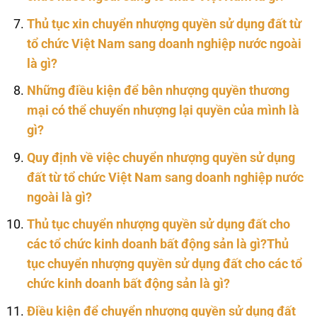
Thủ tục xin chuyển nhượng quyền sử dụng đất từ
tổ chức Việt Nam sang doanh nghiệp nước ngoài
là gì?
Những điều kiện để bên nhượng quyền thương
mại có thể chuyển nhượng lại quyền của mình là
gì?
Quy định về việc chuyển nhượng quyền sử dụng
đất từ tổ chức Việt Nam sang doanh nghiệp nước
ngoài là gì?
Thủ tục chuyển nhượng quyền sử dụng đất cho
các tổ chức kinh doanh bất động sản là gì?Thủ
tục chuyển nhượng quyền sử dụng đất cho các tổ
chức kinh doanh bất động sản là gì?
Điều kiện để chuyển nhượng quyền sử dụng đất