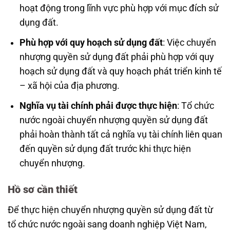
hoạt động trong lĩnh vực phù hợp với mục đích sử
dụng đất.
Phù hợp với quy hoạch sử dụng đất
: Việc chuyển
nhượng quyền sử dụng đất phải phù hợp với quy
hoạch sử dụng đất và quy hoạch phát triển kinh tế
– xã hội của địa phương.
Nghĩa vụ tài chính phải được thực hiện
: Tổ chức
nước ngoài chuyển nhượng quyền sử dụng đất
phải hoàn thành tất cả nghĩa vụ tài chính liên quan
đến quyền sử dụng đất trước khi thực hiện
chuyển nhượng.
Hồ sơ cần thiết
Để thực hiện chuyển nhượng quyền sử dụng đất từ
tổ chức nước ngoài sang doanh nghiệp Việt Nam,