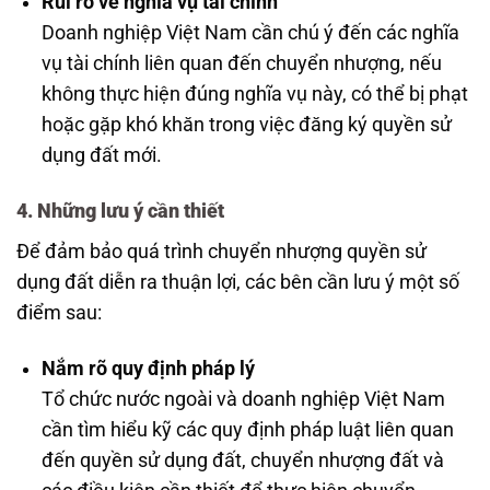
Rủi ro về nghĩa vụ tài chính
Doanh nghiệp Việt Nam cần chú ý đến các nghĩa
vụ tài chính liên quan đến chuyển nhượng, nếu
không thực hiện đúng nghĩa vụ này, có thể bị phạt
hoặc gặp khó khăn trong việc đăng ký quyền sử
dụng đất mới.
4. Những lưu ý cần thiết
Để đảm bảo quá trình chuyển nhượng quyền sử
dụng đất diễn ra thuận lợi, các bên cần lưu ý một số
điểm sau:
Nắm rõ quy định pháp lý
Tổ chức nước ngoài và doanh nghiệp Việt Nam
cần tìm hiểu kỹ các quy định pháp luật liên quan
đến quyền sử dụng đất, chuyển nhượng đất và