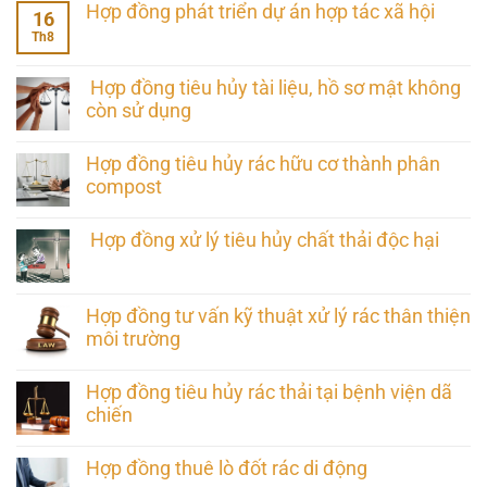
Hợp đồng phát triển dự án hợp tác xã hội
16
Th8
Hợp đồng tiêu hủy tài liệu, hồ sơ mật không
còn sử dụng
Hợp đồng tiêu hủy rác hữu cơ thành phân
compost
Hợp đồng xử lý tiêu hủy chất thải độc hại
Hợp đồng tư vấn kỹ thuật xử lý rác thân thiện
môi trường
Hợp đồng tiêu hủy rác thải tại bệnh viện dã
chiến
Hợp đồng thuê lò đốt rác di động