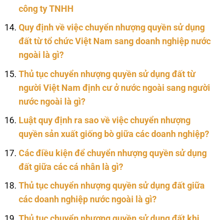
công ty TNHH
Quy định về việc chuyển nhượng quyền sử dụng
đất từ tổ chức Việt Nam sang doanh nghiệp nước
ngoài là gì?
Thủ tục chuyển nhượng quyền sử dụng đất từ
người Việt Nam định cư ở nước ngoài sang người
nước ngoài là gì?
Luật quy định ra sao về việc chuyển nhượng
quyền sản xuất giống bò giữa các doanh nghiệp?
Các điều kiện để chuyển nhượng quyền sử dụng
đất giữa các cá nhân là gì?
Thủ tục chuyển nhượng quyền sử dụng đất giữa
các doanh nghiệp nước ngoài là gì?
Thủ tục chuyển nhượng quyền sử dụng đất khi