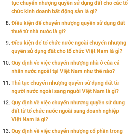
tục chuyển nhượng quyền sử dụng đất cho các tổ
chức kinh doanh bất động sản là gì?
Điều kiện để chuyển nhượng quyền sử dụng đất
thuê từ nhà nước là gì?
Điều kiện để tổ chức nước ngoài chuyển nhượng
quyền sử dụng đất cho tổ chức Việt Nam là gì?
Quy định về việc chuyển nhượng nhà ở của cá
nhân nước ngoài tại Việt Nam như thế nào?
Thủ tục chuyển nhượng quyền sử dụng đất từ
người nước ngoài sang người Việt Nam là gì?
Quy định về việc chuyển nhượng quyền sử dụng
đất từ tổ chức nước ngoài sang doanh nghiệp
Việt Nam là gì?
Quy định về việc chuyển nhượng cổ phần trong