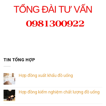
TIN TỔNG HỢP
Hợp đồng xuất khẩu đồ uống
Hợp đồng kiểm nghiệm chất lượng đồ uống