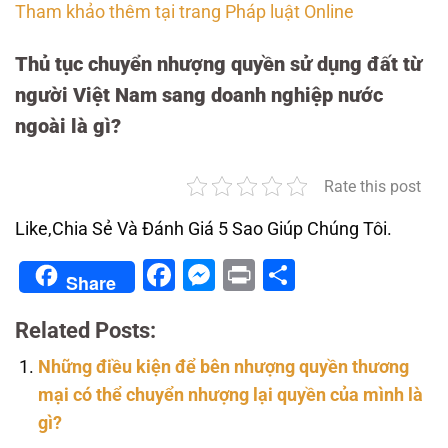
Tham khảo thêm tại trang Pháp luật Online
Thủ tục chuyển nhượng quyền sử dụng đất từ
người Việt Nam sang doanh nghiệp nước
ngoài là gì?
Rate this post
Like,Chia Sẻ Và Đánh Giá 5 Sao Giúp Chúng Tôi.
Facebook
Messenger
Print
Share
Share
Related Posts:
Những điều kiện để bên nhượng quyền thương
mại có thể chuyển nhượng lại quyền của mình là
gì?