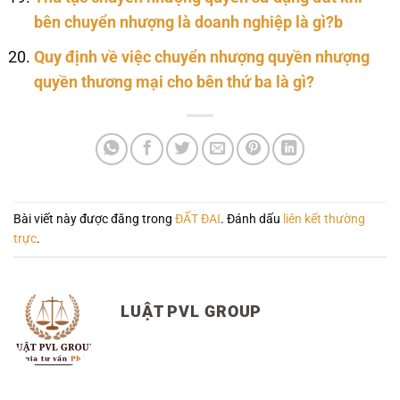
bên chuyển nhượng là doanh nghiệp là gì?b
Quy định về việc chuyển nhượng quyền nhượng
quyền thương mại cho bên thứ ba là gì?
Bài viết này được đăng trong
ĐẤT ĐAI
. Đánh dấu
liên kết thường
trực
.
LUẬT PVL GROUP