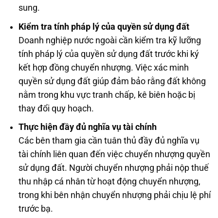
sung.
Kiểm tra tính pháp lý của quyền sử dụng đất
Doanh nghiệp nước ngoài cần kiểm tra kỹ lưỡng
tính pháp lý của quyền sử dụng đất trước khi ký
kết hợp đồng chuyển nhượng. Việc xác minh
quyền sử dụng đất giúp đảm bảo rằng đất không
nằm trong khu vực tranh chấp, kê biên hoặc bị
thay đổi quy hoạch.
Thực hiện đầy đủ nghĩa vụ tài chính
Các bên tham gia cần tuân thủ đầy đủ nghĩa vụ
tài chính liên quan đến việc chuyển nhượng quyền
sử dụng đất. Người chuyển nhượng phải nộp thuế
thu nhập cá nhân từ hoạt động chuyển nhượng,
trong khi bên nhận chuyển nhượng phải chịu lệ phí
trước bạ.