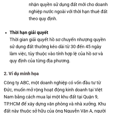
nhận quyền sử dụng đất mới cho doanh
nghiệp nước ngoài với thời hạn thuê đất
theo quy định.
Thời hạn giải quyết
Thời gian giải quyết hồ sơ chuyển nhượng quyền
sử dụng đất thường kéo dài từ 30 đến 45 ngày
làm việc, tùy thuộc vào tính hợp lệ của hồ sơ và
quy định của từng địa phương.
2. Ví dụ minh họa
Công ty ABC, một doanh nghiệp có vốn đầu tư từ
Đức, muốn mở rộng hoạt động kinh doanh tại Việt
Nam bằng cách mua lại một khu đất tại Quận 9,
TP.HCM để xây dựng văn phòng và nhà xưởng. Khu
đất này thuộc sở hữu của ông Nguyễn Văn A, người