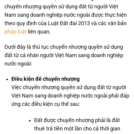
chuyển nhượng quyền sử dụng đất từ người Việt
Nam sang doanh nghiệp nước ngoài được thực hiện
theo quy định của Luật Đất đai 2013 và các văn bản
pháp luật
liên quan.
Dưới đây là thủ tục chuyển nhượng quyền sử dụng
đất từ cá nhân người Việt Nam sang doanh nghiệp
nước ngoài:
Điều kiện để chuyển nhượng
Việc chuyển nhượng quyền sử dụng đất từ người
Việt Nam sang doanh nghiệp nước ngoài phải đáp
ứng các điều kiện cụ thể sau:
Đất được chuyển nhượng phải là đất
thuê trả tiền một lần cho cả thời gian