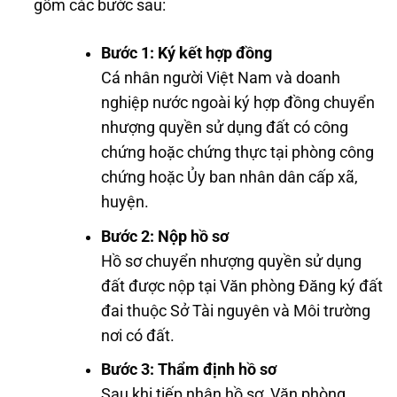
gồm các bước sau:
Bước 1: Ký kết hợp đồng
Cá nhân người Việt Nam và doanh
nghiệp nước ngoài ký hợp đồng chuyển
nhượng quyền sử dụng đất có công
chứng hoặc chứng thực tại phòng công
chứng hoặc Ủy ban nhân dân cấp xã,
huyện.
Bước 2: Nộp hồ sơ
Hồ sơ chuyển nhượng quyền sử dụng
đất được nộp tại Văn phòng Đăng ký đất
đai thuộc Sở Tài nguyên và Môi trường
nơi có đất.
Bước 3: Thẩm định hồ sơ
Sau khi tiếp nhận hồ sơ, Văn phòng