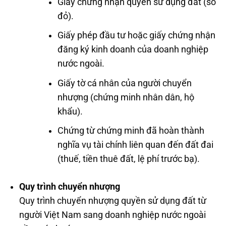
Giấy chứng nhận quyền sử dụng đất (sổ
đỏ).
Giấy phép đầu tư hoặc giấy chứng nhận
đăng ký kinh doanh của doanh nghiệp
nước ngoài.
Giấy tờ cá nhân của người chuyển
nhượng (chứng minh nhân dân, hộ
khẩu).
Chứng từ chứng minh đã hoàn thành
nghĩa vụ tài chính liên quan đến đất đai
(thuế, tiền thuê đất, lệ phí trước bạ).
Quy trình chuyển nhượng
Quy trình chuyển nhượng quyền sử dụng đất từ
người Việt Nam sang doanh nghiệp nước ngoài