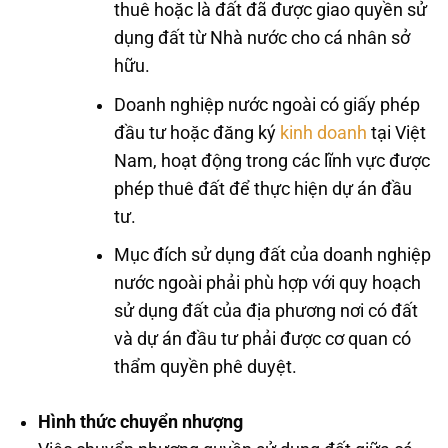
thuê hoặc là đất đã được giao quyền sử
dụng đất từ Nhà nước cho cá nhân sở
hữu.
Doanh nghiệp nước ngoài có giấy phép
đầu tư hoặc đăng ký
kinh doanh
tại Việt
Nam, hoạt động trong các lĩnh vực được
phép thuê đất để thực hiện dự án đầu
tư.
Mục đích sử dụng đất của doanh nghiệp
nước ngoài phải phù hợp với quy hoạch
sử dụng đất của địa phương nơi có đất
và dự án đầu tư phải được cơ quan có
thẩm quyền phê duyệt.
Hình thức chuyển nhượng