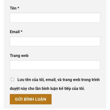
Tên
*
Email
*
Trang web
Lưu tên của tôi, email, và trang web trong trình
duyệt này cho lần bình luận kế tiếp của tôi.