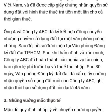
Việt Nam, và đã được cấp giấy chứng nhận quyền sử
dụng đất với hình thức thuê trả tiền một lần cho cả
thời gian thuê.
Ông A và Công ty ABC đã ký kết hợp đồng chuyển
nhượng quyền sử dụng đất tại một văn phòng công
chứng. Sau đó, hồ sơ được nộp tại Văn phòng Đăng
ký đất đai TP.HCM. Sau khi thẩm định và xác minh,
Công ty ABC đã hoàn thành các nghĩa vụ tài chính,
bao gồm lệ phí trước bạ và thuế thu nhập. Sau 30
ngày, Văn phòng Đăng ký đất đai đã cấp giấy chứng
nhận quyền sử dụng đất mới cho Công ty ABC, ghi
nhận thời hạn sử dụng đất còn lại là 45 năm.
3. Những vướng mắc thực tế
Mặc dù quy định pháp lý về chuyển nhượng quyền