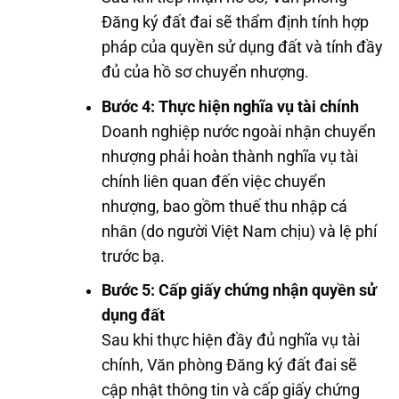
Đăng ký đất đai sẽ thẩm định tính hợp
pháp của quyền sử dụng đất và tính đầy
đủ của hồ sơ chuyển nhượng.
Bước 4: Thực hiện nghĩa vụ tài chính
Doanh nghiệp nước ngoài nhận chuyển
nhượng phải hoàn thành nghĩa vụ tài
chính liên quan đến việc chuyển
nhượng, bao gồm thuế thu nhập cá
nhân (do người Việt Nam chịu) và lệ phí
trước bạ.
Bước 5: Cấp giấy chứng nhận quyền sử
dụng đất
Sau khi thực hiện đầy đủ nghĩa vụ tài
chính, Văn phòng Đăng ký đất đai sẽ
cập nhật thông tin và cấp giấy chứng