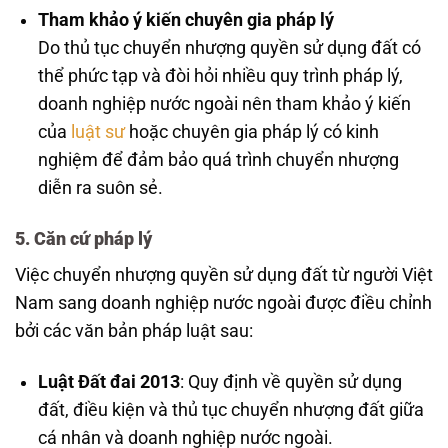
Tham khảo ý kiến chuyên gia pháp lý
Do thủ tục chuyển nhượng quyền sử dụng đất có
thể phức tạp và đòi hỏi nhiều quy trình pháp lý,
doanh nghiệp nước ngoài nên tham khảo ý kiến
của
luật sư
hoặc chuyên gia pháp lý có kinh
nghiệm để đảm bảo quá trình chuyển nhượng
diễn ra suôn sẻ.
5. Căn cứ pháp lý
Việc chuyển nhượng quyền sử dụng đất từ người Việt
Nam sang doanh nghiệp nước ngoài được điều chỉnh
bởi các văn bản pháp luật sau:
Luật Đất đai 2013
: Quy định về quyền sử dụng
đất, điều kiện và thủ tục chuyển nhượng đất giữa
cá nhân và doanh nghiệp nước ngoài.