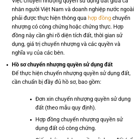
Việc chuyển nhượng quyền sử dụng đất giữa cá
nhân người Việt Nam và doanh nghiệp nước ngoài
phải được thực hiện thông qua
hợp đồng
chuyển
nhượng có công chứng hoặc chứng thực. Hợp
đồng này cần ghi rõ diện tích đất, thời gian sử
dụng, giá trị chuyển nhượng và các quyền và
nghĩa vụ của các bên.
Hồ sơ chuyển nhượng quyền sử dụng đất
Để thực hiện chuyển nhượng quyền sử dụng đất,
cần chuẩn bị đầy đủ hồ sơ, bao gồm:
Đơn xin chuyển nhượng quyền sử dụng
đất (theo mẫu quy định).
Hợp đồng chuyển nhượng quyền sử
dụng đất có công chứng.