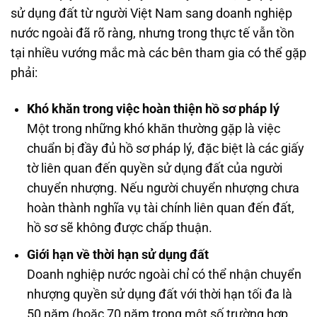
sử dụng đất từ người Việt Nam sang doanh nghiệp
nước ngoài đã rõ ràng, nhưng trong thực tế vẫn tồn
tại nhiều vướng mắc mà các bên tham gia có thể gặp
phải:
Khó khăn trong việc hoàn thiện hồ sơ pháp lý
Một trong những khó khăn thường gặp là việc
chuẩn bị đầy đủ hồ sơ pháp lý, đặc biệt là các giấy
tờ liên quan đến quyền sử dụng đất của người
chuyển nhượng. Nếu người chuyển nhượng chưa
hoàn thành nghĩa vụ tài chính liên quan đến đất,
hồ sơ sẽ không được chấp thuận.
Giới hạn về thời hạn sử dụng đất
Doanh nghiệp nước ngoài chỉ có thể nhận chuyển
nhượng quyền sử dụng đất với thời hạn tối đa là
50 năm (hoặc 70 năm trong một số trường hợp