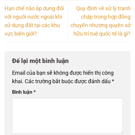
Hạn chế nào áp dụng đối
Quy định về xử lý tranh
với người nước ngoài khi
chấp trong hợp đồng
sử dụng đất tại các khu
chuyển nhượng quyền sở
vực biên giới?
hữu trí tuệ quốc tế là gì?
Để lại một bình luận
Email của bạn sẽ không được hiển thị công
khai.
Các trường bắt buộc được đánh dấu
*
Bình luận
*