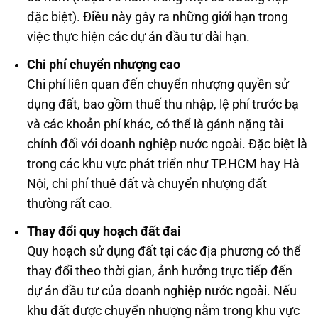
đặc biệt). Điều này gây ra những giới hạn trong
việc thực hiện các dự án đầu tư dài hạn.
Chi phí chuyển nhượng cao
Chi phí liên quan đến chuyển nhượng quyền sử
dụng đất, bao gồm thuế thu nhập, lệ phí trước bạ
và các khoản phí khác, có thể là gánh nặng tài
chính đối với doanh nghiệp nước ngoài. Đặc biệt là
trong các khu vực phát triển như TP.HCM hay Hà
Nội, chi phí thuê đất và chuyển nhượng đất
thường rất cao.
Thay đổi quy hoạch đất đai
Quy hoạch sử dụng đất tại các địa phương có thể
thay đổi theo thời gian, ảnh hưởng trực tiếp đến
dự án đầu tư của doanh nghiệp nước ngoài. Nếu
khu đất được chuyển nhượng nằm trong khu vực