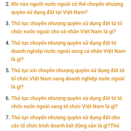
Khi nào người nước ngoài có thể chuyển nhượng
quyền sử dụng đất tại Việt Nam?
Thủ tục chuyển nhượng quyền sử dụng đất từ tổ
chức nước ngoài cho cá nhân Việt Nam là gì?
Thủ tục chuyển nhượng quyền sử dụng đất từ
doanh nghiệp nước ngoài sang cá nhân Việt Nam
là gì?
Thủ tục xin chuyển nhượng quyền sử dụng đất từ
tổ chức Việt Nam sang doanh nghiệp nước ngoài
là gì?
Thủ tục chuyển nhượng quyền sử dụng đất từ tổ
chức nước ngoài sang tổ chức Việt Nam là gì?
Thủ tục chuyển nhượng quyền sử dụng đất cho
các tổ chức kinh doanh bất động sản là gì?Thủ