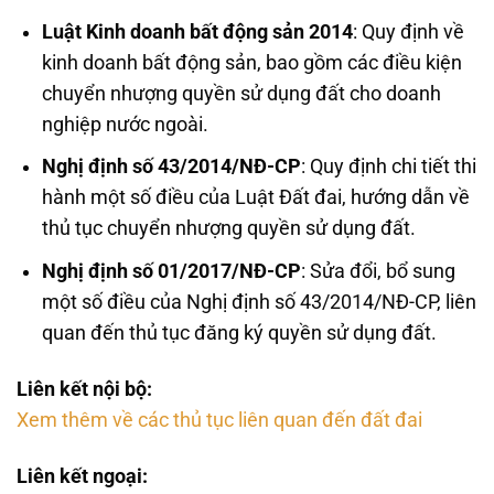
Luật Kinh doanh bất động sản 2014
: Quy định về
kinh doanh bất động sản, bao gồm các điều kiện
chuyển nhượng quyền sử dụng đất cho doanh
nghiệp nước ngoài.
Nghị định số 43/2014/NĐ-CP
: Quy định chi tiết thi
hành một số điều của Luật Đất đai, hướng dẫn về
thủ tục chuyển nhượng quyền sử dụng đất.
Nghị định số 01/2017/NĐ-CP
: Sửa đổi, bổ sung
một số điều của Nghị định số 43/2014/NĐ-CP, liên
quan đến thủ tục đăng ký quyền sử dụng đất.
Liên kết nội bộ:
Xem thêm về các thủ tục liên quan đến đất đai
Liên kết ngoại: