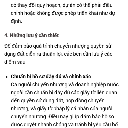
có thay đổi quy hoạch, dự án có thể phải điều
chỉnh hoặc không được phép triển khai như dự
định.
4. Những lưu ý cần thiết
Để đảm bảo quá trình chuyển nhượng quyền sử
dụng đất diễn ra thuận lợi, các bên cần lưu ý các
điểm sau:
Chuẩn bị hồ sơ đầy đủ và chính xác
Cả người chuyển nhượng và doanh nghiệp nước
ngoài cần chuẩn bị đầy đủ các giấy tờ liên quan
đến quyền sử dụng đất, hợp đồng chuyển
nhượng, và giấy tờ pháp lý cá nhân của người
chuyển nhượng. Điều này giúp đảm bảo hồ sơ
được duyệt nhanh chóng và tránh bị yêu cầu bổ