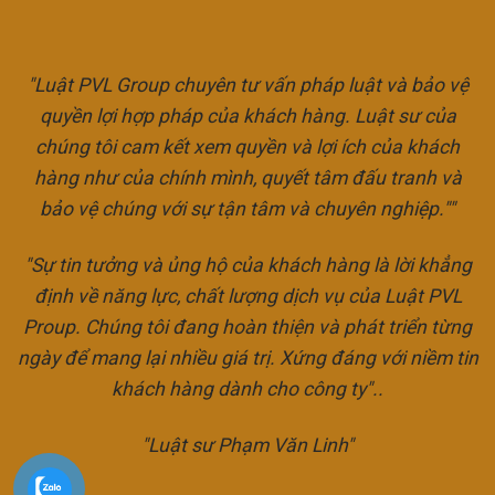
"Luật PVL Group chuyên tư vấn pháp luật và bảo vệ
quyền lợi hợp pháp của khách hàng. Luật sư của
chúng tôi cam kết xem quyền và lợi ích của khách
hàng như của chính mình, quyết tâm đấu tranh và
bảo vệ chúng với sự tận tâm và chuyên nghiệp.""
"Sự tin tưởng và ủng hộ của khách hàng là lời khẳng
định về năng lực, chất lượng dịch vụ của Luật PVL
Proup. Chúng tôi đang hoàn thiện và phát triển từng
ngày để mang lại nhiều giá trị. Xứng đáng với niềm tin
khách hàng dành cho công ty"..
"Luật sư Phạm Văn Linh"