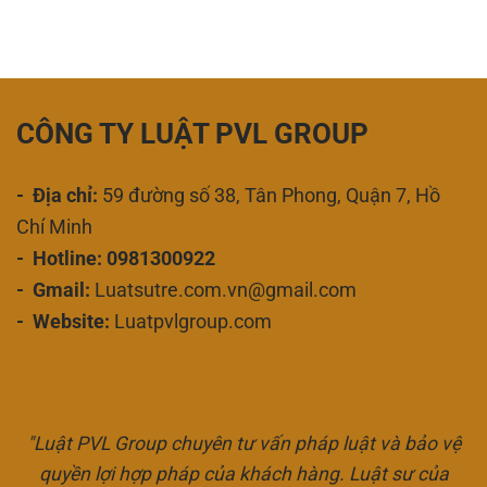
CÔNG TY LUẬT PVL GROUP
- Địa chỉ:
59 đường số 38, Tân Phong, Quận 7, Hồ
Chí Minh
- Hotline: 0981300922
- Gmail:
Luatsutre.com.vn@gmail.com
- Website:
Luatpvlgroup.com
"Luật PVL Group chuyên tư vấn pháp luật và bảo vệ
quyền lợi hợp pháp của khách hàng. Luật sư của