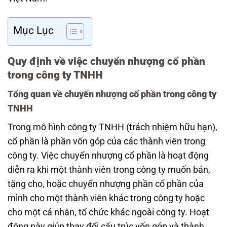
Mục Lục
Quy định về việc chuyển nhượng cổ phần
trong công ty TNHH
Tổng quan về chuyển nhượng cổ phần trong công ty
TNHH
Trong mô hình công ty TNHH (trách nhiệm hữu hạn),
cổ phần là phần vốn góp của các thành viên trong
công ty. Việc chuyển nhượng cổ phần là hoạt động
diễn ra khi một thành viên trong công ty muốn bán,
tặng cho, hoặc chuyển nhượng phần cổ phần của
mình cho một thành viên khác trong công ty hoặc
cho một cá nhân, tổ chức khác ngoài công ty. Hoạt
động này giúp thay đổi cấu trúc vốn góp và thành