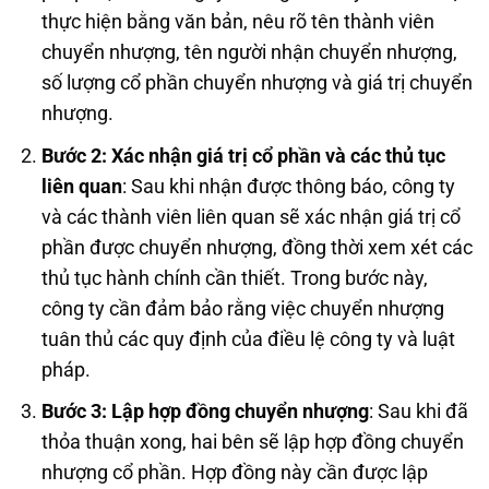
thực hiện bằng văn bản, nêu rõ tên thành viên
chuyển nhượng, tên người nhận chuyển nhượng,
số lượng cổ phần chuyển nhượng và giá trị chuyển
nhượng.
Bước 2: Xác nhận giá trị cổ phần và các thủ tục
liên quan
: Sau khi nhận được thông báo, công ty
và các thành viên liên quan sẽ xác nhận giá trị cổ
phần được chuyển nhượng, đồng thời xem xét các
thủ tục hành chính cần thiết. Trong bước này,
công ty cần đảm bảo rằng việc chuyển nhượng
tuân thủ các quy định của điều lệ công ty và luật
pháp.
Bước 3: Lập hợp đồng chuyển nhượng
: Sau khi đã
thỏa thuận xong, hai bên sẽ lập hợp đồng chuyển
nhượng cổ phần. Hợp đồng này cần được lập