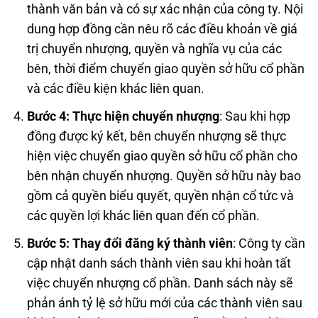
thành văn bản và có sự xác nhận của công ty. Nội
dung hợp đồng cần nêu rõ các điều khoản về giá
trị chuyển nhượng, quyền và nghĩa vụ của các
bên, thời điểm chuyển giao quyền sở hữu cổ phần
và các điều kiện khác liên quan.
Bước 4: Thực hiện chuyển nhượng
: Sau khi hợp
đồng được ký kết, bên chuyển nhượng sẽ thực
hiện việc chuyển giao quyền sở hữu cổ phần cho
bên nhận chuyển nhượng. Quyền sở hữu này bao
gồm cả quyền biểu quyết, quyền nhận cổ tức và
các quyền lợi khác liên quan đến cổ phần.
Bước 5: Thay đổi đăng ký thành viên
: Công ty cần
cập nhật danh sách thành viên sau khi hoàn tất
việc chuyển nhượng cổ phần. Danh sách này sẽ
phản ánh tỷ lệ sở hữu mới của các thành viên sau