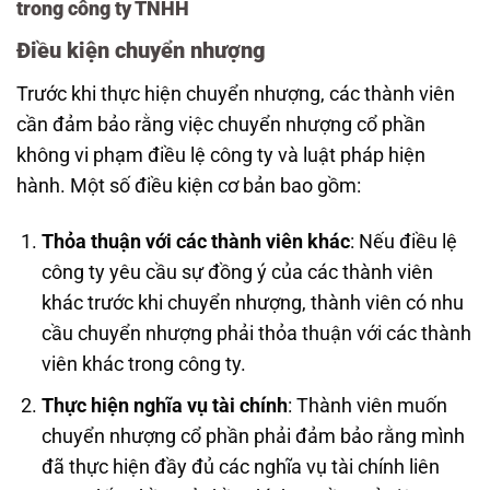
trong công ty TNHH
Điều kiện chuyển nhượng
Trước khi thực hiện chuyển nhượng, các thành viên
cần đảm bảo rằng việc chuyển nhượng cổ phần
không vi phạm điều lệ công ty và luật pháp hiện
hành. Một số điều kiện cơ bản bao gồm:
Thỏa thuận với các thành viên khác
: Nếu điều lệ
công ty yêu cầu sự đồng ý của các thành viên
khác trước khi chuyển nhượng, thành viên có nhu
cầu chuyển nhượng phải thỏa thuận với các thành
viên khác trong công ty.
Thực hiện nghĩa vụ tài chính
: Thành viên muốn
chuyển nhượng cổ phần phải đảm bảo rằng mình
đã thực hiện đầy đủ các nghĩa vụ tài chính liên