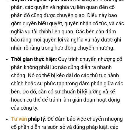
phần, các quyền và nghĩa vụ liên quan đến cổ
phần đó cũng được chuyển giao. Điều này bao
gồm quyền biểu quyết, quyền nhận cổ tức, và các
nghĩa vụ tài chính liên quan. Các bên cần đảm
bảo rằng mọi quyền lợi và nghĩa vụ này được ghi
nhận rõ ràng trong hợp đồng chuyển nhượng.
Thời gian thực hiện
: Quy trình chuyển nhượng cổ
phần không phải lúc nào cũng diễn ra nhanh
chóng. Nó có thể bị kéo dài do các thủ tục hành
chính hoặc sự phức tạp trong đàm phán giữa các
bên. Do đó, cần có sự chuẩn bị kỹ lưỡng và kế
hoạch cụ thể để tránh làm gián đoạn hoạt động
của công ty.
Tư vấn
pháp lý
: Để đảm bảo việc chuyển nhượng
cổ phần diễn ra suôn sẻ và đúng pháp luật, các