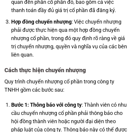
quan đến phần cổ phần đó, bao gồm cả việc
thanh toán đầy đủ giá trị cổ phần đã đăng ký.
Hợp đồng chuyển nhượng
: Việc chuyển nhượng
phải được thực hiện qua một hợp đồng chuyển
nhượng cổ phần, trong đó quy định rõ ràng về giá
trị chuyển nhượng, quyền và nghĩa vụ của các bên
liên quan.
Cách thực hiện chuyển nhượng
Quy trình chuyển nhượng cổ phần trong công ty
TNHH gồm các bước sau:
Bước 1: Thông báo với công ty
: Thành viên có nhu
cầu chuyển nhượng cổ phần phải thông báo cho
hội đồng thành viên hoặc người đại diện theo
pháp luật của công ty. Thông báo này có thể được