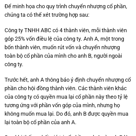
Để minh họa cho quy trình chuyển nhượng cổ phần,
chúng ta có thể xét trường hợp sau:
Công ty TNHH ABC có 4 thành viên, mỗi thành viên
góp 25% vốn điều lệ của công ty. Anh A, một trong
bốn thành viên, muốn rút vốn và chuyển nhượng
toàn bộ cổ phần của mình cho anh B, người ngoài
công ty.
Trước hết, anh A thông báo ý định chuyển nhượng cổ
phần cho hội đồng thành viên. Các thành viên khác
của công ty có quyền mua lại cổ phần này theo tỷ lệ
tương ứng với phần vốn góp của mình, nhưng họ
không muốn mua lại. Do đó, anh B được quyền mua
lại toàn bộ cổ phần của anh A.