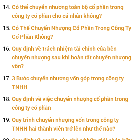
Có thể chuyển nhượng toàn bộ cổ phần trong
công ty cổ phần cho cá nhân không?
Có Thể Chuyển Nhượng Cổ Phần Trong Công Ty
Cổ Phần Không?
Quy định về trách nhiệm tài chính của bên
chuyển nhượng sau khi hoàn tất chuyển nhượng
vốn?
3 Bước chuyển nhượng vốn góp trong công ty
TNHH
Quy định về việc chuyển nhượng cổ phần trong
công ty cổ phần
Quy trình chuyển nhượng vốn trong công ty
TNHH hai thành viên trở lên như thế nào?