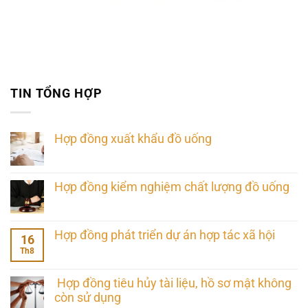
TIN TỔNG HỢP
Hợp đồng xuất khẩu đồ uống
Hợp đồng kiểm nghiệm chất lượng đồ uống
Hợp đồng phát triển dự án hợp tác xã hội
16
Th8
Hợp đồng tiêu hủy tài liệu, hồ sơ mật không
còn sử dụng