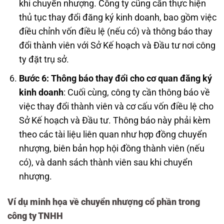
khi chuyển nhượng. Công ty cũng cần thực hiện
thủ tục thay đổi đăng ký kinh doanh, bao gồm việc
điều chỉnh vốn điều lệ (nếu có) và thông báo thay
đổi thành viên với Sở Kế hoạch và Đầu tư nơi công
ty đặt trụ sở.
Bước 6: Thông báo thay đổi cho cơ quan đăng ký
kinh doanh
: Cuối cùng, công ty cần thông báo về
việc thay đổi thành viên và cơ cấu vốn điều lệ cho
Sở Kế hoạch và Đầu tư. Thông báo này phải kèm
theo các tài liệu liên quan như hợp đồng chuyển
nhượng, biên bản họp hội đồng thành viên (nếu
có), và danh sách thành viên sau khi chuyển
nhượng.
Ví dụ minh họa về chuyển nhượng cổ phần trong
công ty TNHH