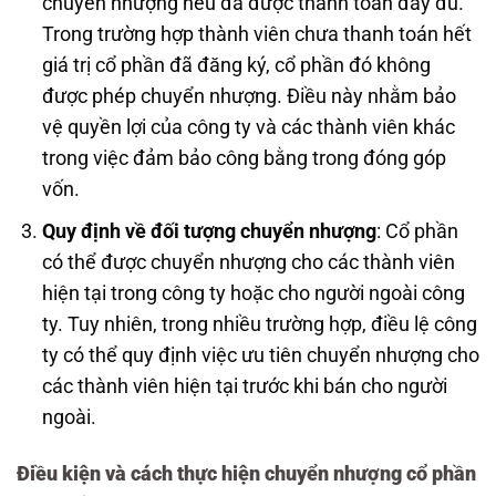
chuyển nhượng nếu đã được thanh toán đầy đủ.
Trong trường hợp thành viên chưa thanh toán hết
giá trị cổ phần đã đăng ký, cổ phần đó không
được phép chuyển nhượng. Điều này nhằm bảo
vệ quyền lợi của công ty và các thành viên khác
trong việc đảm bảo công bằng trong đóng góp
vốn.
Quy định về đối tượng chuyển nhượng
: Cổ phần
có thể được chuyển nhượng cho các thành viên
hiện tại trong công ty hoặc cho người ngoài công
ty. Tuy nhiên, trong nhiều trường hợp, điều lệ công
ty có thể quy định việc ưu tiên chuyển nhượng cho
các thành viên hiện tại trước khi bán cho người
ngoài.
Điều kiện và cách thực hiện chuyển nhượng cổ phần