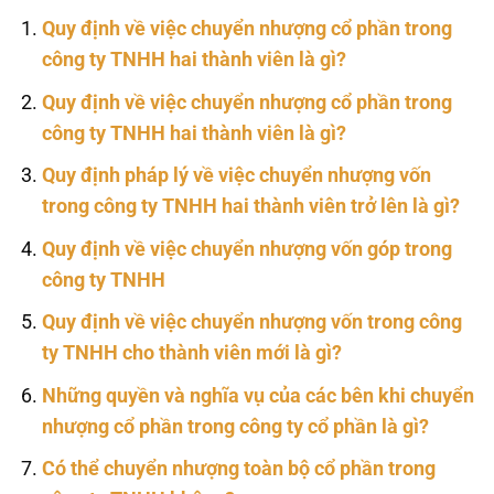
Quy định về việc chuyển nhượng cổ phần trong
công ty TNHH hai thành viên là gì?
Quy định về việc chuyển nhượng cổ phần trong
công ty TNHH hai thành viên là gì?
Quy định pháp lý về việc chuyển nhượng vốn
trong công ty TNHH hai thành viên trở lên là gì?
Quy định về việc chuyển nhượng vốn góp trong
công ty TNHH
Quy định về việc chuyển nhượng vốn trong công
ty TNHH cho thành viên mới là gì?
Những quyền và nghĩa vụ của các bên khi chuyển
nhượng cổ phần trong công ty cổ phần là gì?
Có thể chuyển nhượng toàn bộ cổ phần trong