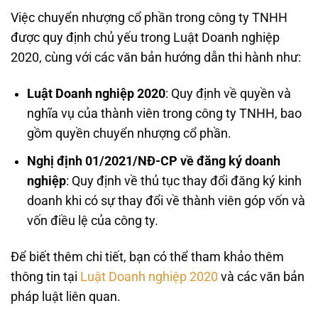
Việc chuyển nhượng cổ phần trong công ty TNHH
được quy định chủ yếu trong Luật Doanh nghiệp
2020, cùng với các văn bản hướng dẫn thi hành như:
Luật Doanh nghiệp 2020
: Quy định về quyền và
nghĩa vụ của thành viên trong công ty TNHH, bao
gồm quyền chuyển nhượng cổ phần.
Nghị định 01/2021/NĐ-CP về đăng ký doanh
nghiệp
: Quy định về thủ tục thay đổi đăng ký kinh
doanh khi có sự thay đổi về thành viên góp vốn và
vốn điều lệ của công ty.
Để biết thêm chi tiết, bạn có thể tham khảo thêm
thông tin tại
Luật Doanh nghiệp 2020
và các văn bản
pháp luật liên quan.