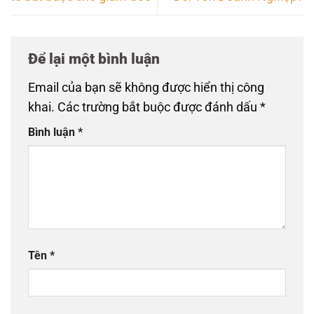
Để lại một bình luận
Email của bạn sẽ không được hiển thị công
khai.
Các trường bắt buộc được đánh dấu
*
Bình luận
*
Tên
*