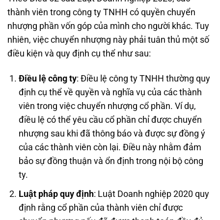
thành viên trong công ty TNHH có quyền chuyển
nhượng phần vốn góp của mình cho người khác. Tuy
nhiên, việc chuyển nhượng này phải tuân thủ một số
điều kiện và quy định cụ thể như sau:
Điều lệ công ty
: Điều lệ công ty TNHH thường quy
định cụ thể về quyền và nghĩa vụ của các thành
viên trong việc chuyển nhượng cổ phần. Ví dụ,
điều lệ có thể yêu cầu cổ phần chỉ được chuyển
nhượng sau khi đã thông báo và được sự đồng ý
của các thành viên còn lại. Điều này nhằm đảm
bảo sự đồng thuận và ổn định trong nội bộ công
ty.
Luật pháp quy định
: Luật Doanh nghiệp 2020 quy
định rằng cổ phần của thành viên chỉ được