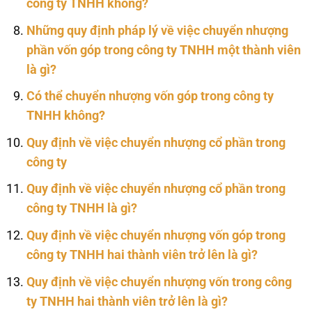
công ty TNHH không?
Những quy định pháp lý về việc chuyển nhượng
phần vốn góp trong công ty TNHH một thành viên
là gì?
Có thể chuyển nhượng vốn góp trong công ty
TNHH không?
Quy định về việc chuyển nhượng cổ phần trong
công ty
Quy định về việc chuyển nhượng cổ phần trong
công ty TNHH là gì?
Quy định về việc chuyển nhượng vốn góp trong
công ty TNHH hai thành viên trở lên là gì?
Quy định về việc chuyển nhượng vốn trong công
ty TNHH hai thành viên trở lên là gì?