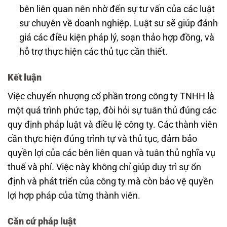
bên liên quan nên nhờ đến sự tư vấn của các luật
sư chuyên về doanh nghiệp. Luật sư sẽ giúp đánh
giá các điều kiện pháp lý, soạn thảo hợp đồng, và
hỗ trợ thực hiện các thủ tục cần thiết.
Kết luận
Việc chuyển nhượng cổ phần trong công ty TNHH là
một quá trình phức tạp, đòi hỏi sự tuân thủ đúng các
quy định pháp luật và điều lệ công ty. Các thành viên
cần thực hiện đúng trình tự và thủ tục, đảm bảo
quyền lợi của các bên liên quan và tuân thủ nghĩa vụ
thuế và phí. Việc này không chỉ giúp duy trì sự ổn
định và phát triển của công ty mà còn bảo vệ quyền
lợi hợp pháp của từng thành viên.
Căn cứ pháp luật