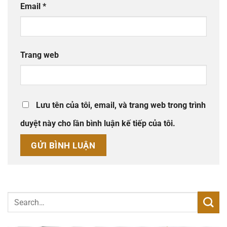
Email
*
Trang web
Lưu tên của tôi, email, và trang web trong trình
duyệt này cho lần bình luận kế tiếp của tôi.