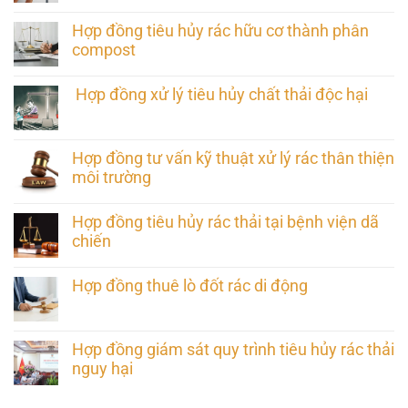
Hợp đồng tiêu hủy rác hữu cơ thành phân
compost
Hợp đồng xử lý tiêu hủy chất thải độc hại
Hợp đồng tư vấn kỹ thuật xử lý rác thân thiện
môi trường
Hợp đồng tiêu hủy rác thải tại bệnh viện dã
chiến
Hợp đồng thuê lò đốt rác di động
Hợp đồng giám sát quy trình tiêu hủy rác thải
nguy hại