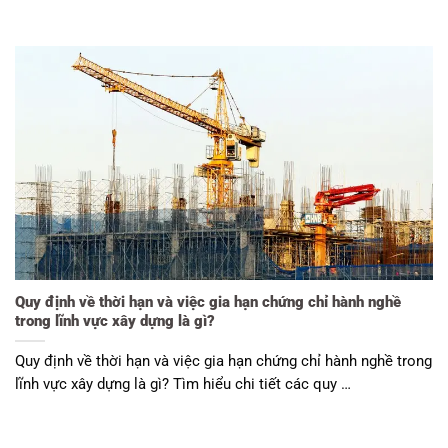
Quy định về thời hạn và việc gia hạn chứng chỉ hành nghề
trong lĩnh vực xây dựng là gì?
Quy định về thời hạn và việc gia hạn chứng chỉ hành nghề trong
lĩnh vực xây dựng là gì? Tìm hiểu chi tiết các quy …