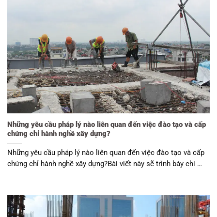
Những yêu cầu pháp lý nào liên quan đến việc đào tạo và cấp
chứng chỉ hành nghề xây dựng?
Những yêu cầu pháp lý nào liên quan đến việc đào tạo và cấp
chứng chỉ hành nghề xây dựng?Bài viết này sẽ trình bày chi …