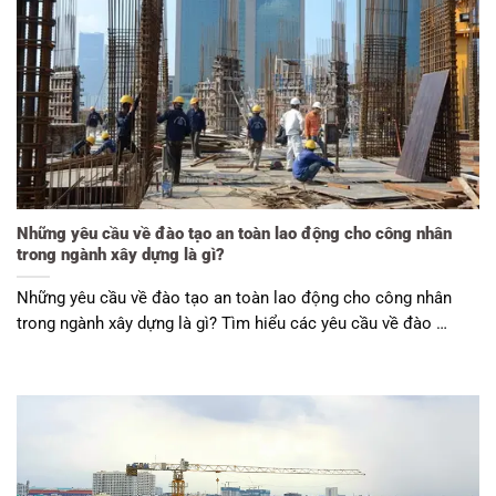
Những yêu cầu về đào tạo an toàn lao động cho công nhân
trong ngành xây dựng là gì?
Những yêu cầu về đào tạo an toàn lao động cho công nhân
trong ngành xây dựng là gì? Tìm hiểu các yêu cầu về đào …