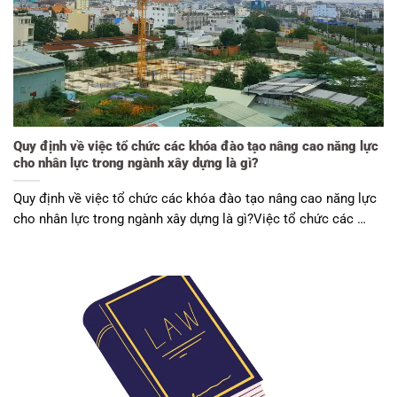
Quy định về việc tổ chức các khóa đào tạo nâng cao năng lực
cho nhân lực trong ngành xây dựng là gì?
Quy định về việc tổ chức các khóa đào tạo nâng cao năng lực
cho nhân lực trong ngành xây dựng là gì?Việc tổ chức các …