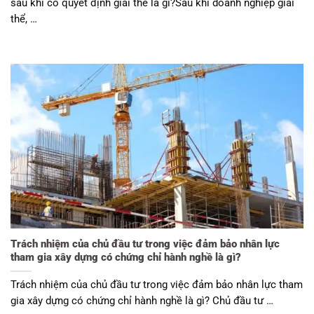
sau khi có quyết định giải thể là gì?Sau khi doanh nghiệp giải
thể, …
Trách nhiệm của chủ đầu tư trong việc đảm bảo nhân lực
tham gia xây dựng có chứng chỉ hành nghề là gì?
Trách nhiệm của chủ đầu tư trong việc đảm bảo nhân lực tham
gia xây dựng có chứng chỉ hành nghề là gì? Chủ đầu tư …