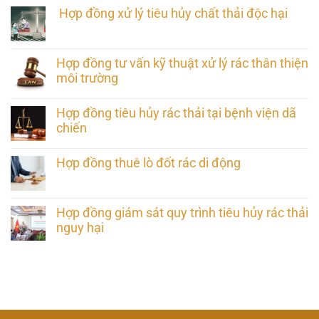
Hợp đồng xử lý tiêu hủy chất thải độc hại
Hợp đồng tư vấn kỹ thuật xử lý rác thân thiện
môi trường
Hợp đồng tiêu hủy rác thải tại bệnh viện dã
chiến
Hợp đồng thuê lò đốt rác di động
Hợp đồng giám sát quy trình tiêu hủy rác thải
nguy hại