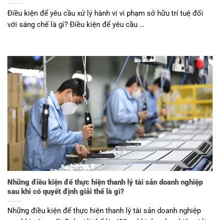
Điều kiện để yêu cầu xử lý hành vi vi phạm sở hữu trí tuệ đối
với sáng chế là gì? Điều kiện để yêu cầu …
Những điều kiện để thực hiện thanh lý tài sản doanh nghiệp
sau khi có quyết định giải thể là gì?
Những điều kiện để thực hiện thanh lý tài sản doanh nghiệp