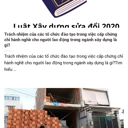
Trách nhiệm của các tổ chức đào tạo trong việc cấp chứng
chỉ hành nghề cho người lao động trong ngành xây dựng là
gì?
Trách nhiệm của các tổ chức đào tạo trong việc cấp chứng chỉ
hành nghề cho người lao động trong ngành xây dựng là gì?Tìm
hiểu …