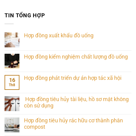
TIN TỔNG HỢP
Hợp đồng xuất khẩu đồ uống
Hợp đồng kiểm nghiệm chất lượng đồ uống
Hợp đồng phát triển dự án hợp tác xã hội
16
Th8
Hợp đồng tiêu hủy tài liệu, hồ sơ mật không
còn sử dụng
Hợp đồng tiêu hủy rác hữu cơ thành phân
compost