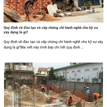
Quy định về đào tạo và cấp chứng chỉ hành nghề cho kỹ sư
xây dựng là gì?
Quy định về đào tạo và cấp chứng chỉ hành nghề cho kỹ sư xây
dựng là gì?Bài viết này trình bày chi tiết quy định …