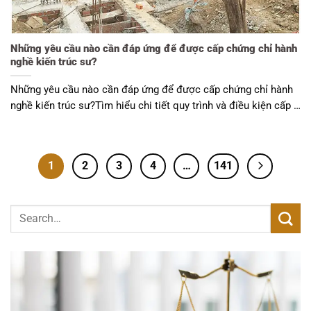
Những yêu cầu nào cần đáp ứng để được cấp chứng chỉ hành
nghề kiến trúc sư?
Những yêu cầu nào cần đáp ứng để được cấp chứng chỉ hành
nghề kiến trúc sư?Tìm hiểu chi tiết quy trình và điều kiện cấp …
1
2
3
4
…
141