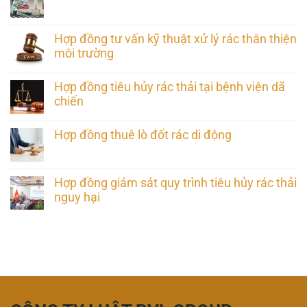
Hợp đồng tư vấn kỹ thuật xử lý rác thân thiện
môi trường
Hợp đồng tiêu hủy rác thải tại bệnh viện dã
chiến
Hợp đồng thuê lò đốt rác di động
Hợp đồng giám sát quy trình tiêu hủy rác thải
nguy hại