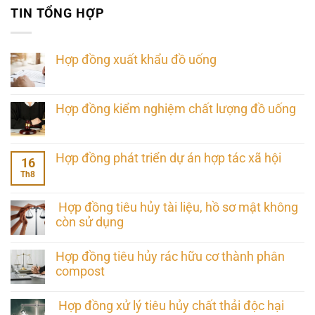
TIN TỔNG HỢP
Hợp đồng xuất khẩu đồ uống
Hợp đồng kiểm nghiệm chất lượng đồ uống
Hợp đồng phát triển dự án hợp tác xã hội
16
Th8
Hợp đồng tiêu hủy tài liệu, hồ sơ mật không
còn sử dụng
Hợp đồng tiêu hủy rác hữu cơ thành phân
compost
Hợp đồng xử lý tiêu hủy chất thải độc hại