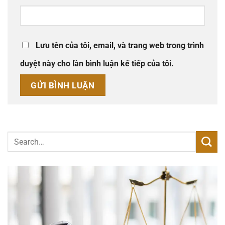
Lưu tên của tôi, email, và trang web trong trình
duyệt này cho lần bình luận kế tiếp của tôi.