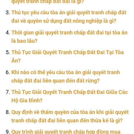
quyết tranh chấp đất đai là gì?
Thủ tục yêu cầu tòa án giải quyết tranh chấp đất
đai về quyền sử dụng đất nông nghiệp là gì?
Thời gian giải quyết tranh chấp đất đai tại tòa án
là bao lâu?
Thủ Tục Giải Quyết Tranh Chấp Đất Đai Tại Tòa
Án?
Khi nào có thể yêu cầu tòa án giải quyết tranh
chấp đất đai liên quan đến đất rừng?
Thủ Tục Giải Quyết Tranh Chấp Đất Đai Giữa Các
Hộ Gia Đình?
Quy định về thẩm quyền của tòa án khi giải quyết
tranh chấp đất đai liên quan đến thừa kế là gì?
Quy trình giải quyết tranh chấp hợp đồng mua