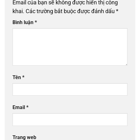
Email của bạn sẽ không được hiển thị công
khai.
Các trường bắt buộc được đánh dấu
*
Bình luận
*
Tên
*
Email
*
Trang web