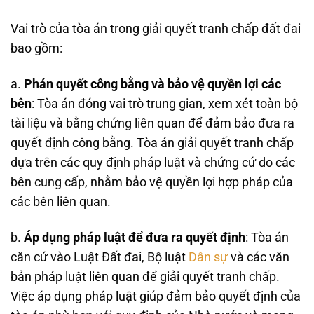
Vai trò của tòa án trong giải quyết tranh chấp đất đai
bao gồm:
a.
Phán quyết công bằng và bảo vệ quyền lợi các
bên
: Tòa án đóng vai trò trung gian, xem xét toàn bộ
tài liệu và bằng chứng liên quan để đảm bảo đưa ra
quyết định công bằng. Tòa án giải quyết tranh chấp
dựa trên các quy định pháp luật và chứng cứ do các
bên cung cấp, nhằm bảo vệ quyền lợi hợp pháp của
các bên liên quan.
b.
Áp dụng pháp luật để đưa ra quyết định
: Tòa án
căn cứ vào Luật Đất đai, Bộ luật
Dân sự
và các văn
bản pháp luật liên quan để giải quyết tranh chấp.
Việc áp dụng pháp luật giúp đảm bảo quyết định của