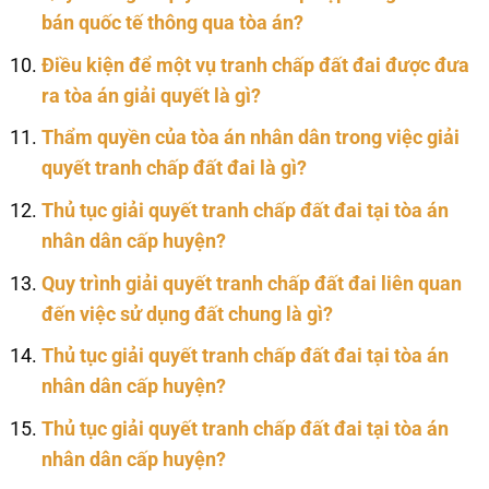
bán quốc tế thông qua tòa án?
Điều kiện để một vụ tranh chấp đất đai được đưa
ra tòa án giải quyết là gì?
Thẩm quyền của tòa án nhân dân trong việc giải
quyết tranh chấp đất đai là gì?
Thủ tục giải quyết tranh chấp đất đai tại tòa án
nhân dân cấp huyện?
Quy trình giải quyết tranh chấp đất đai liên quan
đến việc sử dụng đất chung là gì?
Thủ tục giải quyết tranh chấp đất đai tại tòa án
nhân dân cấp huyện?
Thủ tục giải quyết tranh chấp đất đai tại tòa án
nhân dân cấp huyện?