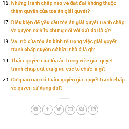
Những tranh chấp nào về đất đai không thuộc
thẩm quyền của tòa án giải quyết?
Điều kiện để yêu cầu tòa án giải quyết tranh chấp
về quyền sở hữu chung đối với đất đai là gì?
Vai trò của tòa án kinh tế trong việc giải quyết
tranh chấp quyền sở hữu nhà ở là gì?
Thẩm quyền của tòa án trong việc giải quyết
tranh chấp đất đai giữa các tổ chức là gì?
Cơ quan nào có thẩm quyền giải quyết tranh chấp
về quyền sử dụng đất?