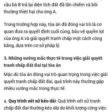
cầu bà B trả lại diện tích đất đã lấn chiếm và bồi
thường thiệt hại cho ông A.
Trong trường hợp này, tòa án đã đóng vai trò là cơ
quan đưa ra quyết định cuối cùng, bảo vệ quyền lợi
của ông A và giải quyết tranh chấp một cách công
bằng, dựa trên cơ sở pháp lý.
3. Những vướng mắc thực tế trong việc giải quyết
tranh chấp đất đai tại tòa án
Mặc dù tòa án đóng vai trò quan trọng trong việc giải
quyết tranh chấp đất đai, quá trình này thường gặp
nhiều vướng mắc trong thực tế.
a.
Quy trình xét xử kéo dài
: Quá trình xét xử tranh
chấp đất đai thường kéo dài do khối lượng công việc