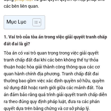
các bên liên quan.
Mục Lục
1. Vai trò của tòa án trong việc giải quyết tranh chấp
đất đai là gì?
Tòa án có vai trò quan trọng trong việc giải quyết
tranh chấp đất đai khi các bên không thể tự thỏa
thuận hoặc hòa giải thành công thông qua các cơ
quan hành chính địa phương. Tranh chấp đất đai
thường bao gồm việc xác định quyền sở hữu, quyền
sử dụng đất hoặc ranh giới giữa các mảnh đất. Tòa
án đảm bảo rằng quá trình giải quyết tranh chấp diễn
ra theo đúng quy định pháp luật, đưa ra các phán
quyết dựa trên bằng chứng và cơ sở pháp lý.