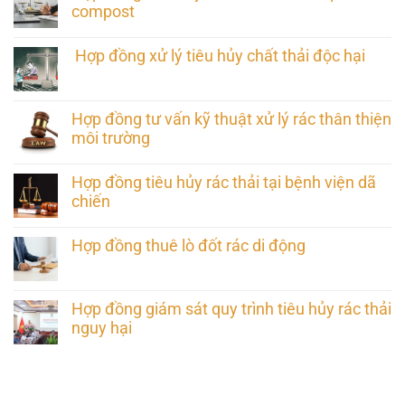
compost
Hợp đồng xử lý tiêu hủy chất thải độc hại
Hợp đồng tư vấn kỹ thuật xử lý rác thân thiện
môi trường
Hợp đồng tiêu hủy rác thải tại bệnh viện dã
chiến
Hợp đồng thuê lò đốt rác di động
Hợp đồng giám sát quy trình tiêu hủy rác thải
nguy hại