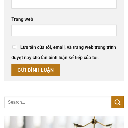
Trang web
Lưu tên của tôi, email, và trang web trong trình
duyệt này cho lần bình luận kế tiếp của tôi.