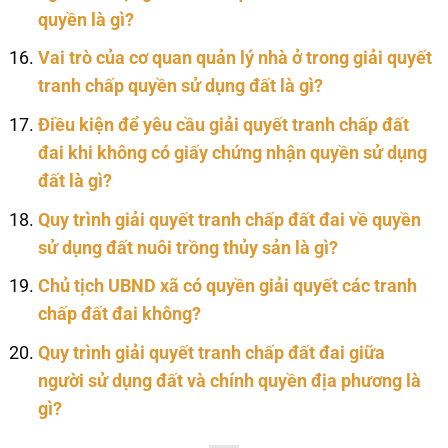
quyền là gì?
Vai trò của cơ quan quản lý nhà ở trong giải quyết
tranh chấp quyền sử dụng đất là gì?
Điều kiện để yêu cầu giải quyết tranh chấp đất
đai khi không có giấy chứng nhận quyền sử dụng
đất là gì?
Quy trình giải quyết tranh chấp đất đai về quyền
sử dụng đất nuôi trồng thủy sản là gì?
Chủ tịch UBND xã có quyền giải quyết các tranh
chấp đất đai không?
Quy trình giải quyết tranh chấp đất đai giữa
người sử dụng đất và chính quyền địa phương là
gì?