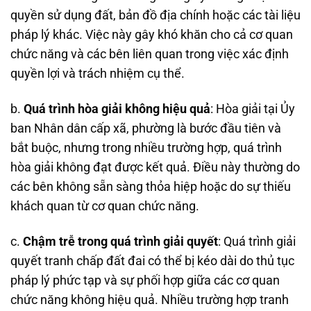
quyền sử dụng đất, bản đồ địa chính hoặc các tài liệu
pháp lý khác. Việc này gây khó khăn cho cả cơ quan
chức năng và các bên liên quan trong việc xác định
quyền lợi và trách nhiệm cụ thể.
b.
Quá trình hòa giải không hiệu quả
: Hòa giải tại Ủy
ban Nhân dân cấp xã, phường là bước đầu tiên và
bắt buộc, nhưng trong nhiều trường hợp, quá trình
hòa giải không đạt được kết quả. Điều này thường do
các bên không sẵn sàng thỏa hiệp hoặc do sự thiếu
khách quan từ cơ quan chức năng.
c.
Chậm trễ trong quá trình giải quyết
: Quá trình giải
quyết tranh chấp đất đai có thể bị kéo dài do thủ tục
pháp lý phức tạp và sự phối hợp giữa các cơ quan
chức năng không hiệu quả. Nhiều trường hợp tranh