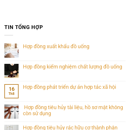
TIN TỔNG HỢP
Hợp đồng xuất khẩu đồ uống
Hợp đồng kiểm nghiệm chất lượng đồ uống
Hợp đồng phát triển dự án hợp tác xã hội
16
Th8
Hợp đồng tiêu hủy tài liệu, hồ sơ mật không
còn sử dụng
Hợp đồng tiêu hủy rác hữu cơ thành phân