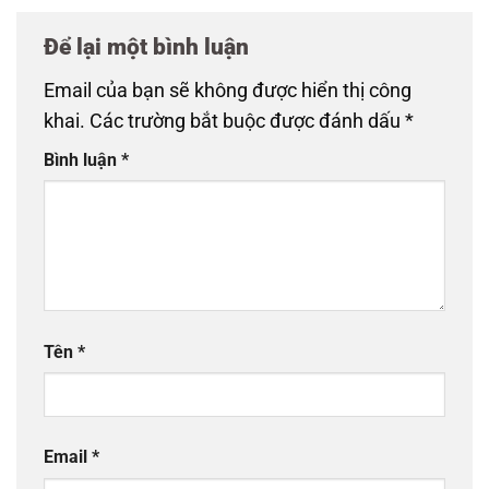
Để lại một bình luận
Email của bạn sẽ không được hiển thị công
khai.
Các trường bắt buộc được đánh dấu
*
Bình luận
*
Tên
*
Email
*