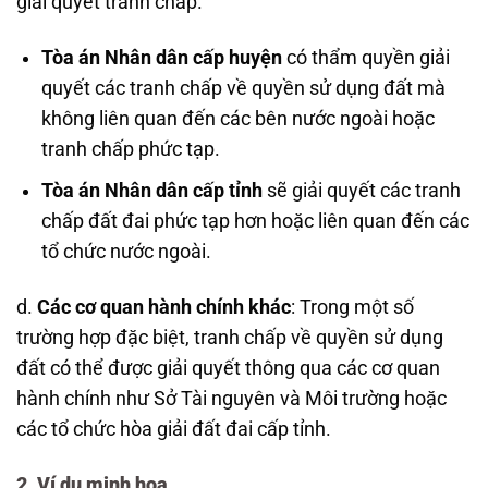
giải quyết tranh chấp.
Tòa án Nhân dân cấp huyện
có thẩm quyền giải
quyết các tranh chấp về quyền sử dụng đất mà
không liên quan đến các bên nước ngoài hoặc
tranh chấp phức tạp.
Tòa án Nhân dân cấp tỉnh
sẽ giải quyết các tranh
chấp đất đai phức tạp hơn hoặc liên quan đến các
tổ chức nước ngoài.
d.
Các cơ quan hành chính khác
: Trong một số
trường hợp đặc biệt, tranh chấp về quyền sử dụng
đất có thể được giải quyết thông qua các cơ quan
hành chính như Sở Tài nguyên và Môi trường hoặc
các tổ chức hòa giải đất đai cấp tỉnh.
2. Ví dụ minh họa