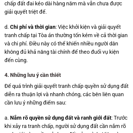
chấp đất đai kéo dài hàng năm mà vẫn chưa được
giải quyết triệt để.
d.
Chi phí và thời gian
: Việc khởi kiện và giải quyết
tranh chấp tại Tòa án thường tốn kém về cả thời gian
và chi phí. Điều này có thể khiến nhiều người dân
không đủ khả năng tài chính để theo đuổi vụ kiện
đến cùng.
4. Những lưu ý cần thiết
Để quá trình giải quyết tranh chấp quyền sử dụng đất
diễn ra thuận lợi và nhanh chóng, các bên liên quan
cần lưu ý những điểm sau:
a.
Nắm rõ quyền sử dụng đất và ranh giới đất
: Trước
khi xảy ra tranh chấp, người sử dụng đất cần nắm rõ