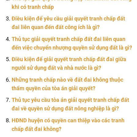
khi có tranh chấp
Điều kiện để yêu cầu giải quyết tranh chấp đất
đai liên quan đến đất công ích là gì?
Thủ tục giải quyết tranh chấp đất đai liên quan
đến việc chuyển nhượng quyền sử dụng đất là gì?
Điều kiện để giải quyết tranh chấp đất đai giữa
người sử dụng đất và nhà nước là gì?
Những tranh chấp nào về đất đai không thuộc
thẩm quyền của tòa án giải quyết?
Thủ tục yêu cầu tòa án giải quyết tranh chấp đất
đai về quyền sử dụng đất nông nghiệp là gì?
HĐND huyện có quyền can thiệp vào các tranh
chấp đất đai không?