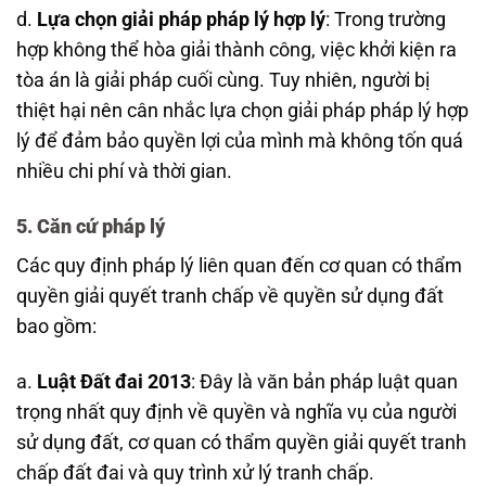
d.
Lựa chọn giải pháp pháp lý hợp lý
: Trong trường
hợp không thể hòa giải thành công, việc khởi kiện ra
tòa án là giải pháp cuối cùng. Tuy nhiên, người bị
thiệt hại nên cân nhắc lựa chọn giải pháp pháp lý hợp
lý để đảm bảo quyền lợi của mình mà không tốn quá
nhiều chi phí và thời gian.
5. Căn cứ pháp lý
Các quy định pháp lý liên quan đến cơ quan có thẩm
quyền giải quyết tranh chấp về quyền sử dụng đất
bao gồm:
a.
Luật Đất đai 2013
: Đây là văn bản pháp luật quan
trọng nhất quy định về quyền và nghĩa vụ của người
sử dụng đất, cơ quan có thẩm quyền giải quyết tranh
chấp đất đai và quy trình xử lý tranh chấp.