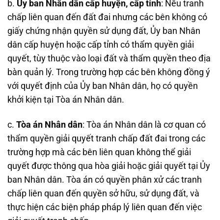
b.
Ủy ban Nhân dân cấp huyện, cấp tỉnh
: Nếu tranh
chấp liên quan đến đất đai nhưng các bên không có
giấy chứng nhận quyền sử dụng đất, Ủy ban Nhân
dân cấp huyện hoặc cấp tỉnh có thẩm quyền giải
quyết, tùy thuộc vào loại đất và thẩm quyền theo địa
bàn quản lý. Trong trường hợp các bên không đồng ý
với quyết định của Ủy ban Nhân dân, họ có quyền
khởi kiện tại Tòa án Nhân dân.
c.
Tòa án Nhân dân
: Tòa án Nhân dân là cơ quan có
thẩm quyền giải quyết tranh chấp đất đai trong các
trường hợp mà các bên liên quan không thể giải
quyết được thông qua hòa giải hoặc giải quyết tại Ủy
ban Nhân dân. Tòa án có quyền phân xử các tranh
chấp liên quan đến quyền sở hữu, sử dụng đất, và
thực hiện các biện pháp pháp lý liên quan đến việc