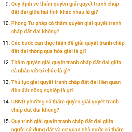
Quy định về thẩm quyền giải quyết tranh chấp
đất đai giữa hai tỉnh khác nhau là gì?
Phòng Tư pháp có thẩm quyền giải quyết tranh
chấp đất đai không?
Các bước cần thực hiện để giải quyết tranh chấp
đất đai thông qua hòa giải là gì?
Thẩm quyền giải quyết tranh chấp đất đai giữa
cá nhân với tổ chức là gì?
Thủ tục giải quyết tranh chấp đất đai liên quan
đến đất nông nghiệp là gì?
UBND phường có thẩm quyền giải quyết tranh
chấp đất đai không?
Quy trình giải quyết tranh chấp đất đai giữa
người sử dụng đất và cơ quan nhà nước có thẩm