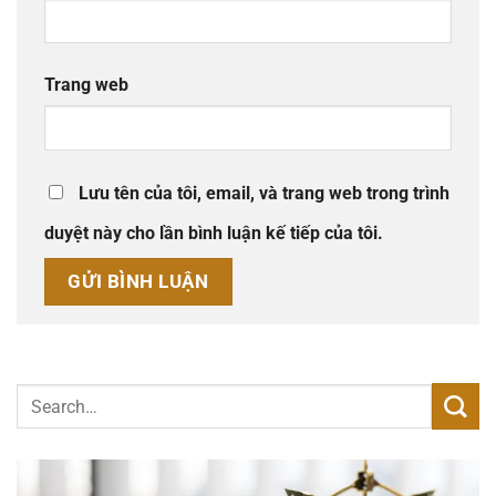
Trang web
Lưu tên của tôi, email, và trang web trong trình
duyệt này cho lần bình luận kế tiếp của tôi.