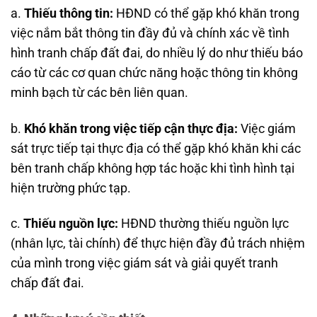
a.
Thiếu thông tin:
HĐND có thể gặp khó khăn trong
việc nắm bắt thông tin đầy đủ và chính xác về tình
hình tranh chấp đất đai, do nhiều lý do như thiếu báo
cáo từ các cơ quan chức năng hoặc thông tin không
minh bạch từ các bên liên quan.
b.
Khó khăn trong việc tiếp cận thực địa:
Việc giám
sát trực tiếp tại thực địa có thể gặp khó khăn khi các
bên tranh chấp không hợp tác hoặc khi tình hình tại
hiện trường phức tạp.
c.
Thiếu nguồn lực:
HĐND thường thiếu nguồn lực
(nhân lực, tài chính) để thực hiện đầy đủ trách nhiệm
của mình trong việc giám sát và giải quyết tranh
chấp đất đai.