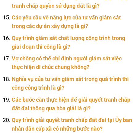
tranh chấp quyền sử dụng đất là gì?
Các yêu cầu về năng lực của tư vấn giám sát
trong các dự án xây dựng là gì?
Quy trình giám sát chất lượng công trình trong
giai đoạn thi công là gì?
Vợ chồng có thể chỉ định người giám sát việc
thực hiện di chúc chung không?
Nghĩa vụ của tư vấn giám sát trong quá trình thi
công công trình là gì?
Các bước cần thực hiện để giải quyết tranh chấp
đất đai thông qua hòa giải là gì?
Quy trình giải quyết tranh chấp đất đai tại Ủy ban
nhân dân cấp xã có những bước nào?