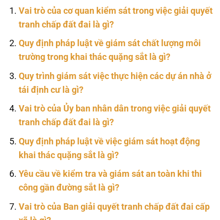
Vai trò của cơ quan kiểm sát trong việc giải quyết
tranh chấp đất đai là gì?
Quy định pháp luật về giám sát chất lượng môi
trường trong khai thác quặng sắt là gì?
Quy trình giám sát việc thực hiện các dự án nhà ở
tái định cư là gì?
Vai trò của Ủy ban nhân dân trong việc giải quyết
tranh chấp đất đai là gì?
Quy định pháp luật về việc giám sát hoạt động
khai thác quặng sắt là gì?
Yêu cầu về kiểm tra và giám sát an toàn khi thi
công gần đường sắt là gì?
Vai trò của Ban giải quyết tranh chấp đất đai cấp