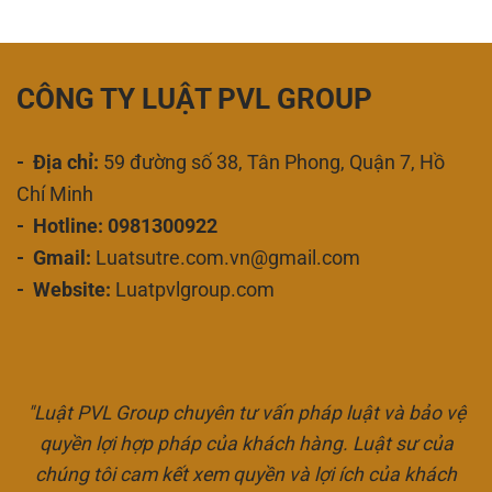
CÔNG TY LUẬT PVL GROUP
- Địa chỉ:
59 đường số 38, Tân Phong, Quận 7, Hồ
Chí Minh
- Hotline: 0981300922
- Gmail:
Luatsutre.com.vn@gmail.com
- Website:
Luatpvlgroup.com
"Luật PVL Group chuyên tư vấn pháp luật và bảo vệ
quyền lợi hợp pháp của khách hàng. Luật sư của
chúng tôi cam kết xem quyền và lợi ích của khách