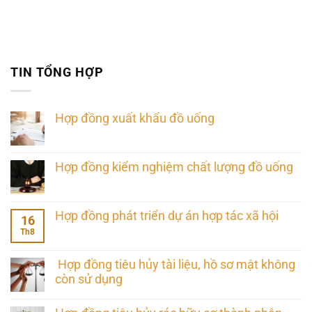
TIN TỔNG HỢP
Hợp đồng xuất khẩu đồ uống
Hợp đồng kiểm nghiệm chất lượng đồ uống
Hợp đồng phát triển dự án hợp tác xã hội
16
Th8
Hợp đồng tiêu hủy tài liệu, hồ sơ mật không
còn sử dụng