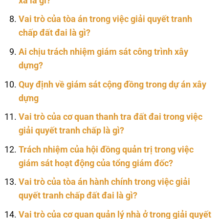
xã là gì?
Vai trò của tòa án trong việc giải quyết tranh
chấp đất đai là gì?
Ai chịu trách nhiệm giám sát công trình xây
dựng?
Quy định về giám sát cộng đồng trong dự án xây
dựng
Vai trò của cơ quan thanh tra đất đai trong việc
giải quyết tranh chấp là gì?
Trách nhiệm của hội đồng quản trị trong việc
giám sát hoạt động của tổng giám đốc?
Vai trò của tòa án hành chính trong việc giải
quyết tranh chấp đất đai là gì?
Vai trò của cơ quan quản lý nhà ở trong giải quyết