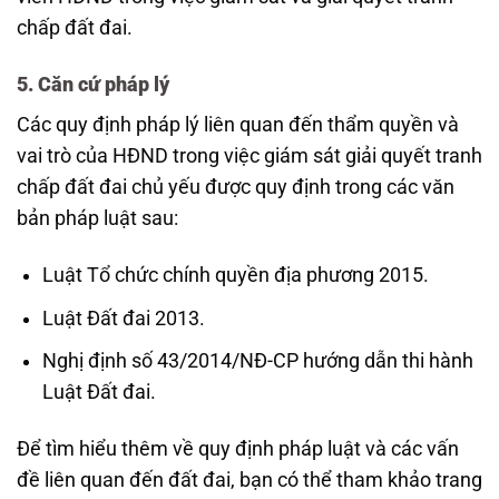
chấp đất đai.
5. Căn cứ pháp lý
Các quy định pháp lý liên quan đến thẩm quyền và
vai trò của HĐND trong việc giám sát giải quyết tranh
chấp đất đai chủ yếu được quy định trong các văn
bản pháp luật sau:
Luật Tổ chức chính quyền địa phương 2015.
Luật Đất đai 2013.
Nghị định số 43/2014/NĐ-CP hướng dẫn thi hành
Luật Đất đai.
Để tìm hiểu thêm về quy định pháp luật và các vấn
đề liên quan đến đất đai, bạn có thể tham khảo trang