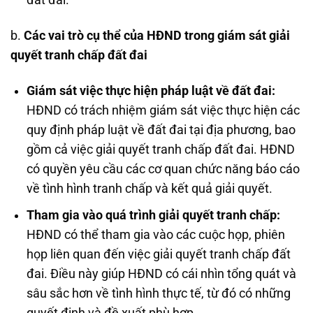
b.
Các vai trò cụ thể của HĐND trong giám sát giải
quyết tranh chấp đất đai
Giám sát việc thực hiện pháp luật về đất đai:
HĐND có trách nhiệm giám sát việc thực hiện các
quy định pháp luật về đất đai tại địa phương, bao
gồm cả việc giải quyết tranh chấp đất đai. HĐND
có quyền yêu cầu các cơ quan chức năng báo cáo
về tình hình tranh chấp và kết quả giải quyết.
Tham gia vào quá trình giải quyết tranh chấp:
HĐND có thể tham gia vào các cuộc họp, phiên
họp liên quan đến việc giải quyết tranh chấp đất
đai. Điều này giúp HĐND có cái nhìn tổng quát và
sâu sắc hơn về tình hình thực tế, từ đó có những