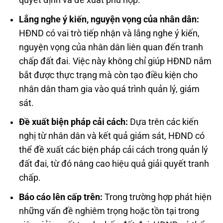
quyết định và đề xuất phù hợp.
Lắng nghe ý kiến, nguyện vọng của nhân dân:
HĐND có vai trò tiếp nhận và lắng nghe ý kiến,
nguyện vọng của nhân dân liên quan đến tranh
chấp đất đai. Việc này không chỉ giúp HĐND nắm
bắt được thực trạng mà còn tạo điều kiện cho
nhân dân tham gia vào quá trình quản lý, giám
sát.
Đề xuất biện pháp cải cách:
Dựa trên các kiến
nghị từ nhân dân và kết quả giám sát, HĐND có
thể đề xuất các biện pháp cải cách trong quản lý
đất đai, từ đó nâng cao hiệu quả giải quyết tranh
chấp.
Báo cáo lên cấp trên:
Trong trường hợp phát hiện
những vấn đề nghiêm trọng hoặc tồn tại trong