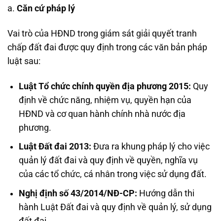
a.
Căn cứ pháp lý
Vai trò của HĐND trong giám sát giải quyết tranh
chấp đất đai được quy định trong các văn bản pháp
luật sau:
Luật Tổ chức chính quyền địa phương 2015:
Quy
định về chức năng, nhiệm vụ, quyền hạn của
HĐND và cơ quan hành chính nhà nước địa
phương.
Luật Đất đai 2013:
Đưa ra khung pháp lý cho việc
quản lý đất đai và quy định về quyền, nghĩa vụ
của các tổ chức, cá nhân trong việc sử dụng đất.
Nghị định số 43/2014/NĐ-CP:
Hướng dẫn thi
hành Luật Đất đai và quy định về quản lý, sử dụng
đất đai.