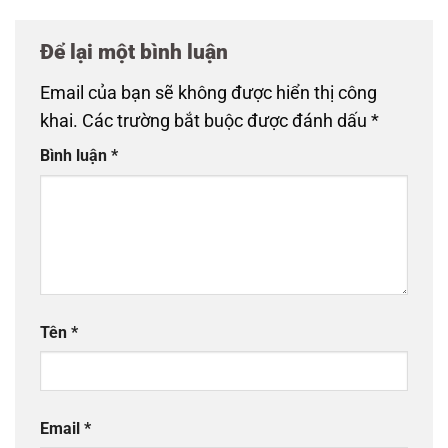
Để lại một bình luận
Email của bạn sẽ không được hiển thị công
khai.
Các trường bắt buộc được đánh dấu
*
Bình luận
*
Tên
*
Email
*