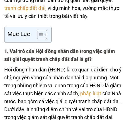
của Hội đồng nhân dân trong giám sát giải quyết
tranh chấp đất đai
, ví dụ minh họa, vướng mắc thực
tế và lưu ý cần thiết trong bài viết này.
Mục Lục
1. Vai trò của Hội đồng nhân dân trong việc giám
sát giải quyết tranh chấp đất đai là gì?
Hội đồng nhân dân (HĐND) là cơ quan đại diện cho ý
chí, nguyện vọng của nhân dân tại địa phương. Một
trong những nhiệm vụ quan trọng của HĐND là giám
sát việc thực hiện các chính sách,
pháp luật
của Nhà
nước, bao gồm cả việc giải quyết tranh chấp đất đai.
Dưới đây là những điểm chính về vai trò của HĐND
trong việc giám sát giải quyết tranh chấp đất đai.