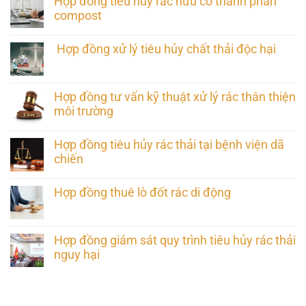
Hợp đồng tiêu hủy rác hữu cơ thành phân
compost
Hợp đồng xử lý tiêu hủy chất thải độc hại
Hợp đồng tư vấn kỹ thuật xử lý rác thân thiện
môi trường
Hợp đồng tiêu hủy rác thải tại bệnh viện dã
chiến
Hợp đồng thuê lò đốt rác di động
Hợp đồng giám sát quy trình tiêu hủy rác thải
nguy hại