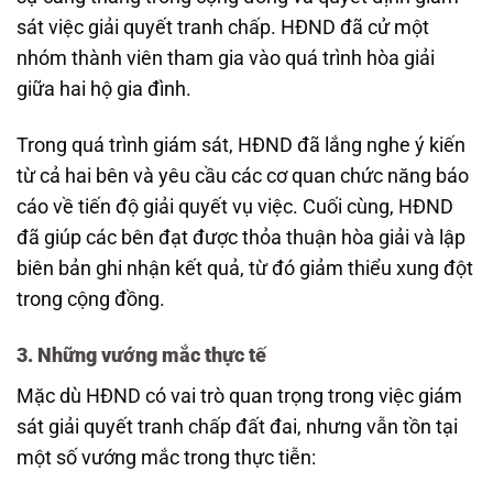
sát việc giải quyết tranh chấp. HĐND đã cử một
nhóm thành viên tham gia vào quá trình hòa giải
giữa hai hộ gia đình.
Trong quá trình giám sát, HĐND đã lắng nghe ý kiến
từ cả hai bên và yêu cầu các cơ quan chức năng báo
cáo về tiến độ giải quyết vụ việc. Cuối cùng, HĐND
đã giúp các bên đạt được thỏa thuận hòa giải và lập
biên bản ghi nhận kết quả, từ đó giảm thiểu xung đột
trong cộng đồng.
3. Những vướng mắc thực tế
Mặc dù HĐND có vai trò quan trọng trong việc giám
sát giải quyết tranh chấp đất đai, nhưng vẫn tồn tại
một số vướng mắc trong thực tiễn: