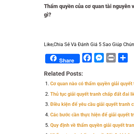
Thẩm quyền của cơ quan tài nguyên và
gì?
Like,Chia Sẻ Và Đánh Giá 5 Sao Giúp Chún
Facebook
Messe
Prin
S
Share
Related Posts:
Cơ quan nào có thẩm quyền giải quyết 
Thủ tục giải quyết tranh chấp đất đai 
Điều kiện để yêu cầu giải quyết tranh c
Các bước cần thực hiện để giải quyết tr
Quy định về thẩm quyền giải quyết tran