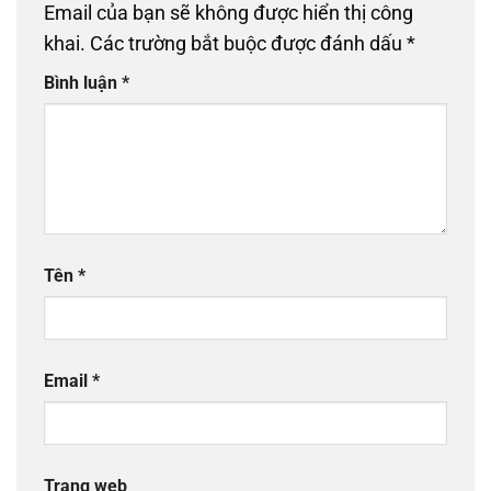
Email của bạn sẽ không được hiển thị công
khai.
Các trường bắt buộc được đánh dấu
*
Bình luận
*
Tên
*
Email
*
Trang web