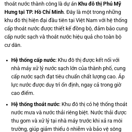
thoát nước thành công là dự án
Khu đô thị Phú Mỹ
Hưng tại TP. Hồ Chí Minh
. Đây là một trong những
khu đô thị hiện đại đầu tiên tại Việt Nam với hệ thống
cấp thoát nước được thiết kế đồng bộ, đảm bảo cung
cấp nước sạch và thoát nước hiệu quả cho toàn bộ
cư dân.
Hệ thống cấp nước
: Khu đô thị được kết nối với
nhà máy xử lý nước sạch lớn của thành phố, cung
cấp nước sạch đạt tiêu chuẩn chất lượng cao. Áp
lực nước được duy trì ổn định, ngay cả trong giờ
cao điểm.
Hệ thống thoát nước
: Khu đô thị có hệ thống thoát
nước mưa và nước thải riêng biệt. Nước thải được
thu gom và xử lý tại nhà máy trước khi xả ra môi
trường, giúp giảm thiểu ô nhiễm và bảo vệ sông