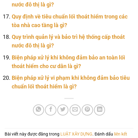
nước đô thị là gì?
Quy định về tiêu chuẩn lối thoát hiểm trong các
tòa nhà cao tầng là gì?
Quy trình quản lý và bảo trì hệ thống cấp thoát
nước đô thị là gì?
Biện pháp xử lý khi không đảm bảo an toàn lối
thoát hiểm cho cư dân là gì?
Biện pháp xử lý vi phạm khi không đảm bảo tiêu
chuẩn lối thoát hiểm là gì?
Bài viết này được đăng trong
LUẬT XÂY DỰNG
. Đánh dấu
liên kết