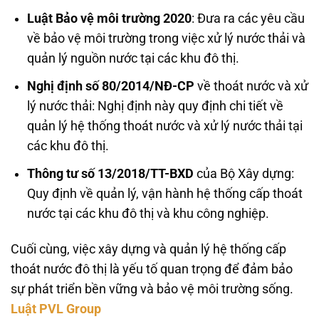
Luật Bảo vệ môi trường 2020
: Đưa ra các yêu cầu
về bảo vệ môi trường trong việc xử lý nước thải và
quản lý nguồn nước tại các khu đô thị.
Nghị định số 80/2014/NĐ-CP
về thoát nước và xử
lý nước thải: Nghị định này quy định chi tiết về
quản lý hệ thống thoát nước và xử lý nước thải tại
các khu đô thị.
Thông tư số 13/2018/TT-BXD
của Bộ Xây dựng:
Quy định về quản lý, vận hành hệ thống cấp thoát
nước tại các khu đô thị và khu công nghiệp.
Cuối cùng, việc xây dựng và quản lý hệ thống cấp
thoát nước đô thị là yếu tố quan trọng để đảm bảo
sự phát triển bền vững và bảo vệ môi trường sống.
Luật PVL Group