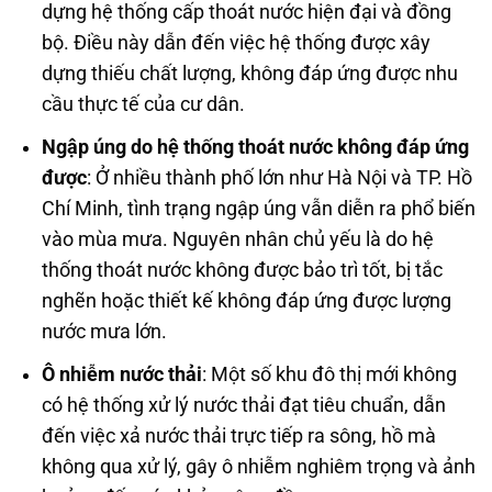
dựng hệ thống cấp thoát nước hiện đại và đồng
bộ. Điều này dẫn đến việc hệ thống được xây
dựng thiếu chất lượng, không đáp ứng được nhu
cầu thực tế của cư dân.
Ngập úng do hệ thống thoát nước không đáp ứng
được
: Ở nhiều thành phố lớn như Hà Nội và TP. Hồ
Chí Minh, tình trạng ngập úng vẫn diễn ra phổ biến
vào mùa mưa. Nguyên nhân chủ yếu là do hệ
thống thoát nước không được bảo trì tốt, bị tắc
nghẽn hoặc thiết kế không đáp ứng được lượng
nước mưa lớn.
Ô nhiễm nước thải
: Một số khu đô thị mới không
có hệ thống xử lý nước thải đạt tiêu chuẩn, dẫn
đến việc xả nước thải trực tiếp ra sông, hồ mà
không qua xử lý, gây ô nhiễm nghiêm trọng và ảnh