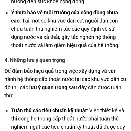
hưởng đến sức khỏe cộng đồng.
Ý thức bảo vệ môi trường của cộng đồng chưa
cao
: Tại một số khu vực dân cư, người dân còn
chưa tuân thủ nghiêm túc các quy định về sử
dụng nước và xả thải, gây tắc nghẽn hệ thống
thoát nước và làm giảm hiệu quả của hệ thống.
4.
Những lưu ý quan trọng
Để đảm bảo hiệu quả trong việc xây dựng và vận
hành hệ thống cấp thoát nước tại các khu vực dân cư
đô thị, các
lưu ý quan trọng
sau đây cần được tuân
thủ:
Tuân thủ các tiêu chuẩn kỹ thuật
: Việc thiết kế và
thi công hệ thống cấp thoát nước phải tuân thủ
nghiêm ngặt các tiêu chuẩn kỹ thuật đã được quy