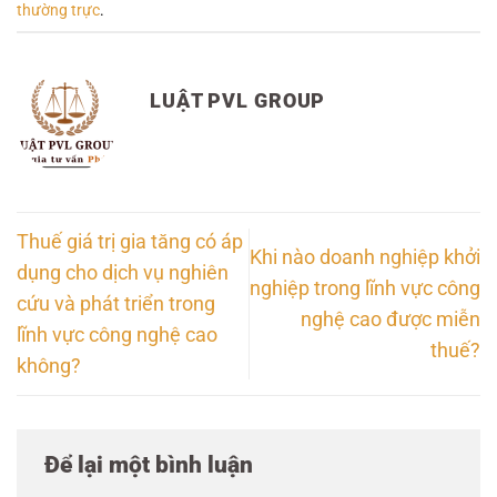
thường trực
.
LUẬT PVL GROUP
Thuế giá trị gia tăng có áp
Khi nào doanh nghiệp khởi
dụng cho dịch vụ nghiên
nghiệp trong lĩnh vực công
cứu và phát triển trong
nghệ cao được miễn
lĩnh vực công nghệ cao
thuế?
không?
Để lại một bình luận