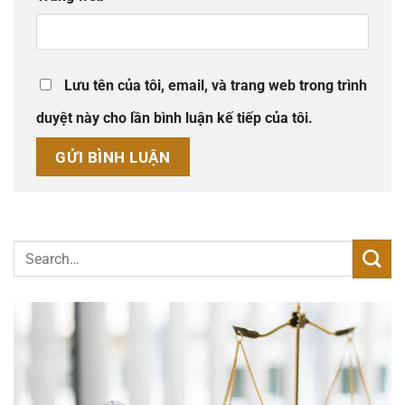
Lưu tên của tôi, email, và trang web trong trình
duyệt này cho lần bình luận kế tiếp của tôi.