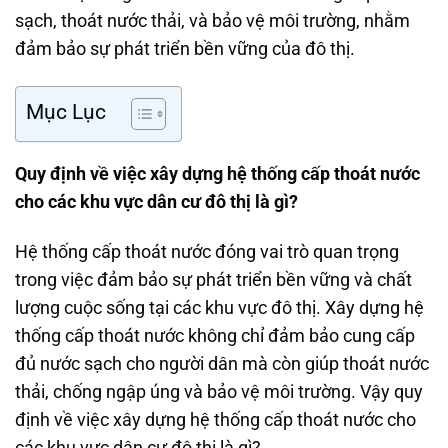
sạch, thoát nước thải, và bảo vệ môi trường, nhằm
đảm bảo sự phát triển bền vững của đô thị.
Mục Lục
Quy định về việc xây dựng hệ thống cấp thoát nước
cho các khu vực dân cư đô thị là gì?
Hệ thống cấp thoát nước đóng vai trò quan trọng
trong việc đảm bảo sự phát triển bền vững và chất
lượng cuộc sống tại các khu vực đô thị. Xây dựng hệ
thống cấp thoát nước không chỉ đảm bảo cung cấp
đủ nước sạch cho người dân mà còn giúp thoát nước
thải, chống ngập úng và bảo vệ môi trường. Vậy quy
định về việc xây dựng hệ thống cấp thoát nước cho