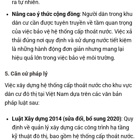
ra tự nhiên.
Nâng cao ý thức cộng đồng
: Người dân trong khu
dân cư cần được tuyên truyền về tầm quan trọng
của việc bảo vệ hệ thống cấp thoát nước. Việc xả
thải đúng nơi quy định và sử dụng nước tiết kiệm
là những hành động đơn giản nhưng mang lại
hiệu quả lớn trong việc bảo vệ môi trường.
5.
Căn cứ pháp lý
Việc xây dựng hệ thống cấp thoát nước cho khu vực
dân cư đô thị tại Việt Nam dựa trên các văn bản
pháp luật sau:
Luật Xây dựng 2014 (sửa đổi, bổ sung 2020)
: Quy
định về quản lý xây dựng các công trình hạ tầng
kỹ thuật đô thị, bao gồm hệ thống cấp thoát nước.