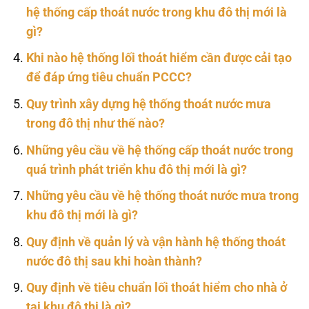
hệ thống cấp thoát nước trong khu đô thị mới là
gì?
Khi nào hệ thống lối thoát hiểm cần được cải tạo
để đáp ứng tiêu chuẩn PCCC?
Quy trình xây dựng hệ thống thoát nước mưa
trong đô thị như thế nào?
Những yêu cầu về hệ thống cấp thoát nước trong
quá trình phát triển khu đô thị mới là gì?
Những yêu cầu về hệ thống thoát nước mưa trong
khu đô thị mới là gì?
Quy định về quản lý và vận hành hệ thống thoát
nước đô thị sau khi hoàn thành?
Quy định về tiêu chuẩn lối thoát hiểm cho nhà ở
tại khu đô thị là gì?