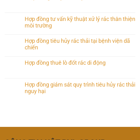
Hợp đồng tư vấn kỹ thuật xử lý rác thân thiện
môi trường
Hợp đồng tiêu hủy rác thải tại bệnh viện dã
chiến
Hợp đồng thuê lò đốt rác di động
Hợp đồng giám sát quy trình tiêu hủy rác thải
nguy hại