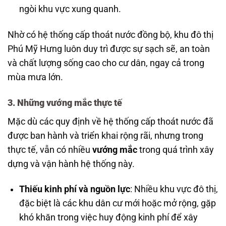
ngòi khu vực xung quanh.
Nhờ có hệ thống cấp thoát nước đồng bộ, khu đô thị
Phú Mỹ Hưng luôn duy trì được sự sạch sẽ, an toàn
và chất lượng sống cao cho cư dân, ngay cả trong
mùa mưa lớn.
3.
Những vướng mắc thực tế
Mặc dù các quy định về hệ thống cấp thoát nước đã
được ban hành và triển khai rộng rãi, nhưng trong
thực tế, vẫn có nhiều
vướng mắc
trong quá trình xây
dựng và vận hành hệ thống này.
Thiếu kinh phí và nguồn lực
: Nhiều khu vực đô thị,
đặc biệt là các khu dân cư mới hoặc mở rộng, gặp
khó khăn trong việc huy động kinh phí để xây