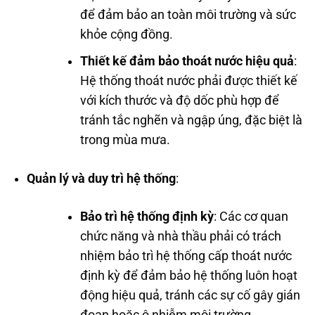
để đảm bảo an toàn môi trường và sức
khỏe cộng đồng.
Thiết kế đảm bảo thoát nước hiệu quả
:
Hệ thống thoát nước phải được thiết kế
với kích thước và độ dốc phù hợp để
tránh tắc nghẽn và ngập úng, đặc biệt là
trong mùa mưa.
Quản lý và duy trì hệ thống
:
Bảo trì hệ thống định kỳ
: Các cơ quan
chức năng và nhà thầu phải có trách
nhiệm bảo trì hệ thống cấp thoát nước
định kỳ để đảm bảo hệ thống luôn hoạt
động hiệu quả, tránh các sự cố gây gián