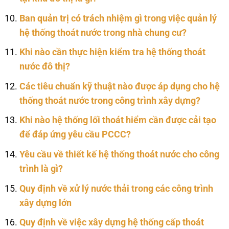
Ban quản trị có trách nhiệm gì trong việc quản lý
hệ thống thoát nước trong nhà chung cư?
Khi nào cần thực hiện kiểm tra hệ thống thoát
nước đô thị?
Các tiêu chuẩn kỹ thuật nào được áp dụng cho hệ
thống thoát nước trong công trình xây dựng?
Khi nào hệ thống lối thoát hiểm cần được cải tạo
để đáp ứng yêu cầu PCCC?
Yêu cầu về thiết kế hệ thống thoát nước cho công
trình là gì?
Quy định về xử lý nước thải trong các công trình
xây dựng lớn
Quy định về việc xây dựng hệ thống cấp thoát