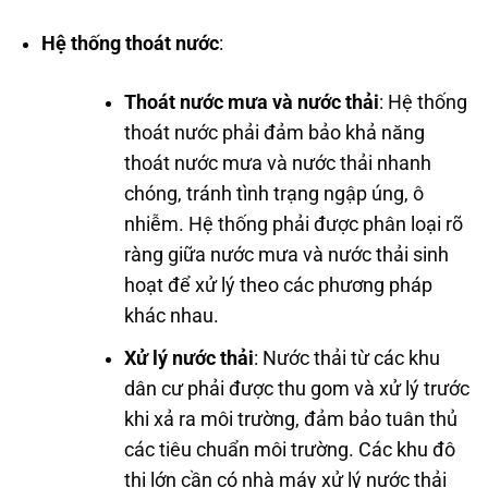
Hệ thống thoát nước
:
Thoát nước mưa và nước thải
: Hệ thống
thoát nước phải đảm bảo khả năng
thoát nước mưa và nước thải nhanh
chóng, tránh tình trạng ngập úng, ô
nhiễm. Hệ thống phải được phân loại rõ
ràng giữa nước mưa và nước thải sinh
hoạt để xử lý theo các phương pháp
khác nhau.
Xử lý nước thải
: Nước thải từ các khu
dân cư phải được thu gom và xử lý trước
khi xả ra môi trường, đảm bảo tuân thủ
các tiêu chuẩn môi trường. Các khu đô
thị lớn cần có nhà máy xử lý nước thải