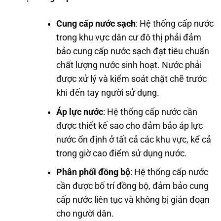
Cung cấp nước sạch
: Hệ thống cấp nước
trong khu vực dân cư đô thị phải đảm
bảo cung cấp nước sạch đạt tiêu chuẩn
chất lượng nước sinh hoạt. Nước phải
được xử lý và kiểm soát chặt chẽ trước
khi đến tay người sử dụng.
Áp lực nước
: Hệ thống cấp nước cần
được thiết kế sao cho đảm bảo áp lực
nước ổn định ở tất cả các khu vực, kể cả
trong giờ cao điểm sử dụng nước.
Phân phối đồng bộ
: Hệ thống cấp nước
cần được bố trí đồng bộ, đảm bảo cung
cấp nước liên tục và không bị gián đoạn
cho người dân.