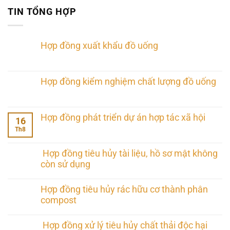
TIN TỔNG HỢP
Hợp đồng xuất khẩu đồ uống
Hợp đồng kiểm nghiệm chất lượng đồ uống
Hợp đồng phát triển dự án hợp tác xã hội
16
Th8
Hợp đồng tiêu hủy tài liệu, hồ sơ mật không
còn sử dụng
Hợp đồng tiêu hủy rác hữu cơ thành phân
compost
Hợp đồng xử lý tiêu hủy chất thải độc hại