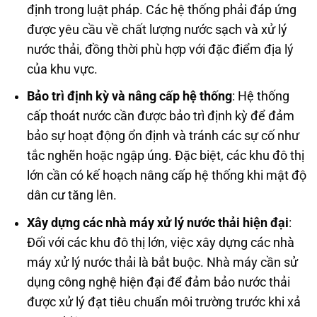
định trong luật pháp. Các hệ thống phải đáp ứng
được yêu cầu về chất lượng nước sạch và xử lý
nước thải, đồng thời phù hợp với đặc điểm địa lý
của khu vực.
Bảo trì định kỳ và nâng cấp hệ thống
: Hệ thống
cấp thoát nước cần được bảo trì định kỳ để đảm
bảo sự hoạt động ổn định và tránh các sự cố như
tắc nghẽn hoặc ngập úng. Đặc biệt, các khu đô thị
lớn cần có kế hoạch nâng cấp hệ thống khi mật độ
dân cư tăng lên.
Xây dựng các nhà máy xử lý nước thải hiện đại
:
Đối với các khu đô thị lớn, việc xây dựng các nhà
máy xử lý nước thải là bắt buộc. Nhà máy cần sử
dụng công nghệ hiện đại để đảm bảo nước thải
được xử lý đạt tiêu chuẩn môi trường trước khi xả