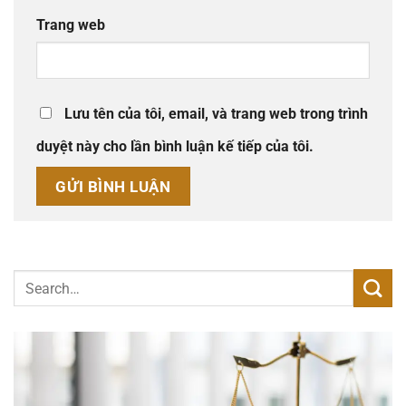
Trang web
Lưu tên của tôi, email, và trang web trong trình
duyệt này cho lần bình luận kế tiếp của tôi.