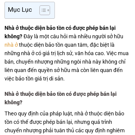
Mục Lục
Nhà ở thuộc diện bảo tồn có được phép bán lại
không?
Đây là một câu hỏi mà nhiều người sở hữu
nhà ở
thuộc diện bảo tồn quan tâm, đặc biệt là
những nhà ở có giá trị lịch sử, văn hóa cao. Việc mua
bán, chuyển nhượng những ngôi nhà này không chỉ
liên quan đến quyền sở hữu mà còn liên quan đến
việc bảo tồn giá trị di sản.
Nhà ở thuộc diện bảo tồn có được phép bán lại
không?
Theo quy định của pháp luật, nhà ở thuộc diện bảo
tồn có thể được phép bán lại, nhưng quá trình
chuyển nhượng phải tuân thủ các quy định nghiêm