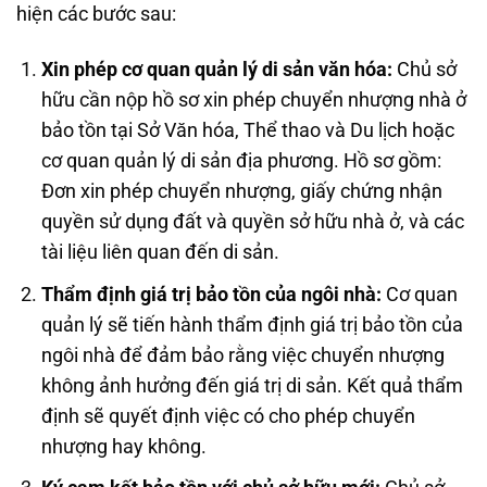
hiện các bước sau:
Xin phép cơ quan quản lý di sản văn hóa:
Chủ sở
hữu cần nộp hồ sơ xin phép chuyển nhượng nhà ở
bảo tồn tại Sở Văn hóa, Thể thao và Du lịch hoặc
cơ quan quản lý di sản địa phương. Hồ sơ gồm:
Đơn xin phép chuyển nhượng, giấy chứng nhận
quyền sử dụng đất và quyền sở hữu nhà ở, và các
tài liệu liên quan đến di sản.
Thẩm định giá trị bảo tồn của ngôi nhà:
Cơ quan
quản lý sẽ tiến hành thẩm định giá trị bảo tồn của
ngôi nhà để đảm bảo rằng việc chuyển nhượng
không ảnh hưởng đến giá trị di sản. Kết quả thẩm
định sẽ quyết định việc có cho phép chuyển
nhượng hay không.