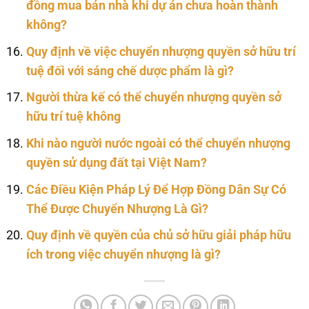
đồng mua bán nhà khi dự án chưa hoàn thành
không?
Quy định về việc chuyển nhượng quyền sở hữu trí
tuệ đối với sáng chế dược phẩm là gì?
Người thừa kế có thể chuyển nhượng quyền sở
hữu trí tuệ không
Khi nào người nước ngoài có thể chuyển nhượng
quyền sử dụng đất tại Việt Nam?
Các Điều Kiện Pháp Lý Để Hợp Đồng Dân Sự Có
Thể Được Chuyển Nhượng Là Gì?
Quy định về quyền của chủ sở hữu giải pháp hữu
ích trong việc chuyển nhượng là gì?