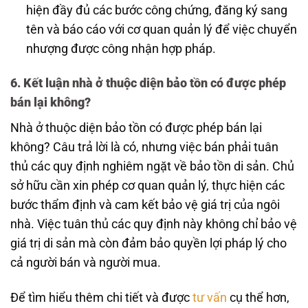
hiện đầy đủ các bước công chứng, đăng ký sang
tên và báo cáo với cơ quan quản lý để việc chuyển
nhượng được công nhận hợp pháp.
6. Kết luận nhà ở thuộc diện bảo tồn có được phép
bán lại không?
Nhà ở thuộc diện bảo tồn có được phép bán lại
không? Câu trả lời là có, nhưng việc bán phải tuân
thủ các quy định nghiêm ngặt về bảo tồn di sản. Chủ
sở hữu cần xin phép cơ quan quản lý, thực hiện các
bước thẩm định và cam kết bảo vệ giá trị của ngôi
nhà. Việc tuân thủ các quy định này không chỉ bảo vệ
giá trị di sản mà còn đảm bảo quyền lợi pháp lý cho
cả người bán và người mua.
Để tìm hiểu thêm chi tiết và được
tư vấn
cụ thể hơn,