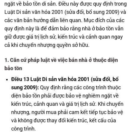
ngặt về bảo tồn di sản. Điều này được quy định trong
Luật Di sản văn hóa 2001 (sửa đổi, bổ sung 2009) và
các văn bản hướng dẫn liên quan. Mục đích của các
quy định này là để đảm bảo rằng nhà ở bảo tồn vẫn
giữ được giá trị lịch sử, kiến trúc và cảnh quan ngay
cả khi chuyển nhượng quyền sở hữu.
1. Căn cứ pháp luật về việc bán nhà ở thuộc diện
bảo tồn
Điều 13 Luật Di sản văn hóa 2001 (sửa đổi, bổ
sung 2009):
Quy định rằng các công trình thuộc
diện bảo tồn phải được bảo vệ nghiêm ngặt về
kiến trúc, cảnh quan và giá trị lịch sử. Khi chuyển
nhượng, người mua phải cam kết tiếp tục bảo vệ
và không được thay đổi kiến trúc, kết cấu của
công trình.