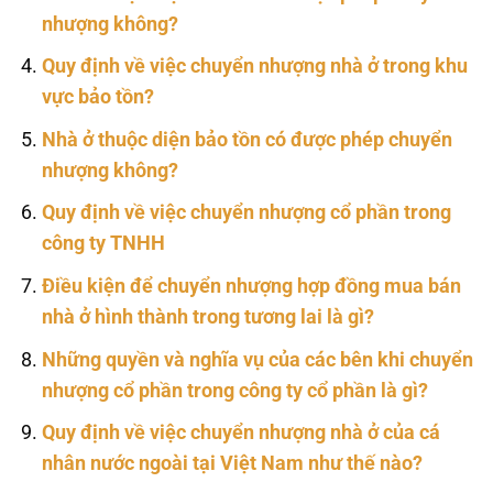
nhượng không?
Quy định về việc chuyển nhượng nhà ở trong khu
vực bảo tồn?
Nhà ở thuộc diện bảo tồn có được phép chuyển
nhượng không?
Quy định về việc chuyển nhượng cổ phần trong
công ty TNHH
Điều kiện để chuyển nhượng hợp đồng mua bán
nhà ở hình thành trong tương lai là gì?
Những quyền và nghĩa vụ của các bên khi chuyển
nhượng cổ phần trong công ty cổ phần là gì?
Quy định về việc chuyển nhượng nhà ở của cá
nhân nước ngoài tại Việt Nam như thế nào?