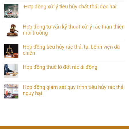
Hợp đồng xử lý tiêu hủy chất thải độc hại
Hợp đồng tư vấn kỹ thuật xử lý rác thân thiện
môi trường
Hợp đồng tiêu hủy rác thải tại bệnh viện dã
chiến
Hợp đồng thuê lò đốt rác di động
Hợp đồng giám sát quy trình tiêu hủy rác thải
nguy hại