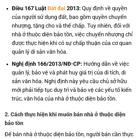
Điều 167 Luật
Đất đai
2013:
Quy định về quyền
của người sử dụng đất, bao gồm quyền chuyển
nhượng, tặng cho và thế chấp. Tuy nhiên, đối với
nhà ở thuộc diện bảo tồn, việc chuyển nhượng chỉ
được thực hiện khi có sự chấp thuận của cơ quan
quản lý di sản văn hóa.
Nghị định 166/2013/NĐ-CP:
Hướng dẫn về việc
quản lý, bảo vệ và phát huy giá trị của di tích, di
sản văn hóa. Nghị định này yêu cầu chủ sở hữu
mới phải tiếp tục duy trì và bảo vệ các yếu tố kiến
trúc, văn hóa của nhà ở thuộc diện bảo tồn.
2. Cách thực hiện khi muốn bán nhà ở thuộc diện
bảo tồn
Để bán nhà ở thuộc diện bảo tồn, người bán cần thực