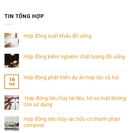
TIN TỔNG HỢP
Hợp đồng xuất khẩu đồ uống
Hợp đồng kiểm nghiệm chất lượng đồ uống
Hợp đồng phát triển dự án hợp tác xã hội
16
Th8
Hợp đồng tiêu hủy tài liệu, hồ sơ mật không
còn sử dụng
Hợp đồng tiêu hủy rác hữu cơ thành phân
compost