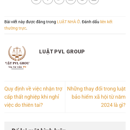
Bài viết này được đăng trong
LUẬT NHÀ Ở
. Đánh dấu
liên kết
thường trực
.
LUẬT PVL GROUP
Quy định về việc nhận trợ
Những thay đổi trong luật
cấp thất nghiệp khi nghỉ
bảo hiểm xã hội từ năm
việc do thiên tai?
2024 là gì?