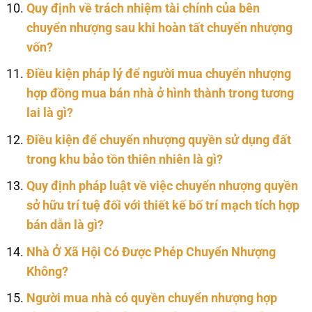
Quy định về trách nhiệm tài chính của bên
chuyển nhượng sau khi hoàn tất chuyển nhượng
vốn?
Điều kiện pháp lý để người mua chuyển nhượng
hợp đồng mua bán nhà ở hình thành trong tương
lai là gì?
Điều kiện để chuyển nhượng quyền sử dụng đất
trong khu bảo tồn thiên nhiên là gì?
Quy định pháp luật về việc chuyển nhượng quyền
sở hữu trí tuệ đối với thiết kế bố trí mạch tích hợp
bán dẫn là gì?
Nhà Ở Xã Hội Có Được Phép Chuyển Nhượng
Không?
Người mua nhà có quyền chuyển nhượng hợp