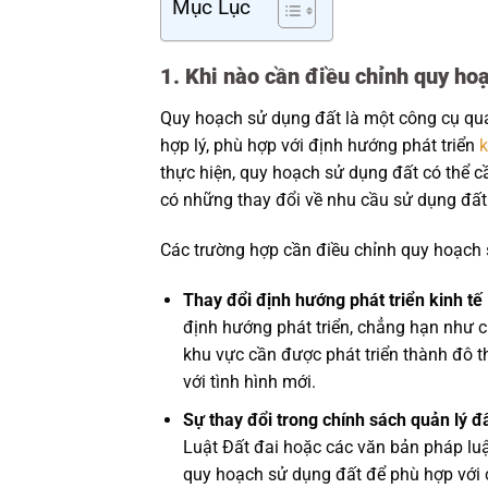
Mục Lục
1. Khi nào cần điều chỉnh quy ho
Quy hoạch sử dụng đất là một công cụ q
hợp lý, phù hợp với định hướng phát triển
k
thực hiện, quy hoạch sử dụng đất có thể cầ
có những thay đổi về nhu cầu sử dụng đất h
Các trường hợp cần điều chỉnh quy hoạch
Thay đổi định hướng phát triển kinh tế 
định hướng phát triển, chẳng hạn như c
khu vực cần được phát triển thành đô t
với tình hình mới.
Sự thay đổi trong chính sách quản lý đấ
Luật Đất đai hoặc các văn bản pháp luậ
quy hoạch sử dụng đất để phù hợp với 