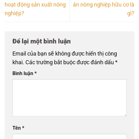
hoạt động sản xuất nông
án nông nghiệp hữu cơ là
nghiệp?
gì?
Để lại một bình luận
Email của bạn sẽ không được hiển thị công
khai.
Các trường bắt buộc được đánh dấu
*
Bình luận
*
Tên
*