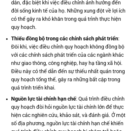
dân, đặc biệt khi việc điều chỉnh ảnh hưởng đến
đời sống kinh tế của họ. Những xung đột về lợi ích
có thể gây ra khó khăn trong quá trình thực hiện
quy hoạch.
Thiếu đồng bộ trong các chính sách phát triển
:
Đôi khi, việc điều chỉnh quy hoạch không đồng bộ
với các chính sách phát triển của các ngành khác
như giao thông, công nghiệp, hay hạ tầng xã hội.
Điều này có thể dẫn đến sự thiếu nhất quán trong
quy hoạch tổng thể, gây ra những bất cập trong
quá trình triển khai.
Nguồn lực tài chính hạn chế
: Quá trình điều chỉnh
quy hoạch đòi hỏi nguồn lực tài chính lớn để thực
hiện các nghiên cứu, khảo sát, và đánh giá. Ở một
số địa phương, nguồn lực tài chính hạn chế khiến