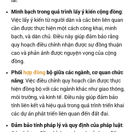
lai.
Minh bạch trong quá trình lấy ý kiến cộng đồng
:
Việc lấy ý kiến từ người dân và các bên liên quan
cần được thực hiện một cách công khai, minh
bạch, và dân chủ. Điều này giúp đảm bảo rằng
quy hoạch điều chỉnh nhận được sự đồng thuận
cao và phản ánh được nguyện vọng của cộng
đồng.
Phối
hợp đồng
bộ giữa các ngành, cơ quan chức
năng
: Việc điều chỉnh quy hoạch cần được thực
hiện đồng bộ với các ngành khác như giao thông,
môi trường, và kinh tế. Điều này giúp đảm bảo
tính liên kết và hiệu quả trong quá trình triển khai
các dự án phát triển liên quan đến đất đai.
Đảm bảo tính pháp lý và quy định của pháp luật
: