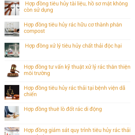
Hợp đồng tiêu hủy tài liệu, hồ sơ mật không
còn sử dụng
Hợp đồng tiêu hủy rác hữu cơ thành phân
compost
Hợp đồng xử lý tiêu hủy chất thải độc hại
Hợp đồng tư vấn kỹ thuật xử lý rác thân thiện
môi trường
Hợp đồng tiêu hủy rác thải tại bệnh viện dã
chiến
Hợp đồng thuê lò đốt rác di động
Hợp đồng giám sát quy trình tiêu hủy rác thải