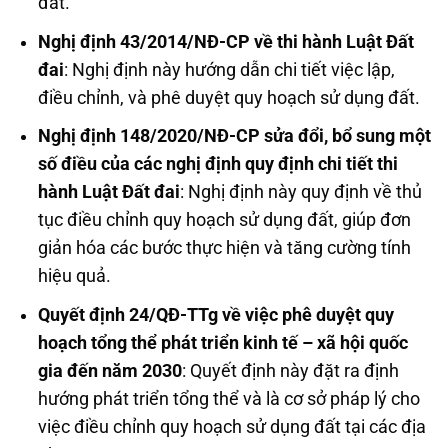
đất.
Nghị định 43/2014/NĐ-CP về thi hành Luật Đất
đai
: Nghị định này hướng dẫn chi tiết việc lập,
điều chỉnh, và phê duyệt quy hoạch sử dụng đất.
Nghị định 148/2020/NĐ-CP sửa đổi, bổ sung một
số điều của các nghị định quy định chi tiết thi
hành Luật Đất đai
: Nghị định này quy định về thủ
tục điều chỉnh quy hoạch sử dụng đất, giúp đơn
giản hóa các bước thực hiện và tăng cường tính
hiệu quả.
Quyết định 24/QĐ-TTg về việc phê duyệt quy
hoạch tổng thể phát triển kinh tế – xã hội quốc
gia đến năm 2030
: Quyết định này đặt ra định
hướng phát triển tổng thể và là cơ sở pháp lý cho
việc điều chỉnh quy hoạch sử dụng đất tại các địa