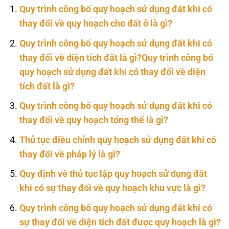
Quy trình công bố quy hoạch sử dụng đất khi có
thay đổi về quy hoạch cho đất ở là gì?
Quy trình công bố quy hoạch sử dụng đất khi có
thay đổi về diện tích đất là gì?Quy trình công bố
quy hoạch sử dụng đất khi có thay đổi về diện
tích đất là gì?
Quy trình công bố quy hoạch sử dụng đất khi có
thay đổi về quy hoạch tổng thể là gì?
Thủ tục điều chỉnh quy hoạch sử dụng đất khi có
thay đổi về pháp lý là gì?
Quy định về thủ tục lập quy hoạch sử dụng đất
khi có sự thay đổi về quy hoạch khu vực là gì?
Quy trình công bố quy hoạch sử dụng đất khi có
sự thay đổi về diện tích đất được quy hoạch là gì?