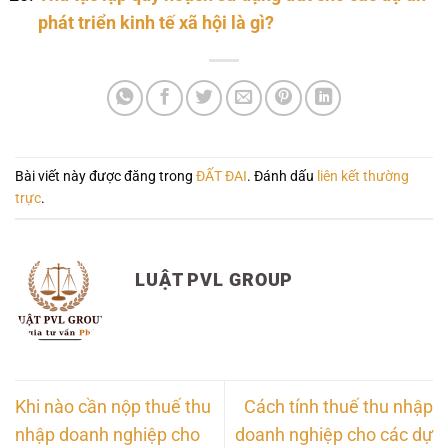
phát triển kinh tế xã hội là gì?
Bài viết này được đăng trong
ĐẤT ĐAI
. Đánh dấu
liên kết thường
trực
.
LUẬT PVL GROUP
Khi nào cần nộp thuế thu
Cách tính thuế thu nhập
nhập doanh nghiệp cho
doanh nghiệp cho các dự