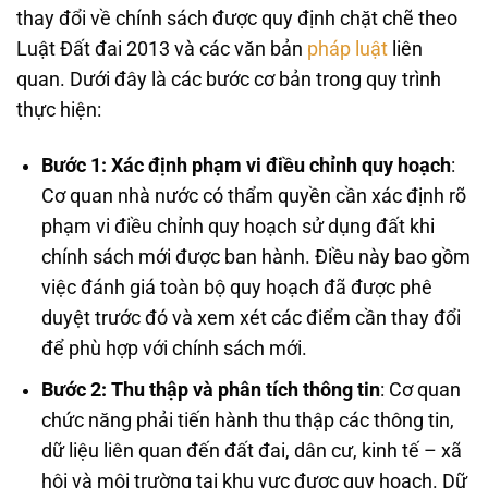
thay đổi về chính sách được quy định chặt chẽ theo
Luật Đất đai 2013 và các văn bản
pháp luật
liên
quan. Dưới đây là các bước cơ bản trong quy trình
thực hiện:
Bước 1: Xác định phạm vi điều chỉnh quy hoạch
:
Cơ quan nhà nước có thẩm quyền cần xác định rõ
phạm vi điều chỉnh quy hoạch sử dụng đất khi
chính sách mới được ban hành. Điều này bao gồm
việc đánh giá toàn bộ quy hoạch đã được phê
duyệt trước đó và xem xét các điểm cần thay đổi
để phù hợp với chính sách mới.
Bước 2: Thu thập và phân tích thông tin
: Cơ quan
chức năng phải tiến hành thu thập các thông tin,
dữ liệu liên quan đến đất đai, dân cư, kinh tế – xã
hội và môi trường tại khu vực được quy hoạch. Dữ