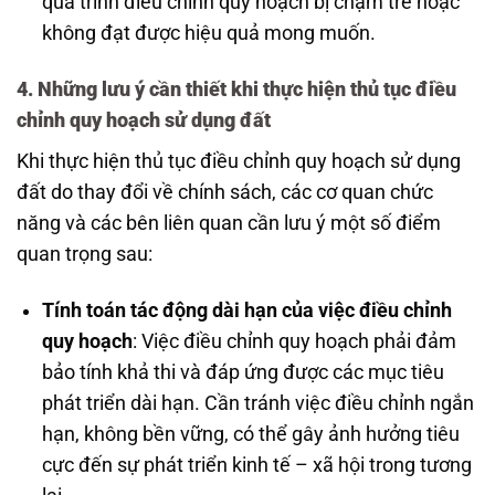
quá trình điều chỉnh quy hoạch bị chậm trễ hoặc
không đạt được hiệu quả mong muốn.
4. Những lưu ý cần thiết khi thực hiện thủ tục điều
chỉnh quy hoạch sử dụng đất
Khi thực hiện thủ tục điều chỉnh quy hoạch sử dụng
đất do thay đổi về chính sách, các cơ quan chức
năng và các bên liên quan cần lưu ý một số điểm
quan trọng sau:
Tính toán tác động dài hạn của việc điều chỉnh
quy hoạch
: Việc điều chỉnh quy hoạch phải đảm
bảo tính khả thi và đáp ứng được các mục tiêu
phát triển dài hạn. Cần tránh việc điều chỉnh ngắn
hạn, không bền vững, có thể gây ảnh hưởng tiêu
cực đến sự phát triển kinh tế – xã hội trong tương