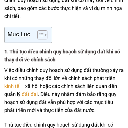
chỉnh quy hoạch sử dụng đất khi có thay đổi về chính
sách, bao gồm các bước thực hiện và ví dụ minh họa
chi tiết.
Mục Lục
1. Thủ tục điều chỉnh quy hoạch sử dụng đất khi có
thay đổi về chính sách
Việc điều chỉnh quy hoạch sử dụng đất thường xảy ra
khi có những thay đổi lớn về chính sách phát triển
kinh tế
– xã hội hoặc các chính sách liên quan đến
quản lý
đất đai
. Điều này nhằm đảm bảo rằng quy
hoạch sử dụng đất vẫn phù hợp với các mục tiêu
phát triển mới và thực tiễn của đất nước.
Thủ tục điều chỉnh quy hoạch sử dụng đất khi có