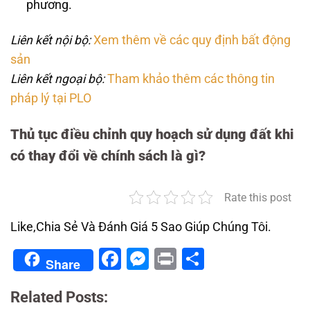
phương.
Liên kết nội bộ:
Xem thêm về các quy định bất động
sản
Liên kết ngoại bộ:
Tham khảo thêm các thông tin
pháp lý tại PLO
Thủ tục điều chỉnh quy hoạch sử dụng đất khi
có thay đổi về chính sách là gì?
Rate this post
Like,Chia Sẻ Và Đánh Giá 5 Sao Giúp Chúng Tôi.
Facebook
Messenger
Print
Share
Share
Related Posts: