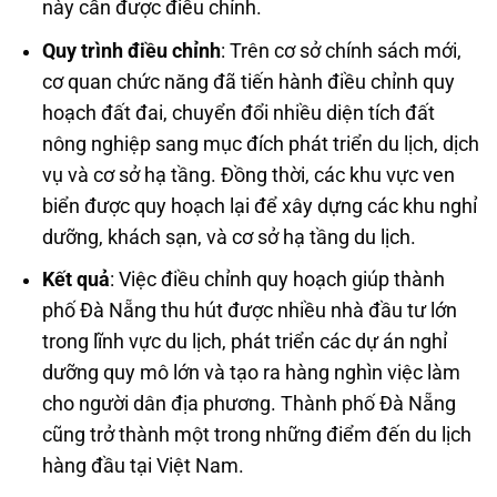
này cần được điều chỉnh.
Quy trình điều chỉnh
: Trên cơ sở chính sách mới,
cơ quan chức năng đã tiến hành điều chỉnh quy
hoạch đất đai, chuyển đổi nhiều diện tích đất
nông nghiệp sang mục đích phát triển du lịch, dịch
vụ và cơ sở hạ tầng. Đồng thời, các khu vực ven
biển được quy hoạch lại để xây dựng các khu nghỉ
dưỡng, khách sạn, và cơ sở hạ tầng du lịch.
Kết quả
: Việc điều chỉnh quy hoạch giúp thành
phố Đà Nẵng thu hút được nhiều nhà đầu tư lớn
trong lĩnh vực du lịch, phát triển các dự án nghỉ
dưỡng quy mô lớn và tạo ra hàng nghìn việc làm
cho người dân địa phương. Thành phố Đà Nẵng
cũng trở thành một trong những điểm đến du lịch
hàng đầu tại Việt Nam.