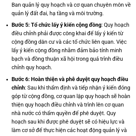
Ban quản lý quy hoạch và cơ quan chuyên môn về
quản lý đất đai, hạ tầng và môi trường.
Bước 5: Tổ chức lấy ý kiến cộng đồng
: Quy hoạch
điều chỉnh phải được công khai để lấy ý kiến từ
cộng đồng dân cư và các tổ chức liên quan. Việc
lấy ý kiến cộng đồng nhằm đảm bảo tính minh
bạch và đồng thuận xã hội trong quá trình điều
chỉnh quy hoạch.
Bước 6: Hoàn thiện và phê duyệt quy hoạch điều
chỉnh
: Sau khi thẩm định và tiếp nhận ý kiến đóng
góp từ cộng đồng, cơ quan lập quy hoạch sẽ hoàn
thiện quy hoạch điều chỉnh và trình lên cơ quan
nhà nước có thẩm quyền để phê duyệt. Quy
hoạch sau khi được phê duyệt sẽ có hiệu lực và
làm cơ sở để thực hiện các hoạt động quản lý và