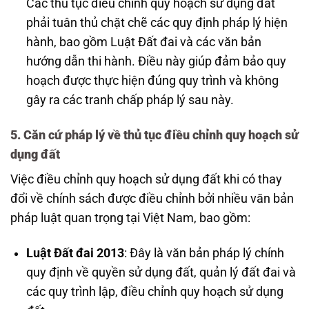
Các thủ tục điều chỉnh quy hoạch sử dụng đất
phải tuân thủ chặt chẽ các quy định pháp lý hiện
hành, bao gồm Luật Đất đai và các văn bản
hướng dẫn thi hành. Điều này giúp đảm bảo quy
hoạch được thực hiện đúng quy trình và không
gây ra các tranh chấp pháp lý sau này.
5. Căn cứ pháp lý về thủ tục điều chỉnh quy hoạch sử
dụng đất
Việc điều chỉnh quy hoạch sử dụng đất khi có thay
đổi về chính sách được điều chỉnh bởi nhiều văn bản
pháp luật quan trọng tại Việt Nam, bao gồm:
Luật Đất đai 2013
: Đây là văn bản pháp lý chính
quy định về quyền sử dụng đất, quản lý đất đai và
các quy trình lập, điều chỉnh quy hoạch sử dụng