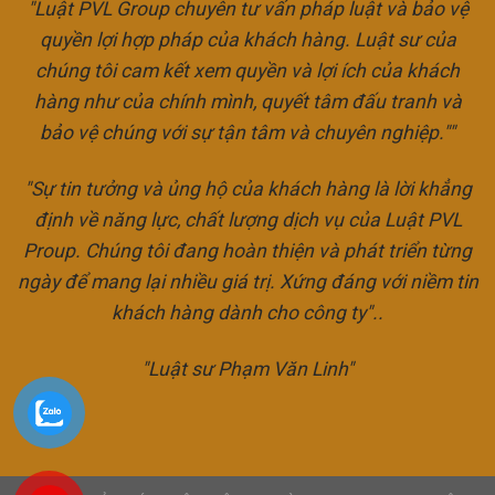
"Luật PVL Group chuyên tư vấn pháp luật và bảo vệ
quyền lợi hợp pháp của khách hàng. Luật sư của
chúng tôi cam kết xem quyền và lợi ích của khách
hàng như của chính mình, quyết tâm đấu tranh và
bảo vệ chúng với sự tận tâm và chuyên nghiệp.""
"Sự tin tưởng và ủng hộ của khách hàng là lời khẳng
định về năng lực, chất lượng dịch vụ của Luật PVL
Proup. Chúng tôi đang hoàn thiện và phát triển từng
ngày để mang lại nhiều giá trị. Xứng đáng với niềm tin
khách hàng dành cho công ty"..
"Luật sư Phạm Văn Linh"