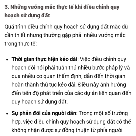
3. Những vướng mắc thực tế khi điều chỉnh quy
hoạch sử dụng đất
Quá trình điều chỉnh quy hoạch sử dụng đất mặc dù
cần thiết nhưng thường gặp phải nhiều vướng mắc
trong thực tế:
Thời gian thực hiện kéo dài
: Việc điều chỉnh quy
hoạch đòi hỏi phải tuân thủ nhiều bước pháp lý và
qua nhiều cơ quan thẩm định, dẫn đến thời gian
hoàn thành thủ tục kéo dài. Điều này ảnh hưởng
đến tiến độ phát triển của các dự án liên quan đến
quy hoạch sử dụng đất.
Sự phản đối của người dân
: Trong một số trường
hợp, việc điều chỉnh quy hoạch sử dụng đất có thể
không nhận được sự đồng thuận từ phía người