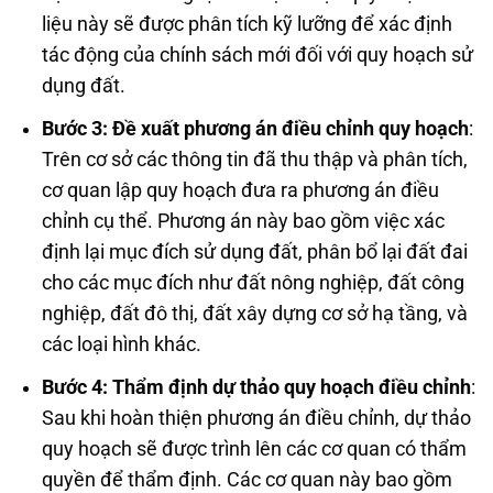
liệu này sẽ được phân tích kỹ lưỡng để xác định
tác động của chính sách mới đối với quy hoạch sử
dụng đất.
Bước 3: Đề xuất phương án điều chỉnh quy hoạch
:
Trên cơ sở các thông tin đã thu thập và phân tích,
cơ quan lập quy hoạch đưa ra phương án điều
chỉnh cụ thể. Phương án này bao gồm việc xác
định lại mục đích sử dụng đất, phân bổ lại đất đai
cho các mục đích như đất nông nghiệp, đất công
nghiệp, đất đô thị, đất xây dựng cơ sở hạ tầng, và
các loại hình khác.
Bước 4: Thẩm định dự thảo quy hoạch điều chỉnh
:
Sau khi hoàn thiện phương án điều chỉnh, dự thảo
quy hoạch sẽ được trình lên các cơ quan có thẩm
quyền để thẩm định. Các cơ quan này bao gồm