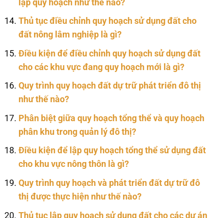
lập quy hoạch như thế nào?
Thủ tục điều chỉnh quy hoạch sử dụng đất cho
đất nông lâm nghiệp là gì?
Điều kiện để điều chỉnh quy hoạch sử dụng đất
cho các khu vực đang quy hoạch mới là gì?
Quy trình quy hoạch đất dự trữ phát triển đô thị
như thế nào?
Phân biệt giữa quy hoạch tổng thể và quy hoạch
phân khu trong quản lý đô thị?
Điều kiện để lập quy hoạch tổng thể sử dụng đất
cho khu vực nông thôn là gì?
Quy trình quy hoạch và phát triển đất dự trữ đô
thị được thực hiện như thế nào?
Thủ tục lập quy hoạch sử dụng đất cho các dự án