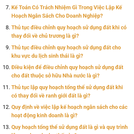
Kế Toán Có Trách Nhiệm Gì Trong Việc Lập Kế
Hoạch Ngân Sách Cho Doanh Nghiệp?
Thủ tục điều chỉnh quy hoạch sử dụng đất khi có
thay đổi về chủ trương là gì?
Thủ tục điều chỉnh quy hoạch sử dụng đất cho
khu vực du lịch sinh thái là gì?
Điều kiện để điều chỉnh quy hoạch sử dụng đất
cho đất thuộc sở hữu Nhà nước là gì?
Thủ tục lập quy hoạch tổng thể sử dụng đất khi
có thay đổi về ranh giới đất là gì?
Quy định về việc lập kế hoạch ngân sách cho các
hoạt động kinh doanh là gì?
Quy hoạch tổng thể sử dụng đất là gì và quy trình