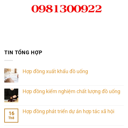
TIN TỔNG HỢP
Hợp đồng xuất khẩu đồ uống
Hợp đồng kiểm nghiệm chất lượng đồ uống
Hợp đồng phát triển dự án hợp tác xã hội
16
Th8