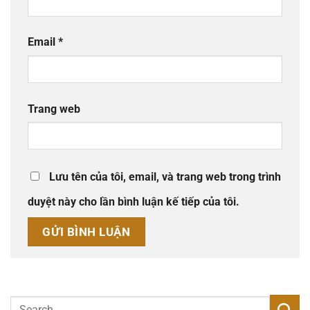
Email
*
Trang web
Lưu tên của tôi, email, và trang web trong trình
duyệt này cho lần bình luận kế tiếp của tôi.