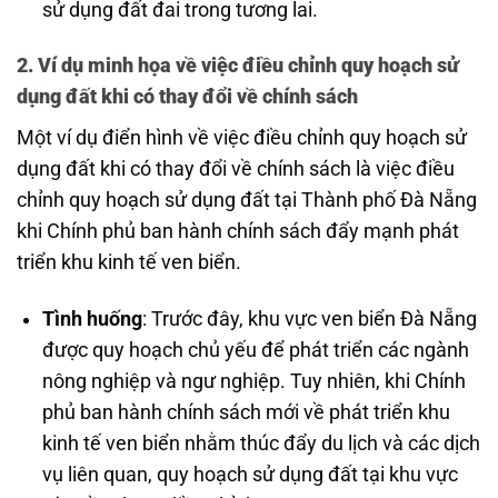
sử dụng đất đai trong tương lai.
2. Ví dụ minh họa về việc điều chỉnh quy hoạch sử
dụng đất khi có thay đổi về chính sách
Một ví dụ điển hình về việc điều chỉnh quy hoạch sử
dụng đất khi có thay đổi về chính sách là việc điều
chỉnh quy hoạch sử dụng đất tại Thành phố Đà Nẵng
khi Chính phủ ban hành chính sách đẩy mạnh phát
triển khu kinh tế ven biển.
Tình huống
: Trước đây, khu vực ven biển Đà Nẵng
được quy hoạch chủ yếu để phát triển các ngành
nông nghiệp và ngư nghiệp. Tuy nhiên, khi Chính
phủ ban hành chính sách mới về phát triển khu
kinh tế ven biển nhằm thúc đẩy du lịch và các dịch
vụ liên quan, quy hoạch sử dụng đất tại khu vực