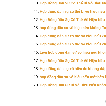
Hợp Đồng Dân Sự Có Thể Bị Vô Hiệu N
Hợp đồng dân sự có thể bị vô hiệu nếu
Hợp Đồng Dân Sự Có Thể Vô Hiệu Nếu
hợp đồng dân sự vô hiệu nếu không đư
Hợp đồng dân sự có thể vô hiệu nếu kh
Hợp đồng dân sự có thể vô hiệu nếu k
Liệu hợp đồng dân sự vô hiệu nếu không
Hợp Đồng Dân Sự Có Thể Vô Hiệu Nếu 
Hợp đồng dân sự vô hiệu do không đáp
hợp đồng dân sự vô hiệu nếu một bên 
Hợp Đồng Dân Sự Bị Vô Hiệu Nếu Khôn