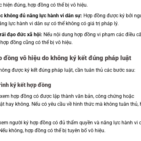
hiện đúng, hợp đồng có thể bị vô hiệu.
c không đủ năng lực hành vi dân sự:
Hợp đồng được ký bởi ng
 lực hành vi dân sự có thể không có giá trị pháp lý.
rái đạo đức xã hội:
Nếu nội dung hợp đồng vi phạm các điều 
 hợp đồng cũng có thể bị vô hiệu.
p đồng vô hiệu do không ký kết đúng pháp luật
hông được ký kết đúng pháp luật, cần tuân thủ các bước sau:
rình ký kết hợp đồng
xem hợp đồng có được lập thành văn bản, công chứng hoặc
ật hay không. Nếu có yêu cầu về hình thức mà không tuân thủ,
xem người ký hợp đồng có đủ thẩm quyền và năng lực hành vi 
Nếu không, hợp đồng có thể bị tuyên bố vô hiệu.