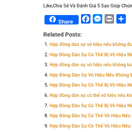
Like,Chia Sẻ Và Đánh Giá 5 Sao Giúp Chún
Facebook
Messe
Prin
S
Share
Related Posts:
Hợp đồng dân sự vô hiệu nếu không đư
Hợp Đồng Dân Sự Có Thể Bị Vô Hiệu N
Hợp đồng dân sự vô hiệu nếu không tu
Hợp Đồng Dân Sự Vô Hiệu Nếu Không 
Hợp Đồng Dân Sự Có Thể Bị Vô Hiệu N
Hợp đồng dân sự có thể vô hiệu nếu kh
Hợp Đồng Dân Sự Có Thể Bị Vô Hiệu N
Hợp Đồng Dân Sự Có Thể Vô Hiệu Nếu
Hợp Đồng Dân Sự Có Thể Vô Hiệu Nếu