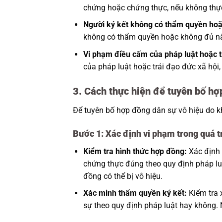
chứng hoặc chứng thực, nếu không thực 
Người ký kết không có thẩm quyền hoặ
không có thẩm quyền hoặc không đủ năng
Vi phạm điều cấm của pháp luật hoặc t
của pháp luật hoặc trái đạo đức xã hội,
3. Cách thực hiện để tuyên bố hợ
Để tuyên bố hợp đồng dân sự vô hiệu do k
Bước 1: Xác định vi phạm trong quá t
Kiểm tra hình thức hợp đồng:
Xác định 
chứng thực đúng theo quy định pháp lu
đồng có thể bị vô hiệu.
Xác minh thẩm quyền ký kết:
Kiểm tra 
sự theo quy định pháp luật hay không. 