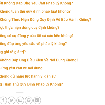
ếu Không Đáp Ứng Yêu Cầu Pháp Lý Không?
 không tuân thủ quy định pháp luật không?
 Không Thực Hiện Đúng Quy Định Về Bảo Hành Không?
ợc thực hiện đúng quy định không?
ông có sự đồng ý của tất cả các bên không?
hông đáp ứng yêu cầu về pháp lý không?
 ghi rõ giá trị?
Không Đáp Ứng Điều Kiện Về Nội Dung Không?
 ứng yêu cầu về nội dung
không đủ năng lực hành vi dân sự
g Tuân Thủ Quy Định Pháp Lý Không?