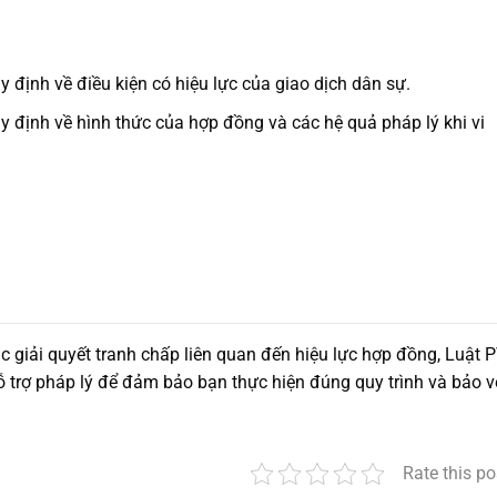
 định về điều kiện có hiệu lực của giao dịch dân sự.
 định về hình thức của hợp đồng và các hệ quả pháp lý khi vi
c giải quyết tranh chấp liên quan đến hiệu lực hợp đồng, Luật 
 trợ pháp lý để đảm bảo bạn thực hiện đúng quy trình và bảo v
Rate this po