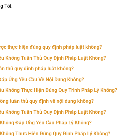
g Tôi.
nger
t
hare
ợc thực hiện đúng quy định pháp luật không?
ếu Không Tuân Thủ Quy Định Pháp Luật Không?
ân thủ quy định pháp luật không?
Đáp Ứng Yêu Cầu Về Nội Dung Không?
ếu Không Thực Hiện Đúng Quy Trình Pháp Lý Không?
ông tuân thủ quy định về nội dung không?
ếu Không Tuân Thủ Quy Định Pháp Luật Không?
 Không Đáp Ứng Yêu Cầu Pháp Lý Không?
 Không Thực Hiện Đúng Quy Định Pháp Lý Không?