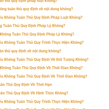
ân thủ quy định pháp luật không?
ông tuân thủ quy định về nội dung không?
ếu Không Tuân Thủ Quy Định Pháp Luật Không?
g Tuân Thủ Quy Định Pháp Lý Không?
 Không Tuân Thủ Quy Định Pháp Lý Không?
ếu Không Tuân Thủ Quy Trình Thực Hiện Không?
ân thủ quy định về nội dung không?
ếu Không Tuân Thủ Quy Định Về Đối Tượng Không?
Không Tuân Thủ Quy Định Về Thời Gian Không?
ếu Không Tuân Thủ Quy Định Về Thời Gian Không?
uân Thủ Quy Định Về Thời Hạn
uân Thủ Quy Định Về Hình Thức Không?
ếu Không Tuân Thủ Quy Trình Thực Hiện Không?