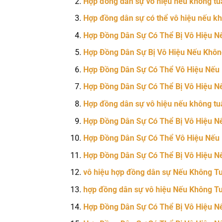
Hợp đồng dân sự vô hiệu nếu không tu
Hợp đồng dân sự có thể vô hiệu nếu kh
Hợp Đồng Dân Sự Có Thể Bị Vô Hiệu N
Hợp Đồng Dân Sự Bị Vô Hiệu Nếu Khôn
Hợp Đồng Dân Sự Có Thể Vô Hiệu Nếu
Hợp Đồng Dân Sự Có Thể Bị Vô Hiệu N
Hợp đồng dân sự vô hiệu nếu không tu
Hợp Đồng Dân Sự Có Thể Bị Vô Hiệu N
Hợp Đồng Dân Sự Có Thể Vô Hiệu Nếu 
Hợp Đồng Dân Sự Có Thể Bị Vô Hiệu N
vô hiệu hợp đồng dân sự Nếu Không T
hợp đồng dân sự vô hiệu Nếu Không T
Hợp Đồng Dân Sự Có Thể Bị Vô Hiệu N