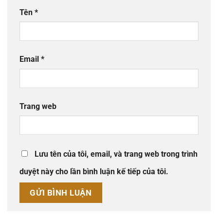
Tên
*
Email
*
Trang web
Lưu tên của tôi, email, và trang web trong trình
duyệt này cho lần bình luận kế tiếp của tôi.