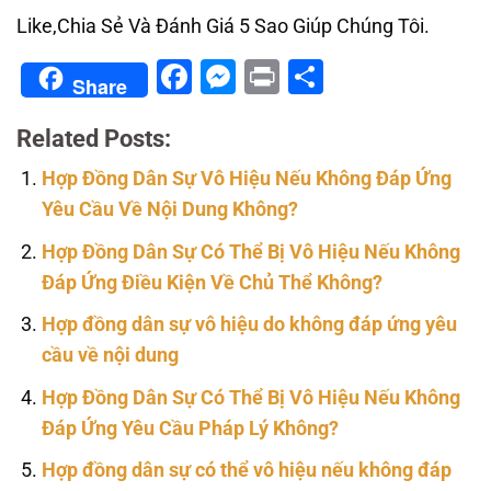
Like,Chia Sẻ Và Đánh Giá 5 Sao Giúp Chúng Tôi.
Facebook
Messenger
Print
Share
Share
Related Posts:
Hợp Đồng Dân Sự Vô Hiệu Nếu Không Đáp Ứng
Yêu Cầu Về Nội Dung Không?
Hợp Đồng Dân Sự Có Thể Bị Vô Hiệu Nếu Không
Đáp Ứng Điều Kiện Về Chủ Thể Không?
Hợp đồng dân sự vô hiệu do không đáp ứng yêu
cầu về nội dung
Hợp Đồng Dân Sự Có Thể Bị Vô Hiệu Nếu Không
Đáp Ứng Yêu Cầu Pháp Lý Không?
Hợp đồng dân sự có thể vô hiệu nếu không đáp