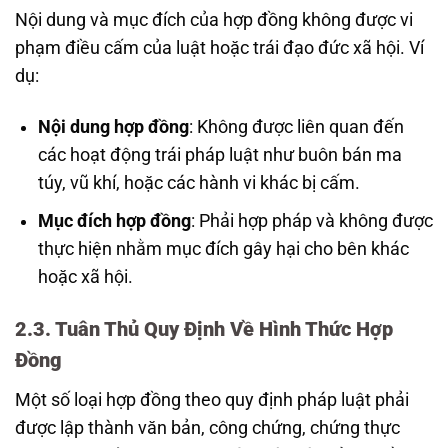
Nội dung và mục đích của hợp đồng không được vi
phạm điều cấm của luật hoặc trái đạo đức xã hội. Ví
dụ:
Nội dung hợp đồng
: Không được liên quan đến
các hoạt động trái pháp luật như buôn bán ma
túy, vũ khí, hoặc các hành vi khác bị cấm.
Mục đích hợp đồng
: Phải hợp pháp và không được
thực hiện nhằm mục đích gây hại cho bên khác
hoặc xã hội.
2.3. Tuân Thủ Quy Định Về Hình Thức Hợp
Đồng
Một số loại hợp đồng theo quy định pháp luật phải
được lập thành văn bản, công chứng, chứng thực