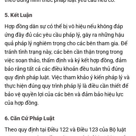
5. Kết Luận
Hợp đồng dân sự có thể bị vô hiệu nếu không đáp
ứng đầy đủ các yêu cầu pháp lý, gây ra những hậu
quả pháp lý nghiêm trọng cho các bên tham gia. Để
tránh tình trạng này, các bên cần thận trọng trong
việc soạn thảo, thẩm định và ký kết hợp đồng, đảm
bảo rằng tất cả các điều khoản đều tuân thủ đúng
quy định pháp luật. Việc tham khảo ý kiến pháp lý và
thực hiện đúng quy trình pháp lý là điều cần thiết để
bảo vệ quyền lợi của các bên và đảm bảo hiệu lực
của hợp đồng.
6. Căn Cứ Pháp Luật
Theo quy định tại Điều 122 và Điều 123 của Bộ luật