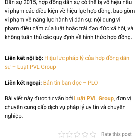
Dân sự 2015, hợp đồng dân sự có thể bị vô hiệu nếu
vi phạm các điều kiện về hiệu lực hợp đồng, bao gồm
vi phạm về năng lực hành vi dân sự, nội dung vi
phạm điều cấm của luật hoặc trái đạo đức xã hội, và
không tuân thủ các quy định về hình thức hợp đồng.
Liên kết nội bộ:
Hiệu lực pháp lý của hợp đồng dân
sự – Luật PVL Group
Liên kết ngoại:
Bản tin bạn đọc – PLO
Bài viết này được tư vấn bởi
Luật PVL Group
, đơn vị
chuyên cung cấp dịch vụ pháp lý uy tín và chuyên
nghiệp.
Rate this post