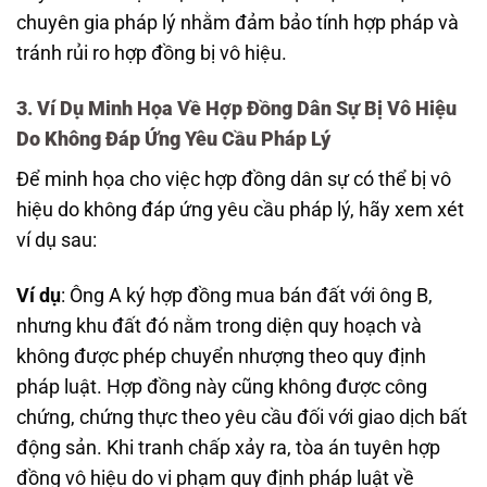
chuyên gia pháp lý nhằm đảm bảo tính hợp pháp và
tránh rủi ro hợp đồng bị vô hiệu.
3. Ví Dụ Minh Họa Về Hợp Đồng Dân Sự Bị Vô Hiệu
Do Không Đáp Ứng Yêu Cầu Pháp Lý
Để minh họa cho việc hợp đồng dân sự có thể bị vô
hiệu do không đáp ứng yêu cầu pháp lý, hãy xem xét
ví dụ sau:
Ví dụ
: Ông A ký hợp đồng mua bán đất với ông B,
nhưng khu đất đó nằm trong diện quy hoạch và
không được phép chuyển nhượng theo quy định
pháp luật. Hợp đồng này cũng không được công
chứng, chứng thực theo yêu cầu đối với giao dịch bất
động sản. Khi tranh chấp xảy ra, tòa án tuyên hợp
đồng vô hiệu do vi phạm quy định pháp luật về