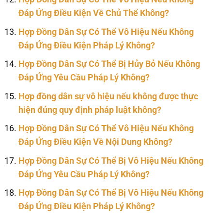
Đáp Ứng Điều Kiện Về Chủ Thể Không?
Hợp Đồng Dân Sự Có Thể Vô Hiệu Nếu Không
Đáp Ứng Điều Kiện Pháp Lý Không?
Hợp Đồng Dân Sự Có Thể Bị Hủy Bỏ Nếu Không
Đáp Ứng Yêu Cầu Pháp Lý Không?
Hợp đồng dân sự vô hiệu nếu không được thực
hiện đúng quy định pháp luật không?
Hợp Đồng Dân Sự Có Thể Vô Hiệu Nếu Không
Đáp Ứng Điều Kiện Về Nội Dung Không?
Hợp Đồng Dân Sự Có Thể Bị Vô Hiệu Nếu Không
Đáp Ứng Yêu Cầu Pháp Lý Không?
Hợp Đồng Dân Sự Có Thể Bị Vô Hiệu Nếu Không
Đáp Ứng Điều Kiện Pháp Lý Không?