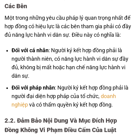
Các Bên
Một trong những yêu cầu pháp lý quan trọng nhất để
hợp đồng có hiệu lực là các bên tham gia phải có đầy
đủ năng lực hành vi dân sự. Điều này có nghĩa là:
Đối với cá nhân
: Người ký kết hợp đồng phải là
người thành niên, có năng lực hành vi dân sự đầy
đủ, không bị mất hoặc hạn chế năng lực hành vi
dân sự.
Đối với pháp nhân
: Người ký kết hợp đồng phải là
người đại diện hợp pháp của tổ chức,
doanh
nghiệp
và có thẩm quyền ký kết hợp đồng.
2.2. Đảm Bảo Nội Dung Và Mục Đích Hợp
Đồng Không Vi Phạm Điều Cấm Của Luật