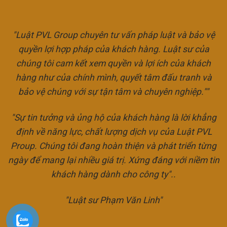
"Luật PVL Group chuyên tư vấn pháp luật và bảo vệ
quyền lợi hợp pháp của khách hàng. Luật sư của
chúng tôi cam kết xem quyền và lợi ích của khách
hàng như của chính mình, quyết tâm đấu tranh và
bảo vệ chúng với sự tận tâm và chuyên nghiệp.""
"Sự tin tưởng và ủng hộ của khách hàng là lời khẳng
định về năng lực, chất lượng dịch vụ của Luật PVL
Proup. Chúng tôi đang hoàn thiện và phát triển từng
ngày để mang lại nhiều giá trị. Xứng đáng với niềm tin
khách hàng dành cho công ty"..
"Luật sư Phạm Văn Linh"