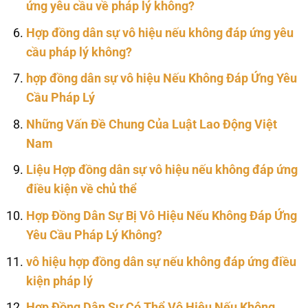
ứng yêu cầu về pháp lý không?
Hợp đồng dân sự vô hiệu nếu không đáp ứng yêu
cầu pháp lý không?
hợp đồng dân sự vô hiệu Nếu Không Đáp Ứng Yêu
Cầu Pháp Lý
Những Vấn Đề Chung Của Luật Lao Động Việt
Nam
Liệu Hợp đồng dân sự vô hiệu nếu không đáp ứng
điều kiện về chủ thể
Hợp Đồng Dân Sự Bị Vô Hiệu Nếu Không Đáp Ứng
Yêu Cầu Pháp Lý Không?
vô hiệu hợp đồng dân sự nếu không đáp ứng điều
kiện pháp lý
Hợp Đồng Dân Sự Có Thể Vô Hiệu Nếu Không