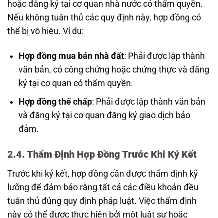
hoặc đăng ký tại cơ quan nhà nước có thẩm quyền.
Nếu không tuân thủ các quy định này, hợp đồng có
thể bị vô hiệu. Ví dụ:
Hợp đồng mua bán nhà đất
: Phải được lập thành
văn bản, có công chứng hoặc chứng thực và đăng
ký tại cơ quan có thẩm quyền.
Hợp đồng thế chấp
: Phải được lập thành văn bản
và đăng ký tại cơ quan đăng ký giao dịch bảo
đảm.
2.4. Thẩm Định Hợp Đồng Trước Khi Ký Kết
Trước khi ký kết, hợp đồng cần được thẩm định kỹ
lưỡng để đảm bảo rằng tất cả các điều khoản đều
tuân thủ đúng quy định pháp luật. Việc thẩm định
này có thể được thực hiện bởi một luật sư hoặc