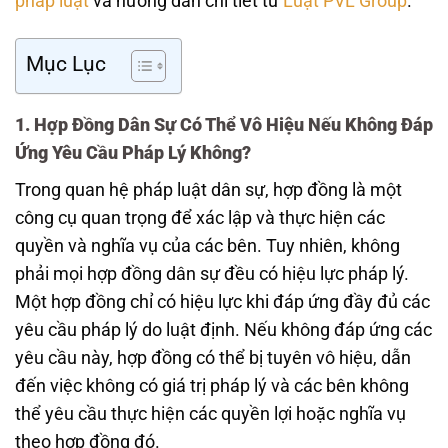
pháp luật
và hướng dẫn chi tiết từ
Luật PVL Group
.
Mục Lục
1. Hợp Đồng Dân Sự Có Thể Vô Hiệu Nếu Không Đáp
Ứng Yêu Cầu Pháp Lý Không?
Trong quan hệ pháp luật dân sự, hợp đồng là một
công cụ quan trọng để xác lập và thực hiện các
quyền và nghĩa vụ của các bên. Tuy nhiên, không
phải mọi hợp đồng dân sự đều có hiệu lực pháp lý.
Một hợp đồng chỉ có hiệu lực khi đáp ứng đầy đủ các
yêu cầu pháp lý do luật định. Nếu không đáp ứng các
yêu cầu này, hợp đồng có thể bị tuyên vô hiệu, dẫn
đến việc không có giá trị pháp lý và các bên không
thể yêu cầu thực hiện các quyền lợi hoặc nghĩa vụ
theo hợp đồng đó.