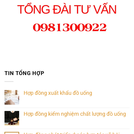
TIN TỔNG HỢP
Hợp đồng xuất khẩu đồ uống
Hợp đồng kiểm nghiệm chất lượng đồ uống