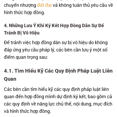
chuyển nhượng
đất đai
và không tuân thủ yêu cầu về
hình thức hợp đồng.
4. Những Lưu Ý Khi Ký Kết Hợp Đồng Dân Sự Để
Tránh Bị Vô Hiệu
Để tránh việc hợp đồng dân sự bị vô hiệu do không
đáp ứng yêu cầu pháp lý, các bên cần lưu ý một số
điểm quan trọng sau:
4.1. Tìm Hiểu Kỹ Các Quy Định Pháp Luật Liên
Quan
Các bên cần tìm hiểu kỹ các quy định pháp luật liên
quan đến hợp đồng mình dự định ký kết, bao gồm cả
các quy định về năng lực chủ thể, nội dung, mục đích
và hình thức hợp đồng.