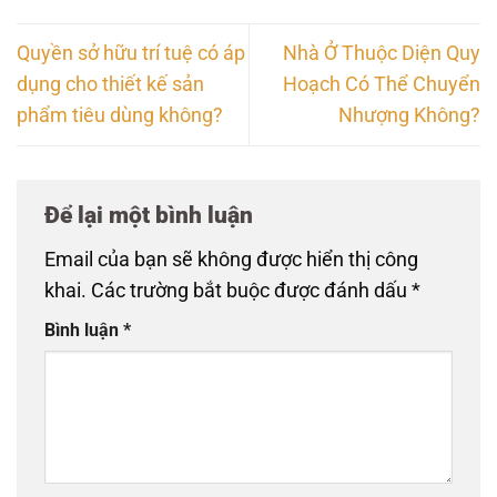
Quyền sở hữu trí tuệ có áp
Nhà Ở Thuộc Diện Quy
dụng cho thiết kế sản
Hoạch Có Thể Chuyển
phẩm tiêu dùng không?
Nhượng Không?
Để lại một bình luận
Email của bạn sẽ không được hiển thị công
khai.
Các trường bắt buộc được đánh dấu
*
Bình luận
*