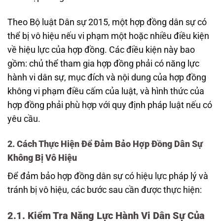
Theo Bộ luật Dân sự 2015, một hợp đồng dân sự có
thể bị vô hiệu nếu vi phạm một hoặc nhiều điều kiện
về hiệu lực của hợp đồng. Các điều kiện này bao
gồm: chủ thể tham gia hợp đồng phải có năng lực
hành vi dân sự, mục đích và nội dung của hợp đồng
không vi phạm điều cấm của luật, và hình thức của
hợp đồng phải phù hợp với quy định pháp luật nếu có
yêu cầu.
2. Cách Thực Hiện Để Đảm Bảo Hợp Đồng Dân Sự
Không Bị Vô Hiệu
Để đảm bảo hợp đồng dân sự có hiệu lực pháp lý và
tránh bị vô hiệu, các bước sau cần được thực hiện:
2.1. Kiểm Tra Năng Lực Hành Vi Dân Sự Của