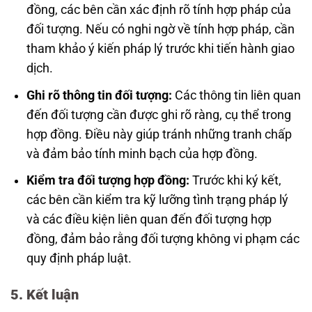
đồng, các bên cần xác định rõ tính hợp pháp của
đối tượng. Nếu có nghi ngờ về tính hợp pháp, cần
tham khảo ý kiến pháp lý trước khi tiến hành giao
dịch.
Ghi rõ thông tin đối tượng:
Các thông tin liên quan
đến đối tượng cần được ghi rõ ràng, cụ thể trong
hợp đồng. Điều này giúp tránh những tranh chấp
và đảm bảo tính minh bạch của hợp đồng.
Kiểm tra đối tượng hợp đồng:
Trước khi ký kết,
các bên cần kiểm tra kỹ lưỡng tình trạng pháp lý
và các điều kiện liên quan đến đối tượng hợp
đồng, đảm bảo rằng đối tượng không vi phạm các
quy định pháp luật.
5. Kết luận