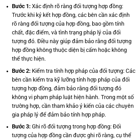
Bước 1:
Xác định rõ ràng đối tượng hợp đồng:
Trước khi ký kết hợp đồng, các bên cần xác định
rõ ràng đối tượng của hợp đồng, bao gồm tính
chất, đặc điểm, và tình trạng pháp lý của đối
tượng đó. Điều này giúp đảm bảo rằng đối tượng
hợp đồng không thuộc diện bị cấm hoặc không
thể thực hiện.
Bước 2:
Kiểm tra tính hợp pháp của đối tượng: Các
bên cần kiểm tra kỹ lưỡng tính hợp pháp của đối
tượng hợp đồng, đảm bảo rằng đối tượng đó
không vi phạm pháp luật hiện hành. Trong một số
trường hợp, cần tham khảo ý kiến của các chuyên
gia pháp lý để đảm bảo tính hợp pháp.
Bước 3:
Ghi rõ đối tượng trong hợp đồng: Đối
tượng của hợp đồng cần được ghi rõ ràng, cụ thể