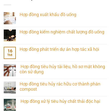
Hợp đồng xuất khẩu đồ uống
Hợp đồng kiểm nghiệm chất lượng đồ uống
Hợp đồng phát triển dự án hợp tác xã hội
16
Th8
Hợp đồng tiêu hủy tài liệu, hồ sơ mật không
còn sử dụng
Hợp đồng tiêu hủy rác hữu cơ thành phân
compost
Hợp đồng xử lý tiêu hủy chất thải độc hại