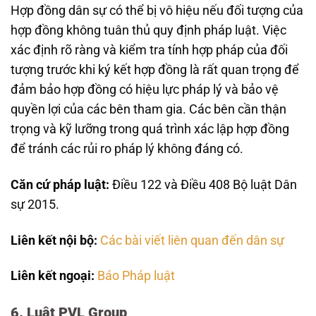
Hợp đồng dân sự có thể bị vô hiệu nếu đối tượng của
hợp đồng không tuân thủ quy định pháp luật. Việc
xác định rõ ràng và kiểm tra tính hợp pháp của đối
tượng trước khi ký kết hợp đồng là rất quan trọng để
đảm bảo hợp đồng có hiệu lực pháp lý và bảo vệ
quyền lợi của các bên tham gia. Các bên cần thận
trọng và kỹ lưỡng trong quá trình xác lập hợp đồng
để tránh các rủi ro pháp lý không đáng có.
Căn cứ pháp luật:
Điều 122 và Điều 408 Bộ luật Dân
sự 2015.
Liên kết nội bộ:
Các bài viết liên quan đến dân sự
Liên kết ngoại:
Báo Pháp luật
6. Luật PVL Group