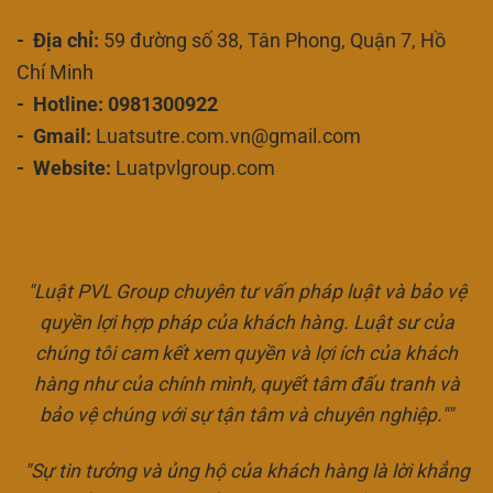
- Địa chỉ:
59 đường số 38, Tân Phong, Quận 7, Hồ
Chí Minh
- Hotline: 0981300922
- Gmail:
Luatsutre.com.vn@gmail.com
- Website:
Luatpvlgroup.com
"Luật PVL Group chuyên tư vấn pháp luật và bảo vệ
quyền lợi hợp pháp của khách hàng. Luật sư của
chúng tôi cam kết xem quyền và lợi ích của khách
hàng như của chính mình, quyết tâm đấu tranh và
bảo vệ chúng với sự tận tâm và chuyên nghiệp.""
"Sự tin tưởng và ủng hộ của khách hàng là lời khẳng