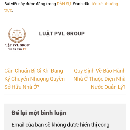
Bài viết này được đăng trong
DÂN SỰ
. Đánh dấu
liên kết thường
trực
.
LUẬT PVL GROUP
Cần Chuẩn Bị Gì Khi Đăng
Quy Định Về Bảo Hành
Ký Chuyển Nhượng Quyền
Nhà Ở Thuộc Diện Nhà
Sở Hữu Nhà Ở?
Nước Quản Lý?
Để lại một bình luận
Email của bạn sẽ không được hiển thị công