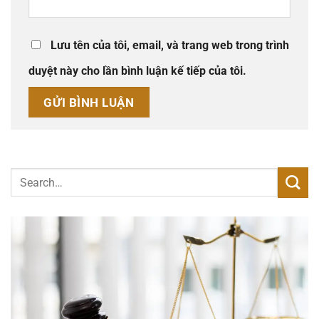
Lưu tên của tôi, email, và trang web trong trình
duyệt này cho lần bình luận kế tiếp của tôi.