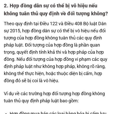
2. Hợp đồng dân sự có thể bị vô hiệu nếu
không tuân thủ quy định về đối tượng không?
Theo quy định tại Điều 122 và Điều 408 Bộ luật Dân
sự 2015, hợp đồng dân sự có thể bị vô hiệu nếu đối
tượng của hợp đồng không tuân thủ các quy định
pháp luật. Đối tượng của hợp đồng là phần quan
trọng, quyết định tính khả thi và hợp pháp của hợp
đồng. Nếu đối tượng của hợp đồng vi phạm các quy
định pháp luật như không hợp pháp, không rõ ràng,
không thể thực hiện, hoặc thuộc diện bị cấm, hợp
đồng đó sẽ bị coi là vô hiệu.
Ví dụ về các trường hợp đối tượng hợp đồng không
tuân thủ quy định pháp luật bao gồm:
Hợp đồng mua bán các loại hàng hóa bị cấm lưu