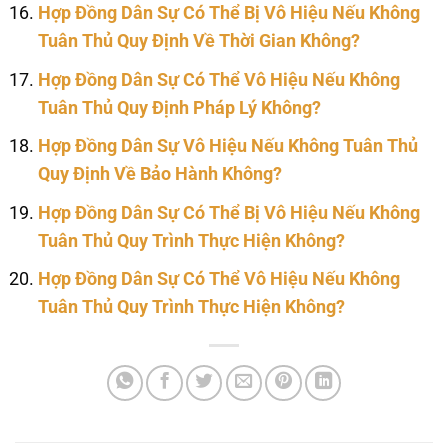
Hợp Đồng Dân Sự Có Thể Bị Vô Hiệu Nếu Không
Tuân Thủ Quy Định Về Thời Gian Không?
Hợp Đồng Dân Sự Có Thể Vô Hiệu Nếu Không
Tuân Thủ Quy Định Pháp Lý Không?
Hợp Đồng Dân Sự Vô Hiệu Nếu Không Tuân Thủ
Quy Định Về Bảo Hành Không?
Hợp Đồng Dân Sự Có Thể Bị Vô Hiệu Nếu Không
Tuân Thủ Quy Trình Thực Hiện Không?
Hợp Đồng Dân Sự Có Thể Vô Hiệu Nếu Không
Tuân Thủ Quy Trình Thực Hiện Không?