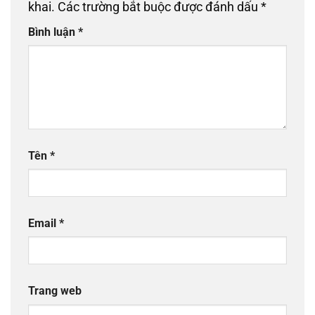
khai.
Các trường bắt buộc được đánh dấu
*
Bình luận
*
Tên
*
Email
*
Trang web