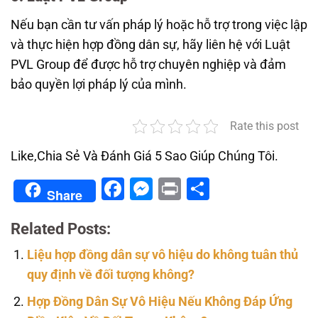
Nếu bạn cần tư vấn pháp lý hoặc hỗ trợ trong việc lập
và thực hiện hợp đồng dân sự, hãy liên hệ với Luật
PVL Group để được hỗ trợ chuyên nghiệp và đảm
bảo quyền lợi pháp lý của mình.
Rate this post
Like,Chia Sẻ Và Đánh Giá 5 Sao Giúp Chúng Tôi.
Facebook
Messenger
Print
Share
Share
Related Posts:
Liệu hợp đồng dân sự vô hiệu do không tuân thủ
quy định về đối tượng không?
Hợp Đồng Dân Sự Vô Hiệu Nếu Không Đáp Ứng