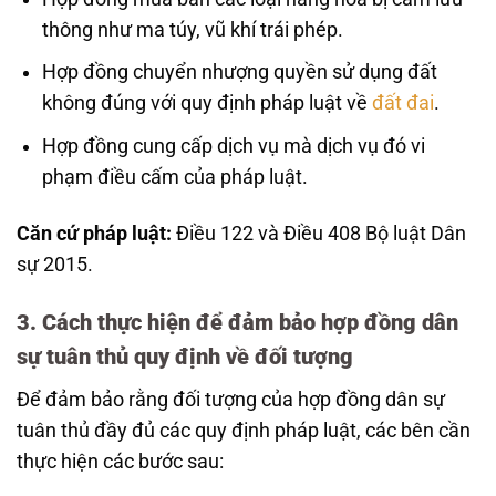
thông như ma túy, vũ khí trái phép.
Hợp đồng chuyển nhượng quyền sử dụng đất
không đúng với quy định pháp luật về
đất đai
.
Hợp đồng cung cấp dịch vụ mà dịch vụ đó vi
phạm điều cấm của pháp luật.
Căn cứ pháp luật:
Điều 122 và Điều 408 Bộ luật Dân
sự 2015.
3. Cách thực hiện để đảm bảo hợp đồng dân
sự tuân thủ quy định về đối tượng
Để đảm bảo rằng đối tượng của hợp đồng dân sự
tuân thủ đầy đủ các quy định pháp luật, các bên cần
thực hiện các bước sau: