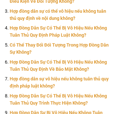
Điều Kiện Về Đối Tượng Không?
Hợp đồng dân sự có thể vô hiệu nếu không tuân
thủ quy định về nội dung không?
Hợp Đồng Dân Sự Có Thể Bị Vô Hiệu Nếu Không
Tuân Thủ Quy Định Pháp Luật Không?
Có Thể Thay Đổi Đối Tượng Trong Hợp Đồng Dân
Sự Không?
Hợp Đồng Dân Sự Có Thể Bị Vô Hiệu Nếu Không
Tuân Thủ Quy Định Về Bảo Mật Không?
Hợp đồng dân sự vô hiệu nếu không tuân thủ quy
định pháp luật không?
Hợp Đồng Dân Sự Có Thể Bị Vô Hiệu Nếu Không
Tuân Thủ Quy Trình Thực Hiện Không?
Hợp Đồng Dân Sự Bị Vô Hiệu Nếu Không Tuân