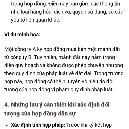
trong hợp đồng. Điều này bao gồm các thông tin
như loại hàng hóa, dịch vụ, quyền sử dụng, và các
yếu tố liên quan khác.
Ví dụ minh họa:
Một công ty A ký hợp đồng mua bán một mảnh đất
từ công ty B. Tuy nhiên, mảnh đất này nằm trong
diện quy hoạch và không được phép chuyển nhượng
theo quy định của pháp luật về đất đai. Trong trường
hợp này, hợp đồng có thể bị tuyên vô hiệu do đối
tượng của hợp đồng vi phạm quy định pháp luật.
4. Những lưu ý cần thiết khi xác định đối
tượng của hợp đồng dân sự
Xác định tính hợp pháp:
Trước khi ký kết hợp