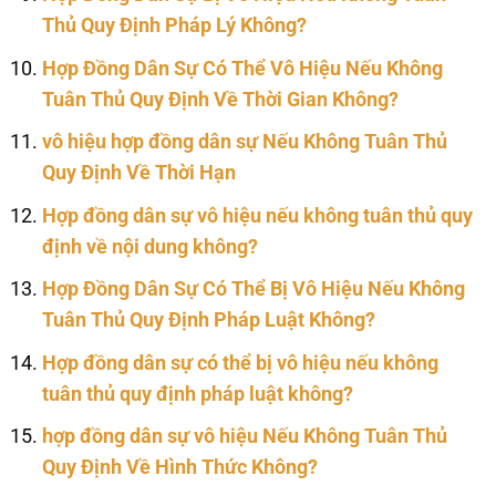
Thủ Quy Định Pháp Lý Không?
Hợp Đồng Dân Sự Có Thể Vô Hiệu Nếu Không
Tuân Thủ Quy Định Về Thời Gian Không?
vô hiệu hợp đồng dân sự Nếu Không Tuân Thủ
Quy Định Về Thời Hạn
Hợp đồng dân sự vô hiệu nếu không tuân thủ quy
định về nội dung không?
Hợp Đồng Dân Sự Có Thể Bị Vô Hiệu Nếu Không
Tuân Thủ Quy Định Pháp Luật Không?
Hợp đồng dân sự có thể bị vô hiệu nếu không
tuân thủ quy định pháp luật không?
hợp đồng dân sự vô hiệu Nếu Không Tuân Thủ
Quy Định Về Hình Thức Không?