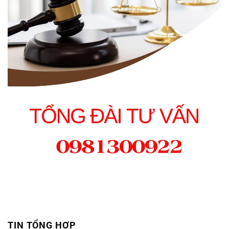
TIN TỔNG HỢP