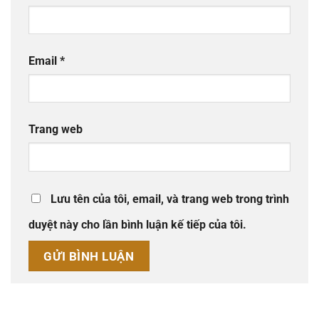
Email
*
Trang web
Lưu tên của tôi, email, và trang web trong trình
duyệt này cho lần bình luận kế tiếp của tôi.