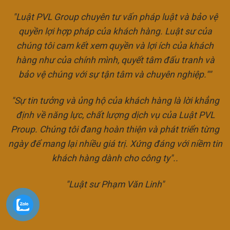
"Luật PVL Group chuyên tư vấn pháp luật và bảo vệ
quyền lợi hợp pháp của khách hàng. Luật sư của
chúng tôi cam kết xem quyền và lợi ích của khách
hàng như của chính mình, quyết tâm đấu tranh và
bảo vệ chúng với sự tận tâm và chuyên nghiệp.""
"Sự tin tưởng và ủng hộ của khách hàng là lời khẳng
định về năng lực, chất lượng dịch vụ của Luật PVL
Proup. Chúng tôi đang hoàn thiện và phát triển từng
ngày để mang lại nhiều giá trị. Xứng đáng với niềm tin
khách hàng dành cho công ty"..
"Luật sư Phạm Văn Linh"