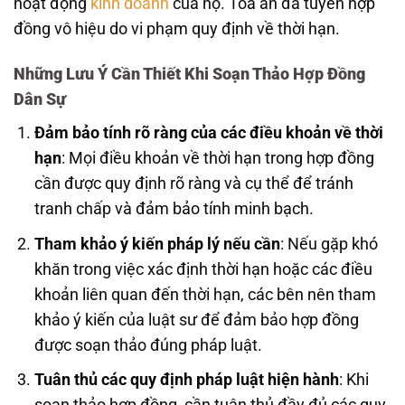
hoạt động
kinh doanh
của họ. Tòa án đã tuyên hợp
đồng vô hiệu do vi phạm quy định về thời hạn.
Những Lưu Ý Cần Thiết Khi Soạn Thảo Hợp Đồng
Dân Sự
Đảm bảo tính rõ ràng của các điều khoản về thời
hạn
: Mọi điều khoản về thời hạn trong hợp đồng
cần được quy định rõ ràng và cụ thể để tránh
tranh chấp và đảm bảo tính minh bạch.
Tham khảo ý kiến pháp lý nếu cần
: Nếu gặp khó
khăn trong việc xác định thời hạn hoặc các điều
khoản liên quan đến thời hạn, các bên nên tham
khảo ý kiến của luật sư để đảm bảo hợp đồng
được soạn thảo đúng pháp luật.
Tuân thủ các quy định pháp luật hiện hành
: Khi