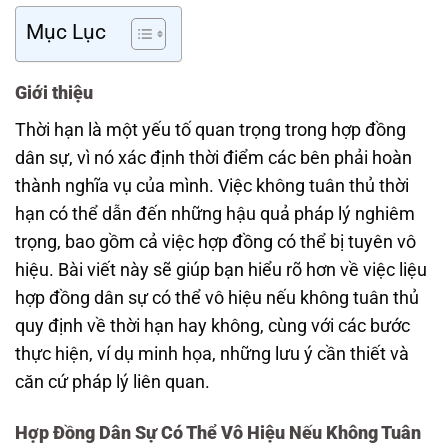
Mục Lục
Giới thiệu
Thời hạn là một yếu tố quan trọng trong hợp đồng
dân sự, vì nó xác định thời điểm các bên phải hoàn
thành nghĩa vụ của mình. Việc không tuân thủ thời
hạn có thể dẫn đến những hậu quả pháp lý nghiêm
trọng, bao gồm cả việc hợp đồng có thể bị tuyên vô
hiệu. Bài viết này sẽ giúp bạn hiểu rõ hơn về việc liệu
hợp đồng dân sự có thể vô hiệu nếu không tuân thủ
quy định về thời hạn hay không, cùng với các bước
thực hiện, ví dụ minh họa, những lưu ý cần thiết và
căn cứ pháp lý liên quan.
Hợp Đồng Dân Sự Có Thể Vô Hiệu Nếu Không Tuân