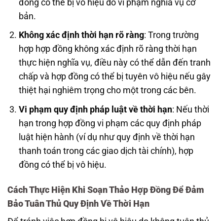
đồng có thể bị vô hiệu do vi phạm nghĩa vụ cơ
bản.
Không xác định thời hạn rõ ràng
: Trong trường
hợp hợp đồng không xác định rõ ràng thời hạn
thực hiện nghĩa vụ, điều này có thể dẫn đến tranh
chấp và hợp đồng có thể bị tuyên vô hiệu nếu gây
thiệt hại nghiêm trọng cho một trong các bên.
Vi phạm quy định pháp luật về thời hạn
: Nếu thời
hạn trong hợp đồng vi phạm các quy định pháp
luật hiện hành (ví dụ như quy định về thời hạn
thanh toán trong các giao dịch tài chính), hợp
đồng có thể bị vô hiệu.
Cách Thực Hiện Khi Soạn Thảo Hợp Đồng Để Đảm
Bảo Tuân Thủ Quy Định Về Thời Hạn