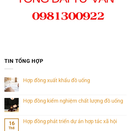
TIN TỔNG HỢP
Hợp đồng xuất khẩu đồ uống
Hợp đồng kiểm nghiệm chất lượng đồ uống
Hợp đồng phát triển dự án hợp tác xã hội
16
Th8