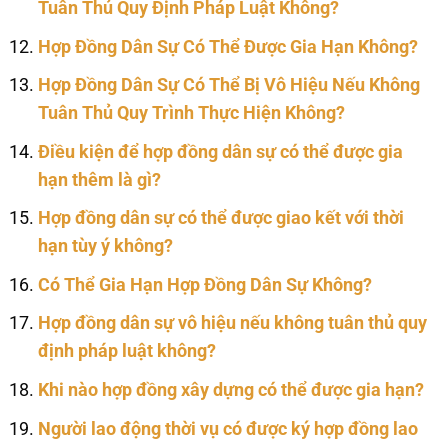
Tuân Thủ Quy Định Pháp Luật Không?
Hợp Đồng Dân Sự Có Thể Được Gia Hạn Không?
Hợp Đồng Dân Sự Có Thể Bị Vô Hiệu Nếu Không
Tuân Thủ Quy Trình Thực Hiện Không?
Điều kiện để hợp đồng dân sự có thể được gia
hạn thêm là gì?
Hợp đồng dân sự có thể được giao kết với thời
hạn tùy ý không?
Có Thể Gia Hạn Hợp Đồng Dân Sự Không?
Hợp đồng dân sự vô hiệu nếu không tuân thủ quy
định pháp luật không?
Khi nào hợp đồng xây dựng có thể được gia hạn?
Người lao động thời vụ có được ký hợp đồng lao