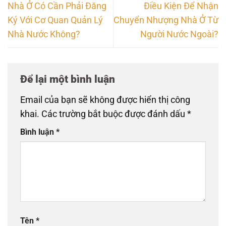
Nhà Ở Có Cần Phải Đăng
Điều Kiện Để Nhận
Ký Với Cơ Quan Quản Lý
Chuyển Nhượng Nhà Ở Từ
Nhà Nước Không?
Người Nước Ngoài?
Để lại một bình luận
Email của bạn sẽ không được hiển thị công
khai.
Các trường bắt buộc được đánh dấu
*
Bình luận
*
Tên
*