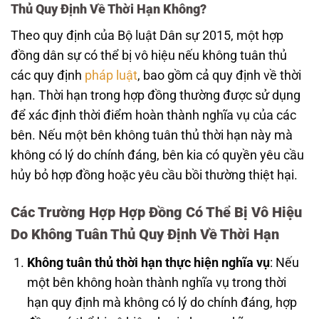
Thủ Quy Định Về Thời Hạn Không?
Theo quy định của Bộ luật Dân sự 2015, một hợp
đồng dân sự có thể bị vô hiệu nếu không tuân thủ
các quy định
pháp luật
, bao gồm cả quy định về thời
hạn. Thời hạn trong hợp đồng thường được sử dụng
để xác định thời điểm hoàn thành nghĩa vụ của các
bên. Nếu một bên không tuân thủ thời hạn này mà
không có lý do chính đáng, bên kia có quyền yêu cầu
hủy bỏ hợp đồng hoặc yêu cầu bồi thường thiệt hại.
Các Trường Hợp Hợp Đồng Có Thể Bị Vô Hiệu
Do Không Tuân Thủ Quy Định Về Thời Hạn
Không tuân thủ thời hạn thực hiện nghĩa vụ
: Nếu
một bên không hoàn thành nghĩa vụ trong thời
hạn quy định mà không có lý do chính đáng, hợp