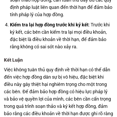
soạn thảo hợp đồng, cần tuân thủ đầy đủ các quy
định pháp luật liên quan đến thời hạn để đảm bảo
tính pháp lý của hợp đồng.
Kiểm tra lại hợp đồng trước khi ký kết
: Trước khi
ký kết, các bên cần kiểm tra lại mọi điều khoản,
đặc biệt là điều khoản về thời hạn, để đảm bảo
rằng không có sai sót nào xảy ra.
Kết Luận
Việc không tuân thủ quy định về thời hạn có thể dẫn
đến việc hợp đồng dân sự bị vô hiệu, đặc biệt khi
điều này gây thiệt hại nghiêm trọng cho một trong
các bên. Để đảm bảo hợp đồng có hiệu lực pháp lý
và bảo vệ quyền lợi của mình, các bên cần cẩn trọng
trong quá trình soạn thảo và ký kết hợp đồng, đảm
bảo rằng các điều khoản về thời hạn được ghi rõ ràng