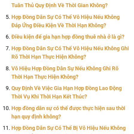
Tuân Thủ Quy Định Về Thời Gian Không?
Hợp Đồng Dân Sự Có Thể Vô Hiệu Nếu Không
Đáp Ứng Điều Kiện Về Thời Hạn Không?
Điều kiện để gia hạn hợp đồng thuê nhà ở là gì?
Hợp Đồng Dân Sự Có Thể Vô Hiệu Nếu Không Ghi
Rõ Thời Hạn Thực Hiện Không?
Vô Hiệu Hợp Đồng Dân Sự Nếu Không Ghi Rõ
Thời Hạn Thực Hiện Không?
Quy Định Về Việc Gia Hạn Hợp Đồng Lao Động
Thời Vụ Khi Thời Hạn Kết Thúc?
Hợp đồng dân sự có thể được thực hiện sau thời
hạn quy định không?
Hợp Đồng Dân Sự Có Thể Bị Vô Hiệu Nếu Không