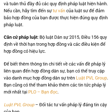
và tuân thủ đầy đủ các quy định pháp luật hiện hành.
Nếu cần, hãy tìm đến sự
tư vấn
của luật sư để đảm
bảo hợp đồng của bạn được thực hiện đúng quy định
pháp luật.
Căn cứ pháp luật
: Bộ luật Dân sự 2015, Điều 156 quy
định về thời hạn trong hợp đồng và các điều kiện để
hợp đồng có hiệu lực.
Để biết thêm thông tin chi tiết về các vấn đề pháp lý
liên quan đến hợp đồng dân sự, bạn có thể truy cập
vào danh mục hợp đồng dân sự trên
Luật PVL Group
.
Bạn cũng có thể tham khảo thêm các tin tức pháp lý
mới nhất tại
PLO – Bạn đọc
.
Luật PVL Group
– Đối tác tư vấn pháp lý đáng tin cậy
của bạn.