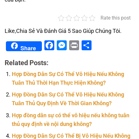
Rate this post
Like,Chia Sẻ Và Đánh Giá 5 Sao Giúp Chúng Tôi.
Facebook
Messenger
Print
Share
Share
Related Posts:
Hợp Đồng Dân Sự Có Thể Vô Hiệu Nếu Không
Tuân Thủ Thời Hạn Thực Hiện Không?
Hợp Đồng Dân Sự Có Thể Vô Hiệu Nếu Không
Tuân Thủ Quy Định Về Thời Gian Không?
Hợp đồng dân sự có thể vô hiệu nếu không tuân
thủ quy định về nội dung không?
Hợp Đồng Dân Sự Có Thể Bị Vô Hiệu Nếu Không