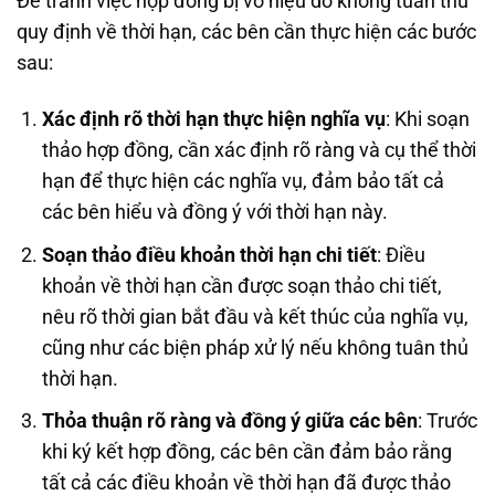
Để tránh việc hợp đồng bị vô hiệu do không tuân thủ
quy định về thời hạn, các bên cần thực hiện các bước
sau:
Xác định rõ thời hạn thực hiện nghĩa vụ
: Khi soạn
thảo hợp đồng, cần xác định rõ ràng và cụ thể thời
hạn để thực hiện các nghĩa vụ, đảm bảo tất cả
các bên hiểu và đồng ý với thời hạn này.
Soạn thảo điều khoản thời hạn chi tiết
: Điều
khoản về thời hạn cần được soạn thảo chi tiết,
nêu rõ thời gian bắt đầu và kết thúc của nghĩa vụ,
cũng như các biện pháp xử lý nếu không tuân thủ
thời hạn.
Thỏa thuận rõ ràng và đồng ý giữa các bên
: Trước
khi ký kết hợp đồng, các bên cần đảm bảo rằng
tất cả các điều khoản về thời hạn đã được thảo