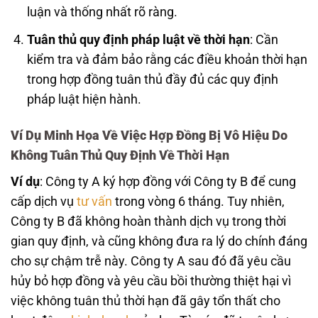
luận và thống nhất rõ ràng.
Tuân thủ quy định pháp luật về thời hạn
: Cần
kiểm tra và đảm bảo rằng các điều khoản thời hạn
trong hợp đồng tuân thủ đầy đủ các quy định
pháp luật hiện hành.
Ví Dụ Minh Họa Về Việc Hợp Đồng Bị Vô Hiệu Do
Không Tuân Thủ Quy Định Về Thời Hạn
Ví dụ
: Công ty A ký hợp đồng với Công ty B để cung
cấp dịch vụ
tư vấn
trong vòng 6 tháng. Tuy nhiên,
Công ty B đã không hoàn thành dịch vụ trong thời
gian quy định, và cũng không đưa ra lý do chính đáng
cho sự chậm trễ này. Công ty A sau đó đã yêu cầu
hủy bỏ hợp đồng và yêu cầu bồi thường thiệt hại vì
việc không tuân thủ thời hạn đã gây tổn thất cho