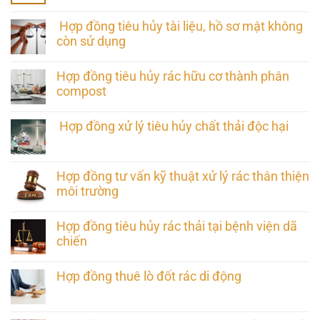
Hợp đồng tiêu hủy tài liệu, hồ sơ mật không
còn sử dụng
Hợp đồng tiêu hủy rác hữu cơ thành phân
compost
Hợp đồng xử lý tiêu hủy chất thải độc hại
Hợp đồng tư vấn kỹ thuật xử lý rác thân thiện
môi trường
Hợp đồng tiêu hủy rác thải tại bệnh viện dã
chiến
Hợp đồng thuê lò đốt rác di động