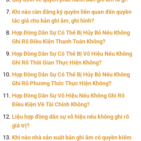
Khi nào cần đăng ký quyền liên quan đến quyền
tác giả cho bản ghi âm, ghi hình?
Hợp Đồng Dân Sự Có Thể Bị Hủy Bỏ Nếu Không
Ghi Rõ Điều Kiện Thanh Toán Không?
Hợp Đồng Dân Sự Có Thể Bị Vô Hiệu Nếu Không
Ghi Rõ Thời Gian Thực Hiện Không?
Hợp Đồng Dân Sự Có Thể Bị Hủy Bỏ Nếu Không
Ghi Rõ Phương Thức Thực Hiện Không?
Hợp Đồng Dân Sự Vô Hiệu Nếu Không Ghi Rõ
Điều Kiện Về Tài Chính Không?
Liệu hợp đồng dân sự vô hiệu nếu không ghi rõ
giá trị?
Khi nào nhà sản xuất bản ghi âm có quyền kiểm