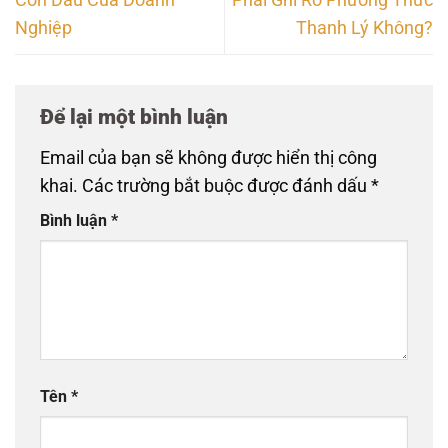
Nghiệp
Thanh Lý Không?
Để lại một bình luận
Email của bạn sẽ không được hiển thị công
khai.
Các trường bắt buộc được đánh dấu
*
Bình luận
*
Tên
*