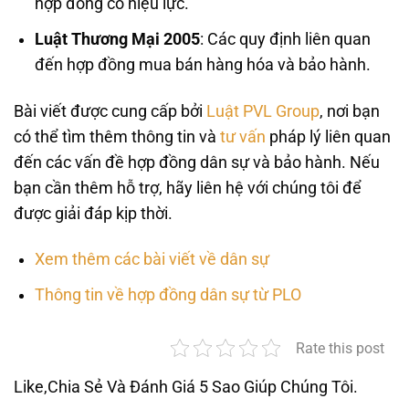
hợp đồng có hiệu lực.
Luật Thương Mại 2005
: Các quy định liên quan
đến hợp đồng mua bán hàng hóa và bảo hành.
Bài viết được cung cấp bởi
Luật PVL Group
, nơi bạn
có thể tìm thêm thông tin và
tư vấn
pháp lý liên quan
đến các vấn đề hợp đồng dân sự và bảo hành. Nếu
bạn cần thêm hỗ trợ, hãy liên hệ với chúng tôi để
được giải đáp kịp thời.
Xem thêm các bài viết về dân sự
Thông tin về hợp đồng dân sự từ PLO
Rate this post
Like,Chia Sẻ Và Đánh Giá 5 Sao Giúp Chúng Tôi.