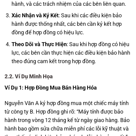
hành, và các trách nhiệm của các bên liên quan.
Xác Nhận và Ký Kết
: Sau khi các điều kiện bảo
hành được thống nhất, các bên cần ký kết hợp
đồng để hợp đồng có hiệu lực.
Theo Dõi và Thực Hiện
: Sau khi hợp đồng có hiệu
lực, các bên cần thực hiện các điều kiện bảo hành
theo đúng cam kết trong hợp đồng.
2.2. Ví Dụ Minh Họa
Ví Dụ 1: Hợp Đồng Mua Bán Hàng Hóa
Nguyễn Văn A ký hợp đồng mua một chiếc máy tính
từ công ty B. Hợp đồng ghi rõ: “Máy tính được bảo
hành trong vòng 12 tháng kể từ ngày giao hàng. Bảo
hành bao gồm sửa chữa miễn phí các lỗi kỹ thuật và