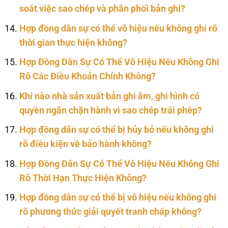
soát việc sao chép và phân phối bản ghi?
Hợp đồng dân sự có thể vô hiệu nếu không ghi rõ
thời gian thực hiện không?
Hợp Đồng Dân Sự Có Thể Vô Hiệu Nếu Không Ghi
Rõ Các Điều Khoản Chính Không?
Khi nào nhà sản xuất bản ghi âm, ghi hình có
quyền ngăn chặn hành vi sao chép trái phép?
Hợp đồng dân sự có thể bị hủy bỏ nếu không ghi
rõ điều kiện về bảo hành không?
Hợp Đồng Dân Sự Có Thể Vô Hiệu Nếu Không Ghi
Rõ Thời Hạn Thực Hiện Không?
Hợp đồng dân sự có thể bị vô hiệu nếu không ghi
rõ phương thức giải quyết tranh chấp không?