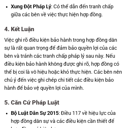
Xung Đột Pháp Lý
: Có thể dẫn đến tranh chấp
giữa các bên về việc thực hiện hợp đồng.
4. Kết Luận
Việc ghi rõ điều kiện bảo hành trong hợp đồng dân
sự là rất quan trọng để đảm bảo quyền lợi của các
bên và tránh các tranh chấp pháp lý sau này. Nếu
điều kiện bảo hành không được ghi rõ, hợp đồng có
thể bị coi là vô hiệu hoặc khó thực hiện. Các bên nên
chú ý đến việc ghi chép chi tiết các điều kiện bảo
hành để bảo vệ quyền lợi của mình.
5. Căn Cứ Pháp Luật
Bộ Luật Dân Sự 2015
: Điều 117 về hiệu lực của
hợp đồng dân sự và các điều kiện cần thiết để