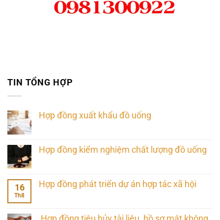
TIN TỔNG HỢP
Hợp đồng xuất khẩu đồ uống
Hợp đồng kiểm nghiệm chất lượng đồ uống
Hợp đồng phát triển dự án hợp tác xã hội
16
Th8
Hợp đồng tiêu hủy tài liệu, hồ sơ mật không