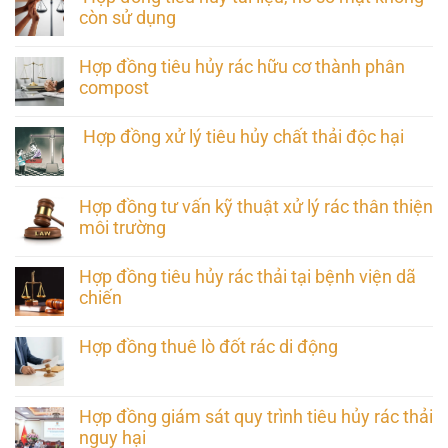
còn sử dụng
Hợp đồng tiêu hủy rác hữu cơ thành phân
compost
Hợp đồng xử lý tiêu hủy chất thải độc hại
Hợp đồng tư vấn kỹ thuật xử lý rác thân thiện
môi trường
Hợp đồng tiêu hủy rác thải tại bệnh viện dã
chiến
Hợp đồng thuê lò đốt rác di động
Hợp đồng giám sát quy trình tiêu hủy rác thải
nguy hại