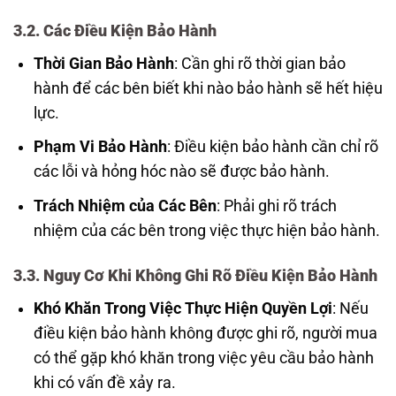
3.2. Các Điều Kiện Bảo Hành
Thời Gian Bảo Hành
: Cần ghi rõ thời gian bảo
hành để các bên biết khi nào bảo hành sẽ hết hiệu
lực.
Phạm Vi Bảo Hành
: Điều kiện bảo hành cần chỉ rõ
các lỗi và hỏng hóc nào sẽ được bảo hành.
Trách Nhiệm của Các Bên
: Phải ghi rõ trách
nhiệm của các bên trong việc thực hiện bảo hành.
3.3. Nguy Cơ Khi Không Ghi Rõ Điều Kiện Bảo Hành
Khó Khăn Trong Việc Thực Hiện Quyền Lợi
: Nếu
điều kiện bảo hành không được ghi rõ, người mua
có thể gặp khó khăn trong việc yêu cầu bảo hành
khi có vấn đề xảy ra.