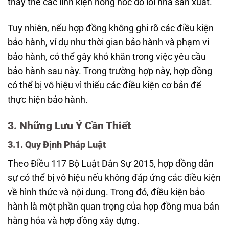
thay thế các linh kiện hỏng hóc do lỗi nhà sản xuất.”
Tuy nhiên, nếu hợp đồng không ghi rõ các điều kiện
bảo hành, ví dụ như thời gian bảo hành và phạm vi
bảo hành, có thể gây khó khăn trong việc yêu cầu
bảo hành sau này. Trong trường hợp này, hợp đồng
có thể bị vô hiệu vì thiếu các điều kiện cơ bản để
thực hiện bảo hành.
3. Những Lưu Ý Cần Thiết
3.1. Quy Định Pháp Luật
Theo Điều 117 Bộ Luật Dân Sự 2015, hợp đồng dân
sự có thể bị vô hiệu nếu không đáp ứng các điều kiện
về hình thức và nội dung. Trong đó, điều kiện bảo
hành là một phần quan trọng của hợp đồng mua bán
hàng hóa và hợp đồng xây dựng.