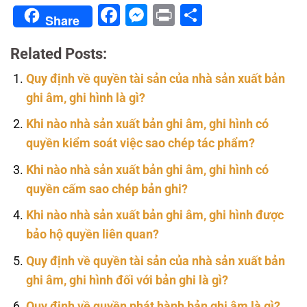
Facebook
Messenger
Print
Share
Share
Related Posts:
Quy định về quyền tài sản của nhà sản xuất bản
ghi âm, ghi hình là gì?
Khi nào nhà sản xuất bản ghi âm, ghi hình có
quyền kiểm soát việc sao chép tác phẩm?
Khi nào nhà sản xuất bản ghi âm, ghi hình có
quyền cấm sao chép bản ghi?
Khi nào nhà sản xuất bản ghi âm, ghi hình được
bảo hộ quyền liên quan?
Quy định về quyền tài sản của nhà sản xuất bản
ghi âm, ghi hình đối với bản ghi là gì?
Quy định về quyền phát hành bản ghi âm là gì?