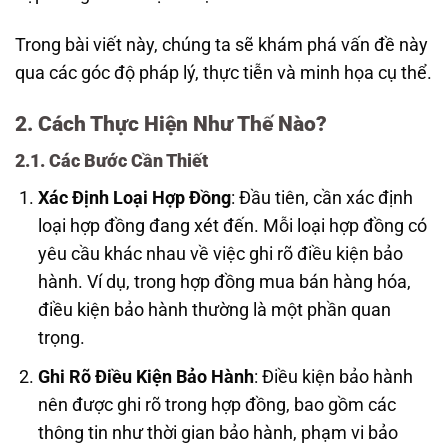
Trong bài viết này, chúng ta sẽ khám phá vấn đề này
qua các góc độ pháp lý, thực tiễn và minh họa cụ thể.
2. Cách Thực Hiện Như Thế Nào?
2.1. Các Bước Cần Thiết
Xác Định Loại Hợp Đồng
: Đầu tiên, cần xác định
loại hợp đồng đang xét đến. Mỗi loại hợp đồng có
yêu cầu khác nhau về việc ghi rõ điều kiện bảo
hành. Ví dụ, trong hợp đồng mua bán hàng hóa,
điều kiện bảo hành thường là một phần quan
trọng.
Ghi Rõ Điều Kiện Bảo Hành
: Điều kiện bảo hành
nên được ghi rõ trong hợp đồng, bao gồm các
thông tin như thời gian bảo hành, phạm vi bảo