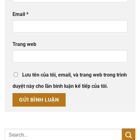
Email
*
Trang web
Lưu tên của tôi, email, và trang web trong trình
duyệt này cho lần bình luận kế tiếp của tôi.