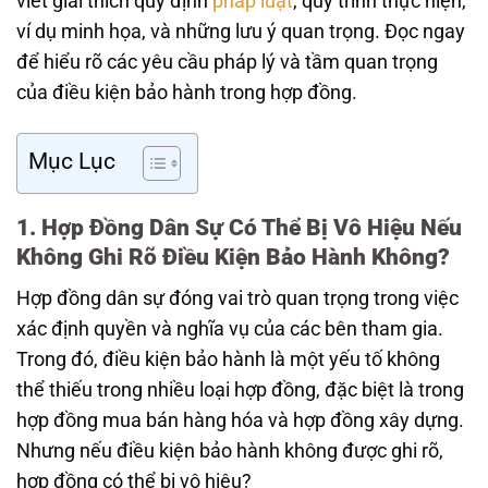
viết giải thích quy định
pháp luật
, quy trình thực hiện,
ví dụ minh họa, và những lưu ý quan trọng. Đọc ngay
để hiểu rõ các yêu cầu pháp lý và tầm quan trọng
của điều kiện bảo hành trong hợp đồng.
Mục Lục
1. Hợp Đồng Dân Sự Có Thể Bị Vô Hiệu Nếu
Không Ghi Rõ Điều Kiện Bảo Hành Không?
Hợp đồng dân sự đóng vai trò quan trọng trong việc
xác định quyền và nghĩa vụ của các bên tham gia.
Trong đó, điều kiện bảo hành là một yếu tố không
thể thiếu trong nhiều loại hợp đồng, đặc biệt là trong
hợp đồng mua bán hàng hóa và hợp đồng xây dựng.
Nhưng nếu điều kiện bảo hành không được ghi rõ,
hợp đồng có thể bị vô hiệu?