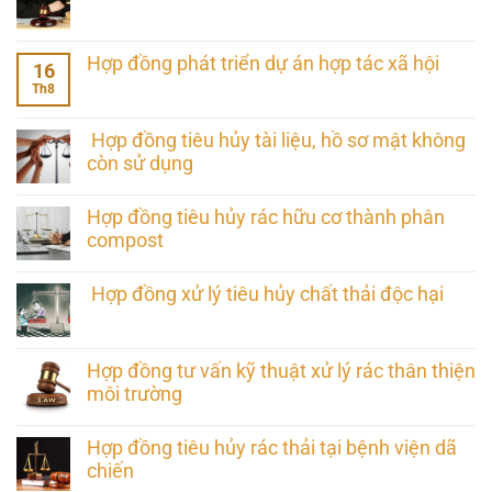
Hợp đồng phát triển dự án hợp tác xã hội
16
Th8
Hợp đồng tiêu hủy tài liệu, hồ sơ mật không
còn sử dụng
Hợp đồng tiêu hủy rác hữu cơ thành phân
compost
Hợp đồng xử lý tiêu hủy chất thải độc hại
Hợp đồng tư vấn kỹ thuật xử lý rác thân thiện
môi trường
Hợp đồng tiêu hủy rác thải tại bệnh viện dã
chiến