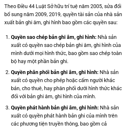
Theo Điều 44 Luật Sở hữu trí tuệ năm 2005, sửa đổi
bổ sung năm 2009, 2019, quyền tài sản của nhà sản
xuất bản ghi âm, ghi hình bao gồm các quyền sau:
Quyền sao chép bản ghi âm, ghi hình:
Nhà sản
xuất có quyền sao chép bản ghi âm, ghi hình của
mình dưới mọi hình thức, bao gồm sao chép toàn
bộ hay một phần bản ghi.
Quyền phân phối bản ghi âm, ghi hình:
Nhà sản
xuất có quyền cho phép hoặc cấm người khác
bán, cho thuê, hay phân phối dưới hình thức khác
đối với bản ghi âm, ghi hình của mình.
Quyền phát hành bản ghi âm, ghi hình:
Nhà sản
xuất có quyền phát hành bản ghi của mình trên
các phương tiện truyền thông, bao gồm cả