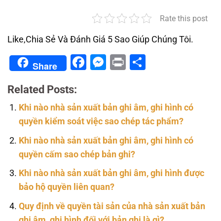
Rate this post
Like,Chia Sẻ Và Đánh Giá 5 Sao Giúp Chúng Tôi.
Facebook
Messenger
Print
Share
Share
Related Posts:
Khi nào nhà sản xuất bản ghi âm, ghi hình có
quyền kiểm soát việc sao chép tác phẩm?
Khi nào nhà sản xuất bản ghi âm, ghi hình có
quyền cấm sao chép bản ghi?
Khi nào nhà sản xuất bản ghi âm, ghi hình được
bảo hộ quyền liên quan?
Quy định về quyền tài sản của nhà sản xuất bản
ghi âm, ghi hình đối với bản ghi là gì?