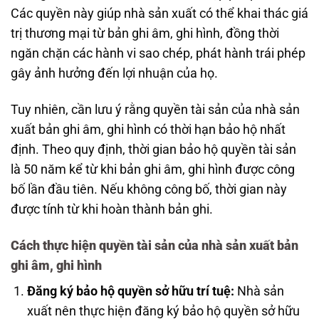
Các quyền này giúp nhà sản xuất có thể khai thác giá
trị thương mại từ bản ghi âm, ghi hình, đồng thời
ngăn chặn các hành vi sao chép, phát hành trái phép
gây ảnh hưởng đến lợi nhuận của họ.
Tuy nhiên, cần lưu ý rằng quyền tài sản của nhà sản
xuất bản ghi âm, ghi hình có thời hạn bảo hộ nhất
định. Theo quy định, thời gian bảo hộ quyền tài sản
là 50 năm kể từ khi bản ghi âm, ghi hình được công
bố lần đầu tiên. Nếu không công bố, thời gian này
được tính từ khi hoàn thành bản ghi.
Cách thực hiện quyền tài sản của nhà sản xuất bản
ghi âm, ghi hình
Đăng ký bảo hộ quyền sở hữu trí tuệ:
Nhà sản
xuất nên thực hiện đăng ký bảo hộ quyền sở hữu