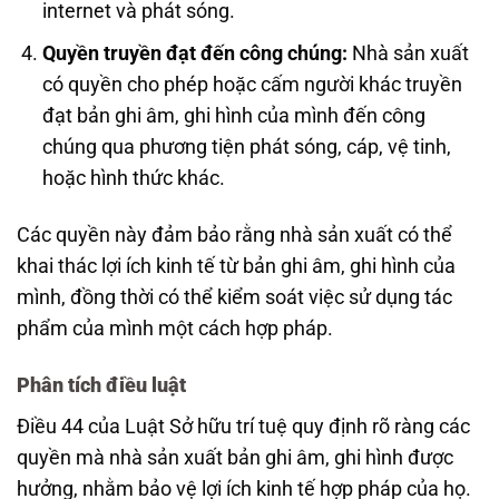
internet và phát sóng.
Quyền truyền đạt đến công chúng:
Nhà sản xuất
có quyền cho phép hoặc cấm người khác truyền
đạt bản ghi âm, ghi hình của mình đến công
chúng qua phương tiện phát sóng, cáp, vệ tinh,
hoặc hình thức khác.
Các quyền này đảm bảo rằng nhà sản xuất có thể
khai thác lợi ích kinh tế từ bản ghi âm, ghi hình của
mình, đồng thời có thể kiểm soát việc sử dụng tác
phẩm của mình một cách hợp pháp.
Phân tích điều luật
Điều 44 của Luật Sở hữu trí tuệ quy định rõ ràng các
quyền mà nhà sản xuất bản ghi âm, ghi hình được
hưởng, nhằm bảo vệ lợi ích kinh tế hợp pháp của họ.