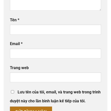
Tên
*
Email
*
Trang web
Lưu tên của tôi, email, và trang web trong trình
duyệt này cho lần bình luận kế tiếp của tôi.