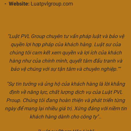
- Website:
Luatpvlgroup.com
"Luật PVL Group chuyên tư vấn pháp luật và bảo vệ
quyền lợi hợp pháp của khách hàng. Luật sư của
chúng tôi cam kết xem quyền và lợi ích của khách
hàng như của chính mình, quyết tâm đấu tranh và
bảo vệ chúng với sự tận tâm và chuyên nghiệp.""
"Sự tin tưởng và ủng hộ của khách hàng là lời khẳng
định về năng lực, chất lượng dịch vụ của Luật PVL
Proup. Chúng tôi đang hoàn thiện và phát triển từng
ngày để mang lại nhiều giá trị. Xứng đáng với niềm tin
khách hàng dành cho công ty"..