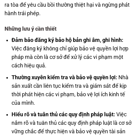
ra tòa để yêu cầu bồi thường thiệt hại và ngừng phát
hành trái phép.
Những lưu ý cần thiết
Đảm bảo đăng ký bảo hộ bản ghi âm, ghi hình:
Việc đăng ký không chỉ giúp bảo vệ quyền lợi hợp
pháp mà còn là cơ sở để xử lý các vi phạm một
cách hiệu quả.
Thường xuyên kiểm tra và bảo vệ quyền lợi:
Nhà
sản xuất cần liên tục kiểm tra và giám sát để kịp
thời phát hiện các vi phạm, bảo vệ lợi ích kinh tế
của mình.
Hiểu rõ và tuân thủ các quy định pháp luật:
Việc
nắm rõ và tuân thủ các quy định pháp luật là cơ sở
vững chắc để thực hiện và bảo vệ quyền tài sản