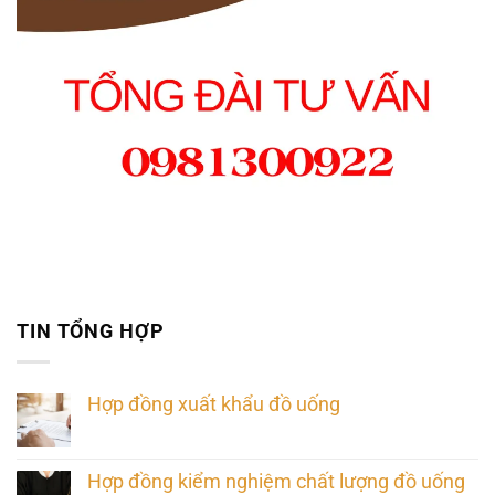
TIN TỔNG HỢP
Hợp đồng xuất khẩu đồ uống
Hợp đồng kiểm nghiệm chất lượng đồ uống