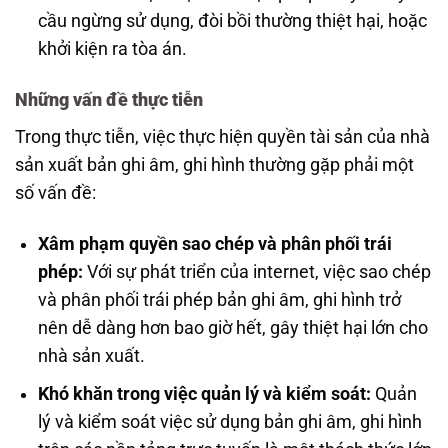
cầu ngừng sử dụng, đòi bồi thường thiệt hại, hoặc
khởi kiện ra tòa án.
Những vấn đề thực tiễn
Trong thực tiễn, việc thực hiện quyền tài sản của nhà
sản xuất bản ghi âm, ghi hình thường gặp phải một
số vấn đề:
Xâm phạm quyền sao chép và phân phối trái
phép:
Với sự phát triển của internet, việc sao chép
và phân phối trái phép bản ghi âm, ghi hình trở
nên dễ dàng hơn bao giờ hết, gây thiệt hại lớn cho
nhà sản xuất.
Khó khăn trong việc quản lý và kiểm soát:
Quản
lý và kiểm soát việc sử dụng bản ghi âm, ghi hình