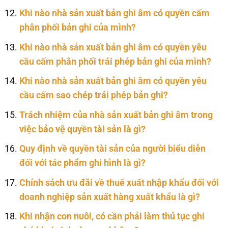
Khi nào nhà sản xuất bản ghi âm có quyền cấm
phân phối bản ghi của mình?
Khi nào nhà sản xuất bản ghi âm có quyền yêu
cầu cấm phân phối trái phép bản ghi của mình?
Khi nào nhà sản xuất bản ghi âm có quyền yêu
cầu cấm sao chép trái phép bản ghi?
Trách nhiệm của nhà sản xuất bản ghi âm trong
việc bảo vệ quyền tài sản là gì?
Quy định về quyền tài sản của người biểu diễn
đối với tác phẩm ghi hình là gì?
Chính sách ưu đãi về thuế xuất nhập khẩu đối với
doanh nghiệp sản xuất hàng xuất khẩu là gì?
Khi nhận con nuôi, có cần phải làm thủ tục ghi