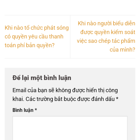
Khi nào người biểu diễn
Khi nào tổ chức phát sóng
được quyền kiểm soát
có quyền yêu cầu thanh
việc sao chép tác phẩm
toán phí bản quyền?
của mình?
Để lại một bình luận
Email của bạn sẽ không được hiển thị công
khai.
Các trường bắt buộc được đánh dấu
*
Bình luận
*