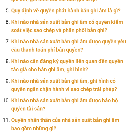
Quy định về quyền phát hành bản ghi âm là gì?
Khi nào nhà sản xuất bản ghi âm có quyền kiểm
soát việc sao chép và phân phối bản ghi?
Khi nào nhà sản xuất bản ghi âm được quyền yêu
cầu thanh toán phí bản quyền?
Khi nào cần đăng ký quyền liên quan đến quyền
tác giả cho bản ghi âm, ghi hình?
Khi nào nhà sản xuất bản ghi âm, ghi hình có
quyền ngăn chặn hành vi sao chép trái phép?
Khi nào nhà sản xuất bản ghi âm được bảo hộ
quyền tài sản?
Quyền nhân thân của nhà sản xuất bản ghi âm
bao gồm những gì?