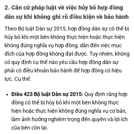
2. Căn cứ pháp luật về việc hủy bỏ hợp đồng
dân sự khi không ghi rõ điều kiện về bảo hành
Theo Bộ luật Dân sự 2015, hợp đồng dân sự có thể bị
hủy bỏ khi một bên không thực hiện hoặc thực hiện
không đúng nghĩa vụ hợp đồng, dẫn đến việc mục
đích của hợp đồng không đạt được. Tuy nhiên, không
có quy định cụ thể nào yêu cầu hợp đồng dân sự
phải có điều khoản bảo hành để hợp đồng có hiệu
lực. Cụ thể:
Điều 423 Bộ luật Dân sự 2015:
Quy định rằng hợp
đồng có thể bị hủy bỏ khi một bên không thực
hiện hoặc thực hiện không đúng nghĩa vụ cơ bản,
làm ảnh hưởng nghiêm trọng đến quyền và lợi ích
của bên còn lại.