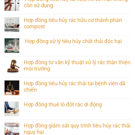
còn sử dụng
Hợp đồng tiêu hủy rác hữu cơ thành phân
compost
Hợp đồng xử lý tiêu hủy chất thải độc hại
Hợp đồng tư vấn kỹ thuật xử lý rác thân thiện
môi trường
Hợp đồng tiêu hủy rác thải tại bệnh viện dã
chiến
Hợp đồng thuê lò đốt rác di động
Hợp đồng giám sát quy trình tiêu hủy rác thải
nguy hại