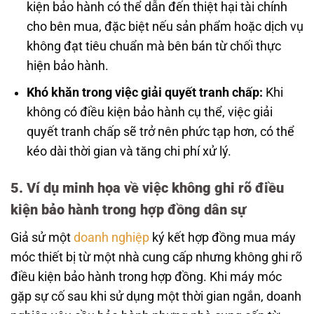
kiện bảo hành có thể dẫn đến thiệt hại tài chính
cho bên mua, đặc biệt nếu sản phẩm hoặc dịch vụ
không đạt tiêu chuẩn mà bên bán từ chối thực
hiện bảo hành.
Khó khăn trong việc giải quyết tranh chấp:
Khi
không có điều kiện bảo hành cụ thể, việc giải
quyết tranh chấp sẽ trở nên phức tạp hơn, có thể
kéo dài thời gian và tăng chi phí xử lý.
5. Ví dụ minh họa về việc không ghi rõ điều
kiện bảo hành trong hợp đồng dân sự
Giả sử một
doanh nghiệp
ký kết hợp đồng mua máy
móc thiết bị từ một nhà cung cấp nhưng không ghi rõ
điều kiện bảo hành trong hợp đồng. Khi máy móc
gặp sự cố sau khi sử dụng một thời gian ngắn, doanh