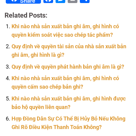
Share
Related Posts:
Khi nào nhà sản xuất bản ghi âm, ghi hình có
quyền kiểm soát việc sao chép tác phẩm?
Quy định về quyền tài sản của nhà sản xuất bản
ghi âm, ghi hình là gì?
Quy định về quyền phát hành bản ghi âm là gì?
Khi nào nhà sản xuất bản ghi âm, ghi hình có
quyền cấm sao chép bản ghi?
Khi nào nhà sản xuất bản ghi âm, ghi hình được
bảo hộ quyền liên quan?
Hợp Đồng Dân Sự Có Thể Bị Hủy Bỏ Nếu Không
Ghi Rõ Điều Kiện Thanh Toán Không?