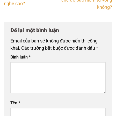
nghệ cao?
không?
Để lại một bình luận
Email của bạn sẽ không được hiển thị công
khai.
Các trường bắt buộc được đánh dấu
*
Bình luận
*
Tên
*