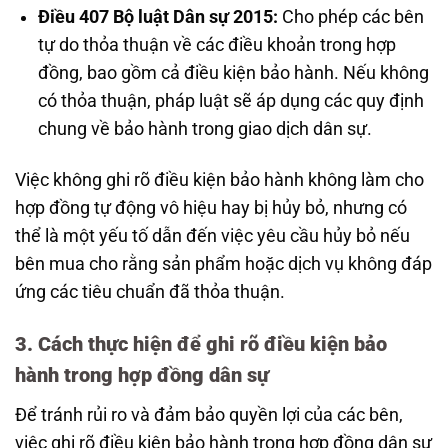
Điều 407 Bộ luật Dân sự 2015:
Cho phép các bên
tự do thỏa thuận về các điều khoản trong hợp
đồng, bao gồm cả điều kiện bảo hành. Nếu không
có thỏa thuận, pháp luật sẽ áp dụng các quy định
chung về bảo hành trong giao dịch dân sự.
Việc không ghi rõ điều kiện bảo hành không làm cho
hợp đồng tự động vô hiệu hay bị hủy bỏ, nhưng có
thể là một yếu tố dẫn đến việc yêu cầu hủy bỏ nếu
bên mua cho rằng sản phẩm hoặc dịch vụ không đáp
ứng các tiêu chuẩn đã thỏa thuận.
3. Cách thực hiện để ghi rõ điều kiện bảo
hành trong hợp đồng dân sự
Để tránh rủi ro và đảm bảo quyền lợi của các bên,
việc ghi rõ điều kiện bảo hành trong hợp đồng dân sự