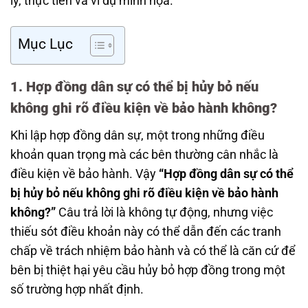
lý, thực tiễn và ví dụ minh họa.
Mục Lục
1. Hợp đồng dân sự có thể bị hủy bỏ nếu
không ghi rõ điều kiện về bảo hành không?
Khi lập hợp đồng dân sự, một trong những điều
khoản quan trọng mà các bên thường cân nhắc là
điều kiện về bảo hành. Vậy
“Hợp đồng dân sự có thể
bị hủy bỏ nếu không ghi rõ điều kiện về bảo hành
không?”
Câu trả lời là không tự động, nhưng việc
thiếu sót điều khoản này có thể dẫn đến các tranh
chấp về trách nhiệm bảo hành và có thể là căn cứ để
bên bị thiệt hại yêu cầu hủy bỏ hợp đồng trong một
số trường hợp nhất định.