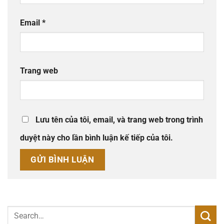
Email
*
Trang web
Lưu tên của tôi, email, và trang web trong trình
duyệt này cho lần bình luận kế tiếp của tôi.