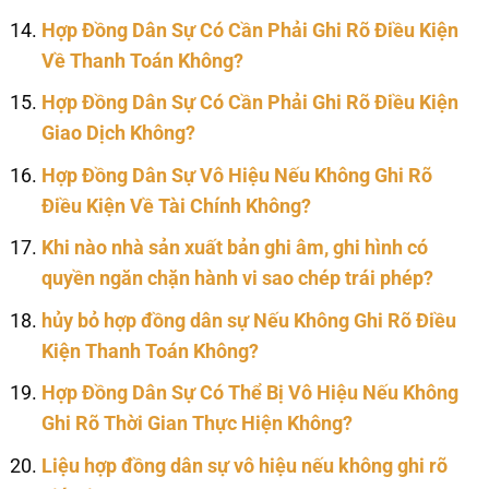
Hợp Đồng Dân Sự Có Cần Phải Ghi Rõ Điều Kiện
Về Thanh Toán Không?
Hợp Đồng Dân Sự Có Cần Phải Ghi Rõ Điều Kiện
Giao Dịch Không?
Hợp Đồng Dân Sự Vô Hiệu Nếu Không Ghi Rõ
Điều Kiện Về Tài Chính Không?
Khi nào nhà sản xuất bản ghi âm, ghi hình có
quyền ngăn chặn hành vi sao chép trái phép?
hủy bỏ hợp đồng dân sự Nếu Không Ghi Rõ Điều
Kiện Thanh Toán Không?
Hợp Đồng Dân Sự Có Thể Bị Vô Hiệu Nếu Không
Ghi Rõ Thời Gian Thực Hiện Không?
Liệu hợp đồng dân sự vô hiệu nếu không ghi rõ