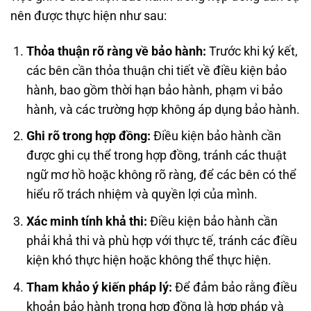
nên được thực hiện như sau:
Thỏa thuận rõ ràng về bảo hành:
Trước khi ký kết,
các bên cần thỏa thuận chi tiết về điều kiện bảo
hành, bao gồm thời hạn bảo hành, phạm vi bảo
hành, và các trường hợp không áp dụng bảo hành.
Ghi rõ trong hợp đồng:
Điều kiện bảo hành cần
được ghi cụ thể trong hợp đồng, tránh các thuật
ngữ mơ hồ hoặc không rõ ràng, để các bên có thể
hiểu rõ trách nhiệm và quyền lợi của mình.
Xác minh tính khả thi:
Điều kiện bảo hành cần
phải khả thi và phù hợp với thực tế, tránh các điều
kiện khó thực hiện hoặc không thể thực hiện.
Tham khảo ý kiến pháp lý:
Để đảm bảo rằng điều
khoản bảo hành trong hợp đồng là hợp pháp và