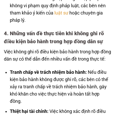
không vi phạm quy định pháp luật, các bên nên
tham khảo ý kiến của
luật sư
hoặc chuyên gia
pháp lý.
4. Những vấn đề thực tiễn khi không ghi rõ
điều kiện bảo hành trong hợp đồng dân sự
Việc không ghi rõ điều kiện bảo hành trong hợp đồng
dân sự có thể dẫn đến nhiều vấn đề trong thực tế:
Tranh chấp về trách nhiệm bảo hành:
Nếu điều
kiện bảo hành không được ghi rõ, các bên có thể
xảy ra tranh chấp về trách nhiệm bảo hành, gây
khó khăn cho việc thực hiện và hoàn tất hợp
đồng.
Thiệt hại tài chính:
Việc không xác định rõ điều