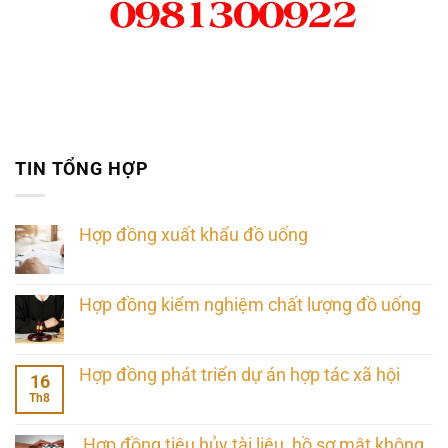
TIN TỔNG HỢP
Hợp đồng xuất khẩu đồ uống
Hợp đồng kiểm nghiệm chất lượng đồ uống
Hợp đồng phát triển dự án hợp tác xã hội
16
Th8
Hợp đồng tiêu hủy tài liệu, hồ sơ mật không