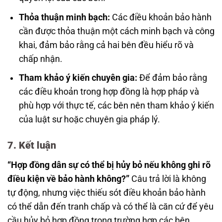
Thỏa thuận minh bạch:
Các điều khoản bảo hành
cần được thỏa thuận một cách minh bạch và công
khai, đảm bảo rằng cả hai bên đều hiểu rõ và
chấp nhận.
Tham khảo ý kiến chuyên gia:
Để đảm bảo rằng
các điều khoản trong hợp đồng là hợp pháp và
phù hợp với thực tế, các bên nên tham khảo ý kiến
của luật sư hoặc chuyên gia pháp lý.
7. Kết luận
“Hợp đồng dân sự có thể bị hủy bỏ nếu không ghi rõ
điều kiện về bảo hành không?”
Câu trả lời là không
tự động, nhưng việc thiếu sót điều khoản bảo hành
có thể dẫn đến tranh chấp và có thể là căn cứ để yêu
cầu hủy bỏ hợp đồng trong trường hợp các bên