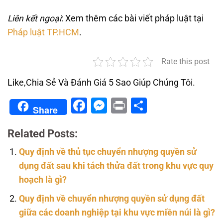
Liên kết ngoại
: Xem thêm các bài viết pháp luật tại
Pháp luật TP.HCM
.
Rate this post
Like,Chia Sẻ Và Đánh Giá 5 Sao Giúp Chúng Tôi.
Facebook
Messenger
Print
Share
Share
Related Posts:
Quy định về thủ tục chuyển nhượng quyền sử
dụng đất sau khi tách thửa đất trong khu vực quy
hoạch là gì?
Quy định về chuyển nhượng quyền sử dụng đất
giữa các doanh nghiệp tại khu vực miền núi là gì?