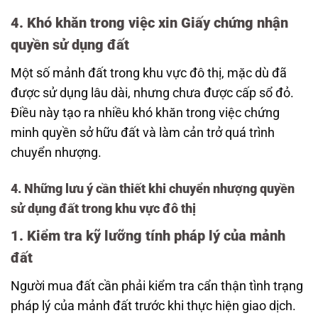
4. Khó khăn trong việc xin Giấy chứng nhận
quyền sử dụng đất
Một số mảnh đất trong khu vực đô thị, mặc dù đã
được sử dụng lâu dài, nhưng chưa được cấp sổ đỏ.
Điều này tạo ra nhiều khó khăn trong việc chứng
minh quyền sở hữu đất và làm cản trở quá trình
chuyển nhượng.
4. Những lưu ý cần thiết khi chuyển nhượng quyền
sử dụng đất trong khu vực đô thị
1. Kiểm tra kỹ lưỡng tính pháp lý của mảnh
đất
Người mua đất cần phải kiểm tra cẩn thận tình trạng
pháp lý của mảnh đất trước khi thực hiện giao dịch.