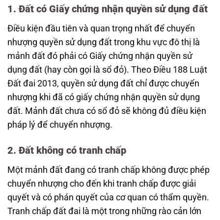
1. Đất có Giấy chứng nhận quyền sử dụng đất
Điều kiện đầu tiên và quan trọng nhất để chuyển
nhượng quyền sử dụng đất trong khu vực đô thị là
mảnh đất đó phải có Giấy chứng nhận quyền sử
dụng đất (hay còn gọi là sổ đỏ). Theo Điều 188 Luật
Đất đai 2013, quyền sử dụng đất chỉ được chuyển
nhượng khi đã có giấy chứng nhận quyền sử dụng
đất. Mảnh đất chưa có sổ đỏ sẽ không đủ điều kiện
pháp lý để chuyển nhượng.
2. Đất không có tranh chấp
Một mảnh đất đang có tranh chấp không được phép
chuyển nhượng cho đến khi tranh chấp được giải
quyết và có phán quyết của cơ quan có thẩm quyền.
Tranh chấp đất đai là một trong những rào cản lớn