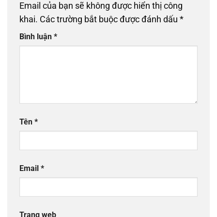
Email của bạn sẽ không được hiển thị công
khai.
Các trường bắt buộc được đánh dấu
*
Bình luận
*
Tên
*
Email
*
Trang web