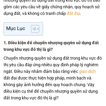
nhượng quyền sử dụng đất trong khu vực đô thị bao
gồm các yêu cầu về giấy chứng nhận, quy hoạch sử
dụng đất, và không có tranh chấp
đất đai
.
Mục Lục
1. Điều kiện để chuyển nhượng quyền sử dụng đất
trong khu vực đô thị là gì?
Chuyển nhượng quyền sử dụng đất trong khu vực đô
thị yêu cầu đáp ứng nhiều quy định pháp lý nghiêm
ngặt. Điều này nhằm đảm bảo rằng việc
giao dịch
đất đai được thực hiện hợp pháp, minh bạch và
không gây ảnh hưởng đến quy hoạch chung. Vậy
điều kiện cụ thể để chuyển nhượng quyền sử dụng
đất trong khu vực đô thị là gì?