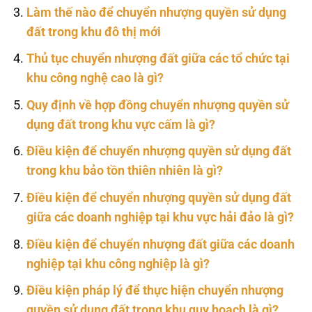
Làm thế nào để chuyển nhượng quyền sử dụng
đất trong khu đô thị mới
Thủ tục chuyển nhượng đất giữa các tổ chức tại
khu công nghệ cao là gì?
Quy định về hợp đồng chuyển nhượng quyền sử
dụng đất trong khu vực cấm là gì?
Điều kiện để chuyển nhượng quyền sử dụng đất
trong khu bảo tồn thiên nhiên là gì?
Điều kiện để chuyển nhượng quyền sử dụng đất
giữa các doanh nghiệp tại khu vực hải đảo là gì?
Điều kiện để chuyển nhượng đất giữa các doanh
nghiệp tại khu công nghiệp là gì?
Điều kiện pháp lý để thực hiện chuyển nhượng
quyền sử dụng đất trong khu quy hoạch là gì?