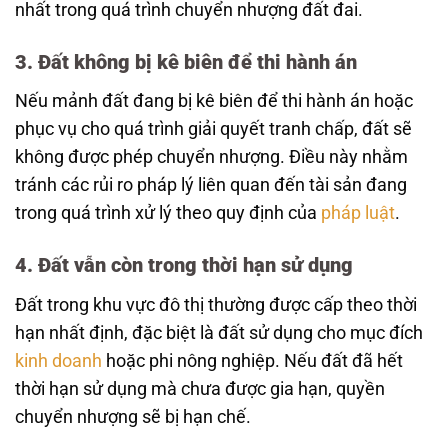
nhất trong quá trình chuyển nhượng đất đai.
3. Đất không bị kê biên để thi hành án
Nếu mảnh đất đang bị kê biên để thi hành án hoặc
phục vụ cho quá trình giải quyết tranh chấp, đất sẽ
không được phép chuyển nhượng. Điều này nhằm
tránh các rủi ro pháp lý liên quan đến tài sản đang
trong quá trình xử lý theo quy định của
pháp luật
.
4. Đất vẫn còn trong thời hạn sử dụng
Đất trong khu vực đô thị thường được cấp theo thời
hạn nhất định, đặc biệt là đất sử dụng cho mục đích
kinh doanh
hoặc phi nông nghiệp. Nếu đất đã hết
thời hạn sử dụng mà chưa được gia hạn, quyền
chuyển nhượng sẽ bị hạn chế.