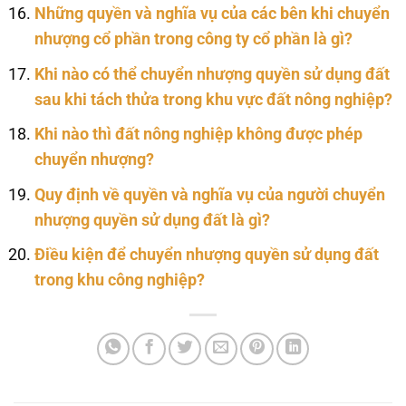
Những quyền và nghĩa vụ của các bên khi chuyển
nhượng cổ phần trong công ty cổ phần là gì?
Khi nào có thể chuyển nhượng quyền sử dụng đất
sau khi tách thửa trong khu vực đất nông nghiệp?
Khi nào thì đất nông nghiệp không được phép
chuyển nhượng?
Quy định về quyền và nghĩa vụ của người chuyển
nhượng quyền sử dụng đất là gì?
Điều kiện để chuyển nhượng quyền sử dụng đất
trong khu công nghiệp?