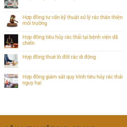
Hợp đồng tư vấn kỹ thuật xử lý rác thân thiện
môi trường
Hợp đồng tiêu hủy rác thải tại bệnh viện dã
chiến
Hợp đồng thuê lò đốt rác di động
Hợp đồng giám sát quy trình tiêu hủy rác thải
nguy hại