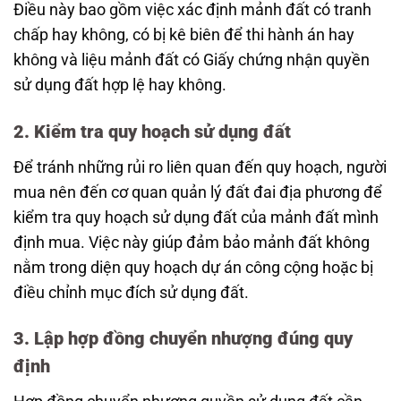
Điều này bao gồm việc xác định mảnh đất có tranh
chấp hay không, có bị kê biên để thi hành án hay
không và liệu mảnh đất có Giấy chứng nhận quyền
sử dụng đất hợp lệ hay không.
2. Kiểm tra quy hoạch sử dụng đất
Để tránh những rủi ro liên quan đến quy hoạch, người
mua nên đến cơ quan quản lý đất đai địa phương để
kiểm tra quy hoạch sử dụng đất của mảnh đất mình
định mua. Việc này giúp đảm bảo mảnh đất không
nằm trong diện quy hoạch dự án công cộng hoặc bị
điều chỉnh mục đích sử dụng đất.
3. Lập hợp đồng chuyển nhượng đúng quy
định