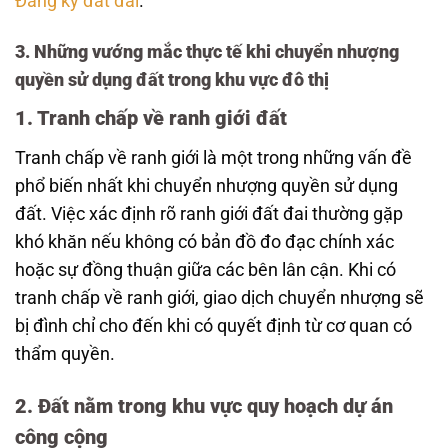
Đăng ký đất đai
.
3. Những vướng mắc thực tế khi chuyển nhượng
quyền sử dụng đất trong khu vực đô thị
1. Tranh chấp về ranh giới đất
Tranh chấp về ranh giới là một trong những vấn đề
phổ biến nhất khi chuyển nhượng quyền sử dụng
đất. Việc xác định rõ ranh giới đất đai thường gặp
khó khăn nếu không có bản đồ đo đạc chính xác
hoặc sự đồng thuận giữa các bên lân cận. Khi có
tranh chấp về ranh giới, giao dịch chuyển nhượng sẽ
bị đình chỉ cho đến khi có quyết định từ cơ quan có
thẩm quyền.
2. Đất nằm trong khu vực quy hoạch dự án
công cộng