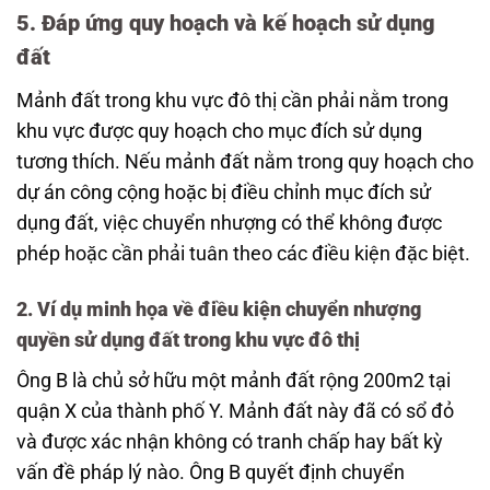
5. Đáp ứng quy hoạch và kế hoạch sử dụng
đất
Mảnh đất trong khu vực đô thị cần phải nằm trong
khu vực được quy hoạch cho mục đích sử dụng
tương thích. Nếu mảnh đất nằm trong quy hoạch cho
dự án công cộng hoặc bị điều chỉnh mục đích sử
dụng đất, việc chuyển nhượng có thể không được
phép hoặc cần phải tuân theo các điều kiện đặc biệt.
2. Ví dụ minh họa về điều kiện chuyển nhượng
quyền sử dụng đất trong khu vực đô thị
Ông B là chủ sở hữu một mảnh đất rộng 200m2 tại
quận X của thành phố Y. Mảnh đất này đã có sổ đỏ
và được xác nhận không có tranh chấp hay bất kỳ
vấn đề pháp lý nào. Ông B quyết định chuyển