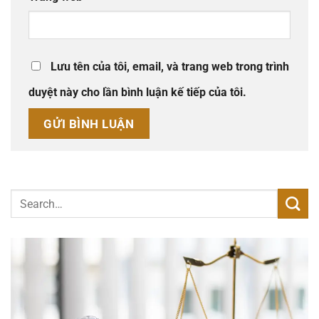
Lưu tên của tôi, email, và trang web trong trình
duyệt này cho lần bình luận kế tiếp của tôi.