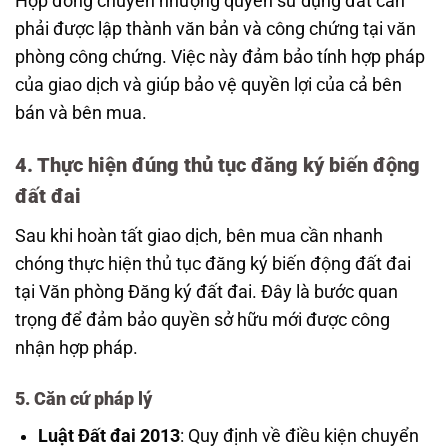
Hợp đồng chuyển nhượng quyền sử dụng đất cần
phải được lập thành văn bản và công chứng tại văn
phòng công chứng. Việc này đảm bảo tính hợp pháp
của giao dịch và giúp bảo vệ quyền lợi của cả bên
bán và bên mua.
4. Thực hiện đúng thủ tục đăng ký biến động
đất đai
Sau khi hoàn tất giao dịch, bên mua cần nhanh
chóng thực hiện thủ tục đăng ký biến động đất đai
tại Văn phòng Đăng ký đất đai. Đây là bước quan
trọng để đảm bảo quyền sở hữu mới được công
nhận hợp pháp.
5. Căn cứ pháp lý
Luật Đất đai 2013
: Quy định về điều kiện chuyển