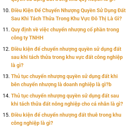
Điều Kiện Để Chuyển Nhượng Quyền Sử Dụng Đất
Sau Khi Tách Thửa Trong Khu Vực Đô Thị Là Gì?
Quy định về việc chuyển nhượng cổ phần trong
công ty TNHH
Điều kiện để chuyển nhượng quyền sử dụng đất
sau khi tách thửa trong khu vực đất công nghiệp
là gì?
Thủ tục chuyển nhượng quyền sử dụng đất khi
bên chuyển nhượng là doanh nghiệp là gì?b
Thủ tục chuyển nhượng quyền sử dụng đất sau
khi tách thửa đất nông nghiệp cho cá nhân là gì?
Điều kiện để chuyển nhượng đất thuê trong khu
công nghiệp là gì?