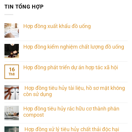
TIN TỔNG HỢP
Hợp đồng xuất khẩu đồ uống
Hợp đồng kiểm nghiệm chất lượng đồ uống
Hợp đồng phát triển dự án hợp tác xã hội
16
Th8
Hợp đồng tiêu hủy tài liệu, hồ sơ mật không
còn sử dụng
Hợp đồng tiêu hủy rác hữu cơ thành phân
compost
Hợp đồng xử lý tiêu hủy chất thải độc hại