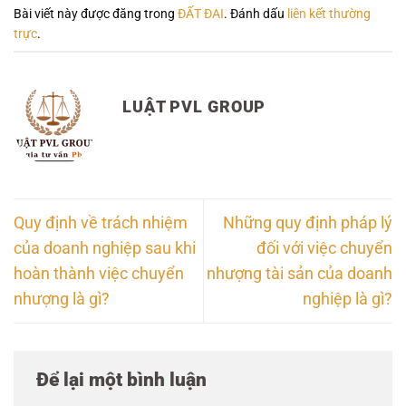
Bài viết này được đăng trong
ĐẤT ĐAI
. Đánh dấu
liên kết thường
trực
.
LUẬT PVL GROUP
Quy định về trách nhiệm
Những quy định pháp lý
của doanh nghiệp sau khi
đối với việc chuyển
hoàn thành việc chuyển
nhượng tài sản của doanh
nhượng là gì?
nghiệp là gì?
Để lại một bình luận