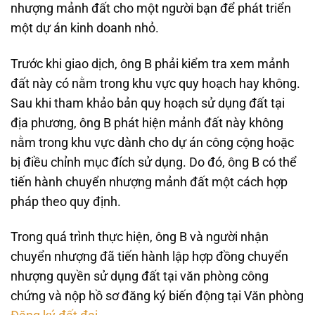
nhượng mảnh đất cho một người bạn để phát triển
một dự án kinh doanh nhỏ.
Trước khi giao dịch, ông B phải kiểm tra xem mảnh
đất này có nằm trong khu vực quy hoạch hay không.
Sau khi tham khảo bản quy hoạch sử dụng đất tại
địa phương, ông B phát hiện mảnh đất này không
nằm trong khu vực dành cho dự án công cộng hoặc
bị điều chỉnh mục đích sử dụng. Do đó, ông B có thể
tiến hành chuyển nhượng mảnh đất một cách hợp
pháp theo quy định.
Trong quá trình thực hiện, ông B và người nhận
chuyển nhượng đã tiến hành lập hợp đồng chuyển
nhượng quyền sử dụng đất tại văn phòng công
chứng và nộp hồ sơ đăng ký biến động tại Văn phòng