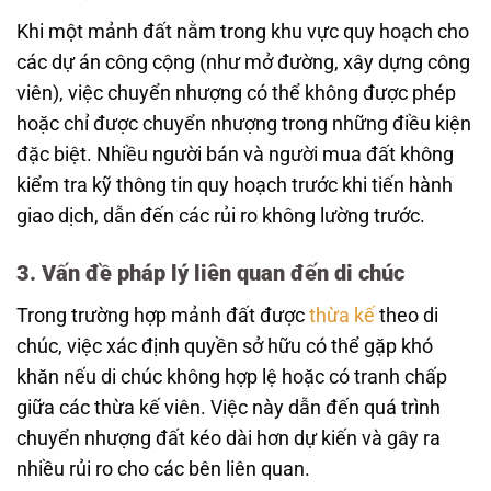
Khi một mảnh đất nằm trong khu vực quy hoạch cho
các dự án công cộng (như mở đường, xây dựng công
viên), việc chuyển nhượng có thể không được phép
hoặc chỉ được chuyển nhượng trong những điều kiện
đặc biệt. Nhiều người bán và người mua đất không
kiểm tra kỹ thông tin quy hoạch trước khi tiến hành
giao dịch, dẫn đến các rủi ro không lường trước.
3. Vấn đề pháp lý liên quan đến di chúc
Trong trường hợp mảnh đất được
thừa kế
theo di
chúc, việc xác định quyền sở hữu có thể gặp khó
khăn nếu di chúc không hợp lệ hoặc có tranh chấp
giữa các thừa kế viên. Việc này dẫn đến quá trình
chuyển nhượng đất kéo dài hơn dự kiến và gây ra
nhiều rủi ro cho các bên liên quan.