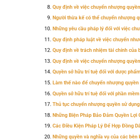
Quy định về việc chuyển nhượng quyền 
Người thừa kế có thể chuyển nhượng qu
Những yêu cầu pháp lý đối với việc ch
Quy định pháp luật về việc chuyển như
Quy định về trách nhiệm tài chính của
Quy định về việc chuyển nhượng quyền 
Quyền sở hữu trí tuệ đối với dược ph
Làm thế nào để chuyển nhượng quyền s
Quyền sở hữu trí tuệ đối với phần mề
Thủ tục chuyển nhượng quyền sử dụng 
Những Biện Pháp Bảo Đảm Quyền Lợi C
Các Điều Kiện Pháp Lý Để Hợp Đồng D
Những quyền và nghĩa vụ của các bên k