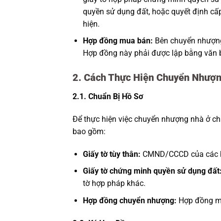
quyền sử dụng đất, hoặc quyết định cấ
hiện.
Hợp đồng mua bán:
Bên chuyển nhượng
Hợp đồng này phải được lập bằng văn b
2. Cách Thực Hiện Chuyển Nhượ
2.1. Chuẩn Bị Hồ Sơ
Để thực hiện việc chuyển nhượng nhà ở ch
bao gồm:
Giấy tờ tùy thân:
CMND/CCCD của các 
Giấy tờ chứng minh quyền sử dụng đất
tờ hợp pháp khác.
Hợp đồng chuyển nhượng:
Hợp đồng mu