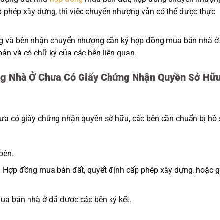
p phép xây dựng, thì việc chuyển nhượng vẫn có thể được thực
 và bên nhận chuyển nhượng cần ký hợp đồng mua bán nhà ở
ản và có chữ ký của các bên liên quan.
ng Nhà Ở Chưa Có Giấy Chứng Nhận Quyền Sở Hữ
ưa có giấy chứng nhận quyền sở hữu, các bên cần chuẩn bị hồ 
bên.
:
Hợp đồng mua bán đất, quyết định cấp phép xây dựng, hoặc g
a bán nhà ở đã được các bên ký kết.