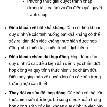
Phương thức giải quyết tranh chấp
(trọng tài, tòa án) và địa điểm giải quyết
tranh chấp.
Điều khoản về bất khả kháng
: Cần có điều khoản
quy định về các tình huống bất khả kháng có thể
xảy ra, dẫn đến việc không thực hiện được hợp
đồng, như thiên tai, chiến tranh, dịch bệnh…
Điều khoản chấm dứt hợp đồng
: Hợp đồng cần
quy định rõ các điều kiện dẫn đến việc chấm dứt
hợp đồng và quy trình thực hiện việc chấm dứt.
Điều này giúp bảo vệ quyền lợi của các bên trong
trường hợp cần thiết.
Thay đổi và sửa đổi hợp đồng
: Các bên có thể cần
thực hiện sửa đổi hoặc bổ sung điều khoản trong
hợp đồng. Cần có điều khoản quy định về việc này