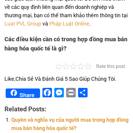
về các quy định liên quan đến doanh nghiệp và
thương mại, bạn có thể tham khảo thêm thông tin tại
Luat PVL Group
và
Pháp Luật Online
.
Các điều kiện cần có trong hợp đồng mua bán
hàng hóa quốc tế là gì?
Rate this post
Like,Chia Sẻ Và Đánh Giá 5 Sao Giúp Chúng Tôi.
Facebook
Messenger
Print
Share
Share
Related Posts:
Quyền và nghĩa vụ của người mua trong hợp đồng
mua bán hàng hóa quốc tế?