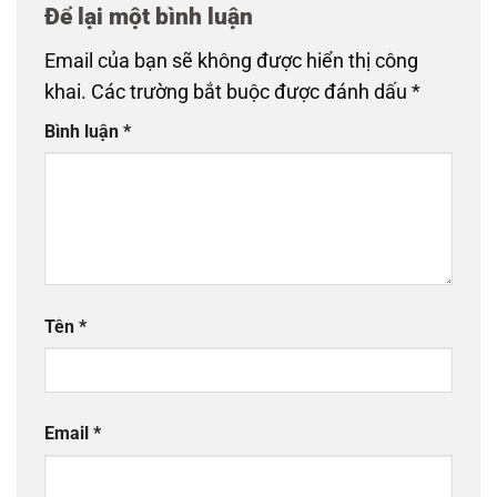
Để lại một bình luận
Email của bạn sẽ không được hiển thị công
khai.
Các trường bắt buộc được đánh dấu
*
Bình luận
*
Tên
*
Email
*