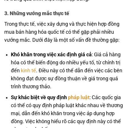
3. Những vướng mắc thực tế
Trong thực tế, việc xây dựng và thực hiện hợp đồng
mua bán hàng hóa quốc tế có thể gặp phải nhiều
vướng mắc. Dưới đây là một số vấn đề thường gặp:
Khó khăn trong việc xác định giá cả
: Giá cả hàng
hóa có thể biến động do nhiều yếu tố, từ chính trị
đến
kinh tế
. Điều này có thể dẫn đến việc các bên
không đạt được sự đồng thuận về giá trong quá
trình thương thảo.
Sự khác biệt về quy định
pháp luật
: Các quốc gia
có thể có quy định pháp luật khác nhau về thương
mại, dẫn đến khó khăn trong việc áp dụng hợp
đồng. Việc không hiểu rõ các quy định này có thể