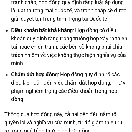
tranh chấp, hợp đồng quy định rằng luật áp dụng
là luật thương mại quốc tế, và tranh chấp sẽ được
giải quyết tại Trung tâm Trọng tài Quốc tế.
Điều khoản bất khả kháng
: Hợp đồng có điều
khoản quy định rằng trong trường hợp xảy ra thiên
tai hoặc chiến tranh, các bên sẽ không phải chịu
trách nhiệm về việc không thực hiện nghĩa vụ của
mình.
Chấm dứt hợp đồng
: Hợp đồng quy định rõ các
điều kiện dẫn đến việc chấm dứt hợp đồng, như vi
phạm nghiêm trọng các điều khoản trong hợp
đồng.
Thông qua hợp đồng này, cả hai bên đều nắm rõ
quyền lợi và nghĩa vụ của mình, từ đó giảm thiểu rủi
ro trong quá trình thực hiện hợp đồng.