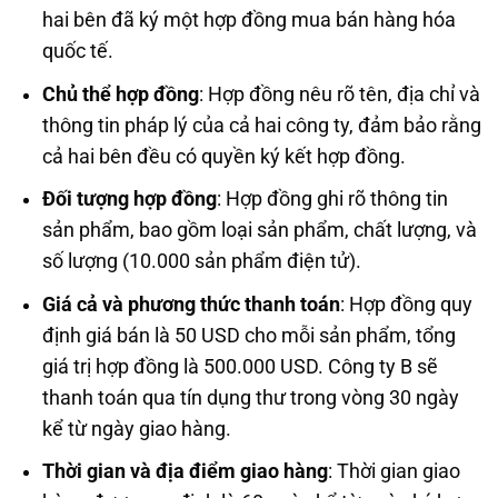
hai bên đã ký một hợp đồng mua bán hàng hóa
quốc tế.
Chủ thể hợp đồng
: Hợp đồng nêu rõ tên, địa chỉ và
thông tin pháp lý của cả hai công ty, đảm bảo rằng
cả hai bên đều có quyền ký kết hợp đồng.
Đối tượng hợp đồng
: Hợp đồng ghi rõ thông tin
sản phẩm, bao gồm loại sản phẩm, chất lượng, và
số lượng (10.000 sản phẩm điện tử).
Giá cả và phương thức thanh toán
: Hợp đồng quy
định giá bán là 50 USD cho mỗi sản phẩm, tổng
giá trị hợp đồng là 500.000 USD. Công ty B sẽ
thanh toán qua tín dụng thư trong vòng 30 ngày
kể từ ngày giao hàng.
Thời gian và địa điểm giao hàng
: Thời gian giao