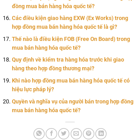
đồng mua bán hàng hóa quốc tế?
Các điều kiện giao hàng EXW (Ex Works) trong
hợp đồng mua bán hàng hóa quốc tế là gì?
Thế nào là điều kiện FOB (Free On Board) trong
mua bán hàng hóa quốc tế?
Quy định về kiểm tra hàng hóa trước khi giao
hàng theo hợp đồng thương mại?
Khi nào hợp đồng mua bán hàng hóa quốc tế có
hiệu lực pháp lý?
Quyền và nghĩa vụ của người bán trong hợp đồng
mua bán hàng hóa quốc tế?