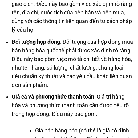
giao dịch. Điều này bao gồm việc xác định rõ ràng
tên, địa chỉ, quốc tịch của bên bán và bên mua,
cùng với các thông tin liên quan đến tư cách pháp
lý của họ.
Đối tượng hợp đồng
: Đối tượng của hợp đồng mua
bán hàng hóa quốc tế phải được xác định rõ ràng.
Điều này bao gồm việc mô tả chi tiết về hàng hóa,
như tên hàng, số lượng, chất lượng, chủng loại,
tiêu chuẩn kỹ thuật và các yêu cầu khác liên quan
đến sản phẩm.
Giá cả và phương thức thanh toán
: Giá trị hàng
hóa và phương thức thanh toán cần được nêu rõ
trong hợp đồng. Điều này bao gồm:
Giá bán hàng hóa (có thể là giá cố định