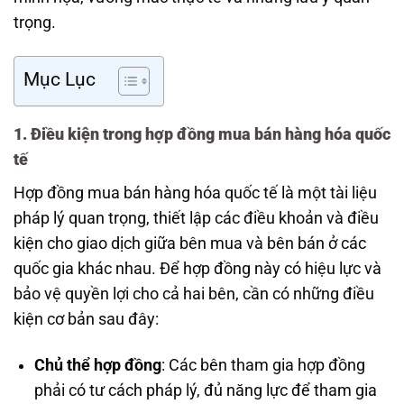
trọng.
Mục Lục
1. Điều kiện trong hợp đồng mua bán hàng hóa quốc
tế
Hợp đồng mua bán hàng hóa quốc tế là một tài liệu
pháp lý quan trọng, thiết lập các điều khoản và điều
kiện cho giao dịch giữa bên mua và bên bán ở các
quốc gia khác nhau. Để hợp đồng này có hiệu lực và
bảo vệ quyền lợi cho cả hai bên, cần có những điều
kiện cơ bản sau đây:
Chủ thể hợp đồng
: Các bên tham gia hợp đồng
phải có tư cách pháp lý, đủ năng lực để tham gia