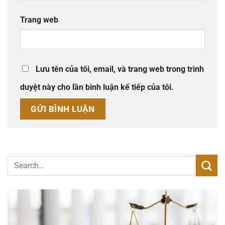
Trang web
Lưu tên của tôi, email, và trang web trong trình
duyệt này cho lần bình luận kế tiếp của tôi.