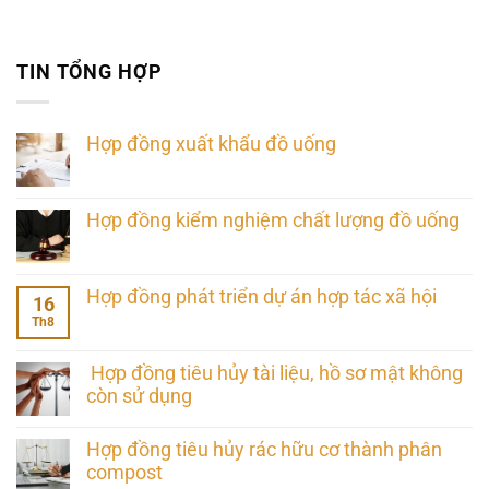
TIN TỔNG HỢP
Hợp đồng xuất khẩu đồ uống
Hợp đồng kiểm nghiệm chất lượng đồ uống
Hợp đồng phát triển dự án hợp tác xã hội
16
Th8
Hợp đồng tiêu hủy tài liệu, hồ sơ mật không
còn sử dụng
Hợp đồng tiêu hủy rác hữu cơ thành phân
compost