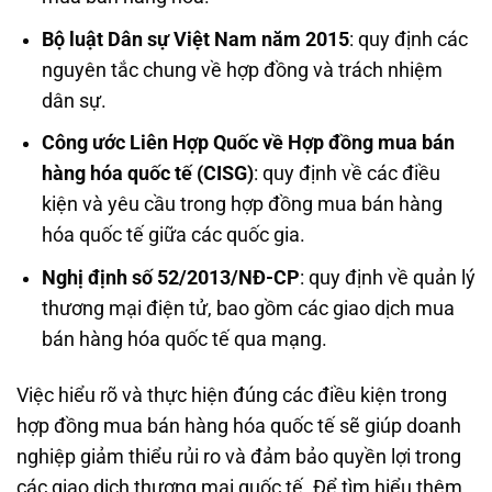
Bộ luật Dân sự Việt Nam năm 2015
: quy định các
nguyên tắc chung về hợp đồng và trách nhiệm
dân sự.
Công ước Liên Hợp Quốc về Hợp đồng mua bán
hàng hóa quốc tế (CISG)
: quy định về các điều
kiện và yêu cầu trong hợp đồng mua bán hàng
hóa quốc tế giữa các quốc gia.
Nghị định số 52/2013/NĐ-CP
: quy định về quản lý
thương mại điện tử, bao gồm các giao dịch mua
bán hàng hóa quốc tế qua mạng.
Việc hiểu rõ và thực hiện đúng các điều kiện trong
hợp đồng mua bán hàng hóa quốc tế sẽ giúp doanh
nghiệp giảm thiểu rủi ro và đảm bảo quyền lợi trong
các giao dịch thương mại quốc tế. Để tìm hiểu thêm