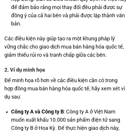
để đảm bảo rằng mọi thay đổi đều phải được sự
đồng ý của cả hai bên và phải được lập thành văn
bản.
Các điều kiện này giúp tạo ra một khung pháp lý
vững chắc cho giao dịch mua bán hàng hóa quốc tế,
giảm thiểu rủi ro và tranh chấp giữa các bên.
2. Ví dụ minh họa
Để minh họa rõ hơn về các điều kiện cần có trong
hợp đồng mua bán hàng hóa quốc tế, hãy xem xét ví
dụ sau:
Công ty A và Công ty B
: Công ty A ở Việt Nam
muốn xuất khẩu 10.000 sản phẩm điện tử sang
Công ty B ở Hoa Kỳ. Để thực hiện giao dịch này,