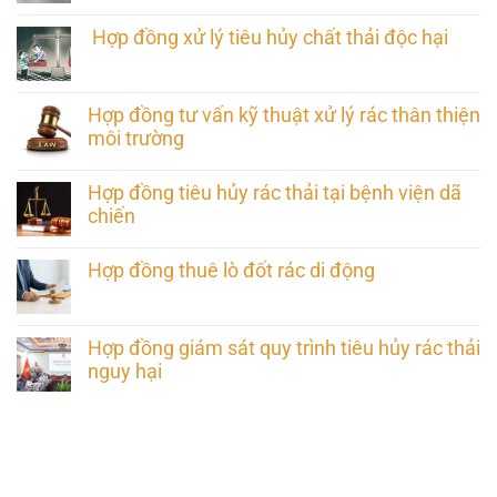
Hợp đồng xử lý tiêu hủy chất thải độc hại
Hợp đồng tư vấn kỹ thuật xử lý rác thân thiện
môi trường
Hợp đồng tiêu hủy rác thải tại bệnh viện dã
chiến
Hợp đồng thuê lò đốt rác di động
Hợp đồng giám sát quy trình tiêu hủy rác thải
nguy hại