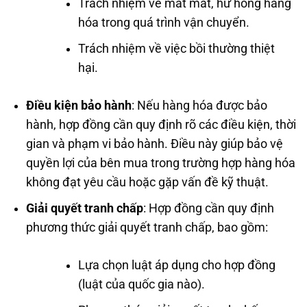
Trách nhiệm về mất mát, hư hỏng hàng
hóa trong quá trình vận chuyển.
Trách nhiệm về việc bồi thường thiệt
hại.
Điều kiện bảo hành
: Nếu hàng hóa được bảo
hành, hợp đồng cần quy định rõ các điều kiện, thời
gian và phạm vi bảo hành. Điều này giúp bảo vệ
quyền lợi của bên mua trong trường hợp hàng hóa
không đạt yêu cầu hoặc gặp vấn đề kỹ thuật.
Giải quyết tranh chấp
: Hợp đồng cần quy định
phương thức giải quyết tranh chấp, bao gồm:
Lựa chọn luật áp dụng cho hợp đồng
(luật của quốc gia nào).