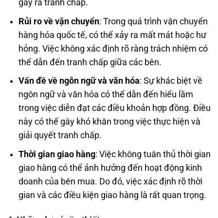
gây ra tranh chấp.
Rủi ro về vận chuyển
: Trong quá trình vận chuyển
hàng hóa quốc tế, có thể xảy ra mất mát hoặc hư
hỏng. Việc không xác định rõ ràng trách nhiệm có
thể dẫn đến tranh chấp giữa các bên.
Vấn đề về ngôn ngữ và văn hóa
: Sự khác biệt về
ngôn ngữ và văn hóa có thể dẫn đến hiểu lầm
trong việc diễn đạt các điều khoản hợp đồng. Điều
này có thể gây khó khăn trong việc thực hiện và
giải quyết tranh chấp.
Thời gian giao hàng
: Việc không tuân thủ thời gian
giao hàng có thể ảnh hưởng đến hoạt động kinh
doanh của bên mua. Do đó, việc xác định rõ thời
gian và các điều kiện giao hàng là rất quan trọng.