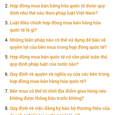
Hợp đồng mua bán hàng hóa quốc tế được quy
định như thế nào theo pháp luật Việt Nam?
Luật điều chỉnh hợp đồng mua bán hàng hóa
quốc tế là gì?
Những biện pháp nào có thể sử dụng để bảo vệ
quyền lợi của bên mua trong hợp đồng quốc tế?
Hợp đồng mua bán quốc tế có cần phải tuân thủ
quy định pháp luật của nước nào?
Quy định về quyền và nghĩa vụ của các bên trong
hợp đồng mua bán hàng hóa quốc tế?
Bên mua có thể từ chối địa điểm giao hàng nếu
không được thông báo trước không?
Quy định về việc đăng ký bảo hộ thương hiệu của