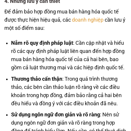
4. Những lưu ý cần thiết
Để đảm bảo hợp đồng mua bán hàng hóa quốc tế
được thực hiện hiệu quả, các
doanh nghiệp
cần lưu ý
một số điểm sau:
Nắm rõ quy định pháp luật
: Cần cập nhật và hiểu
rõ các quy định pháp luật liên quan đến hợp đồng
mua bán hàng hóa quốc tế của cả hai bên, bao
gồm cả luật thương mại và các hiệp định quốc tế.
Thương thảo cẩn thận
: Trong quá trình thương
thảo, các bên cần thảo luận rõ ràng về các điều
khoản trong hợp đồng, đảm bảo rằng cả hai bên
đều hiểu và đồng ý với các điều khoản đã nêu.
Sử dụng ngôn ngữ đơn giản và rõ ràng
: Nên sử
dụng ngôn ngữ đơn giản và rõ ràng trong hợp