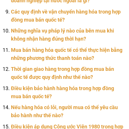
doanh nghiệp tại nước ngoài là gì?
Các quy định về vận chuyển hàng hóa trong hợp
đồng mua bán quốc tế?
Những nghĩa vụ pháp lý nào của bên mua khi
không nhận hàng đúng thời hạn?
Mua bán hàng hóa quốc tế có thể thực hiện bằng
những phương thức thanh toán nào?
Thời gian giao hàng trong hợp đồng mua bán
quốc tế được quy định như thế nào?
Điều kiện bảo hành hàng hóa trong hợp đồng
mua bán quốc tế?
Nếu hàng hóa có lỗi, người mua có thể yêu cầu
bảo hành như thế nào?
Điều kiện áp dụng Công ước Viên 1980 trong hợp