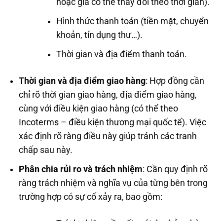
hoặc giá có thể thay đổi theo thời gian).
Hình thức thanh toán (tiền mặt, chuyển
khoản, tín dụng thư…).
Thời gian và địa điểm thanh toán.
Thời gian và địa điểm giao hàng
: Hợp đồng cần
chỉ rõ thời gian giao hàng, địa điểm giao hàng,
cùng với điều kiện giao hàng (có thể theo
Incoterms – điều kiện thương mại quốc tế). Việc
xác định rõ ràng điều này giúp tránh các tranh
chấp sau này.
Phân chia rủi ro và trách nhiệm
: Cần quy định rõ
ràng trách nhiệm và nghĩa vụ của từng bên trong
trường hợp có sự cố xảy ra, bao gồm: