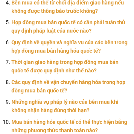
Bên mua có thể từ chối địa điểm giao hàng nếu
không được thông báo trước không?
Hợp đồng mua bán quốc tế có cần phải tuân thủ
quy định pháp luật của nước nào?
Quy định về quyền và nghĩa vụ của các bên trong
hợp đồng mua bán hàng hóa quốc tế?
Thời gian giao hàng trong hợp đồng mua bán
quốc tế được quy định như thế nào?
Các quy định về vận chuyển hàng hóa trong hợp
đồng mua bán quốc tế?
Những nghĩa vụ pháp lý nào của bên mua khi
không nhận hàng đúng thời hạn?
Mua bán hàng hóa quốc tế có thể thực hiện bằng
những phương thức thanh toán nào?