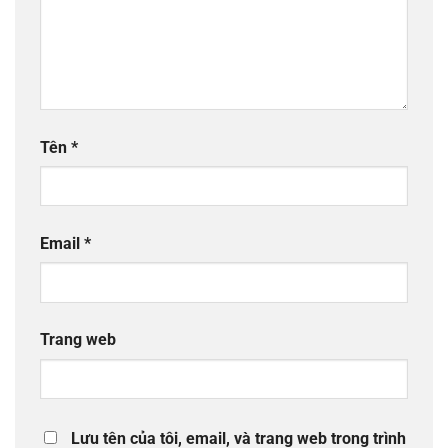
Tên
*
Email
*
Trang web
Lưu tên của tôi, email, và trang web trong trình