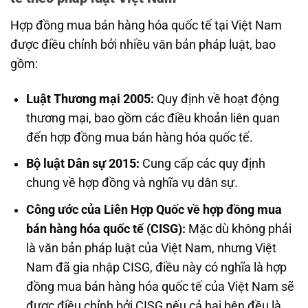
Hợp đồng mua bán hàng hóa quốc tế tại Việt Nam
được điều chỉnh bởi nhiều văn bản pháp luật, bao
gồm:
Luật Thương mại 2005:
Quy định về hoạt động
thương mại, bao gồm các điều khoản liên quan
đến hợp đồng mua bán hàng hóa quốc tế.
Bộ luật Dân sự 2015:
Cung cấp các quy định
chung về hợp đồng và nghĩa vụ dân sự.
Công ước của Liên Hợp Quốc về hợp đồng mua
bán hàng hóa quốc tế (CISG):
Mặc dù không phải
là văn bản pháp luật của Việt Nam, nhưng Việt
Nam đã gia nhập CISG, điều này có nghĩa là hợp
đồng mua bán hàng hóa quốc tế của Việt Nam sẽ
được điều chỉnh bởi CISG nếu cả hai bên đều là