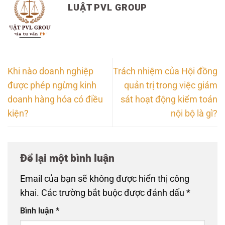
LUẬT PVL GROUP
Khi nào doanh nghiệp
Trách nhiệm của Hội đồng
được phép ngừng kinh
quản trị trong việc giám
doanh hàng hóa có điều
sát hoạt động kiểm toán
kiện?
nội bộ là gì?
Để lại một bình luận
Email của bạn sẽ không được hiển thị công
khai.
Các trường bắt buộc được đánh dấu
*
Bình luận
*