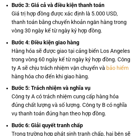
Bước 3: Giá cả và điều kiện thanh toán
Giá trị hợp đồng được xác định là 5.000 USD,
thanh toán bằng chuyển khoản ngân hàng trong
vòng 30 ngày kể từ ngày ký hợp đồng.
Bước 4: Điều kiện giao hàng
Hàng hóa sẽ được giao tại cảng biển Los Angeles
trong vòng 60 ngày kể từ ngày ký hợp đồng. Công
ty A sẽ chịu trách nhiệm vận chuyển và
bảo hiểm
hàng hóa cho đến khi giao hàng.
Bước 5: Trách nhiệm và nghĩa vụ
Công ty A có trách nhiệm cung cấp hàng hóa
đúng chất lượng và số lượng. Công ty B có nghĩa
vụ thanh toán đúng hạn theo hợp đồng.
Bước 6: Giải quyết tranh chấp
Trong trường hợp phát sinh tranh chấp, hai bên sẽ