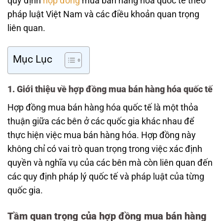
quy định
hợp đồng
mua bán hàng hóa quốc tế theo
pháp luật Việt Nam và các điều khoản quan trọng
liên quan.
Mục Lục
1. Giới thiệu về hợp đồng mua bán hàng hóa quốc tế
Hợp đồng mua bán hàng hóa quốc tế là một thỏa
thuận giữa các bên ở các quốc gia khác nhau để
thực hiện việc mua bán hàng hóa. Hợp đồng này
không chỉ có vai trò quan trọng trong việc xác định
quyền và nghĩa vụ của các bên mà còn liên quan đến
các quy định pháp lý quốc tế và pháp luật của từng
quốc gia.
Tầm quan trọng của hợp đồng mua bán hàng