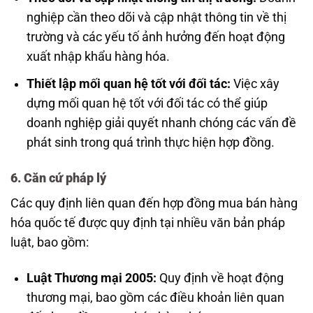
nghiệp cần theo dõi và cập nhật thông tin về thị
trường và các yếu tố ảnh hưởng đến hoạt động
xuất nhập khẩu hàng hóa.
Thiết lập mối quan hệ tốt với đối tác:
Việc xây
dựng mối quan hệ tốt với đối tác có thể giúp
doanh nghiệp giải quyết nhanh chóng các vấn đề
phát sinh trong quá trình thực hiện hợp đồng.
6. Căn cứ pháp lý
Các quy định liên quan đến hợp đồng mua bán hàng
hóa quốc tế được quy định tại nhiều văn bản pháp
luật, bao gồm:
Luật Thương mại 2005:
Quy định về hoạt động
thương mại, bao gồm các điều khoản liên quan