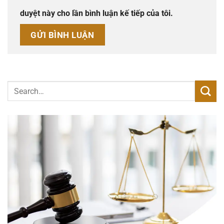
duyệt này cho lần bình luận kế tiếp của tôi.