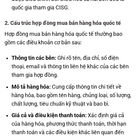
quốc gia tham gia CISG.
2. Cấu trúc hợp đồng mua bán hàng hóa quốc tế
Hợp đồng mua bán hàng hóa quốc tế thường bao
gồm các điều khoản cơ bản sau:
Thông tin các bên:
Ghi rõ tên, địa chỉ, số điện
thoại, email và thông tin liên hệ khác của các bên
tham gia hợp đồng.
Mô tả hàng hóa:
Cung cấp thông tin chi tiết về
hàng hóa, bao gồm tên hàng, chủng loại, số lượng,
chất lượng, tiêu chuẩn kỹ thuật và bao bì.
Giá cả và điều kiện thanh toán:
Xác định giá cả
của hàng hóa, phương thức thanh toán, thời hạn
thanh toán và các điều kiện khác liên quan đến