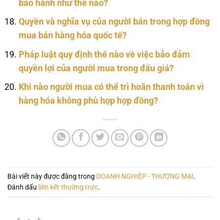
bảo hành như thế nào?
Quyền và nghĩa vụ của người bán trong hợp đồng
mua bán hàng hóa quốc tế?
Pháp luật quy định thế nào về việc bảo đảm
quyền lợi của người mua trong đấu giá?
Khi nào người mua có thể trì hoãn thanh toán vì
hàng hóa không phù hợp hợp đồng?
Bài viết này được đăng trong
DOANH NGHIỆP - THƯƠNG MẠI
.
Đánh dấu
liên kết thường trực
.