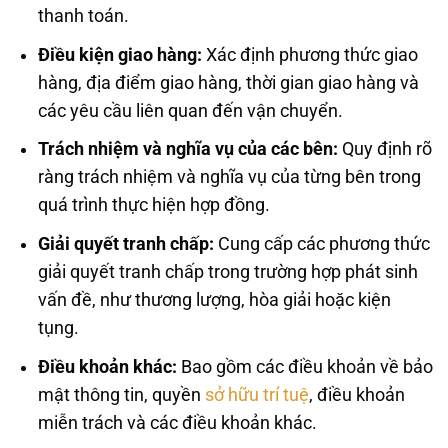
thanh toán.
Điều kiện giao hàng:
Xác định phương thức giao
hàng, địa điểm giao hàng, thời gian giao hàng và
các yêu cầu liên quan đến vận chuyển.
Trách nhiệm và nghĩa vụ của các bên:
Quy định rõ
ràng trách nhiệm và nghĩa vụ của từng bên trong
quá trình thực hiện hợp đồng.
Giải quyết tranh chấp:
Cung cấp các phương thức
giải quyết tranh chấp trong trường hợp phát sinh
vấn đề, như thương lượng, hòa giải hoặc kiện
tụng.
Điều khoản khác:
Bao gồm các điều khoản về bảo
mật thông tin, quyền
sở hữu trí tuệ
, điều khoản
miễn trách và các điều khoản khác.