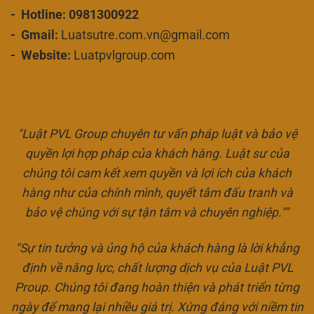
- Hotline: 0981300922
- Gmail:
Luatsutre.com.vn@gmail.com
- Website:
Luatpvlgroup.com
"Luật PVL Group chuyên tư vấn pháp luật và bảo vệ
quyền lợi hợp pháp của khách hàng. Luật sư của
chúng tôi cam kết xem quyền và lợi ích của khách
hàng như của chính mình, quyết tâm đấu tranh và
bảo vệ chúng với sự tận tâm và chuyên nghiệp.""
"Sự tin tưởng và ủng hộ của khách hàng là lời khẳng
định về năng lực, chất lượng dịch vụ của Luật PVL
Proup. Chúng tôi đang hoàn thiện và phát triển từng
ngày để mang lại nhiều giá trị. Xứng đáng với niềm tin