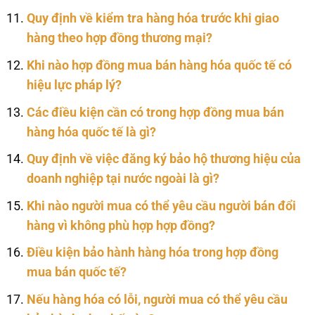
Quy định về kiểm tra hàng hóa trước khi giao
hàng theo hợp đồng thương mại?
Khi nào hợp đồng mua bán hàng hóa quốc tế có
hiệu lực pháp lý?
Các điều kiện cần có trong hợp đồng mua bán
hàng hóa quốc tế là gì?
Quy định về việc đăng ký bảo hộ thương hiệu của
doanh nghiệp tại nước ngoài là gì?
Khi nào người mua có thể yêu cầu người bán đổi
hàng vì không phù hợp hợp đồng?
Điều kiện bảo hành hàng hóa trong hợp đồng
mua bán quốc tế?
Nếu hàng hóa có lỗi, người mua có thể yêu cầu