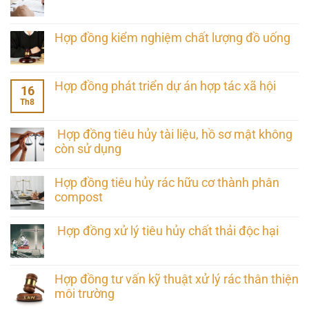
Hợp đồng kiểm nghiệm chất lượng đồ uống
Hợp đồng phát triển dự án hợp tác xã hội
16
Th8
Hợp đồng tiêu hủy tài liệu, hồ sơ mật không
còn sử dụng
Hợp đồng tiêu hủy rác hữu cơ thành phân
compost
Hợp đồng xử lý tiêu hủy chất thải độc hại
Hợp đồng tư vấn kỹ thuật xử lý rác thân thiện
môi trường