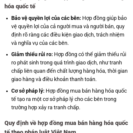
hóa quốc tế
Bảo vệ quyền lợi của các bên:
Hợp đồng giúp bảo
vệ quyền lợi của cả người mua và người bán, quy
định rõ ràng các điều kiện giao dịch, trách nhiệm
và nghĩa vụ của các bên.
Giảm thiểu rủi ro:
Hợp đồng có thể giảm thiểu rủi
ro phát sinh trong quá trình giao dịch, như tranh
chấp liên quan đến chất lượng hàng hóa, thời gian
giao hàng và điều khoản thanh toán.
Cơ sở pháp lý:
Hợp đồng mua bán hàng hóa quốc
tế tạo ra một cơ sở pháp lý cho các bên trong
trường hợp xảy ra tranh chấp.
Quy định về hợp đồng mua bán hàng hóa quốc
tế theo pháp luật Việt Nam