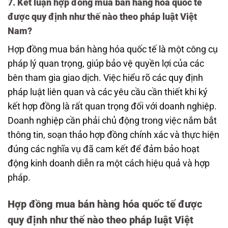
7. Kết luận hợp đồng mua bán hàng hóa quốc tế
được quy định như thế nào theo pháp luật Việt
Nam?
Hợp đồng mua bán hàng hóa quốc tế là một công cụ
pháp lý quan trọng, giúp bảo vệ quyền lợi của các
bên tham gia giao dịch. Việc hiểu rõ các quy định
pháp luật liên quan và các yêu cầu cần thiết khi ký
kết hợp đồng là rất quan trọng đối với doanh nghiệp.
Doanh nghiệp cần phải chủ động trong việc nắm bắt
thông tin, soạn thảo hợp đồng chính xác và thực hiện
đúng các nghĩa vụ đã cam kết để đảm bảo hoạt
động kinh doanh diễn ra một cách hiệu quả và hợp
pháp.
Hợp đồng mua bán hàng hóa quốc tế được
quy định như thế nào theo pháp luật Việt