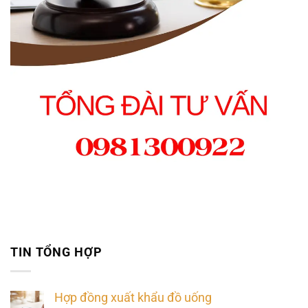
TIN TỔNG HỢP
Hợp đồng xuất khẩu đồ uống