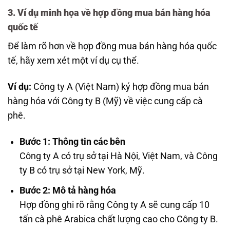
3. Ví dụ minh họa về hợp đồng mua bán hàng hóa
quốc tế
Để làm rõ hơn về hợp đồng mua bán hàng hóa quốc
tế, hãy xem xét một ví dụ cụ thể.
Ví dụ:
Công ty A (Việt Nam) ký hợp đồng mua bán
hàng hóa với Công ty B (Mỹ) về việc cung cấp cà
phê.
Bước 1: Thông tin các bên
Công ty A có trụ sở tại Hà Nội, Việt Nam, và Công
ty B có trụ sở tại New York, Mỹ.
Bước 2: Mô tả hàng hóa
Hợp đồng ghi rõ rằng Công ty A sẽ cung cấp 10
tấn cà phê Arabica chất lượng cao cho Công ty B.