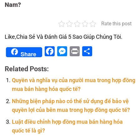
Nam?
Rate this post
Like,Chia Sẻ Và Đánh Giá 5 Sao Giúp Chúng Tôi.
Facebook
Messenger
Print
Share
Share
Related Posts:
Quyền và nghĩa vụ của người mua trong hợp đồng
mua bán hàng hóa quốc tế?
Những biện pháp nào có thể sử dụng để bảo vệ
quyền lợi của bên mua trong hợp đồng quốc tế?
Luật điều chỉnh hợp đồng mua bán hàng hóa
quốc tế là gì?