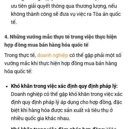
ưu tiên giải quyết thông qua thương lượng, nếu
không thành công sẽ đưa vụ việc ra Tòa án quốc
tế.
4. Những vướng mắc thực tế trong việc thực hiện
hợp đồng mua bán hàng hóa quốc tế
Trong thực tế,
doanh nghiệp
có thể gặp phải một số
vướng mắc khi thực hiện hợp đồng mua bán hàng
hóa quốc tế:
Khó khăn trong việc xác định quy định pháp lý:
Doanh nghiệp có thể gặp khó khăn trong việc xác
định quy định pháp lý áp dụng cho hợp đồng, đặc
biệt khi hàng hóa được sản xuất và tiêu thụ ở
nhiều quốc gia khác nhau.