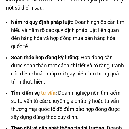
một số điểm sau:
Nắm rõ quy định pháp luật:
Doanh nghiệp cần tìm
hiểu và nắm rõ các quy định pháp luật liên quan
đến hàng hóa và hợp đồng mua bán hàng hóa
quốc tế.
Soạn thảo hợp đồng kỹ lưỡng:
Hợp đồng cần
được soạn thảo một cách chi tiết và rõ ràng, tránh
các điều khoản mập mờ gây hiểu lầm trong quá
trình thực hiện.
Tìm kiếm sự
tư vấn
:
Doanh nghiệp nên tìm kiếm
sự tư vấn từ các chuyên gia pháp lý hoặc tư vấn
thương mại quốc tế để đảm bảo hợp đồng được
xây dựng đúng theo quy định.
Theo dõi và cập nhật thông tin thị trường:
Doanh