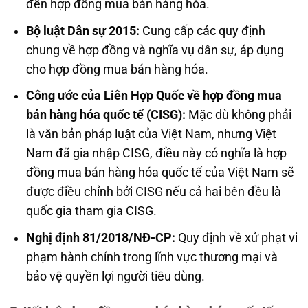
đến hợp đồng mua bán hàng hóa.
Bộ luật Dân sự 2015:
Cung cấp các quy định
chung về hợp đồng và nghĩa vụ dân sự, áp dụng
cho hợp đồng mua bán hàng hóa.
Công ước của Liên Hợp Quốc về hợp đồng mua
bán hàng hóa quốc tế (CISG):
Mặc dù không phải
là văn bản pháp luật của Việt Nam, nhưng Việt
Nam đã gia nhập CISG, điều này có nghĩa là hợp
đồng mua bán hàng hóa quốc tế của Việt Nam sẽ
được điều chỉnh bởi CISG nếu cả hai bên đều là
quốc gia tham gia CISG.
Nghị định 81/2018/NĐ-CP:
Quy định về xử phạt vi
phạm hành chính trong lĩnh vực thương mại và
bảo vệ quyền lợi người tiêu dùng.