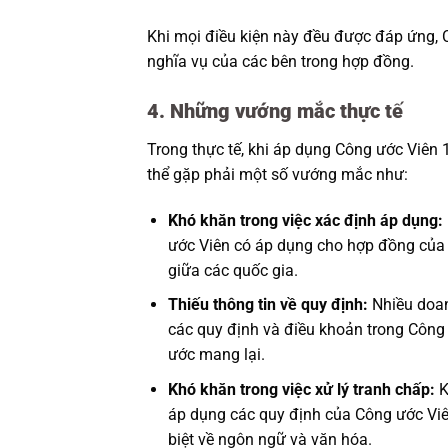
Khi mọi điều kiện này đều được đáp ứng, 
nghĩa vụ của các bên trong hợp đồng.
4. Những vướng mắc thực tế
Trong thực tế, khi áp dụng Công ước Viên
thể gặp phải một số vướng mắc như:
Khó khăn trong việc xác định áp dụng:
ước Viên có áp dụng cho hợp đồng của 
giữa các quốc gia.
Thiếu thông tin về quy định:
Nhiều doan
các quy định và điều khoản trong Công
ước mang lại.
Khó khăn trong việc xử lý tranh chấp:
K
áp dụng các quy định của Công ước Viên 
biệt về ngôn ngữ và văn hóa.