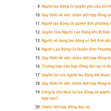
Người lao động có quyền yêu cầu bồi t
Quy định về việc chấm dứt hợp đồng la
Người lao động có quyền đơn phương c
Quyền Của Người Lao Động Khi Bị Đơn
Người sử dụng lao động có thể đơn ph
Người Lao Động Có Quyền Đơn Phương
Quy định về việc chấm dứt hợp đồng bả
Trường hợp nào hợp đồng dân sự có t
Quyền lợi của người lao động khi được c
Quy định về việc chấm dứt hợp đồng lao
Công ty cho thuê lại lao động có quy
hợp nào?
Chấm dứt hợp đồng dân sự