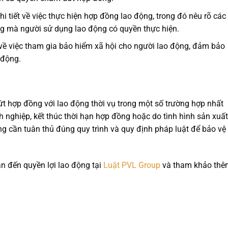
hi tiết về việc thực hiện hợp đồng lao động, trong đó nêu rõ các
g mà người sử dụng lao động có quyền thực hiện.
 về việc tham gia bảo hiểm xã hội cho người lao động, đảm bảo
 động.
 hợp đồng với lao động thời vụ trong một số trường hợp nhất
 nghiệp, kết thúc thời hạn hợp đồng hoặc do tình hình sản xuất
ng cần tuân thủ đúng quy trình và quy định pháp luật để bảo vệ
an đến quyền lợi lao động tại
Luật PVL Group
và tham khảo thê