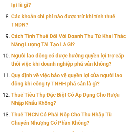
lại là gì?
Các khoản chi phí nào được trừ khi tính thuế
TNDN?
Cách Tính Thuế Đối Với Doanh Thu Từ Khai Thác
Năng Lượng Tái Tạo Là Gì?
Người lao động có được hưởng quyền lợi trợ cấp
thôi việc khi doanh nghiệp phá sản không?
Quy định về việc bảo vệ quyền lợi của người lao
động khi công ty TNHH phá sản là gì?
Thuế Tiêu Thụ Đặc Biệt Có Áp Dụng Cho Rượu
Nhập Khẩu Không?
Thuế TNCN Có Phải Nộp Cho Thu Nhập Từ
Chuyển Nhượng Cổ Phần Không?