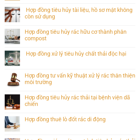
Hợp đồng tiêu hủy tài liệu, hồ sơ mật không
còn sử dụng
Hợp đồng tiêu hủy rác hữu cơ thành phân
compost
Hợp đồng xử lý tiêu hủy chất thải độc hại
Hợp đồng tư vấn kỹ thuật xử lý rác thân thiện
môi trường
Hợp đồng tiêu hủy rác thải tại bệnh viện dã
chiến
Hợp đồng thuê lò đốt rác di động