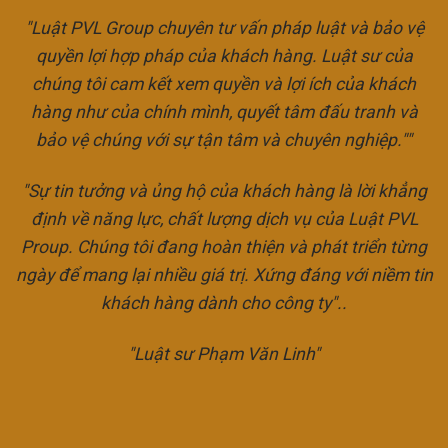
"Luật PVL Group chuyên tư vấn pháp luật và bảo vệ
quyền lợi hợp pháp của khách hàng. Luật sư của
chúng tôi cam kết xem quyền và lợi ích của khách
hàng như của chính mình, quyết tâm đấu tranh và
bảo vệ chúng với sự tận tâm và chuyên nghiệp.""
"Sự tin tưởng và ủng hộ của khách hàng là lời khẳng
định về năng lực, chất lượng dịch vụ của Luật PVL
Proup. Chúng tôi đang hoàn thiện và phát triển từng
ngày để mang lại nhiều giá trị. Xứng đáng với niềm tin
khách hàng dành cho công ty"..
"Luật sư Phạm Văn Linh"