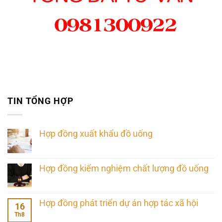
TIN TỔNG HỢP
Hợp đồng xuất khẩu đồ uống
Hợp đồng kiểm nghiệm chất lượng đồ uống
Hợp đồng phát triển dự án hợp tác xã hội
16
Th8