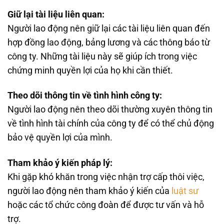
Giữ lại tài liệu liên quan:
Người lao động nên giữ lại các tài liệu liên quan đến
hợp đồng lao động, bảng lương và các thông báo từ
công ty. Những tài liệu này sẽ giúp ích trong việc
chứng minh quyền lợi của họ khi cần thiết.
Theo dõi thông tin về tình hình công ty:
Người lao động nên theo dõi thường xuyên thông tin
về tình hình tài chính của công ty để có thể chủ động
bảo vệ quyền lợi của mình.
Tham khảo ý kiến pháp lý:
Khi gặp khó khăn trong việc nhận trợ cấp thôi việc,
người lao động nên tham khảo ý kiến của
luật sư
hoặc các tổ chức công đoàn để được tư vấn và hỗ
trợ.