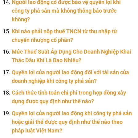
Người lao động có được bảo vệ quyền lợi khi
công ty phá sản mà không thông báo trước
không?
Khi nào phải nộp thuế TNCN từ thu nhập từ
chuyển nhượng cổ phần?
Mức Thuế Suất Áp Dụng Cho Doanh Nghiệp Khai
Thác Dầu Khí Là Bao Nhiêu?
Quyền lợi của người lao động đối với tài sản của
doanh nghiệp khi công ty phá sản?
Cách thức tính toán chi phí trong hợp đồng xây
dựng được quy định như thế nào?
Quyền lợi của người lao động khi công ty phá sản
hoặc giải thể được quy định như thế nào theo
pháp luật Việt Nam?