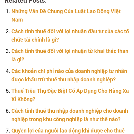
Related Posts:
Những Vấn Đề Chung Của Luật Lao Động Việt
Nam
Cách tính thuế đối với lợi nhuận đầu tư của các tổ
chức tài chính là gì?
Cách tính thuế đối với lợi nhuận từ khai thác than
là gì?
Các khoản chi phí nào của doanh nghiệp tư nhân
được khấu trừ thuế thu nhập doanh nghiệp?
Thuế Tiêu Thụ Đặc Biệt Có Áp Dụng Cho Hàng Xa
Xỉ Không?
Cách tính thuế thu nhập doanh nghiệp cho doanh
nghiệp trong khu công nghiệp là như thế nào?
Quyền lợi của người lao động khi được cho thuê