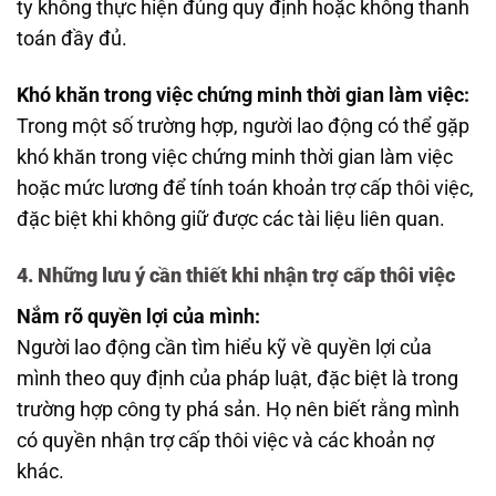
ty không thực hiện đúng quy định hoặc không thanh
toán đầy đủ.
Khó khăn trong việc chứng minh thời gian làm việc:
Trong một số trường hợp, người lao động có thể gặp
khó khăn trong việc chứng minh thời gian làm việc
hoặc mức lương để tính toán khoản trợ cấp thôi việc,
đặc biệt khi không giữ được các tài liệu liên quan.
4. Những lưu ý cần thiết khi nhận trợ cấp thôi việc
Nắm rõ quyền lợi của mình:
Người lao động cần tìm hiểu kỹ về quyền lợi của
mình theo quy định của pháp luật, đặc biệt là trong
trường hợp công ty phá sản. Họ nên biết rằng mình
có quyền nhận trợ cấp thôi việc và các khoản nợ
khác.