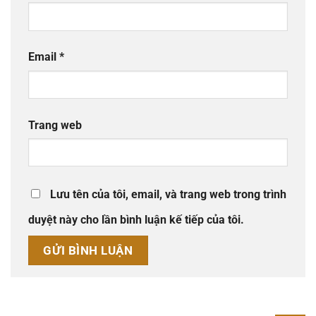
Email
*
Trang web
Lưu tên của tôi, email, và trang web trong trình
duyệt này cho lần bình luận kế tiếp của tôi.