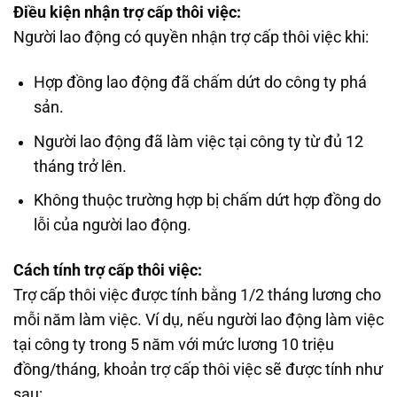
Điều kiện nhận trợ cấp thôi việc:
Người lao động có quyền nhận trợ cấp thôi việc khi:
Hợp đồng lao động đã chấm dứt do công ty phá
sản.
Người lao động đã làm việc tại công ty từ đủ 12
tháng trở lên.
Không thuộc trường hợp bị chấm dứt hợp đồng do
lỗi của người lao động.
Cách tính trợ cấp thôi việc:
Trợ cấp thôi việc được tính bằng 1/2 tháng lương cho
mỗi năm làm việc. Ví dụ, nếu người lao động làm việc
tại công ty trong 5 năm với mức lương 10 triệu
đồng/tháng, khoản trợ cấp thôi việc sẽ được tính như
sau: