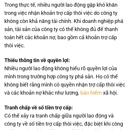
Trong thực tế, nhiều người lao động gặp khó khăn
trong việc nhận khoản trợ cấp thôi việc do công ty
không còn khả năng tài chính. Khi doanh nghiệp phá
sản, tài sản của công ty có thể không đủ để thanh
toán hết các khoản nợ, bao gồm cả khoản trợ cấp
thôi việc.
Thiếu thông tin về quyền lợi:
Nhiều người lao động không hiểu rõ quyền lợi của
mình trong trường hợp công ty phá sản. Họ có thể
không biết rằng mình có quyền nhận trợ cấp thôi việc
và các khoản nợ khác như lương,
bảo hiểm
xã hội.
Tranh chấp về số tiền trợ cấp:
Có thể xảy ra tranh chấp giữa người lao động và
công ty về số tiền trợ cấp thôi việc, đặc biệt khi công