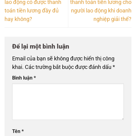
lao động có được thanh
thanh toán tiền lương cho
toán tiền lương đầy đủ
người lao động khi doanh
hay không?
nghiệp giải thể?
Để lại một bình luận
Email của bạn sẽ không được hiển thị công
khai.
Các trường bắt buộc được đánh dấu
*
Bình luận
*
Tên
*