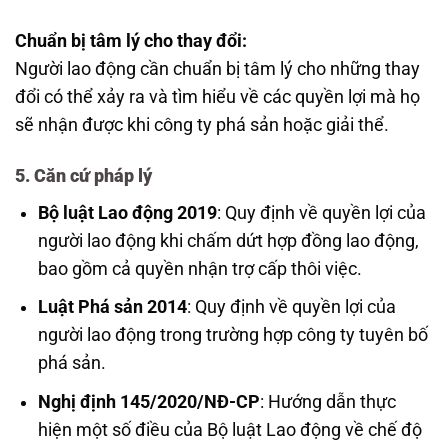
Chuẩn bị tâm lý cho thay đổi:
Người lao động cần chuẩn bị tâm lý cho những thay
đổi có thể xảy ra và tìm hiểu về các quyền lợi mà họ
sẽ nhận được khi công ty phá sản hoặc giải thể.
5. Căn cứ pháp lý
Bộ luật Lao động 2019
: Quy định về quyền lợi của
người lao động khi chấm dứt hợp đồng lao động,
bao gồm cả quyền nhận trợ cấp thôi việc.
Luật Phá sản 2014
: Quy định về quyền lợi của
người lao động trong trường hợp công ty tuyên bố
phá sản.
Nghị định 145/2020/NĐ-CP
: Hướng dẫn thực
hiện một số điều của Bộ luật Lao động về chế độ