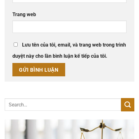
Trang web
Lưu tên của tôi, email, và trang web trong trình
duyệt này cho lần bình luận kế tiếp của tôi.