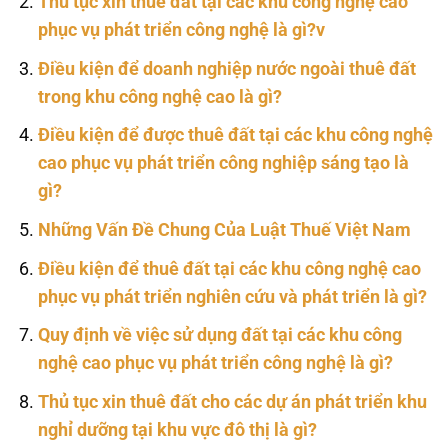
Thủ tục xin thuê đất tại các khu công nghệ cao
phục vụ phát triển công nghệ là gì?v
Điều kiện để doanh nghiệp nước ngoài thuê đất
trong khu công nghệ cao là gì?
Điều kiện để được thuê đất tại các khu công nghệ
cao phục vụ phát triển công nghiệp sáng tạo là
gì?
Những Vấn Đề Chung Của Luật Thuế Việt Nam
Điều kiện để thuê đất tại các khu công nghệ cao
phục vụ phát triển nghiên cứu và phát triển là gì?
Quy định về việc sử dụng đất tại các khu công
nghệ cao phục vụ phát triển công nghệ là gì?
Thủ tục xin thuê đất cho các dự án phát triển khu
nghỉ dưỡng tại khu vực đô thị là gì?