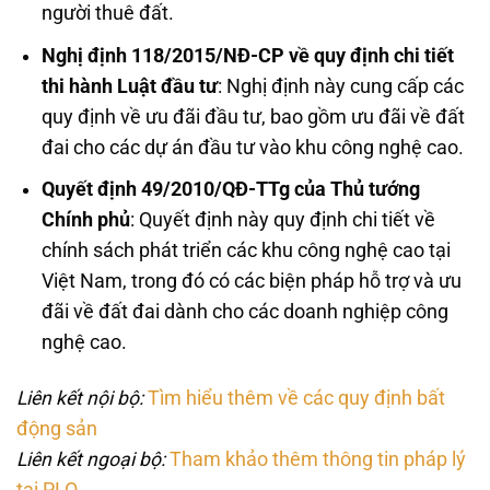
người thuê đất.
Nghị định 118/2015/NĐ-CP về quy định chi tiết
thi hành Luật đầu tư
: Nghị định này cung cấp các
quy định về ưu đãi đầu tư, bao gồm ưu đãi về đất
đai cho các dự án đầu tư vào khu công nghệ cao.
Quyết định 49/2010/QĐ-TTg của Thủ tướng
Chính phủ
: Quyết định này quy định chi tiết về
chính sách phát triển các khu công nghệ cao tại
Việt Nam, trong đó có các biện pháp hỗ trợ và ưu
đãi về đất đai dành cho các doanh nghiệp công
nghệ cao.
Liên kết nội bộ:
Tìm hiểu thêm về các quy định bất
động sản
Liên kết ngoại bộ:
Tham khảo thêm thông tin pháp lý