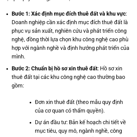
Bước 1: Xác định mục đích thuê đất và khu vực
:
Doanh nghiệp cần xác định mục đích thuê đất là
phục vụ sản xuất, nghiên cứu và phát triển công
nghệ, đồng thời lựa chọn khu công nghệ cao phù
hợp với ngành nghề và định hướng phát triển của
mình.
Bước 2: Chuẩn bị hồ sơ xin thuê đất
: Hồ sơ xin
thuê đất tại các khu công nghệ cao thường bao
gồm:
Đơn xin thuê đất (theo mẫu quy định
của cơ quan có thẩm quyền).
Dự án đầu tư: Bản kế hoạch chi tiết về
mục tiêu, quy mô, ngành nghề, công