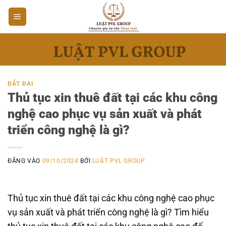
Bỏ
qua
nội
dung
ĐẤT ĐAI
Thủ tục xin thuê đất tại các khu công
nghệ cao phục vụ sản xuất và phát
triển công nghệ là gì?
ĐĂNG VÀO
09/10/2024
BỞI
LUẬT PVL GROUP
Thủ tục xin thuê đất tại các khu công nghệ cao phục
vụ sản xuất và phát triển công nghệ là gì? Tìm hiểu