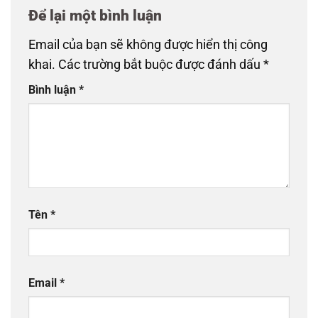
Để lại một bình luận
Email của bạn sẽ không được hiển thị công
khai.
Các trường bắt buộc được đánh dấu
*
Bình luận
*
Tên
*
Email
*