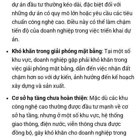
dự án đầu tư thường kéo dài, đặc biệt đối với
những dự án có quy mô lớn hoặc yêu cầu các tiêu
chuẩn công nghệ cao. Điều này có thể làm chậm
tiến độ của doanh nghiệp trong việc triển khai dự
án.
Khó khăn trong giải phóng mặt bằng
: Tại một số
khu vực, doanh nghiệp gặp phải khó khăn trong
việc giải phóng mặt bằng, dẫn đến việc nhận đất
chậm hơn so với dự kiến, ảnh hưởng đến kế hoạch
xây dựng và sản xuất.
Cơ sở hạ tầng chưa hoàn thiện
: Mặc dù các khu
công nghệ cao thường được đầu tư mạnh về cơ
sở hạ tầng, nhưng ở một số khu vực, hệ thống
giao thông, điện nước, viễn thông chưa được
đồng bộ, gây khó khăn cho doanh nghiệp trong