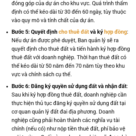
đóng góp của dự án cho khu vực. Quá trình thẩm
định có thể kéo dài từ 30 đến 60 ngày, tùy thuộc
vào quy mô và tính chất của dự án.
Bước 5: Quyết định
cho thuê đất
và ký
hợp đồng
:
Nếu dự án được phê duyệt, Ban quản lý sẽ ra
quyết định cho thuê đất và tiến hành ký hợp đồng
thuê đất với doanh nghiệp. Thời hạn thuê đất có
thể kéo dài từ 50 năm đến 70 năm tùy theo khu
vực và chính sách cụ thể.
Bước 6: Đăng ký quyền sử dụng đất và nhận đất
:
Sau khi ký hợp đồng thuê đất, doanh nghiệp cần
thực hiện thủ tục đăng ký quyền sử dụng đất tại
cơ quan quản lý đất đai địa phương. Doanh
nghiệp cũng phải hoàn thành các nghĩa vụ tài
chính (nếu có) như nộp tiền thuê đất, phí bảo vệ