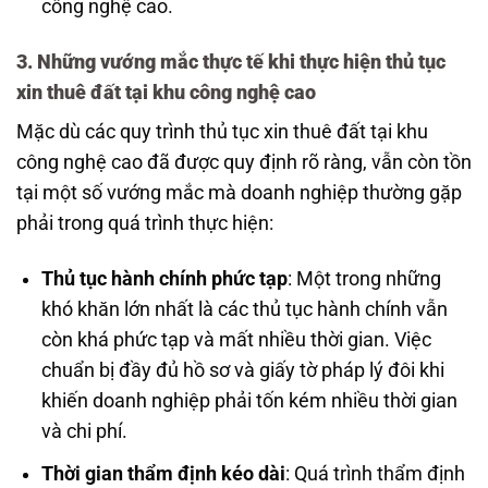
công nghệ cao.
3. Những vướng mắc thực tế khi thực hiện thủ tục
xin thuê đất tại khu công nghệ cao
Mặc dù các quy trình thủ tục xin thuê đất tại khu
công nghệ cao đã được quy định rõ ràng, vẫn còn tồn
tại một số vướng mắc mà doanh nghiệp thường gặp
phải trong quá trình thực hiện:
Thủ tục hành chính phức tạp
: Một trong những
khó khăn lớn nhất là các thủ tục hành chính vẫn
còn khá phức tạp và mất nhiều thời gian. Việc
chuẩn bị đầy đủ hồ sơ và giấy tờ pháp lý đôi khi
khiến doanh nghiệp phải tốn kém nhiều thời gian
và chi phí.
Thời gian thẩm định kéo dài
: Quá trình thẩm định