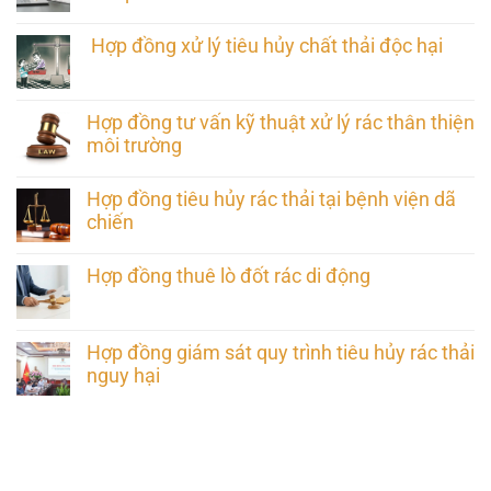
Hợp đồng xử lý tiêu hủy chất thải độc hại
Hợp đồng tư vấn kỹ thuật xử lý rác thân thiện
môi trường
Hợp đồng tiêu hủy rác thải tại bệnh viện dã
chiến
Hợp đồng thuê lò đốt rác di động
Hợp đồng giám sát quy trình tiêu hủy rác thải
nguy hại