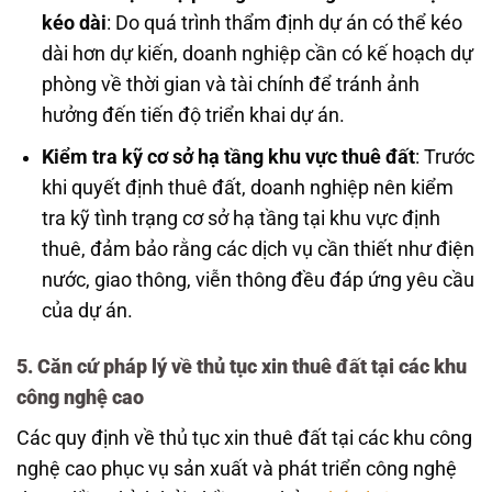
kéo dài
: Do quá trình thẩm định dự án có thể kéo
dài hơn dự kiến, doanh nghiệp cần có kế hoạch dự
phòng về thời gian và tài chính để tránh ảnh
hưởng đến tiến độ triển khai dự án.
Kiểm tra kỹ cơ sở hạ tầng khu vực thuê đất
: Trước
khi quyết định thuê đất, doanh nghiệp nên kiểm
tra kỹ tình trạng cơ sở hạ tầng tại khu vực định
thuê, đảm bảo rằng các dịch vụ cần thiết như điện
nước, giao thông, viễn thông đều đáp ứng yêu cầu
của dự án.
5. Căn cứ pháp lý về thủ tục xin thuê đất tại các khu
công nghệ cao
Các quy định về thủ tục xin thuê đất tại các khu công
nghệ cao phục vụ sản xuất và phát triển công nghệ