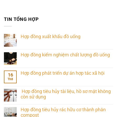
TIN TỔNG HỢP
Hợp đồng xuất khẩu đồ uống
Hợp đồng kiểm nghiệm chất lượng đồ uống
Hợp đồng phát triển dự án hợp tác xã hội
16
Th8
Hợp đồng tiêu hủy tài liệu, hồ sơ mật không
còn sử dụng
Hợp đồng tiêu hủy rác hữu cơ thành phân
compost