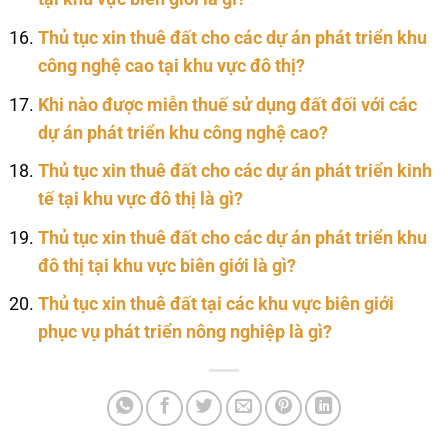
Thủ tục xin thuê đất cho các dự án phát triển khu
công nghệ cao tại khu vực đô thị?
Khi nào được miễn thuế sử dụng đất đối với các
dự án phát triển khu công nghệ cao?
Thủ tục xin thuê đất cho các dự án phát triển kinh
tế tại khu vực đô thị là gì?
Thủ tục xin thuê đất cho các dự án phát triển khu
đô thị tại khu vực biên giới là gì?
Thủ tục xin thuê đất tại các khu vực biên giới
phục vụ phát triển nông nghiệp là gì?