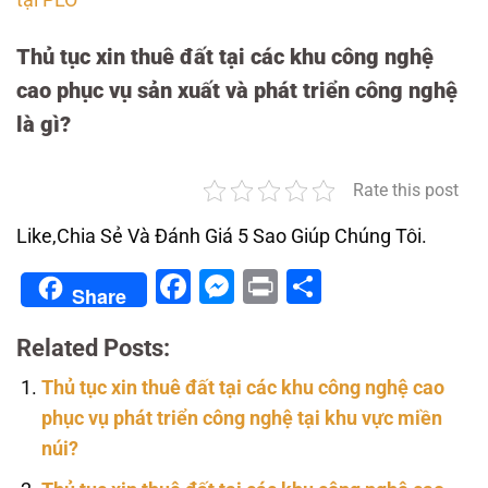
tại PLO
Thủ tục xin thuê đất tại các khu công nghệ
cao phục vụ sản xuất và phát triển công nghệ
là gì?
Rate this post
Like,Chia Sẻ Và Đánh Giá 5 Sao Giúp Chúng Tôi.
Facebook
Messenger
Print
Share
Share
Related Posts:
Thủ tục xin thuê đất tại các khu công nghệ cao
phục vụ phát triển công nghệ tại khu vực miền
núi?