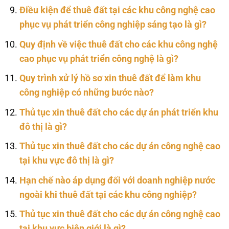
Điều kiện để thuê đất tại các khu công nghệ cao
phục vụ phát triển công nghiệp sáng tạo là gì?
Quy định về việc thuê đất cho các khu công nghệ
cao phục vụ phát triển công nghệ là gì?
Quy trình xử lý hồ sơ xin thuê đất để làm khu
công nghiệp có những bước nào?
Thủ tục xin thuê đất cho các dự án phát triển khu
đô thị là gì?
Thủ tục xin thuê đất cho các dự án công nghệ cao
tại khu vực đô thị là gì?
Hạn chế nào áp dụng đối với doanh nghiệp nước
ngoài khi thuê đất tại các khu công nghiệp?
Thủ tục xin thuê đất cho các dự án công nghệ cao
tại khu vực biên giới là gì?