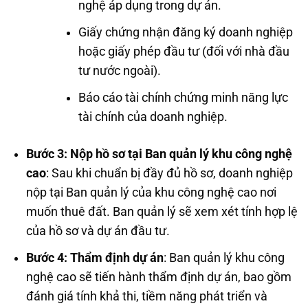
nghệ áp dụng trong dự án.
Giấy chứng nhận đăng ký doanh nghiệp
hoặc giấy phép đầu tư (đối với nhà đầu
tư nước ngoài).
Báo cáo tài chính chứng minh năng lực
tài chính của doanh nghiệp.
Bước 3: Nộp hồ sơ tại Ban quản lý khu công nghệ
cao
: Sau khi chuẩn bị đầy đủ hồ sơ, doanh nghiệp
nộp tại Ban quản lý của khu công nghệ cao nơi
muốn thuê đất. Ban quản lý sẽ xem xét tính hợp lệ
của hồ sơ và dự án đầu tư.
Bước 4: Thẩm định dự án
: Ban quản lý khu công
nghệ cao sẽ tiến hành thẩm định dự án, bao gồm
đánh giá tính khả thi, tiềm năng phát triển và