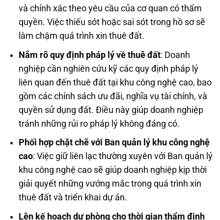
và chính xác theo yêu cầu của cơ quan có thẩm
quyền. Việc thiếu sót hoặc sai sót trong hồ sơ sẽ
làm chậm quá trình xin thuê đất.
Nắm rõ quy định pháp lý về thuê đất
: Doanh
nghiệp cần nghiên cứu kỹ các quy định pháp lý
liên quan đến thuê đất tại khu công nghệ cao, bao
gồm các chính sách ưu đãi, nghĩa vụ tài chính, và
quyền sử dụng đất. Điều này giúp doanh nghiệp
tránh những rủi ro pháp lý không đáng có.
Phối hợp chặt chẽ với Ban quản lý khu công nghệ
cao
: Việc giữ liên lạc thường xuyên với Ban quản lý
khu công nghệ cao sẽ giúp doanh nghiệp kịp thời
giải quyết những vướng mắc trong quá trình xin
thuê đất và triển khai dự án.
Lên kế hoạch dự phòng cho thời gian thẩm định