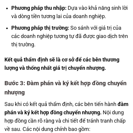
Phương pháp thu nhập:
Dựa vào khả năng sinh lời
và dòng tiền tương lai của doanh nghiệp.
Phương pháp thị trường:
So sánh với giá trị của
các doanh nghiệp tương tự đã được giao dịch trên
thị trường.
Kết quả thẩm định sẽ là cơ sở để các bên thương
lượng và thống nhất giá trị chuyển nhượng.
Bước 3: Đàm phán và ký kết hợp đồng chuyển
nhượng
Sau khi có kết quả thẩm định, các bên tiến hành
đàm
phán và ký kết hợp đồng chuyển nhượng.
Nội dung
hợp đồng cần rõ ràng và chi tiết để tránh tranh chấp
về sau. Các nội dung chính bao gồm: