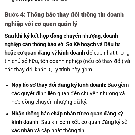
Bước 4: Thông báo thay đổi thông tin doanh
nghiệp với cơ quan quản lý
Sau khi ký kết hợp đồng chuyển nhượng, doanh
nghiệp cần thông báo với Sở Kế hoạch và Đầu tư
hoặc cơ quan đăng ký kinh doanh
để cập nhật thông
tin chủ sở hữu, tên doanh nghiệp (nếu có thay đổi) và
các thay đổi khác. Quy trình này gồm:
Nộp hồ sơ thay đổi đăng ký kinh doanh:
Bao gồm
các quyết định liên quan đến chuyển nhượng và
hợp đồng chuyển nhượng đã ký.
Nhận thông báo chấp nhận từ cơ quan đăng ký
kinh doanh:
Sau khi xem xét, cơ quan đăng ký sẽ
xác nhận và cập nhật thông tin.