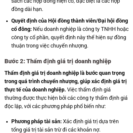
sách các hợp đồng hiện có, đặc biệt là các hợp
đồng dài hạn.
Quyết định của Hội đồng thành viên/Đại hội đồng
cổ đông:
Nếu doanh nghiệp là công ty TNHH hoặc
công ty cổ phần, quyết định này thể hiện sự đồng
thuận trong việc chuyển nhượng.
Bước 2: Thẩm định giá trị doanh nghiệp
Thẩm định giá trị doanh nghiệp là bước quan trọng
trong quá trình chuyển nhượng, giúp xác định giá trị
thực tế của doanh nghiệp.
Việc thẩm định giá
thường được thực hiện bởi các công ty thẩm định giá
độc lập, với các phương pháp phổ biến như:
Phương pháp tài sản:
Xác định giá trị dựa trên
tổng giá trị tài sản trừ đi các khoản nợ.