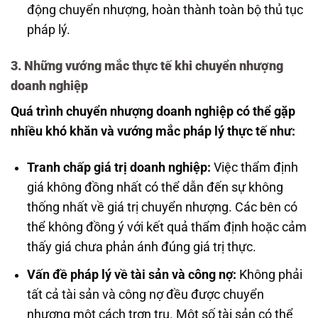
động chuyển nhượng, hoàn thành toàn bộ thủ tục
pháp lý.
3. Những vướng mắc thực tế khi chuyển nhượng
doanh nghiệp
Quá trình chuyển nhượng doanh nghiệp có thể gặp
nhiều khó khăn và vướng mắc pháp lý thực tế như:
Tranh chấp giá trị doanh nghiệp:
Việc thẩm định
giá không đồng nhất có thể dẫn đến sự không
thống nhất về giá trị chuyển nhượng. Các bên có
thể không đồng ý với kết quả thẩm định hoặc cảm
thấy giá chưa phản ánh đúng giá trị thực.
Vấn đề pháp lý về tài sản và công nợ:
Không phải
tất cả tài sản và công nợ đều được chuyển
nhượng một cách trơn tru. Một số tài sản có thể