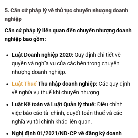
5. Căn cứ pháp lý về thủ tục chuyển nhượng doanh
nghiệp
Căn cứ pháp lý liên quan đến chuyển nhượng doanh
nghiệp bao gồm:
Luật Doanh nghiệp 2020:
Quy định chi tiết về
quyền và nghĩa vụ của các bên trong chuyển
nhượng doanh nghiệp.
Luật Thuế
Thu nhập doanh nghiệp:
Các quy định
về nghĩa vụ thuế khi chuyển nhượng.
Luật Kế toán và Luật Quản lý thuế:
Điều chỉnh
việc báo cáo tài chính, quyết toán thuế và các
nghĩa vụ tài chính khác liên quan.
Nghị định 01/2021/NĐ-CP về đăng ký doanh