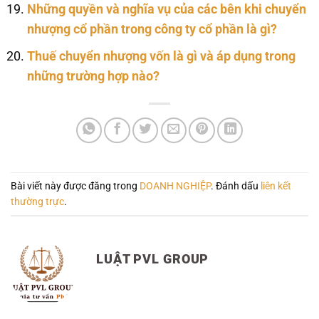
Những quyền và nghĩa vụ của các bên khi chuyển
nhượng cổ phần trong công ty cổ phần là gì?
Thuế chuyển nhượng vốn là gì và áp dụng trong
những trường hợp nào?
Bài viết này được đăng trong
DOANH NGHIỆP
. Đánh dấu
liên kết
thường trực
.
LUẬT PVL GROUP