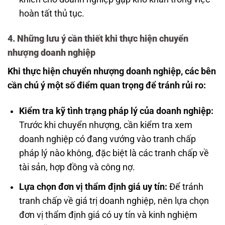
hoàn tất thủ tục.
4. Những lưu ý cần thiết khi thực hiện chuyển
nhượng doanh nghiệp
Khi thực hiện chuyển nhượng doanh nghiệp, các bên
cần chú ý một số điểm quan trọng để tránh rủi ro:
Kiểm tra kỹ tình trạng pháp lý của doanh nghiệp:
Trước khi chuyển nhượng, cần kiểm tra xem
doanh nghiệp có đang vướng vào tranh chấp
pháp lý nào không, đặc biệt là các tranh chấp về
tài sản, hợp đồng và công nợ.
Lựa chọn đơn vị thẩm định giá uy tín:
Để tránh
tranh chấp về giá trị doanh nghiệp, nên lựa chọn
đơn vị thẩm định giá có uy tín và kinh nghiệm