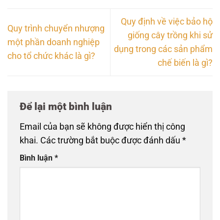
Quy định về việc bảo hộ
Quy trình chuyển nhượng
giống cây trồng khi sử
một phần doanh nghiệp
dụng trong các sản phẩm
cho tổ chức khác là gì?
chế biến là gì?
Để lại một bình luận
Email của bạn sẽ không được hiển thị công
khai.
Các trường bắt buộc được đánh dấu
*
Bình luận
*