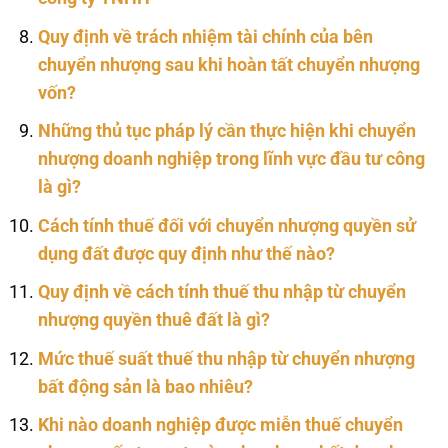
Quy định về trách nhiệm tài chính của bên
chuyển nhượng sau khi hoàn tất chuyển nhượng
vốn?
Những thủ tục pháp lý cần thực hiện khi chuyển
nhượng doanh nghiệp trong lĩnh vực đầu tư công
là gì?
Cách tính thuế đối với chuyển nhượng quyền sử
dụng đất được quy định như thế nào?
Quy định về cách tính thuế thu nhập từ chuyển
nhượng quyền thuê đất là gì?
Mức thuế suất thuế thu nhập từ chuyển nhượng
bất động sản là bao nhiêu?
Khi nào doanh nghiệp được miễn thuế chuyển