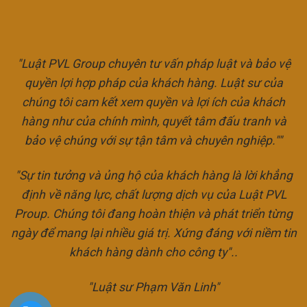
"Luật PVL Group chuyên tư vấn pháp luật và bảo vệ
quyền lợi hợp pháp của khách hàng. Luật sư của
chúng tôi cam kết xem quyền và lợi ích của khách
hàng như của chính mình, quyết tâm đấu tranh và
bảo vệ chúng với sự tận tâm và chuyên nghiệp.""
"Sự tin tưởng và ủng hộ của khách hàng là lời khẳng
định về năng lực, chất lượng dịch vụ của Luật PVL
Proup. Chúng tôi đang hoàn thiện và phát triển từng
ngày để mang lại nhiều giá trị. Xứng đáng với niềm tin
khách hàng dành cho công ty"..
"Luật sư Phạm Văn Linh"