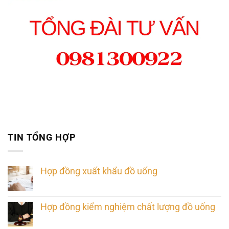
TIN TỔNG HỢP
Hợp đồng xuất khẩu đồ uống
Hợp đồng kiểm nghiệm chất lượng đồ uống