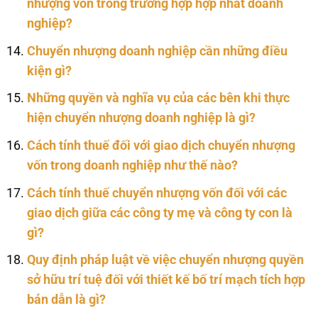
nhượng vốn trong trường hợp hợp nhất doanh
nghiệp?
Chuyển nhượng doanh nghiệp cần những điều
kiện gì?
Những quyền và nghĩa vụ của các bên khi thực
hiện chuyển nhượng doanh nghiệp là gì?
Cách tính thuế đối với giao dịch chuyển nhượng
vốn trong doanh nghiệp như thế nào?
Cách tính thuế chuyển nhượng vốn đối với các
giao dịch giữa các công ty mẹ và công ty con là
gì?
Quy định pháp luật về việc chuyển nhượng quyền
sở hữu trí tuệ đối với thiết kế bố trí mạch tích hợp
bán dẫn là gì?