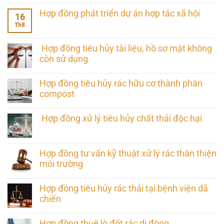
Hợp đồng phát triển dự án hợp tác xã hội
16
Th8
Hợp đồng tiêu hủy tài liệu, hồ sơ mật không
còn sử dụng
Hợp đồng tiêu hủy rác hữu cơ thành phân
compost
Hợp đồng xử lý tiêu hủy chất thải độc hại
Hợp đồng tư vấn kỹ thuật xử lý rác thân thiện
môi trường
Hợp đồng tiêu hủy rác thải tại bệnh viện dã
chiến
Hợp đồng thuê lò đốt rác di động