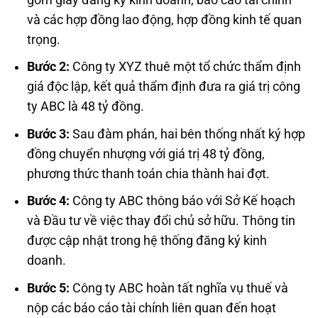
và các hợp đồng lao động, hợp đồng kinh tế quan
trọng.
Bước 2:
Công ty XYZ thuê một tổ chức thẩm định
giá độc lập, kết quả thẩm định đưa ra giá trị công
ty ABC là 48 tỷ đồng.
Bước 3:
Sau đàm phán, hai bên thống nhất ký hợp
đồng chuyển nhượng với giá trị 48 tỷ đồng,
phương thức thanh toán chia thành hai đợt.
Bước 4:
Công ty ABC thông báo với Sở Kế hoạch
và Đầu tư về việc thay đổi chủ sở hữu. Thông tin
được cập nhật trong hệ thống đăng ký kinh
doanh.
Bước 5:
Công ty ABC hoàn tất nghĩa vụ thuế và
nộp các báo cáo tài chính liên quan đến hoạt