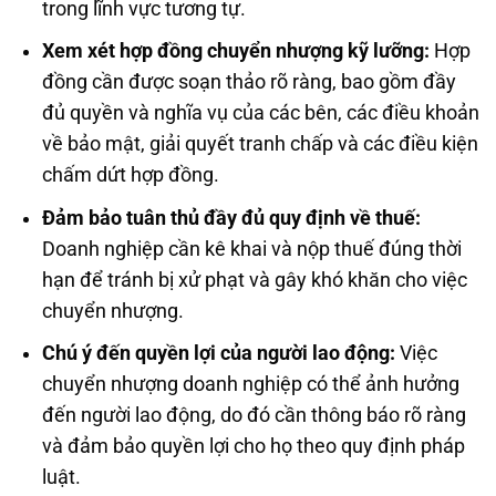
trong lĩnh vực tương tự.
Xem xét hợp đồng chuyển nhượng kỹ lưỡng:
Hợp
đồng cần được soạn thảo rõ ràng, bao gồm đầy
đủ quyền và nghĩa vụ của các bên, các điều khoản
về bảo mật, giải quyết tranh chấp và các điều kiện
chấm dứt hợp đồng.
Đảm bảo tuân thủ đầy đủ quy định về thuế:
Doanh nghiệp cần kê khai và nộp thuế đúng thời
hạn để tránh bị xử phạt và gây khó khăn cho việc
chuyển nhượng.
Chú ý đến quyền lợi của người lao động:
Việc
chuyển nhượng doanh nghiệp có thể ảnh hưởng
đến người lao động, do đó cần thông báo rõ ràng
và đảm bảo quyền lợi cho họ theo quy định pháp
luật.