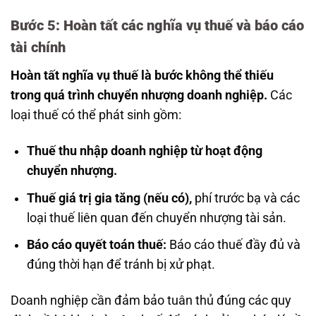
Bước 5: Hoàn tất các nghĩa vụ thuế và báo cáo
tài chính
Hoàn tất nghĩa vụ thuế là bước không thể thiếu
trong quá trình chuyển nhượng doanh nghiệp.
Các
loại thuế có thể phát sinh gồm:
Thuế thu nhập doanh nghiệp từ hoạt động
chuyển nhượng.
Thuế giá trị gia tăng (nếu có),
phí trước bạ và các
loại thuế liên quan đến chuyển nhượng tài sản.
Báo cáo quyết toán thuế:
Báo cáo thuế đầy đủ và
đúng thời hạn để tránh bị xử phạt.
Doanh nghiệp cần đảm bảo tuân thủ đúng các quy