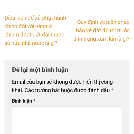
Điều kiện để xử phạt hành
Quy định về biện pháp
chính đối với hành vi
bảo vệ đất đô thị trước
chiếm đoạt đất đai thuộc
tình trạng xâm lấn là gì?
sở hữu nhà nước là gì?
Để lại một bình luận
Email của bạn sẽ không được hiển thị công
khai.
Các trường bắt buộc được đánh dấu
*
Bình luận
*