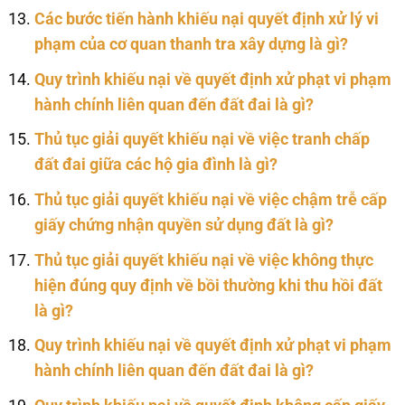
Các bước tiến hành khiếu nại quyết định xử lý vi
phạm của cơ quan thanh tra xây dựng là gì?
Quy trình khiếu nại về quyết định xử phạt vi phạm
hành chính liên quan đến đất đai là gì?
Thủ tục giải quyết khiếu nại về việc tranh chấp
đất đai giữa các hộ gia đình là gì?
Thủ tục giải quyết khiếu nại về việc chậm trễ cấp
giấy chứng nhận quyền sử dụng đất là gì?
Thủ tục giải quyết khiếu nại về việc không thực
hiện đúng quy định về bồi thường khi thu hồi đất
là gì?
Quy trình khiếu nại về quyết định xử phạt vi phạm
hành chính liên quan đến đất đai là gì?