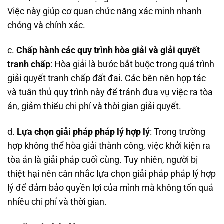
Việc này giúp cơ quan chức năng xác minh nhanh
chóng và chính xác.
c.
Chấp hành các quy trình hòa giải và giải quyết
tranh chấp
: Hòa giải là bước bắt buộc trong quá trình
giải quyết tranh chấp đất đai. Các bên nên hợp tác
và tuân thủ quy trình này để tránh đưa vụ việc ra tòa
án, giảm thiểu chi phí và thời gian giải quyết.
d.
Lựa chọn giải pháp pháp lý hợp lý
: Trong trường
hợp không thể hòa giải thành công, việc khởi kiện ra
tòa án là giải pháp cuối cùng. Tuy nhiên, người bị
thiệt hại nên cân nhắc lựa chọn giải pháp pháp lý hợp
lý để đảm bảo quyền lợi của mình mà không tốn quá
nhiều chi phí và thời gian.