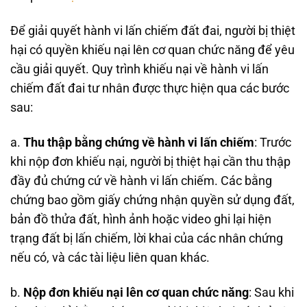
Để giải quyết hành vi lấn chiếm đất đai, người bị thiệt
hại có quyền khiếu nại lên cơ quan chức năng để yêu
cầu giải quyết. Quy trình khiếu nại về hành vi lấn
chiếm đất đai tư nhân được thực hiện qua các bước
sau:
a.
Thu thập bằng chứng về hành vi lấn chiếm
: Trước
khi nộp đơn khiếu nại, người bị thiệt hại cần thu thập
đầy đủ chứng cứ về hành vi lấn chiếm. Các bằng
chứng bao gồm giấy chứng nhận quyền sử dụng đất,
bản đồ thửa đất, hình ảnh hoặc video ghi lại hiện
trạng đất bị lấn chiếm, lời khai của các nhân chứng
nếu có, và các tài liệu liên quan khác.
b.
Nộp đơn khiếu nại lên cơ quan chức năng
: Sau khi