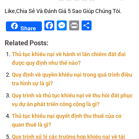
Like,Chia Sẻ Và Đánh Giá 5 Sao Giúp Chúng Tôi.
Facebook
Messenger
Print
Share
Share
Related Posts:
Thủ tục khiếu nại về hành vi lấn chiếm đất đai
được quy định như thế nào?
Quy định về quyền khiếu nại trong quá trình điều
tra hình sự là gì?
Quy trình và thủ tục khiếu nại về thu hồi đất phục
vụ dự án phát triển công cộng là gì?
Thủ tục khiếu nại quyết định thu thuế của cơ
quan thuế là gì?
Quy trình xử lý các trường hợp khiếu nại về tái