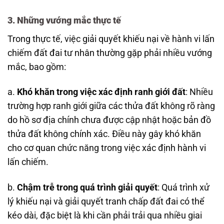
3. Những vướng mắc thực tế
Trong thực tế, việc giải quyết khiếu nại về hành vi lấn
chiếm đất đai tư nhân thường gặp phải nhiều vướng
mắc, bao gồm:
a.
Khó khăn trong việc xác định ranh giới đất
: Nhiều
trường hợp ranh giới giữa các thửa đất không rõ ràng
do hồ sơ địa chính chưa được cập nhật hoặc bản đồ
thửa đất không chính xác. Điều này gây khó khăn
cho cơ quan chức năng trong việc xác định hành vi
lấn chiếm.
b.
Chậm trễ trong quá trình giải quyết
: Quá trình xử
lý khiếu nại và giải quyết tranh chấp đất đai có thể
kéo dài, đặc biệt là khi cần phải trải qua nhiều giai