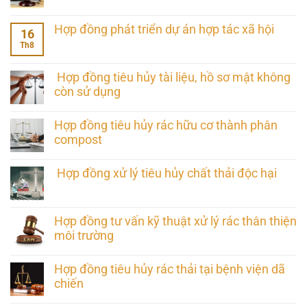
Hợp đồng phát triển dự án hợp tác xã hội
16
Th8
Hợp đồng tiêu hủy tài liệu, hồ sơ mật không
còn sử dụng
Hợp đồng tiêu hủy rác hữu cơ thành phân
compost
Hợp đồng xử lý tiêu hủy chất thải độc hại
Hợp đồng tư vấn kỹ thuật xử lý rác thân thiện
môi trường
Hợp đồng tiêu hủy rác thải tại bệnh viện dã
chiến