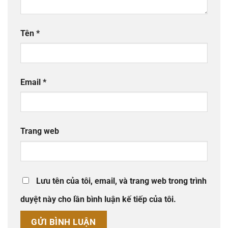
Tên
*
Email
*
Trang web
Lưu tên của tôi, email, và trang web trong trình
duyệt này cho lần bình luận kế tiếp của tôi.