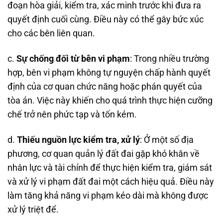
đoạn hòa giải, kiểm tra, xác minh trước khi đưa ra
quyết định cuối cùng. Điều này có thể gây bức xúc
cho các bên liên quan.
c.
Sự chống đối từ bên vi phạm
: Trong nhiều trường
hợp, bên vi phạm không tự nguyện chấp hành quyết
định của cơ quan chức năng hoặc phán quyết của
tòa án. Việc này khiến cho quá trình thực hiện cưỡng
chế trở nên phức tạp và tốn kém.
d.
Thiếu nguồn lực kiểm tra, xử lý
: Ở một số địa
phương, cơ quan quản lý đất đai gặp khó khăn về
nhân lực và tài chính để thực hiện kiểm tra, giám sát
và xử lý vi phạm đất đai một cách hiệu quả. Điều này
làm tăng khả năng vi phạm kéo dài mà không được
xử lý triệt để.