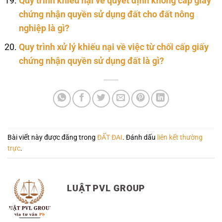
Quy trình khiếu nại về quyết định không cấp giấy
chứng nhận quyền sử dụng đất cho đất nông
nghiệp là gì?
Quy trình xử lý khiếu nại về việc từ chối cấp giấy
chứng nhận quyền sử dụng đất là gì?
Bài viết này được đăng trong
ĐẤT ĐAI
. Đánh dấu
liên kết thường
trực
.
LUẬT PVL GROUP