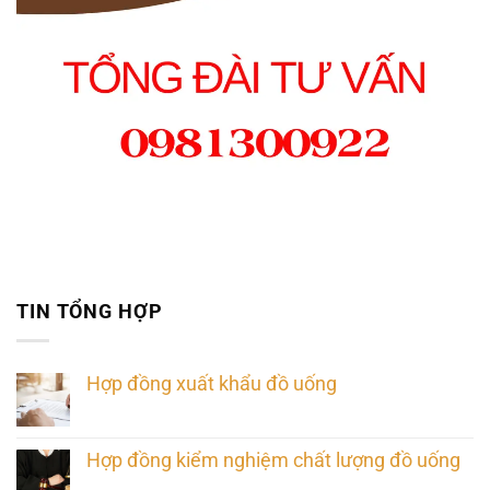
TIN TỔNG HỢP
Hợp đồng xuất khẩu đồ uống
Hợp đồng kiểm nghiệm chất lượng đồ uống