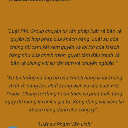
"Luật PVL Group chuyên tư vấn pháp luật và bảo vệ
quyền lợi hợp pháp của khách hàng. Luật sư của
chúng tôi cam kết xem quyền và lợi ích của khách
hàng như của chính mình, quyết tâm đấu tranh và
bảo vệ chúng với sự tận tâm và chuyên nghiệp.""
"Sự tin tưởng và ủng hộ của khách hàng là lời khẳng
định về năng lực, chất lượng dịch vụ của Luật PVL
Proup. Chúng tôi đang hoàn thiện và phát triển từng
ngày để mang lại nhiều giá trị. Xứng đáng với niềm tin
khách hàng dành cho công ty"..
"Luật sư Phạm Văn Linh"