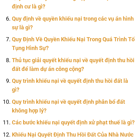
định cư là gì?
Quy định về quyền khiếu nại trong các vụ án hình
sự là gì?
Quy Định Về Quyền Khiếu Nại Trong Quá Trình Tố
Tụng Hình Sự?
Thủ tục giải quyết khiếu nại về quyết định thu hồi
đất để làm dự án công cộng?
Quy trình khiếu nại về quyết định thu hồi đất là
gì?
Quy trình khiếu nại về quyết định phân bổ đất
không hợp lý?
Các bước khiếu nại quyết định xử phạt thuế là gì?
Khiếu Nại Quyết Định Thu Hồi Đất Của Nhà Nước