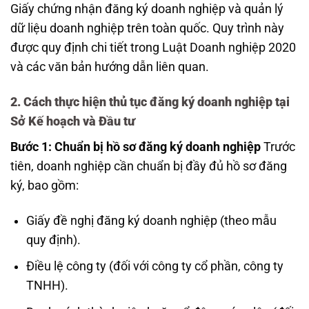
Giấy chứng nhận đăng ký doanh nghiệp và quản lý
dữ liệu doanh nghiệp trên toàn quốc. Quy trình này
được quy định chi tiết trong Luật Doanh nghiệp 2020
và các văn bản hướng dẫn liên quan.
2. Cách thực hiện thủ tục đăng ký doanh nghiệp tại
Sở Kế hoạch và Đầu tư
Bước 1: Chuẩn bị hồ sơ đăng ký doanh nghiệp
Trước
tiên, doanh nghiệp cần chuẩn bị đầy đủ hồ sơ đăng
ký, bao gồm:
Giấy đề nghị đăng ký doanh nghiệp (theo mẫu
quy định).
Điều lệ công ty (đối với công ty cổ phần, công ty
TNHH).