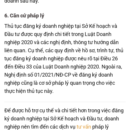
doanh sau này.
6. Căn cứ pháp lý
Thủ tục đăng ký doanh nghiệp tại Sở Kế hoạch và
Đầu tư được quy định chi tiết trong Luật Doanh
nghiệp 2020 và các nghị định, thông tư hướng dẫn
liên quan. Cụ thể, các quy định về hồ sơ, trình tự, thủ
tục đăng ký doanh nghiệp được nêu rõ tại Điều 26
đến Điều 33 của Luật Doanh nghiệp 2020. Ngoài ra,
Nghị định số 01/2021/NĐ-CP về đăng ký doanh
nghiệp cũng là cơ sở pháp lý quan trọng cho việc
thực hiện thủ tục này.
Để được hỗ trợ cụ thể và chi tiết hơn trong việc đăng
ký doanh nghiệp tại Sở Kế hoạch và Đầu tư, doanh
nghiệp nên tìm đến các dịch vụ
tư vấn
pháp lý