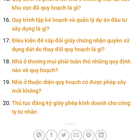
khu vực đã quy hoạch là gì?
Quy trình lập kế hoạch và quản lý dự án đầu tư
xây dựng là gì?
Điều kiện để cấp đổi giấy chứng nhận quyền sử
dụng đất do thay đổi quy hoạch là gì?
Nhà ở thương mại phải tuân thủ những quy định
nào về quy hoạch?
Nhà ở thuộc diện quy hoạch có được phép xây
mới không?
Thủ tục đăng ký giấy phép kinh doanh cho công
ty tư nhân