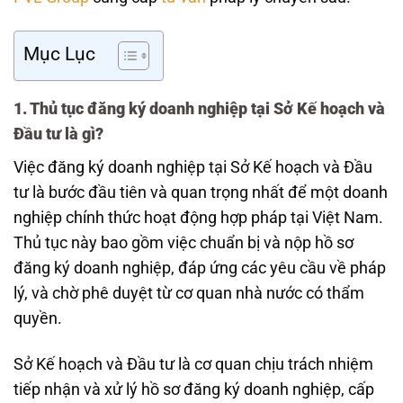
Mục Lục
1. Thủ tục đăng ký doanh nghiệp tại Sở Kế hoạch và
Đầu tư là gì?
Việc đăng ký doanh nghiệp tại Sở Kế hoạch và Đầu
tư là bước đầu tiên và quan trọng nhất để một doanh
nghiệp chính thức hoạt động hợp pháp tại Việt Nam.
Thủ tục này bao gồm việc chuẩn bị và nộp hồ sơ
đăng ký doanh nghiệp, đáp ứng các yêu cầu về pháp
lý, và chờ phê duyệt từ cơ quan nhà nước có thẩm
quyền.
Sở Kế hoạch và Đầu tư là cơ quan chịu trách nhiệm
tiếp nhận và xử lý hồ sơ đăng ký doanh nghiệp, cấp