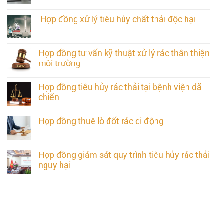
Hợp đồng xử lý tiêu hủy chất thải độc hại
Hợp đồng tư vấn kỹ thuật xử lý rác thân thiện
môi trường
Hợp đồng tiêu hủy rác thải tại bệnh viện dã
chiến
Hợp đồng thuê lò đốt rác di động
Hợp đồng giám sát quy trình tiêu hủy rác thải
nguy hại