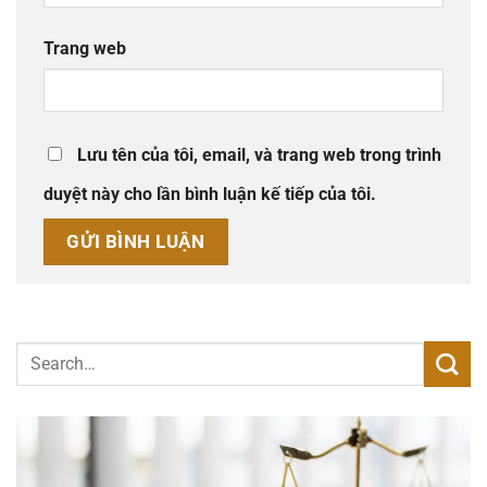
Trang web
Lưu tên của tôi, email, và trang web trong trình
duyệt này cho lần bình luận kế tiếp của tôi.