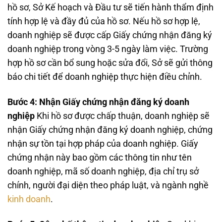
hồ sơ, Sở Kế hoạch và Đầu tư sẽ tiến hành thẩm định
tính hợp lệ và đầy đủ của hồ sơ. Nếu hồ sơ hợp lệ,
doanh nghiệp sẽ được cấp Giấy chứng nhận đăng ký
doanh nghiệp trong vòng 3-5 ngày làm việc. Trường
hợp hồ sơ cần bổ sung hoặc sửa đổi, Sở sẽ gửi thông
báo chi tiết để doanh nghiệp thực hiện điều chỉnh.
Bước 4: Nhận Giấy chứng nhận đăng ký doanh
nghiệp
Khi hồ sơ được chấp thuận, doanh nghiệp sẽ
nhận Giấy chứng nhận đăng ký doanh nghiệp, chứng
nhận sự tồn tại hợp pháp của doanh nghiệp. Giấy
chứng nhận này bao gồm các thông tin như tên
doanh nghiệp, mã số doanh nghiệp, địa chỉ trụ sở
chính, người đại diện theo pháp luật, và ngành nghề
kinh doanh
.