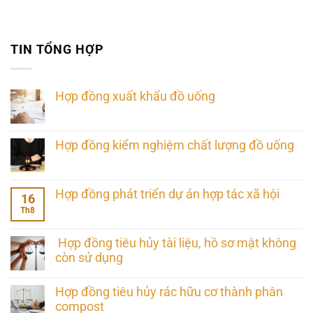
TIN TỔNG HỢP
Hợp đồng xuất khẩu đồ uống
Hợp đồng kiểm nghiệm chất lượng đồ uống
Hợp đồng phát triển dự án hợp tác xã hội
16
Th8
Hợp đồng tiêu hủy tài liệu, hồ sơ mật không
còn sử dụng
Hợp đồng tiêu hủy rác hữu cơ thành phân
compost