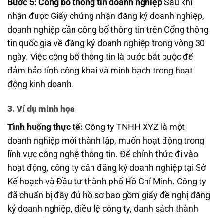
Bước 5: Công bố thông tin doanh nghiệp
Sau khi
nhận được Giấy chứng nhận đăng ký doanh nghiệp,
doanh nghiệp cần công bố thông tin trên Cổng thông
tin quốc gia về đăng ký doanh nghiệp trong vòng 30
ngày. Việc công bố thông tin là bước bắt buộc để
đảm bảo tính công khai và minh bạch trong hoạt
động kinh doanh.
3. Ví dụ minh họa
Tình huống thực tế:
Công ty TNHH XYZ là một
doanh nghiệp mới thành lập, muốn hoạt động trong
lĩnh vực công nghệ thông tin. Để chính thức đi vào
hoạt động, công ty cần đăng ký doanh nghiệp tại Sở
Kế hoạch và Đầu tư thành phố Hồ Chí Minh. Công ty
đã chuẩn bị đầy đủ hồ sơ bao gồm giấy đề nghị đăng
ký doanh nghiệp, điều lệ công ty, danh sách thành