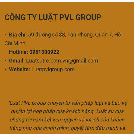
CÔNG TY LUẬT PVL GROUP
- Địa chỉ:
59 đường số 38, Tân Phong, Quận 7, Hồ
Chí Minh
- Hotline: 0981300922
- Gmail:
Luatsutre.com.vn@gmail.com
- Website:
Luatpvlgroup.com
"Luật PVL Group chuyên tư vấn pháp luật và bảo vệ
quyền lợi hợp pháp của khách hàng. Luật sư của
chúng tôi cam kết xem quyền và lợi ích của khách
hàng như của chính mình, quyết tâm đấu tranh và