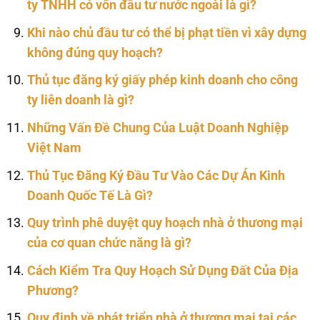
ty TNHH có vốn đầu tư nước ngoài là gì?
Khi nào chủ đầu tư có thể bị phạt tiền vì xây dựng
không đúng quy hoạch?
Thủ tục đăng ký giấy phép kinh doanh cho công
ty liên doanh là gì?
Những Vấn Đề Chung Của Luật Doanh Nghiệp
Việt Nam
Thủ Tục Đăng Ký Đầu Tư Vào Các Dự Án Kinh
Doanh Quốc Tế Là Gì?
Quy trình phê duyệt quy hoạch nhà ở thương mại
của cơ quan chức năng là gì?
Cách Kiểm Tra Quy Hoạch Sử Dụng Đất Của Địa
Phương?
Quy định về phát triển nhà ở thương mại tại các