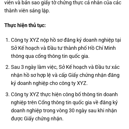
viên và bản sao giấy tờ chứng thực cá nhân của các
thành viên sáng lập.
Thực hiện thủ tục:
Công ty XYZ nộp hồ sơ đăng ký doanh nghiệp tại
Sở Kế hoạch và Đầu tư thành phố Hồ Chí Minh
thông qua cổng thông tin quốc gia.
Sau 3 ngày làm việc, Sở Kế hoạch và Đầu tư xác
nhận hồ sơ hợp lệ và cấp Giấy chứng nhận đăng
ký doanh nghiệp cho công ty XYZ.
Công ty XYZ thực hiện công bố thông tin doanh
nghiệp trên Cổng thông tin quốc gia về đăng ký
doanh nghiệp trong vòng 30 ngày sau khi nhận
được Giấy chứng nhận.