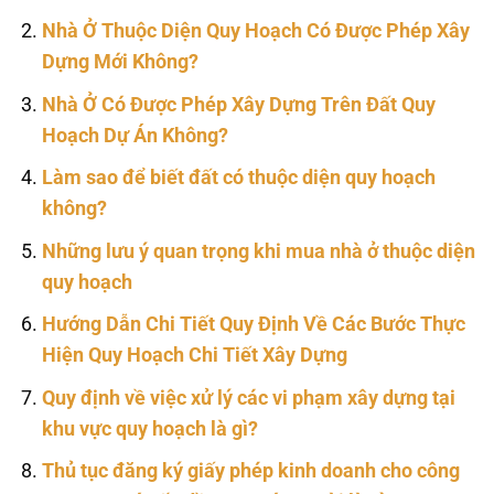
Nhà Ở Thuộc Diện Quy Hoạch Có Được Phép Xây
Dựng Mới Không?
Nhà Ở Có Được Phép Xây Dựng Trên Đất Quy
Hoạch Dự Án Không?
Làm sao để biết đất có thuộc diện quy hoạch
không?
Những lưu ý quan trọng khi mua nhà ở thuộc diện
quy hoạch
Hướng Dẫn Chi Tiết Quy Định Về Các Bước Thực
Hiện Quy Hoạch Chi Tiết Xây Dựng
Quy định về việc xử lý các vi phạm xây dựng tại
khu vực quy hoạch là gì?
Thủ tục đăng ký giấy phép kinh doanh cho công