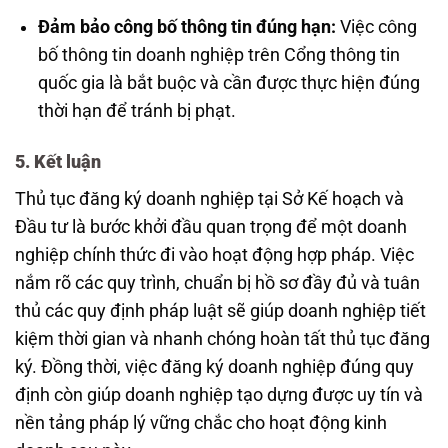
Đảm bảo công bố thông tin đúng hạn:
Việc công
bố thông tin doanh nghiệp trên Cổng thông tin
quốc gia là bắt buộc và cần được thực hiện đúng
thời hạn để tránh bị phạt.
5. Kết luận
Thủ tục đăng ký doanh nghiệp tại Sở Kế hoạch và
Đầu tư là bước khởi đầu quan trọng để một doanh
nghiệp chính thức đi vào hoạt động hợp pháp. Việc
nắm rõ các quy trình, chuẩn bị hồ sơ đầy đủ và tuân
thủ các quy định pháp luật sẽ giúp doanh nghiệp tiết
kiệm thời gian và nhanh chóng hoàn tất thủ tục đăng
ký. Đồng thời, việc đăng ký doanh nghiệp đúng quy
định còn giúp doanh nghiệp tạo dựng được uy tín và
nền tảng pháp lý vững chắc cho hoạt động kinh