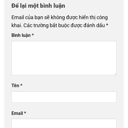
Để lại một bình luận
Email của bạn sẽ không được hiển thị công
khai.
Các trường bắt buộc được đánh dấu
*
Bình luận
*
Tên
*
Email
*