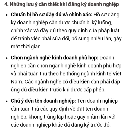
4. Những lưu ý cần thiết khi đăng ký doanh nghiệp
Chuẩn bị hồ sơ đầy đủ và chính xác:
Hồ sơ đăng
ký doanh nghiệp cần được chuẩn bị kỹ lưỡng,
chính xác và đầy đủ theo quy định của pháp luật
để tránh việc phải sửa đổi, bổ sung nhiều lần, gây
mất thời gian.
Chọn ngành nghề kinh doanh phù hợp:
Doanh
nghiệp cần chọn ngành nghề kinh doanh phù hợp
và phải tuân thủ theo hệ thống ngành kinh tế Việt
Nam. Các ngành nghề có điều kiện cần phải đáp
ứng đủ điều kiện trước khi được cấp phép.
Chú ý đến tên doanh nghiệp:
Tên doanh nghiệp
cần tuân thủ các quy định về đặt tên doanh
nghiệp, không trùng lặp hoặc gây nhầm lẫn với
các doanh nghiệp khác đã đăng ký trước đó.