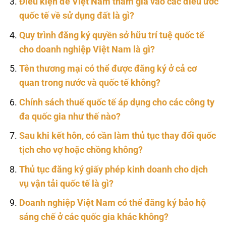
Điều kiện để Việt Nam tham gia vào các điều ước
quốc tế về sử dụng đất là gì?
Quy trình đăng ký quyền sở hữu trí tuệ quốc tế
cho doanh nghiệp Việt Nam là gì?
Tên thương mại có thể được đăng ký ở cả cơ
quan trong nước và quốc tế không?
Chính sách thuế quốc tế áp dụng cho các công ty
đa quốc gia như thế nào?
Sau khi kết hôn, có cần làm thủ tục thay đổi quốc
tịch cho vợ hoặc chồng không?
Thủ tục đăng ký giấy phép kinh doanh cho dịch
vụ vận tải quốc tế là gì?
Doanh nghiệp Việt Nam có thể đăng ký bảo hộ
sáng chế ở các quốc gia khác không?