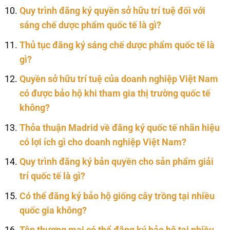
Quy trình đăng ký quyền sở hữu trí tuệ đối với
sáng chế dược phẩm quốc tế là gì?
Thủ tục đăng ký sáng chế dược phẩm quốc tế là
gì?
Quyền sở hữu trí tuệ của doanh nghiệp Việt Nam
có được bảo hộ khi tham gia thị trường quốc tế
không?
Thỏa thuận Madrid về đăng ký quốc tế nhãn hiệu
có lợi ích gì cho doanh nghiệp Việt Nam?
Quy trình đăng ký bản quyền cho sản phẩm giải
trí quốc tế là gì?
Có thể đăng ký bảo hộ giống cây trồng tại nhiều
quốc gia không?