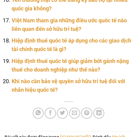
Tên thương mại có thể đăng ký bảo hộ tại nhiều
quốc gia không?
Việt Nam tham gia những điều ước quốc tế nào
liên quan đến sở hữu trí tuệ?
Hiệp định thuế quốc tế áp dụng cho các giao dịch
tài chính quốc tế là gì?
Hiệp định thuế quốc tế giúp giảm bớt gánh nặng
thuế cho doanh nghiệp như thế nào?
Khi nào cần bảo vệ quyền sở hữu trí tuệ đối với
nhãn hiệu quốc tế?