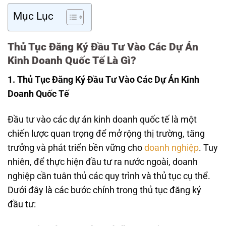
Mục Lục
Thủ Tục Đăng Ký Đầu Tư Vào Các Dự Án
Kinh Doanh Quốc Tế Là Gì?
1. Thủ Tục Đăng Ký Đầu Tư Vào Các Dự Án Kinh
Doanh Quốc Tế
Đầu tư vào các dự án kinh doanh quốc tế là một
chiến lược quan trọng để mở rộng thị trường, tăng
trưởng và phát triển bền vững cho
doanh nghiệp
. Tuy
nhiên, để thực hiện đầu tư ra nước ngoài, doanh
nghiệp cần tuân thủ các quy trình và thủ tục cụ thể.
Dưới đây là các bước chính trong thủ tục đăng ký
đầu tư: