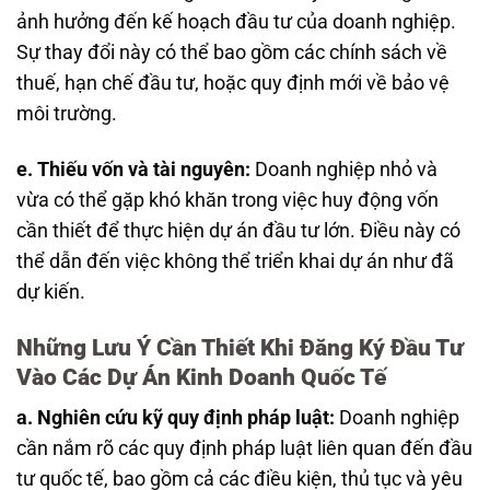
ảnh hưởng đến kế hoạch đầu tư của doanh nghiệp.
Sự thay đổi này có thể bao gồm các chính sách về
thuế, hạn chế đầu tư, hoặc quy định mới về bảo vệ
môi trường.
e. Thiếu vốn và tài nguyên:
Doanh nghiệp nhỏ và
vừa có thể gặp khó khăn trong việc huy động vốn
cần thiết để thực hiện dự án đầu tư lớn. Điều này có
thể dẫn đến việc không thể triển khai dự án như đã
dự kiến.
Những Lưu Ý Cần Thiết Khi Đăng Ký Đầu Tư
Vào Các Dự Án Kinh Doanh Quốc Tế
a. Nghiên cứu kỹ quy định pháp luật:
Doanh nghiệp
cần nắm rõ các quy định pháp luật liên quan đến đầu
tư quốc tế, bao gồm cả các điều kiện, thủ tục và yêu