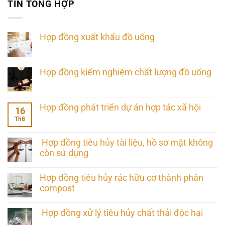
TIN TỔNG HỢP
Hợp đồng xuất khẩu đồ uống
Hợp đồng kiểm nghiệm chất lượng đồ uống
Hợp đồng phát triển dự án hợp tác xã hội
16
Th8
Hợp đồng tiêu hủy tài liệu, hồ sơ mật không
còn sử dụng
Hợp đồng tiêu hủy rác hữu cơ thành phân
compost
Hợp đồng xử lý tiêu hủy chất thải độc hại