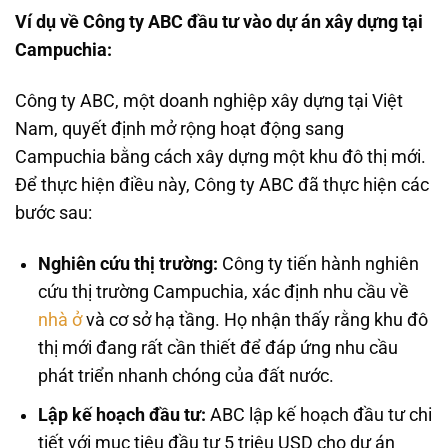
Ví dụ về Công ty ABC đầu tư vào dự án xây dựng tại
Campuchia:
Công ty ABC, một doanh nghiệp xây dựng tại Việt
Nam, quyết định mở rộng hoạt động sang
Campuchia bằng cách xây dựng một khu đô thị mới.
Để thực hiện điều này, Công ty ABC đã thực hiện các
bước sau:
Nghiên cứu thị trường:
Công ty tiến hành nghiên
cứu thị trường Campuchia, xác định nhu cầu về
nhà ở
và cơ sở hạ tầng. Họ nhận thấy rằng khu đô
thị mới đang rất cần thiết để đáp ứng nhu cầu
phát triển nhanh chóng của đất nước.
Lập kế hoạch đầu tư:
ABC lập kế hoạch đầu tư chi
tiết với mục tiêu đầu tư 5 triệu USD cho dự án