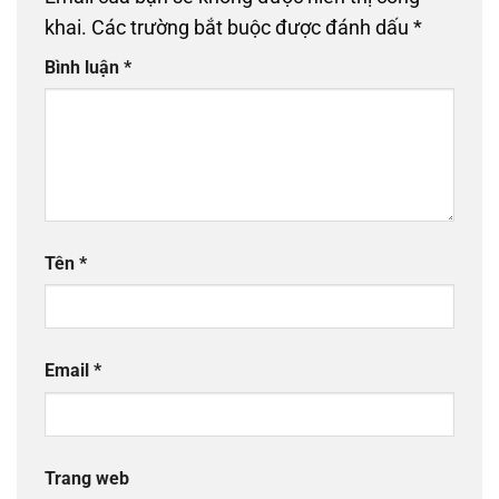
khai.
Các trường bắt buộc được đánh dấu
*
Bình luận
*
Tên
*
Email
*
Trang web