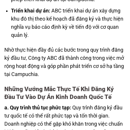
Triển khai dự án:
ABC triển khai dự án xây dựng
khu đô thị theo kế hoạch đã đăng ký và thực hiện
nghĩa vụ báo cáo định kỳ về tiến độ với cơ quan
quản lý.
Nhờ thực hiện đầy đủ các bước trong quy trình đăng
ký đầu tư, Công ty ABC đã thành công trong việc mở
rộng hoạt động và góp phần phát triển cơ sở hạ tầng
tại Campuchia.
Những Vướng Mắc Thực Tế Khi Đăng Ký
Đầu Tư Vào Dự Án Kinh Doanh Quốc Tế
a. Quy trình thủ tục phức tạp:
Quy trình đăng ký đầu
tư quốc tế có thể rất phức tạp và tốn thời gian.
Doanh nghiệp có thể gặp khó khăn trong việc chuẩn