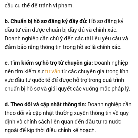
cầu cụ thể để tránh vi phạm.
b. Chuẩn bị hồ sơ đăng ký đầy đủ:
Hồ sơ đăng ký
đầu tư cần được chuẩn bị đầy đủ và chính xác.
Doanh nghiệp cần chú ý đến các tài liệu yêu cầu và
đảm bảo rằng thông tin trong hồ sơ là chính xác.
c. Tìm kiếm sự hỗ trợ từ chuyên gia:
Doanh nghiệp
nên tìm kiếm sự
tư vấn
từ các chuyên gia trong lĩnh
vực đầu tư quốc tế để được hỗ trợ trong quá trình
chuẩn bị hồ sơ và giải quyết các vướng mắc pháp lý.
d. Theo dõi và cập nhật thông tin:
Doanh nghiệp cần
theo dõi và cập nhật thường xuyên thông tin về quy
định và chính sách liên quan đến đầu tư ra nước
ngoài để kịp thời điều chỉnh kế hoạch.