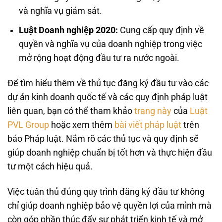
và nghĩa vụ giám sát.
Luật Doanh nghiệp 2020:
Cung cấp quy định về
quyền và nghĩa vụ của doanh nghiệp trong việc
mở rộng hoạt động đầu tư ra nước ngoài.
Để tìm hiểu thêm về thủ tục đăng ký đầu tư vào các
dự án kinh doanh quốc tế và các quy định pháp luật
liên quan, bạn có thể tham khảo
trang này
của
Luật
PVL Group
hoặc xem thêm
bài viết pháp luật
trên
báo Pháp luật. Nắm rõ các thủ tục và quy định sẽ
giúp doanh nghiệp chuẩn bị tốt hơn và thực hiện đầu
tư một cách hiệu quả.
Việc tuân thủ đúng quy trình đăng ký đầu tư không
chỉ giúp doanh nghiệp bảo vệ quyền lợi của mình mà
còn góp phần thúc đẩy sự phát triển kinh tế và mở