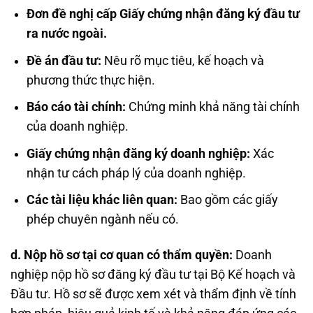
Đơn đề nghị cấp Giấy chứng nhận đăng ký đầu tư
ra nước ngoài.
Đề án đầu tư:
Nêu rõ mục tiêu, kế hoạch và
phương thức thực hiện.
Báo cáo tài chính:
Chứng minh khả năng tài chính
của doanh nghiệp.
Giấy chứng nhận đăng ký doanh nghiệp:
Xác
nhận tư cách pháp lý của doanh nghiệp.
Các tài liệu khác liên quan:
Bao gồm các giấy
phép chuyên ngành nếu có.
d. Nộp hồ sơ tại cơ quan có thẩm quyền:
Doanh
nghiệp nộp hồ sơ đăng ký đầu tư tại Bộ Kế hoạch và
Đầu tư. Hồ sơ sẽ được xem xét và thẩm định về tính