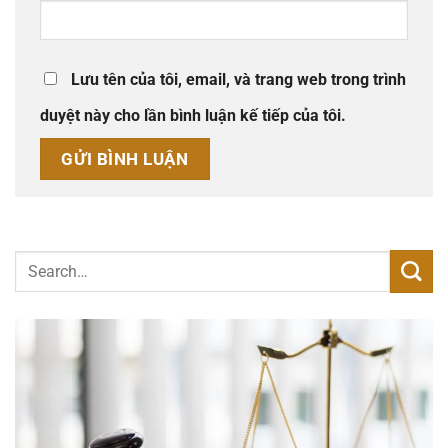
Lưu tên của tôi, email, và trang web trong trình
duyệt này cho lần bình luận kế tiếp của tôi.