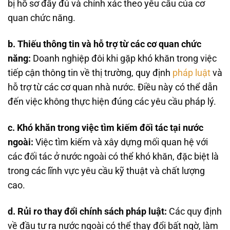
bị hồ sơ đầy đủ và chính xác theo yêu cầu của cơ
quan chức năng.
b. Thiếu thông tin và hỗ trợ từ các cơ quan chức
năng:
Doanh nghiệp đôi khi gặp khó khăn trong việc
tiếp cận thông tin về thị trường, quy định
pháp luật
và
hỗ trợ từ các cơ quan nhà nước. Điều này có thể dẫn
đến việc không thực hiện đúng các yêu cầu pháp lý.
c. Khó khăn trong việc tìm kiếm đối tác tại nước
ngoài:
Việc tìm kiếm và xây dựng mối quan hệ với
các đối tác ở nước ngoài có thể khó khăn, đặc biệt là
trong các lĩnh vực yêu cầu kỹ thuật và chất lượng
cao.
d. Rủi ro thay đổi chính sách pháp luật:
Các quy định
về đầu tư ra nước ngoài có thể thay đổi bất ngờ, làm