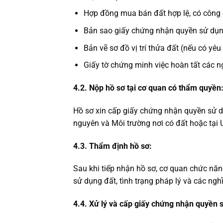
Hợp đồng mua bán đất hợp lệ, có công
Bản sao giấy chứng nhận quyền sử dụn
Bản vẽ sơ đồ vị trí thửa đất (nếu có yêu
Giấy tờ chứng minh việc hoàn tất các ng
4.2. Nộp hồ sơ tại cơ quan có thẩm quyền
Hồ sơ xin cấp giấy chứng nhận quyền sử d
nguyên và Môi trường nơi có đất hoặc tại
4.3. Thẩm định hồ sơ:
Sau khi tiếp nhận hồ sơ, cơ quan chức năng
sử dụng đất, tình trạng pháp lý và các nghĩ
4.4. Xử lý và cấp giấy chứng nhận quyền 