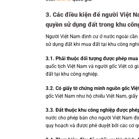
3. Các điều kiện để người Việt 
quyền sử dụng đất trong khu côn
Người Việt Nam định cư ở nước ngoài cần
sử dụng đất khi mua đất tại khu công nghi
3.1. Phải thuộc đối tượng được phép mua 
quốc tịch Việt Nam và người gốc Việt có 
đất tại khu công nghiệp.
3.2. Có giấy tờ chứng minh nguồn gốc Việ
gốc Việt Nam như hộ chiếu Việt Nam, giấy 
3.3. Đất thuộc khu công nghiệp được phé
nước cho phép bán cho người Việt Nam đị
quy hoạch và được phê duyệt bởi các cơ 