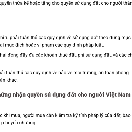
quyền thừa kế hoặc tặng cho quyền sử dụng đất cho người thâ
hữu phải tuân thủ các quy định về sử dụng đất theo đúng mục
ai mục đích hoặc vi phạm các quy định pháp luật.
ải đóng đầy đủ các khoản thuế đất, phí sử dụng đất, và các ch
ải tuân thủ các quy định về bảo vệ môi trường, an toàn phòng
oàn khác.
 chứng nhận quyền sử dụng đất cho người Việt Nam
 khi mua, người mua cần kiểm tra kỹ tính pháp lý của đất, bao
ng chuyển nhượng.