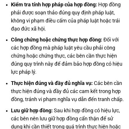
Kiểm tra tính hợp pháp của hợp đồng:
Hợp đồng
phải được soạn thảo đúng quy định pháp luật,
không vi phạm điều cấm của pháp luật hoặc trái
đạo đức xã hội.
Công chứng hoặc chứng thực hợp đồng:
Đối với
các hợp đồng mà pháp luật yêu cầu phải công
chứng hoặc chứng thực, các bên cần thực hiện
đúng quy trình này để đảm bảo hợp đồng có hiệu
lực pháp lý.
Thực hiện đúng và đầy đủ nghĩa vụ:
Các bên cần
thực hiện đúng và đầy đủ các cam kết trong hợp
đồng, tránh vi phạm nghĩa vụ dẫn đến tranh chấp.
Lưu giữ hợp đồng:
Sau khi hợp đồng có hiệu lực,
các bên nên lưu giữ hợp đồng cẩn thận để sử
dụng khi cần thiết trong quá trình thực hiện hoặc