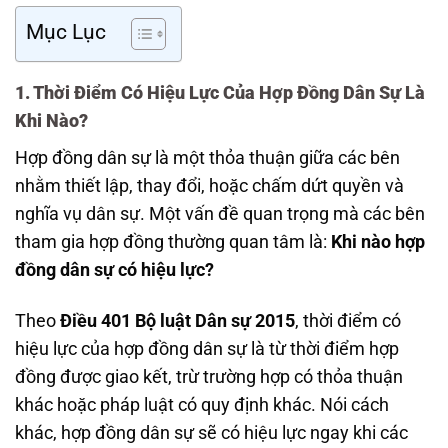
Mục Lục
1. Thời Điểm Có Hiệu Lực Của Hợp Đồng Dân Sự Là
Khi Nào?
Hợp đồng dân sự là một thỏa thuận giữa các bên
nhằm thiết lập, thay đổi, hoặc chấm dứt quyền và
nghĩa vụ dân sự. Một vấn đề quan trọng mà các bên
tham gia hợp đồng thường quan tâm là:
Khi nào hợp
đồng dân sự có hiệu lực?
Theo
Điều 401 Bộ luật Dân sự 2015
, thời điểm có
hiệu lực của hợp đồng dân sự là từ thời điểm hợp
đồng được giao kết, trừ trường hợp có thỏa thuận
khác hoặc pháp luật có quy định khác. Nói cách
khác, hợp đồng dân sự sẽ có hiệu lực ngay khi các