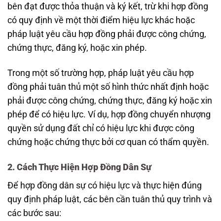
bên đạt được thỏa thuận và ký kết, trừ khi hợp đồng
có quy định về một thời điểm hiệu lực khác hoặc
pháp luật yêu cầu hợp đồng phải được công chứng,
chứng thực, đăng ký, hoặc xin phép.
Trong một số trường hợp, pháp luật yêu cầu hợp
đồng phải tuân thủ một số hình thức nhất định hoặc
phải được công chứng, chứng thực, đăng ký hoặc xin
phép để có hiệu lực. Ví dụ, hợp đồng chuyển nhượng
quyền sử dụng đất chỉ có hiệu lực khi được công
chứng hoặc chứng thực bởi cơ quan có thẩm quyền.
2. Cách Thực Hiện Hợp Đồng Dân Sự
Để hợp đồng dân sự có hiệu lực và thực hiện đúng
quy định pháp luật, các bên cần tuân thủ quy trình và
các bước sau: