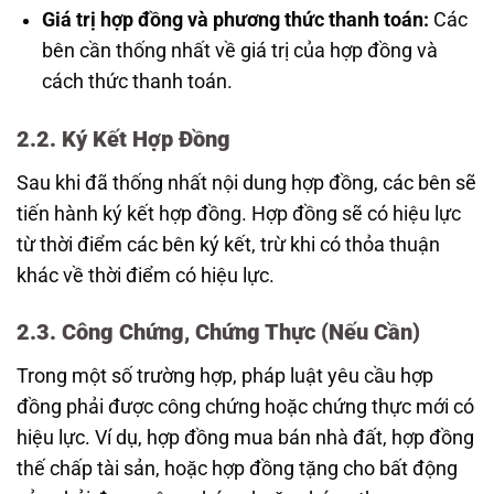
Giá trị hợp đồng và phương thức thanh toán:
Các
bên cần thống nhất về giá trị của hợp đồng và
cách thức thanh toán.
2.2. Ký Kết Hợp Đồng
Sau khi đã thống nhất nội dung hợp đồng, các bên sẽ
tiến hành ký kết hợp đồng. Hợp đồng sẽ có hiệu lực
từ thời điểm các bên ký kết, trừ khi có thỏa thuận
khác về thời điểm có hiệu lực.
2.3. Công Chứng, Chứng Thực (Nếu Cần)
Trong một số trường hợp, pháp luật yêu cầu hợp
đồng phải được công chứng hoặc chứng thực mới có
hiệu lực. Ví dụ, hợp đồng mua bán nhà đất, hợp đồng
thế chấp tài sản, hoặc hợp đồng tặng cho bất động