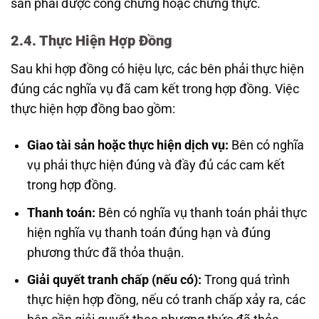
sản phải được công chứng hoặc chứng thực.
2.4. Thực Hiện Hợp Đồng
Sau khi hợp đồng có hiệu lực, các bên phải thực hiện
đúng các nghĩa vụ đã cam kết trong hợp đồng. Việc
thực hiện hợp đồng bao gồm:
Giao tài sản hoặc thực hiện dịch vụ:
Bên có nghĩa
vụ phải thực hiện đúng và đầy đủ các cam kết
trong hợp đồng.
Thanh toán:
Bên có nghĩa vụ thanh toán phải thực
hiện nghĩa vụ thanh toán đúng hạn và đúng
phương thức đã thỏa thuận.
Giải quyết tranh chấp (nếu có):
Trong quá trình
thực hiện hợp đồng, nếu có tranh chấp xảy ra, các