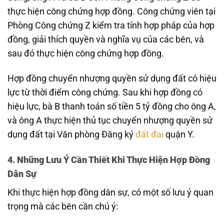
thực hiện công chứng hợp đồng. Công chứng viên tại
Phòng Công chứng Z kiểm tra tính hợp pháp của hợp
đồng, giải thích quyền và nghĩa vụ của các bên, và
sau đó thực hiện công chứng hợp đồng.
Hợp đồng chuyển nhượng quyền sử dụng đất có hiệu
lực từ thời điểm công chứng. Sau khi hợp đồng có
hiệu lực, bà B thanh toán số tiền 5 tỷ đồng cho ông A,
và ông A thực hiện thủ tục chuyển nhượng quyền sử
dụng đất tại Văn phòng Đăng ký
đất đai
quận Y.
4. Những Lưu Ý Cần Thiết Khi Thực Hiện Hợp Đồng
Dân Sự
Khi thực hiện hợp đồng dân sự, có một số lưu ý quan
trọng mà các bên cần chú ý: