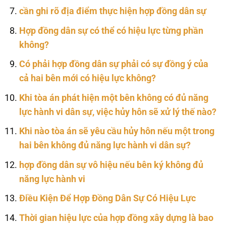
cần ghi rõ địa điểm thực hiện hợp đồng dân sự
Hợp đồng dân sự có thể có hiệu lực từng phần
không?
Có phải hợp đồng dân sự phải có sự đồng ý của
cả hai bên mới có hiệu lực không?
Khi tòa án phát hiện một bên không có đủ năng
lực hành vi dân sự, việc hủy hôn sẽ xử lý thế nào?
Khi nào tòa án sẽ yêu cầu hủy hôn nếu một trong
hai bên không đủ năng lực hành vi dân sự?
hợp đồng dân sự vô hiệu nếu bên ký không đủ
năng lực hành vi
Điều Kiện Để Hợp Đồng Dân Sự Có Hiệu Lực
Thời gian hiệu lực của hợp đồng xây dựng là bao