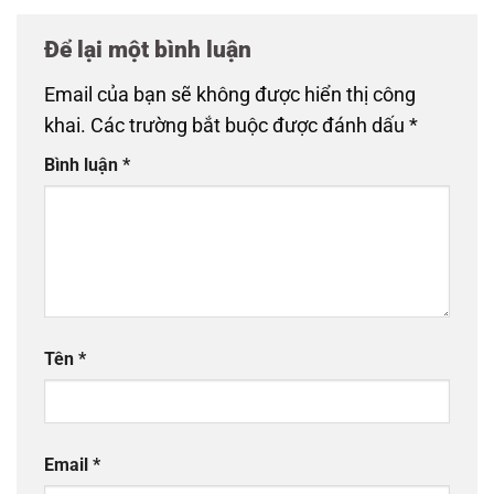
Để lại một bình luận
Email của bạn sẽ không được hiển thị công
khai.
Các trường bắt buộc được đánh dấu
*
Bình luận
*
Tên
*
Email
*