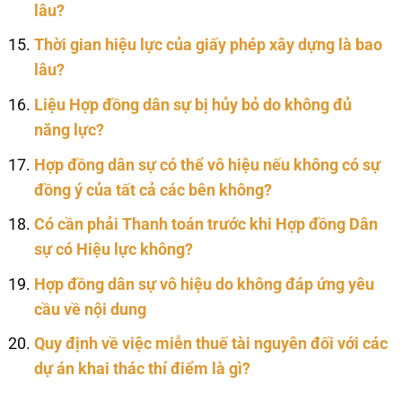
lâu?
Thời gian hiệu lực của giấy phép xây dựng là bao
lâu?
Liệu Hợp đồng dân sự bị hủy bỏ do không đủ
năng lực?
Hợp đồng dân sự có thể vô hiệu nếu không có sự
đồng ý của tất cả các bên không?
Có cần phải Thanh toán trước khi Hợp đồng Dân
sự có Hiệu lực không?
Hợp đồng dân sự vô hiệu do không đáp ứng yêu
cầu về nội dung
Quy định về việc miễn thuế tài nguyên đối với các
dự án khai thác thí điểm là gì?