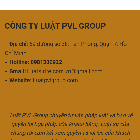
CÔNG TY LUẬT PVL GROUP
- Địa chỉ:
59 đường số 38, Tân Phong, Quận 7, Hồ
Chí Minh
- Hotline: 0981300922
- Gmail:
Luatsutre.com.vn@gmail.com
- Website:
Luatpvlgroup.com
"Luật PVL Group chuyên tư vấn pháp luật và bảo vệ
quyền lợi hợp pháp của khách hàng. Luật sư của
chúng tôi cam kết xem quyền và lợi ích của khách