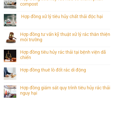
compost
Hợp đồng xử lý tiêu hủy chất thải độc hại
Hợp đồng tư vấn kỹ thuật xử lý rác thân thiện
môi trường
Hợp đồng tiêu hủy rác thải tại bệnh viện dã
chiến
Hợp đồng thuê lò đốt rác di động
Hợp đồng giám sát quy trình tiêu hủy rác thải
nguy hại