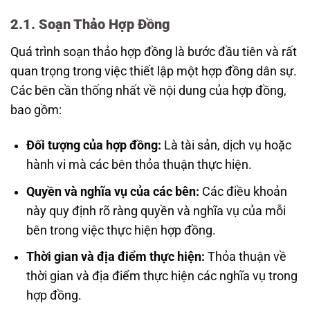
2.1. Soạn Thảo Hợp Đồng
Quá trình soạn thảo hợp đồng là bước đầu tiên và rất
quan trọng trong việc thiết lập một hợp đồng dân sự.
Các bên cần thống nhất về nội dung của hợp đồng,
bao gồm:
Đối tượng của hợp đồng:
Là tài sản, dịch vụ hoặc
hành vi mà các bên thỏa thuận thực hiện.
Quyền và nghĩa vụ của các bên:
Các điều khoản
này quy định rõ ràng quyền và nghĩa vụ của mỗi
bên trong việc thực hiện hợp đồng.
Thời gian và địa điểm thực hiện:
Thỏa thuận về
thời gian và địa điểm thực hiện các nghĩa vụ trong
hợp đồng.