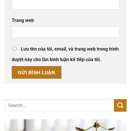
Trang web
Lưu tên của tôi, email, và trang web trong trình
duyệt này cho lần bình luận kế tiếp của tôi.