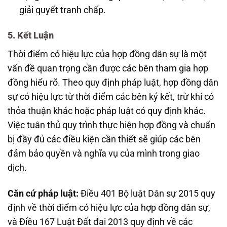
giải quyết tranh chấp.
5. Kết Luận
Thời điểm có hiệu lực của hợp đồng dân sự là một
vấn đề quan trọng cần được các bên tham gia hợp
đồng hiểu rõ. Theo quy định pháp luật, hợp đồng dân
sự có hiệu lực từ thời điểm các bên ký kết, trừ khi có
thỏa thuận khác hoặc pháp luật có quy định khác.
Việc tuân thủ quy trình thực hiện hợp đồng và chuẩn
bị đầy đủ các điều kiện cần thiết sẽ giúp các bên
đảm bảo quyền và nghĩa vụ của mình trong giao
dịch.
Căn cứ pháp luật:
Điều 401 Bộ luật Dân sự 2015 quy
định về thời điểm có hiệu lực của hợp đồng dân sự,
và Điều 167 Luật Đất đai 2013 quy định về các