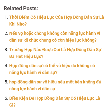
Related Posts:
Thời Điểm Có Hiệu Lực Của Hợp Đồng Dân Sự Là
Khi Nào?
Nếu vợ hoặc chồng không còn năng lực hành vi
dân sự, di chúc chung có còn hiệu lực không?
Trường Hợp Nào Được Coi Là Hợp Đồng Dân Sự
Đã Hết Hiệu Lực?
Hợp đồng dân sự có thể vô hiệu do không có
năng lực hành vi dân sự?
hợp đồng dân sự vô hiệu nếu một bên không đủ
năng lực hành vi dân sự
Điều Kiện Để Hợp Đồng Dân Sự Có Hiệu Lực Là
Gì?