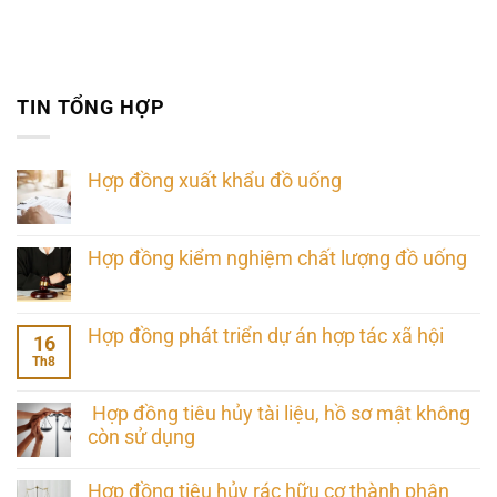
TIN TỔNG HỢP
Hợp đồng xuất khẩu đồ uống
Hợp đồng kiểm nghiệm chất lượng đồ uống
Hợp đồng phát triển dự án hợp tác xã hội
16
Th8
Hợp đồng tiêu hủy tài liệu, hồ sơ mật không
còn sử dụng
Hợp đồng tiêu hủy rác hữu cơ thành phân