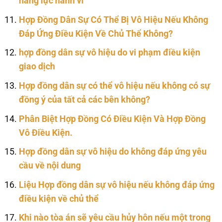
năng lực hành vi
Hợp Đồng Dân Sự Có Thể Bị Vô Hiệu Nếu Không
Đáp Ứng Điều Kiện Về Chủ Thể Không?
hợp đồng dân sự vô hiệu do vi phạm điều kiện
giao dịch
Hợp đồng dân sự có thể vô hiệu nếu không có sự
đồng ý của tất cả các bên không?
Phân Biệt Hợp Đồng Có Điều Kiện Và Hợp Đồng
Vô Điều Kiện.
Hợp đồng dân sự vô hiệu do không đáp ứng yêu
cầu về nội dung
Liệu Hợp đồng dân sự vô hiệu nếu không đáp ứng
điều kiện về chủ thể
Khi nào tòa án sẽ yêu cầu hủy hôn nếu một trong