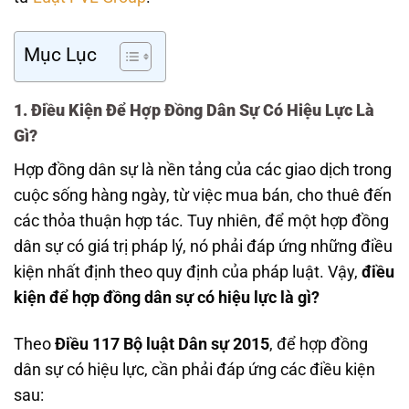
Mục Lục
1. Điều Kiện Để Hợp Đồng Dân Sự Có Hiệu Lực Là
Gì?
Hợp đồng dân sự là nền tảng của các giao dịch trong
cuộc sống hàng ngày, từ việc mua bán, cho thuê đến
các thỏa thuận hợp tác. Tuy nhiên, để một hợp đồng
dân sự có giá trị pháp lý, nó phải đáp ứng những điều
kiện nhất định theo quy định của pháp luật. Vậy,
điều
kiện để hợp đồng dân sự có hiệu lực là gì?
Theo
Điều 117 Bộ luật Dân sự 2015
, để hợp đồng
dân sự có hiệu lực, cần phải đáp ứng các điều kiện
sau: