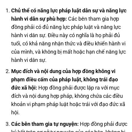
Chủ thể có năng lực pháp luật dân sự và năng lực
hành vi dân sự phù hợp:
Các bên tham gia hợp
đồng phải có đủ năng lực pháp luật và năng lực
hành vi dân sự. Điều này có nghĩa là họ phải đủ
tuổi, có khả năng nhận thức và điều khiển hành vi
của mình, và không bị mất hoặc hạn chế năng lực
hành vi dân sự.
Mục đích và nội dung của hợp đồng không vi
phạm điều cấm của pháp luật, không trái đạo
đức xã hội:
Hợp đồng phải được lập ra với mục
đích và nội dung hợp pháp, không chứa các điều
khoản vi phạm pháp luật hoặc trái với đạo đức xã
hội.
Các bên tham gia tự nguyện:
Hợp đồng phải được