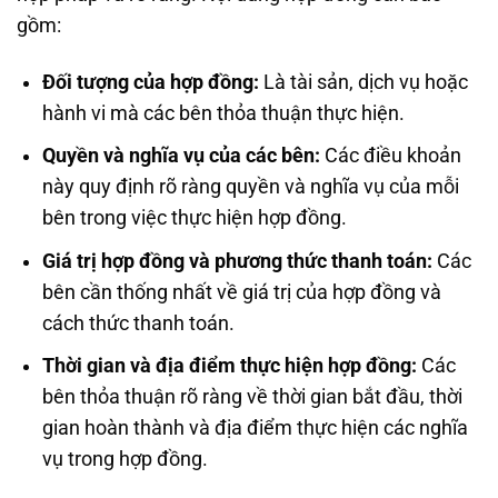
gồm:
Đối tượng của hợp đồng:
Là tài sản, dịch vụ hoặc
hành vi mà các bên thỏa thuận thực hiện.
Quyền và nghĩa vụ của các bên:
Các điều khoản
này quy định rõ ràng quyền và nghĩa vụ của mỗi
bên trong việc thực hiện hợp đồng.
Giá trị hợp đồng và phương thức thanh toán:
Các
bên cần thống nhất về giá trị của hợp đồng và
cách thức thanh toán.
Thời gian và địa điểm thực hiện hợp đồng:
Các
bên thỏa thuận rõ ràng về thời gian bắt đầu, thời
gian hoàn thành và địa điểm thực hiện các nghĩa
vụ trong hợp đồng.