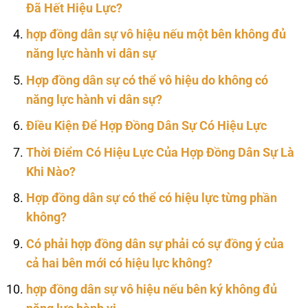
Đã Hết Hiệu Lực?
hợp đồng dân sự vô hiệu nếu một bên không đủ
năng lực hành vi dân sự
Hợp đồng dân sự có thể vô hiệu do không có
năng lực hành vi dân sự?
Điều Kiện Để Hợp Đồng Dân Sự Có Hiệu Lực
Thời Điểm Có Hiệu Lực Của Hợp Đồng Dân Sự Là
Khi Nào?
Hợp đồng dân sự có thể có hiệu lực từng phần
không?
Có phải hợp đồng dân sự phải có sự đồng ý của
cả hai bên mới có hiệu lực không?
hợp đồng dân sự vô hiệu nếu bên ký không đủ