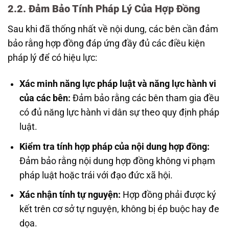
2.2. Đảm Bảo Tính Pháp Lý Của Hợp Đồng
Sau khi đã thống nhất về nội dung, các bên cần đảm
bảo rằng hợp đồng đáp ứng đầy đủ các điều kiện
pháp lý để có hiệu lực:
Xác minh năng lực pháp luật và năng lực hành vi
của các bên:
Đảm bảo rằng các bên tham gia đều
có đủ năng lực hành vi dân sự theo quy định pháp
luật.
Kiểm tra tính hợp pháp của nội dung hợp đồng:
Đảm bảo rằng nội dung hợp đồng không vi phạm
pháp luật hoặc trái với đạo đức xã hội.
Xác nhận tính tự nguyện:
Hợp đồng phải được ký
kết trên cơ sở tự nguyện, không bị ép buộc hay đe
dọa.