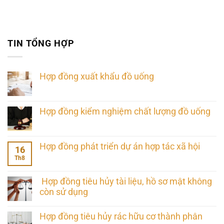
TIN TỔNG HỢP
Hợp đồng xuất khẩu đồ uống
Hợp đồng kiểm nghiệm chất lượng đồ uống
Hợp đồng phát triển dự án hợp tác xã hội
16
Th8
Hợp đồng tiêu hủy tài liệu, hồ sơ mật không
còn sử dụng
Hợp đồng tiêu hủy rác hữu cơ thành phân