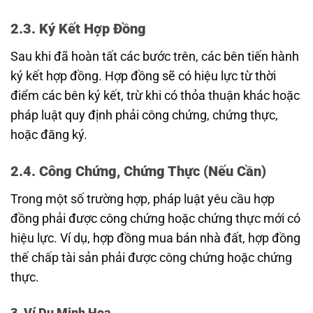
2.3. Ký Kết Hợp Đồng
Sau khi đã hoàn tất các bước trên, các bên tiến hành
ký kết hợp đồng. Hợp đồng sẽ có hiệu lực từ thời
điểm các bên ký kết, trừ khi có thỏa thuận khác hoặc
pháp luật quy định phải công chứng, chứng thực,
hoặc đăng ký.
2.4. Công Chứng, Chứng Thực (Nếu Cần)
Trong một số trường hợp, pháp luật yêu cầu hợp
đồng phải được công chứng hoặc chứng thực mới có
hiệu lực. Ví dụ, hợp đồng mua bán nhà đất, hợp đồng
thế chấp tài sản phải được công chứng hoặc chứng
thực.
3. Ví Dụ Minh Họa