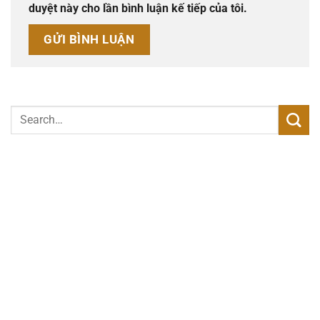
duyệt này cho lần bình luận kế tiếp của tôi.