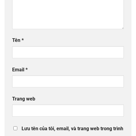
Tên
*
Email
*
Trang web
Lưu tên của tôi, email, và trang web trong trình