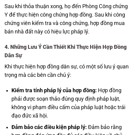
Sau khi thỏa thuận xong, họ đến Phòng Công chứng
Y để thực hiện công chứng hợp đồng. Sau khi công
chứng viên kiểm tra và công chứng, hợp đồng mua
bán nhà đất này có hiệu lực pháp lý.
4. Những Lưu Ý Cần Thiết Khi Thực Hiện Hợp Đồng
Dân Sự
Khi thực hiện hợp đồng dân sự, có một số lưu ý quan
trọng mà các bên cần chú ý:
Kiểm tra tính pháp lý của hợp đồng:
Hợp đồng
phải được soạn thảo đúng quy định pháp luật,
không vi phạm điều cấm của pháp luật hoặc trái
đạo đức xã hội.
Đảm bảo các điều kiện pháp lý:
Đảm bảo rằng