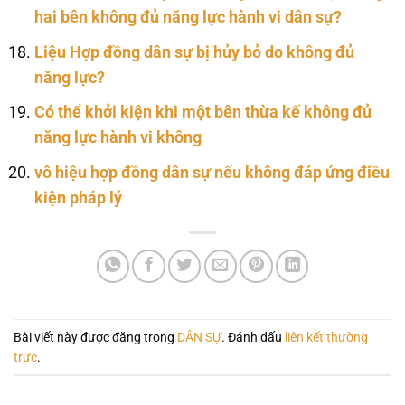
hai bên không đủ năng lực hành vi dân sự?
Liệu Hợp đồng dân sự bị hủy bỏ do không đủ
năng lực?
Có thể khởi kiện khi một bên thừa kế không đủ
năng lực hành vi không
vô hiệu hợp đồng dân sự nếu không đáp ứng điều
kiện pháp lý
Bài viết này được đăng trong
DÂN SỰ
. Đánh dấu
liên kết thường
trực
.