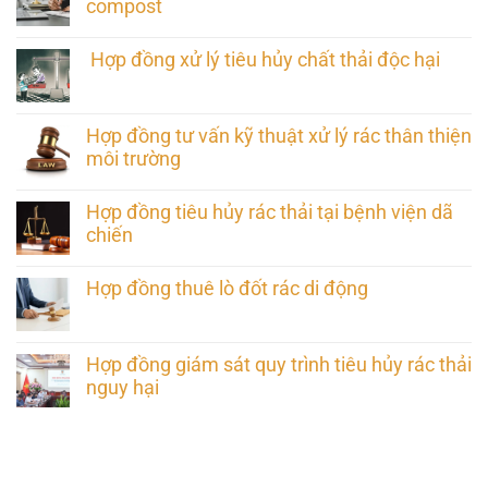
compost
Hợp đồng xử lý tiêu hủy chất thải độc hại
Hợp đồng tư vấn kỹ thuật xử lý rác thân thiện
môi trường
Hợp đồng tiêu hủy rác thải tại bệnh viện dã
chiến
Hợp đồng thuê lò đốt rác di động
Hợp đồng giám sát quy trình tiêu hủy rác thải
nguy hại