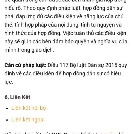
hiểu rõ. Theo quy định pháp luật, hợp đồng dân sự
phải đáp ứng đủ các điều kiện về năng lực của chủ
thể, tính hợp pháp của nội dung, tính tự nguyện và
hình thức của hợp đồng. Việc tuân thủ các điều kiện
này sẽ giúp các bên đảm bảo quyền và nghĩa vụ của
mình trong giao dịch.
Căn cứ pháp luật:
Điều 117 Bộ luật Dân sự 2015 quy
định về các điều kiện để hợp đồng dân sự có hiệu
lực.
6. Liên Kết
Liên kết nội bộ
Liên kết ngoại