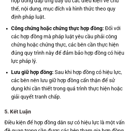
hợp đồng đáp ứng đầy đủ các điều kiện về chủ
thể, nội dung, mục đích và hình thức theo quy
định pháp luật.
Công chứng hoặc chứng thực hợp đồng:
Đối với
các hợp đồng mà pháp luật yêu cầu phải công
chứng hoặc chứng thực, các bên cần thực hiện
đúng quy trình này để đảm bảo hợp đồng có hiệu
lực pháp lý.
Lưu giữ hợp đồng:
Sau khi hợp đồng có hiệu lực,
các bên nên lưu giữ hợp đồng cẩn thận để sử
dụng khi cần thiết trong quá trình thực hiện hoặc
giải quyết tranh chấp.
5. Kết Luận
Điều kiện để hợp đồng dân sự có hiệu lực là một vấn
đề quan trọng cần được các bên tham gia hợp đồng