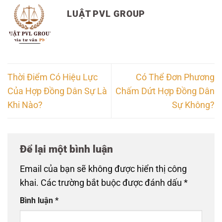
LUẬT PVL GROUP
Thời Điểm Có Hiệu Lực
Có Thể Đơn Phương
Của Hợp Đồng Dân Sự Là
Chấm Dứt Hợp Đồng Dân
Khi Nào?
Sự Không?
Để lại một bình luận
Email của bạn sẽ không được hiển thị công
khai.
Các trường bắt buộc được đánh dấu
*
Bình luận
*