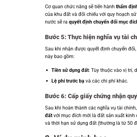
Cơ quan chức năng sẽ tiến hành
thẩm địn
của khu đất và đối chiếu với quy hoạch sử
nước sẽ ra
quyết định chuyển đổi mục đíc
Bước 5: Thực hiện nghĩa vụ tài c
Sau khi nhận được quyết định chuyển đổi,
này bao gồm:
Tiền sử dụng đất
: Tùy thuộc vào vị trí, 
Lệ phí trước bạ
và các chi phí khác.
Bước 6: Cấp giấy chứng nhận qu
Sau khi hoàn thành các nghĩa vụ tài chính
đất
với mục đích mới là đất sản xuất kinh
và thời hạn sử dụng đất (thường là từ 50 