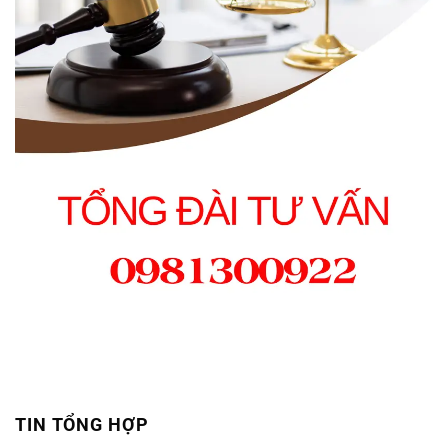
TIN TỔNG HỢP