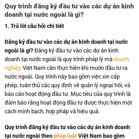
Quy trình đăng ký đầu tư vào các dự án kinh
doanh tại nước ngoài là gì?
1. Trả lời câu hỏi chi tiết
Đăng ký đầu tư vào các dự án kinh doanh tại nước
ngoài là gì?
Đăng ký đầu tư vào các dự án kinh
doanh tại nước ngoài là quy trình pháp lý mà
doanh
nghiệp
Việt Nam cần thực hiện khi muốn đầu tư ra
nước ngoài. Quy trình này bao gồm việc xin cấp
phép, tuân thủ các quy định về quản lý ngoại hối, và
báo cáo hoạt động đầu tư. Mục tiêu của quy trình là
đảm bảo rằng hoạt động đầu tư được thực hiện một
cách minh bạch, hợp pháp và hiệu quả.
Quy trình đăng ký đầu tư vào các dự án kinh doanh
tại nước ngoài theo
pháp luật
Việt Nam bao gồm