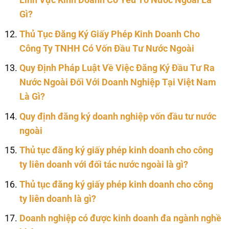
Lĩnh Vực Kinh Doanh Có Yếu Tố Nước Ngoài Là
Gì?
Thủ Tục Đăng Ký Giấy Phép Kinh Doanh Cho
Công Ty TNHH Có Vốn Đầu Tư Nước Ngoài
Quy Định Pháp Luật Về Việc Đăng Ký Đầu Tư Ra
Nước Ngoài Đối Với Doanh Nghiệp Tại Việt Nam
Là Gì?
Quy định đăng ký doanh nghiệp vốn đầu tư nước
ngoài
Thủ tục đăng ký giấy phép kinh doanh cho công
ty liên doanh với đối tác nước ngoài là gì?
Thủ tục đăng ký giấy phép kinh doanh cho công
ty liên doanh là gì?
Doanh nghiệp có được kinh doanh đa ngành nghề