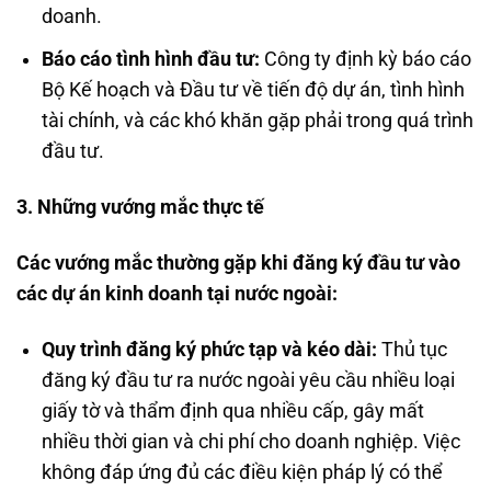
doanh.
Báo cáo tình hình đầu tư:
Công ty định kỳ báo cáo
Bộ Kế hoạch và Đầu tư về tiến độ dự án, tình hình
tài chính, và các khó khăn gặp phải trong quá trình
đầu tư.
3. Những vướng mắc thực tế
Các vướng mắc thường gặp khi đăng ký đầu tư vào
các dự án kinh doanh tại nước ngoài:
Quy trình đăng ký phức tạp và kéo dài:
Thủ tục
đăng ký đầu tư ra nước ngoài yêu cầu nhiều loại
giấy tờ và thẩm định qua nhiều cấp, gây mất
nhiều thời gian và chi phí cho doanh nghiệp. Việc
không đáp ứng đủ các điều kiện pháp lý có thể