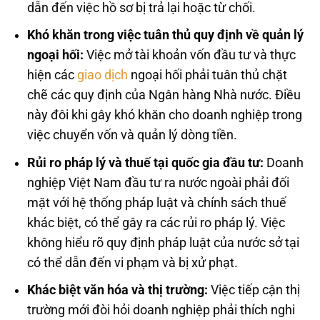
dẫn đến việc hồ sơ bị trả lại hoặc từ chối.
Khó khăn trong việc tuân thủ quy định về quản lý
ngoại hối:
Việc mở tài khoản vốn đầu tư và thực
hiện các
giao dịch
ngoại hối phải tuân thủ chặt
chẽ các quy định của Ngân hàng Nhà nước. Điều
này đôi khi gây khó khăn cho doanh nghiệp trong
việc chuyển vốn và quản lý dòng tiền.
Rủi ro pháp lý và thuế tại quốc gia đầu tư:
Doanh
nghiệp Việt Nam đầu tư ra nước ngoài phải đối
mặt với hệ thống pháp luật và chính sách thuế
khác biệt, có thể gây ra các rủi ro pháp lý. Việc
không hiểu rõ quy định pháp luật của nước sở tại
có thể dẫn đến vi phạm và bị xử phạt.
Khác biệt văn hóa và thị trường:
Việc tiếp cận thị
trường mới đòi hỏi doanh nghiệp phải thích nghi