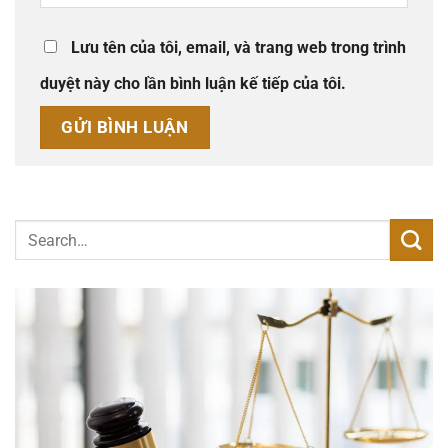
Lưu tên của tôi, email, và trang web trong trình
duyệt này cho lần bình luận kế tiếp của tôi.