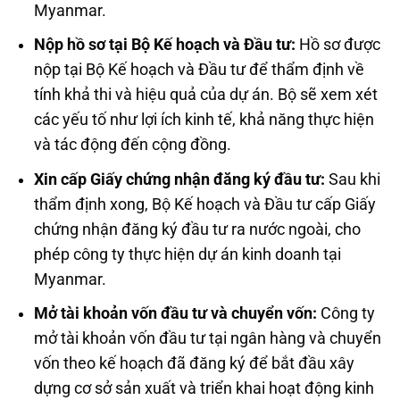
Myanmar.
Nộp hồ sơ tại Bộ Kế hoạch và Đầu tư:
Hồ sơ được
nộp tại Bộ Kế hoạch và Đầu tư để thẩm định về
tính khả thi và hiệu quả của dự án. Bộ sẽ xem xét
các yếu tố như lợi ích kinh tế, khả năng thực hiện
và tác động đến cộng đồng.
Xin cấp Giấy chứng nhận đăng ký đầu tư:
Sau khi
thẩm định xong, Bộ Kế hoạch và Đầu tư cấp Giấy
chứng nhận đăng ký đầu tư ra nước ngoài, cho
phép công ty thực hiện dự án kinh doanh tại
Myanmar.
Mở tài khoản vốn đầu tư và chuyển vốn:
Công ty
mở tài khoản vốn đầu tư tại ngân hàng và chuyển
vốn theo kế hoạch đã đăng ký để bắt đầu xây
dựng cơ sở sản xuất và triển khai hoạt động kinh