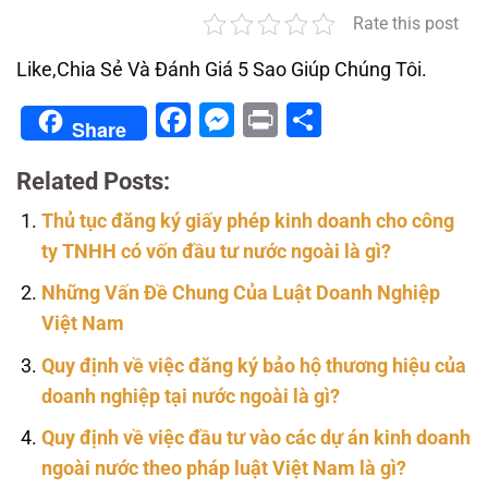
Rate this post
Like,Chia Sẻ Và Đánh Giá 5 Sao Giúp Chúng Tôi.
Facebook
Messenger
Print
Share
Share
Related Posts:
Thủ tục đăng ký giấy phép kinh doanh cho công
ty TNHH có vốn đầu tư nước ngoài là gì?
Những Vấn Đề Chung Của Luật Doanh Nghiệp
Việt Nam
Quy định về việc đăng ký bảo hộ thương hiệu của
doanh nghiệp tại nước ngoài là gì?
Quy định về việc đầu tư vào các dự án kinh doanh
ngoài nước theo pháp luật Việt Nam là gì?