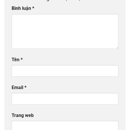
Bình luận
*
Tên
*
Email
*
Trang web