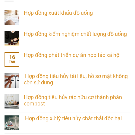
Hợp đồng xuất khẩu đồ uống
Hợp đồng kiểm nghiệm chất lượng đồ uống
Hợp đồng phát triển dự án hợp tác xã hội
16
Th8
Hợp đồng tiêu hủy tài liệu, hồ sơ mật không
còn sử dụng
Hợp đồng tiêu hủy rác hữu cơ thành phân
compost
Hợp đồng xử lý tiêu hủy chất thải độc hại