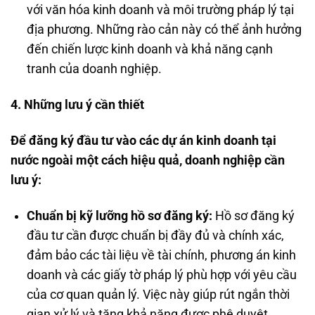
với văn hóa kinh doanh và môi trường pháp lý tại
địa phương. Những rào cản này có thể ảnh hưởng
đến chiến lược kinh doanh và khả năng cạnh
tranh của doanh nghiệp.
4. Những lưu ý cần thiết
Để đăng ký đầu tư vào các dự án kinh doanh tại
nước ngoài một cách hiệu quả, doanh nghiệp cần
lưu ý:
Chuẩn bị kỹ lưỡng hồ sơ đăng ký:
Hồ sơ đăng ký
đầu tư cần được chuẩn bị đầy đủ và chính xác,
đảm bảo các tài liệu về tài chính, phương án kinh
doanh và các giấy tờ pháp lý phù hợp với yêu cầu
của cơ quan quản lý. Việc này giúp rút ngắn thời
gian xử lý và tăng khả năng được phê duyệt.