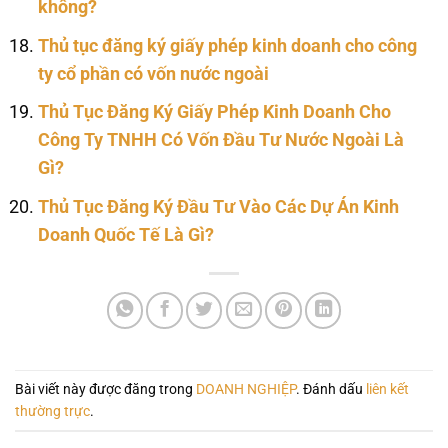
không?
Thủ tục đăng ký giấy phép kinh doanh cho công
ty cổ phần có vốn nước ngoài
Thủ Tục Đăng Ký Giấy Phép Kinh Doanh Cho
Công Ty TNHH Có Vốn Đầu Tư Nước Ngoài Là
Gì?
Thủ Tục Đăng Ký Đầu Tư Vào Các Dự Án Kinh
Doanh Quốc Tế Là Gì?
Bài viết này được đăng trong
DOANH NGHIỆP
. Đánh dấu
liên kết
thường trực
.