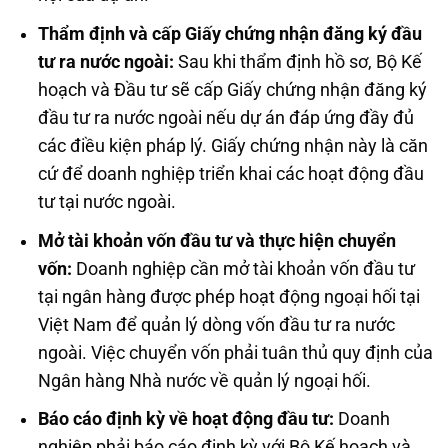
Thẩm định và cấp Giấy chứng nhận đăng ký đầu
tư ra nước ngoài:
Sau khi thẩm định hồ sơ, Bộ Kế
hoạch và Đầu tư sẽ cấp Giấy chứng nhận đăng ký
đầu tư ra nước ngoài nếu dự án đáp ứng đầy đủ
các điều kiện pháp lý. Giấy chứng nhận này là căn
cứ để doanh nghiệp triển khai các hoạt động đầu
tư tại nước ngoài.
Mở tài khoản vốn đầu tư và thực hiện chuyển
vốn:
Doanh nghiệp cần mở tài khoản vốn đầu tư
tại ngân hàng được phép hoạt động ngoại hối tại
Việt Nam để quản lý dòng vốn đầu tư ra nước
ngoài. Việc chuyển vốn phải tuân thủ quy định của
Ngân hàng Nhà nước về quản lý ngoại hối.
Báo cáo định kỳ về hoạt động đầu tư:
Doanh
nghiệp phải báo cáo định kỳ với Bộ Kế hoạch và