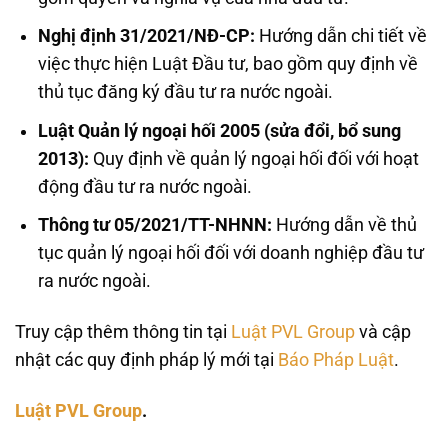
Nghị định 31/2021/NĐ-CP:
Hướng dẫn chi tiết về
việc thực hiện Luật Đầu tư, bao gồm quy định về
thủ tục đăng ký đầu tư ra nước ngoài.
Luật Quản lý ngoại hối 2005 (sửa đổi, bổ sung
2013):
Quy định về quản lý ngoại hối đối với hoạt
động đầu tư ra nước ngoài.
Thông tư 05/2021/TT-NHNN:
Hướng dẫn về thủ
tục quản lý ngoại hối đối với doanh nghiệp đầu tư
ra nước ngoài.
Truy cập thêm thông tin tại
Luật PVL Group
và cập
nhật các quy định pháp lý mới tại
Báo Pháp Luật
.
Luật PVL Group
.