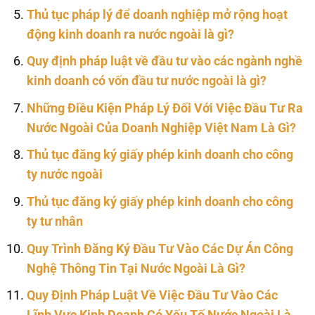
Thủ tục pháp lý để doanh nghiệp mở rộng hoạt
động kinh doanh ra nước ngoài là gì?
Quy định pháp luật về đầu tư vào các ngành nghề
kinh doanh có vốn đầu tư nước ngoài là gì?
Những Điều Kiện Pháp Lý Đối Với Việc Đầu Tư Ra
Nước Ngoài Của Doanh Nghiệp Việt Nam Là Gì?
Thủ tục đăng ký giấy phép kinh doanh cho công
ty nước ngoài
Thủ tục đăng ký giấy phép kinh doanh cho công
ty tư nhân
Quy Trình Đăng Ký Đầu Tư Vào Các Dự Án Công
Nghệ Thông Tin Tại Nước Ngoài Là Gì?
Quy Định Pháp Luật Về Việc Đầu Tư Vào Các