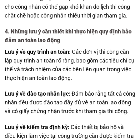
cho công nhân có thể gặp khó khăn do lịch thi công
chặt chẽ hoặc công nhân thiếu thời gian tham gia.
4.
Những lưu ý cần thiết khi thực hiện quy định bảo
đảm an toàn lao động
Lưu ý về quy trình an toàn:
Các đơn vị thi công cần
lập quy trình an toàn rõ ràng, bao gồm các tiêu chí cụ
thể và trách nhiệm của các bên liên quan trong việc
thực hiện an toàn lao động.
Lưu ý về đào tạo nhân lực:
Đảm bảo rằng tất cả công
nhân đều được đào tạo đầy đủ về an toàn lao động
và có giấy chứng nhận trước khi tham gia thi công.
Lưu ý về kiểm tra định kỳ:
Các thiết bị bảo hộ và
điều kiện làm việc tại công trường cần được kiểm tra