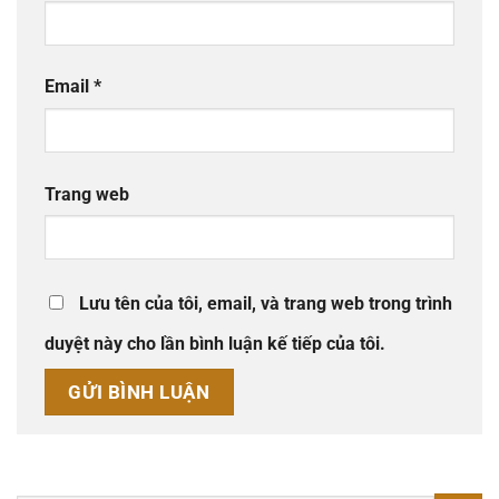
Email
*
Trang web
Lưu tên của tôi, email, và trang web trong trình
duyệt này cho lần bình luận kế tiếp của tôi.