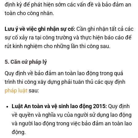
định kỳ để phát hiện sớm các vấn đề và bảo đảm an
toàn cho công nhân.
Lưu ý về việc ghi nhận sự cố:
Cần ghi nhận tất cả các
sự cố xảy ra tại công trường và thực hiện báo cáo để
rút kinh nghiệm cho những lần thi công sau.
5.
Căn cứ pháp lý
Quy định về bảo đảm an toàn lao động trong quá
trình thi công xây dựng phải tuân thủ các quy định
pháp luật
sau:
Luật An toàn và vệ sinh lao động 2015:
Quy định
về quyền và nghĩa vụ của người sử dụng lao động
và người lao động trong việc bảo đảm an toàn lao
động.