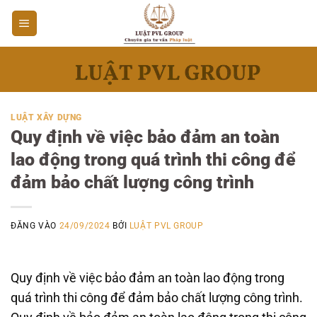
Bỏ
qua
nội
dung
LUẬT XÂY DỰNG
Quy định về việc bảo đảm an toàn
lao động trong quá trình thi công để
đảm bảo chất lượng công trình
ĐĂNG VÀO
24/09/2024
BỞI
LUẬT PVL GROUP
Quy định về việc bảo đảm an toàn lao động trong
quá trình thi công để đảm bảo chất lượng công trình.