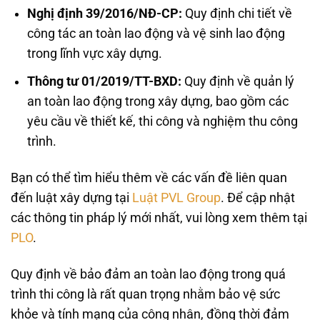
Nghị định 39/2016/NĐ-CP:
Quy định chi tiết về
công tác an toàn lao động và vệ sinh lao động
trong lĩnh vực xây dựng.
Thông tư 01/2019/TT-BXD:
Quy định về quản lý
an toàn lao động trong xây dựng, bao gồm các
yêu cầu về thiết kế, thi công và nghiệm thu công
trình.
Bạn có thể tìm hiểu thêm về các vấn đề liên quan
đến luật xây dựng tại
Luật PVL Group
. Để cập nhật
các thông tin pháp lý mới nhất, vui lòng xem thêm tại
PLO
.
Quy định về bảo đảm an toàn lao động trong quá
trình thi công là rất quan trọng nhằm bảo vệ sức
khỏe và tính mạng của công nhân, đồng thời đảm