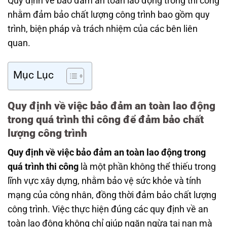
Quy định về bảo đảm an toàn lao động trong thi công
nhằm đảm bảo chất lượng công trình bao gồm quy
trình, biện pháp và trách nhiệm của các bên liên
quan.
Mục Lục
Quy định về việc bảo đảm an toàn lao động
trong quá trình thi công để đảm bảo chất
lượng công trình
Quy định về việc bảo đảm an toàn lao động trong
quá trình thi công
là một phần không thể thiếu trong
lĩnh vực xây dựng, nhằm bảo vệ sức khỏe và tính
mạng của công nhân, đồng thời đảm bảo chất lượng
công trình. Việc thực hiện đúng các quy định về an
toàn lao động không chỉ giúp ngăn ngừa tai nạn mà