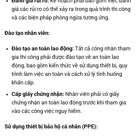
Đánh giá rủi ro:
Kế hoạch phải bao gồm việc đánh
giá các rủi ro có thể xảy ra trong quá trình thi công
và các biện pháp phòng ngừa tương ứng.
Đào tạo nhân viên:
Đào tạo an toàn lao động:
Tất cả công nhân tham
gia thi công phải được đào tạo về an toàn lao
động, bao gồm kiến thức về sử dụng thiết bị, quy
trình làm việc an toàn và cách xử lý tình huống
khẩn cấp.
Cấp giấy chứng nhận:
Nhân viên phải có giấy
chứng nhận an toàn lao động trước khi tham gia
vào các công việc nguy hiểm.
Sử dụng thiết bị bảo hộ cá nhân (PPE):