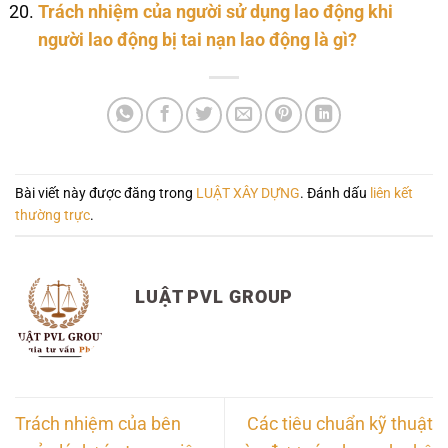
Trách nhiệm của người sử dụng lao động khi
người lao động bị tai nạn lao động là gì?
Bài viết này được đăng trong
LUẬT XÂY DỰNG
. Đánh dấu
liên kết
thường trực
.
LUẬT PVL GROUP
Trách nhiệm của bên
Các tiêu chuẩn kỹ thuật