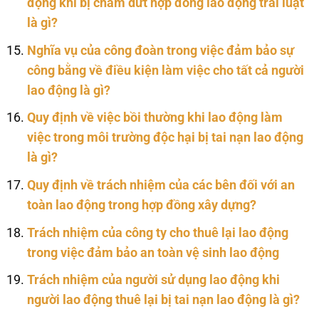
động khi bị chấm dứt hợp đồng lao động trái luật
là gì?
Nghĩa vụ của công đoàn trong việc đảm bảo sự
công bằng về điều kiện làm việc cho tất cả người
lao động là gì?
Quy định về việc bồi thường khi lao động làm
việc trong môi trường độc hại bị tai nạn lao động
là gì?
Quy định về trách nhiệm của các bên đối với an
toàn lao động trong hợp đồng xây dựng?
Trách nhiệm của công ty cho thuê lại lao động
trong việc đảm bảo an toàn vệ sinh lao động
Trách nhiệm của người sử dụng lao động khi
người lao động thuê lại bị tai nạn lao động là gì?