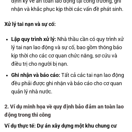
định kỳ về an toàn lao động tại công trường, ghi
nhận và khắc phục kịp thời các vấn đề phát sinh.
Xử lý tai nạn và sự cố:
Lập quy trình xử lý:
Nhà thầu cần có quy trình xử
lý tai nạn lao động và sự cố, bao gồm thông báo
kịp thời cho các cơ quan chức năng, sơ cứu và
điều trị cho người bị nạn.
Ghi nhận và báo cáo:
Tất cả các tai nạn lao động
đều phải được ghi nhận và báo cáo cho cơ quan
quản lý nhà nước.
2.
Ví dụ minh họa về quy định bảo đảm an toàn lao
động trong thi công
Ví dụ thực tế: Dự án xây dựng một khu chung cư