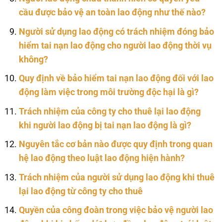
cầu được bảo vệ an toàn lao động như thế nào?
Người sử dụng lao động có trách nhiệm đóng bảo
hiểm tai nạn lao động cho người lao động thời vụ
không?
Quy định về bảo hiểm tai nạn lao động đối với lao
động làm việc trong môi trường độc hại là gì?
Trách nhiệm của công ty cho thuê lại lao động
khi người lao động bị tai nạn lao động là gì?
Nguyên tắc cơ bản nào được quy định trong quan
hệ lao động theo luật lao động hiện hành?
Trách nhiệm của người sử dụng lao động khi thuê
lại lao động từ công ty cho thuê
Quyền của công đoàn trong việc bảo vệ người lao