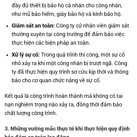
đầy đủ thiết bị bảo hộ cá nhân cho công nhân,
như mũ bảo hiểm, giày bảo hộ và kính bảo hộ.
Giám sát an toàn:
Công ty cử nhân viên giám sát
thường xuyên tại công trường để đảm bảo việc
thực hiện các biện pháp an toàn.
Xử lý sự cố:
Trong quá trình thi công, một sự cố
nhỏ xảy ra khi một công nhân bị trượt ngã. Công
ty đã thực hiện quy trình sơ cứu kịp thời và thông
báo cho cơ quan chức năng về sự cố.
Kết quả là công trình hoàn thành mà không có tai
nạn nghiêm trọng nào xảy ra, đồng thời đảm bảo
chất lượng công trình.
3.
Những vướng mắc thực tế khi thực hiện quy định