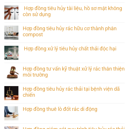
Hợp đồng tiêu hủy tài liệu, hồ sơ mật không
còn sử dụng
Hợp đồng tiêu hủy rác hữu cơ thành phân
compost
Hợp đồng xử lý tiêu hủy chất thải độc hại
Hợp đồng tư vấn kỹ thuật xử lý rác thân thiện
môi trường
Hợp đồng tiêu hủy rác thải tại bệnh viện dã
chiến
Hợp đồng thuê lò đốt rác di động