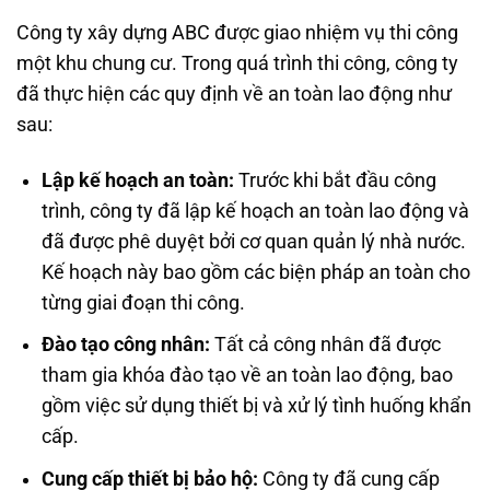
Công ty xây dựng ABC được giao nhiệm vụ thi công
một khu chung cư. Trong quá trình thi công, công ty
đã thực hiện các quy định về an toàn lao động như
sau:
Lập kế hoạch an toàn:
Trước khi bắt đầu công
trình, công ty đã lập kế hoạch an toàn lao động và
đã được phê duyệt bởi cơ quan quản lý nhà nước.
Kế hoạch này bao gồm các biện pháp an toàn cho
từng giai đoạn thi công.
Đào tạo công nhân:
Tất cả công nhân đã được
tham gia khóa đào tạo về an toàn lao động, bao
gồm việc sử dụng thiết bị và xử lý tình huống khẩn
cấp.
Cung cấp thiết bị bảo hộ:
Công ty đã cung cấp