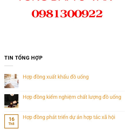
TIN TỔNG HỢP
Hợp đồng xuất khẩu đồ uống
Hợp đồng kiểm nghiệm chất lượng đồ uống
Hợp đồng phát triển dự án hợp tác xã hội
16
Th8