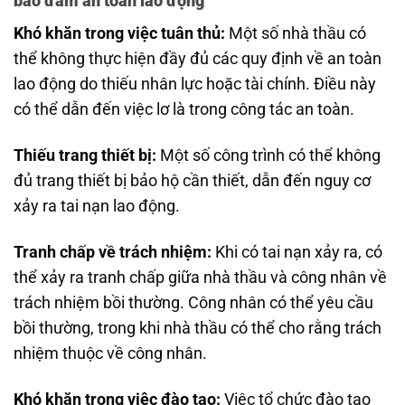
bảo đảm an toàn lao động
Khó khăn trong việc tuân thủ:
Một số nhà thầu có
thể không thực hiện đầy đủ các quy định về an toàn
lao động do thiếu nhân lực hoặc tài chính. Điều này
có thể dẫn đến việc lơ là trong công tác an toàn.
Thiếu trang thiết bị:
Một số công trình có thể không
đủ trang thiết bị bảo hộ cần thiết, dẫn đến nguy cơ
xảy ra tai nạn lao động.
Tranh chấp về trách nhiệm:
Khi có tai nạn xảy ra, có
thể xảy ra tranh chấp giữa nhà thầu và công nhân về
trách nhiệm bồi thường. Công nhân có thể yêu cầu
bồi thường, trong khi nhà thầu có thể cho rằng trách
nhiệm thuộc về công nhân.
Khó khăn trong việc đào tạo:
Việc tổ chức đào tạo