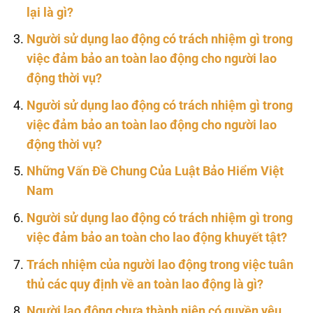
lại là gì?
Người sử dụng lao động có trách nhiệm gì trong
việc đảm bảo an toàn lao động cho người lao
động thời vụ?
Người sử dụng lao động có trách nhiệm gì trong
việc đảm bảo an toàn lao động cho người lao
động thời vụ?
Những Vấn Đề Chung Của Luật Bảo Hiểm Việt
Nam
Người sử dụng lao động có trách nhiệm gì trong
việc đảm bảo an toàn cho lao động khuyết tật?
Trách nhiệm của người lao động trong việc tuân
thủ các quy định về an toàn lao động là gì?
Người lao động chưa thành niên có quyền yêu