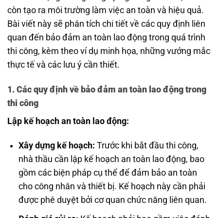
còn tạo ra môi trường làm việc an toàn và hiệu quả.
Bài viết này sẽ phân tích chi tiết về các quy định liên
quan đến bảo đảm an toàn lao động trong quá trình
thi công, kèm theo ví dụ minh họa, những vướng mắc
thực tế và các lưu ý cần thiết.
1.
Các quy định về bảo đảm an toàn lao động trong
thi công
Lập kế hoạch an toàn lao động:
Xây dựng kế hoạch:
Trước khi bắt đầu thi công,
nhà thầu cần lập kế hoạch an toàn lao động, bao
gồm các biện pháp cụ thể để đảm bảo an toàn
cho công nhân và thiết bị. Kế hoạch này cần phải
được phê duyệt bởi cơ quan chức năng liên quan.