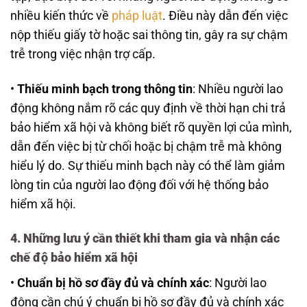
nhiều kiến thức về
pháp luật
. Điều này dẫn đến việc
nộp thiếu giấy tờ hoặc sai thông tin, gây ra sự chậm
trễ trong việc nhận trợ cấp.
•
Thiếu minh bạch trong thông tin
: Nhiều người lao
động không nắm rõ các quy định về thời hạn chi trả
bảo hiểm xã hội và không biết rõ quyền lợi của mình,
dẫn đến việc bị từ chối hoặc bị chậm trễ mà không
hiểu lý do. Sự thiếu minh bạch này có thể làm giảm
lòng tin của người lao động đối với hệ thống bảo
hiểm xã hội.
4. Những lưu ý cần thiết khi tham gia và nhận các
chế độ bảo hiểm xã hội
•
Chuẩn bị hồ sơ đầy đủ và chính xác
: Người lao
động cần chú ý chuẩn bị hồ sơ đầy đủ và chính xác