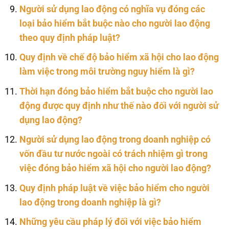
Người sử dụng lao động có nghĩa vụ đóng các
loại bảo hiểm bắt buộc nào cho người lao động
theo quy định pháp luật?
Quy định về chế độ bảo hiểm xã hội cho lao động
làm việc trong môi trường nguy hiểm là gì?
Thời hạn đóng bảo hiểm bắt buộc cho người lao
động được quy định như thế nào đối với người sử
dụng lao động?
Người sử dụng lao động trong doanh nghiệp có
vốn đầu tư nước ngoài có trách nhiệm gì trong
việc đóng bảo hiểm xã hội cho người lao động?
Quy định pháp luật về việc bảo hiểm cho người
lao động trong doanh nghiệp là gì?
Những yêu cầu pháp lý đối với việc bảo hiểm