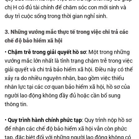
chị H có đủ tài chính để chăm sóc con mới sinh và
duy trì cuộc sống trong thời gian nghỉ sinh.
3. Những vướng mắc thực tế trong việc chi trả các
chế độ bảo hiểm xã hội
•
Chậm trễ trong giải quyết hồ sơ
: Một trong những
vướng mắc lớn nhất là tình trạng chậm trễ trong việc
giải quyết và chi trả bảo hiểm xã hội. Điều này có thể
xảy ra do nhiều nguyên nhân, bao gồm việc thiếu
nhân lực tại các cơ quan bảo hiểm xã hội, hồ sơ của
người lao động không đầy đủ hoặc cần bổ sung
thông tin.
•
Quy trình hành chính phức tạp
: Quy trình nộp hồ sơ
để nhận các chế độ bảo hiểm xã hội vẫn còn phức
tạp, đặc biệt đối với những người lao động không có