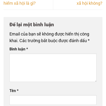
hiểm xã hội là gì?
xã hội không?
Để lại một bình luận
Email của bạn sẽ không được hiển thị công
khai.
Các trường bắt buộc được đánh dấu
*
Bình luận
*
Tên
*