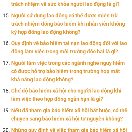
trách nhiệm về sức khỏe người lao động là gì?
Người sử dụng lao động có thể được miễn trừ
trách nhiệm đóng bảo hiểm khi nhân viên không
ký hợp đồng lao động không?
Quy định về bảo hiểm tai nạn lao động đối với lao
động làm việc trong môi trường độc hại là gì?
Người làm việc trong các ngành nghề nguy hiểm
có được hỗ trợ bảo hiểm trong trường hợp mất
khả năng lao động không?
Chế độ bảo hiểm xã hội cho người lao động khi
làm việc theo hợp đồng ngắn hạn là gì?
Nếu đã tham gia bảo hiểm xã hội bắt buộc, có thể
chuyển sang bảo hiểm xã hội tự nguyện không?
Những quy định về việc tham gia bảo hiểm xã hội