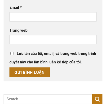
Email
*
Trang web
Lưu tên của tôi, email, và trang web trong trình
duyệt này cho lần bình luận kế tiếp của tôi.