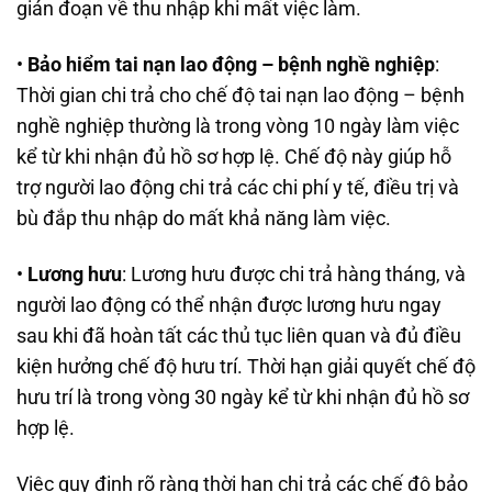
gián đoạn về thu nhập khi mất việc làm.
•
Bảo hiểm tai nạn lao động – bệnh nghề nghiệp
:
Thời gian chi trả cho chế độ tai nạn lao động – bệnh
nghề nghiệp thường là trong vòng 10 ngày làm việc
kể từ khi nhận đủ hồ sơ hợp lệ. Chế độ này giúp hỗ
trợ người lao động chi trả các chi phí y tế, điều trị và
bù đắp thu nhập do mất khả năng làm việc.
•
Lương hưu
: Lương hưu được chi trả hàng tháng, và
người lao động có thể nhận được lương hưu ngay
sau khi đã hoàn tất các thủ tục liên quan và đủ điều
kiện hưởng chế độ hưu trí. Thời hạn giải quyết chế độ
hưu trí là trong vòng 30 ngày kể từ khi nhận đủ hồ sơ
hợp lệ.
Việc quy định rõ ràng thời hạn chi trả các chế độ bảo