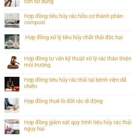
còn sử dụng
Hợp đồng tiêu hủy rác hữu cơ thành phân
compost
Hợp đồng xử lý tiêu hủy chất thải độc hại
Hợp đồng tư vấn kỹ thuật xử lý rác thân thiện
môi trường
Hợp đồng tiêu hủy rác thải tại bệnh viện dã
chiến
Hợp đồng thuê lò đốt rác di động
Hợp đồng giám sát quy trình tiêu hủy rác thải
nguy hại