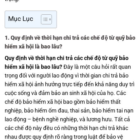
Mục Lục
1. Quy định về thời hạn chi trả các chế độ từ quỹ bảo
hiểm xã hội là bao lâu?
Quy định về thời hạn chi trả các chế độ từ quỹ bảo
hiểm xã hội là bao lâu?
Đây là một câu hỏi rất quan
trọng đối với người lao động vì thời gian chi trả bảo
hiểm xã hội ảnh hưởng trực tiếp đến khả năng duy trì
cuộc sống và đảm bảo an sinh xã hội của họ. Các
chế độ bảo hiểm xã hội bao gồm bảo hiểm thất
nghiệp, bảo hiểm ốm đau, thai sản, bảo hiểm tai nạn
lao động – bệnh nghề nghiệp, và lương hưu. Tất cả
các chế độ này đều có những thời hạn chi trả khác
nhau được quy định rõ ràng trong luật để bảo vệ