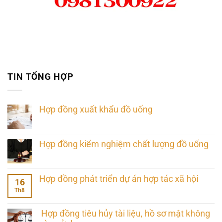
TIN TỔNG HỢP
Hợp đồng xuất khẩu đồ uống
Hợp đồng kiểm nghiệm chất lượng đồ uống
Hợp đồng phát triển dự án hợp tác xã hội
16
Th8
Hợp đồng tiêu hủy tài liệu, hồ sơ mật không