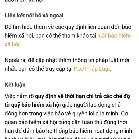
Liên kết nội bộ và ngoại
Để tìm hiểu thêm về các quy định liên quan đến bảo
hiểm xã hội, bạn có thể tham khảo tại
luật bảo hiểm
xã hội
.
Ngoài ra, để cập nhật thêm thông tin pháp luật mới
nhất, bạn có thể truy cập tại
PLO Pháp Luật
.
Kết luận
Việc nắm rõ
quy định về thời hạn chi trả các chế độ
từ quỹ bảo hiểm xã hội
giúp người lao động chủ
động hơn trong việc bảo vệ quyền lợi của mình. Cơ
quan bảo hiểm xã hội cũng cần tuân thủ đúng thời
hạn để đảm bảo hệ thống bảo hiểm hoạt động minh