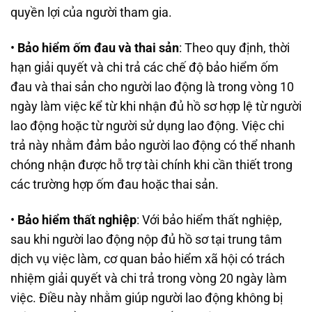
quyền lợi của người tham gia.
•
Bảo hiểm ốm đau và thai sản
: Theo quy định, thời
hạn giải quyết và chi trả các chế độ bảo hiểm ốm
đau và thai sản cho người lao động là trong vòng 10
ngày làm việc kể từ khi nhận đủ hồ sơ hợp lệ từ người
lao động hoặc từ người sử dụng lao động. Việc chi
trả này nhằm đảm bảo người lao động có thể nhanh
chóng nhận được hỗ trợ tài chính khi cần thiết trong
các trường hợp ốm đau hoặc thai sản.
•
Bảo hiểm thất nghiệp
: Với bảo hiểm thất nghiệp,
sau khi người lao động nộp đủ hồ sơ tại trung tâm
dịch vụ việc làm, cơ quan bảo hiểm xã hội có trách
nhiệm giải quyết và chi trả trong vòng 20 ngày làm
việc. Điều này nhằm giúp người lao động không bị