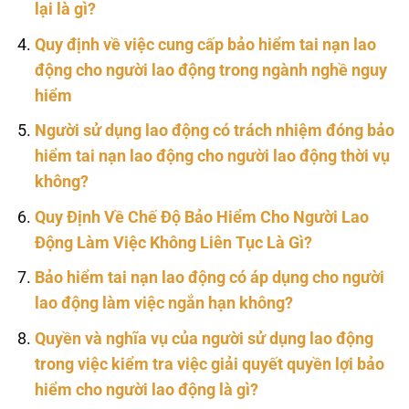
lại là gì?
Quy định về việc cung cấp bảo hiểm tai nạn lao
động cho người lao động trong ngành nghề nguy
hiểm
Người sử dụng lao động có trách nhiệm đóng bảo
hiểm tai nạn lao động cho người lao động thời vụ
không?
Quy Định Về Chế Độ Bảo Hiểm Cho Người Lao
Động Làm Việc Không Liên Tục Là Gì?
Bảo hiểm tai nạn lao động có áp dụng cho người
lao động làm việc ngắn hạn không?
Quyền và nghĩa vụ của người sử dụng lao động
trong việc kiểm tra việc giải quyết quyền lợi bảo
hiểm cho người lao động là gì?