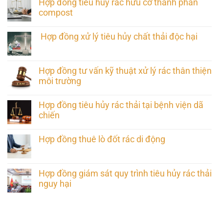
Hợp đồng tiêu hủy rác hữu cơ thành phân
compost
Hợp đồng xử lý tiêu hủy chất thải độc hại
Hợp đồng tư vấn kỹ thuật xử lý rác thân thiện
môi trường
Hợp đồng tiêu hủy rác thải tại bệnh viện dã
chiến
Hợp đồng thuê lò đốt rác di động
Hợp đồng giám sát quy trình tiêu hủy rác thải
nguy hại