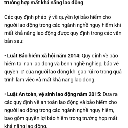
trường hợp mất khả năng lao động
Các quy định pháp lý về quyền lợi bảo hiểm cho
người lao động trong các ngành nghề nguy hiểm khi
mất khả năng lao động được quy định trong các văn
bản sau:
•
Luật Bảo hiểm xã hội năm 2014:
Quy định về bảo
hiểm tai nạn lao động và bệnh nghề nghiệp, bảo vệ
quyền lợi của người lao động khi gặp rủi ro trong quá
trình làm việc và mất khả năng lao động.
•
Luật An toàn, vệ sinh lao động năm 2015:
Đưa ra
các quy định về an toàn lao động và bảo hiểm cho
người lao động trong các ngành nghề nguy hiểm,
bao gồm quyền lợi bảo hiểm trong trường hợp mất
khả năng lao động.