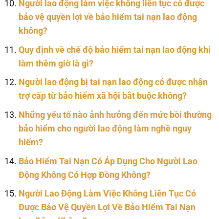
Người lao động làm việc không liên tục có được
bảo vệ quyền lợi về bảo hiểm tai nạn lao động
không?
Quy định về chế độ bảo hiểm tai nạn lao động khi
làm thêm giờ là gì?
Người lao động bị tai nạn lao động có được nhận
trợ cấp từ bảo hiểm xã hội bắt buộc không?
Những yếu tố nào ảnh hưởng đến mức bồi thường
bảo hiểm cho người lao động làm nghề nguy
hiểm?
Bảo Hiểm Tai Nạn Có Áp Dụng Cho Người Lao
Động Không Có Hợp Đồng Không?
Người Lao Động Làm Việc Không Liên Tục Có
Được Bảo Vệ Quyền Lợi Về Bảo Hiểm Tai Nạn