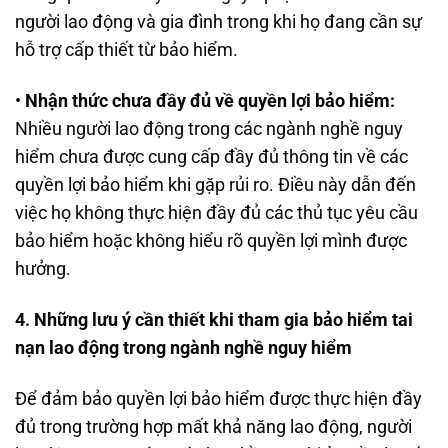
người lao động và gia đình trong khi họ đang cần sự
hỗ trợ cấp thiết từ bảo hiểm.
•
Nhận thức chưa đầy đủ về quyền lợi bảo hiểm:
Nhiều người lao động trong các ngành nghề nguy
hiểm chưa được cung cấp đầy đủ thông tin về các
quyền lợi bảo hiểm khi gặp rủi ro. Điều này dẫn đến
việc họ không thực hiện đầy đủ các thủ tục yêu cầu
bảo hiểm hoặc không hiểu rõ quyền lợi mình được
hưởng.
4. Những lưu ý cần thiết khi tham gia bảo hiểm tai
nạn lao động trong ngành nghề nguy hiểm
Để đảm bảo quyền lợi bảo hiểm được thực hiện đầy
đủ trong trường hợp mất khả năng lao động, người