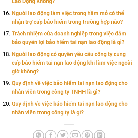
Lao Động Không?
Người lao động làm việc trong hầm mỏ có thể
nhận trợ cấp bảo hiểm trong trường hợp nào?
Trách nhiệm của doanh nghiệp trong việc đảm
bảo quyền lợi bảo hiểm tai nạn lao động là gì?
Người lao động có quyền yêu cầu công ty cung
cấp bảo hiểm tai nạn lao động khi làm việc ngoài
giờ không?
Quy định về việc bảo hiểm tai nạn lao động cho
nhân viên trong công ty TNHH là gì?
Quy định về việc bảo hiểm tai nạn lao động cho
nhân viên trong công ty là gì?