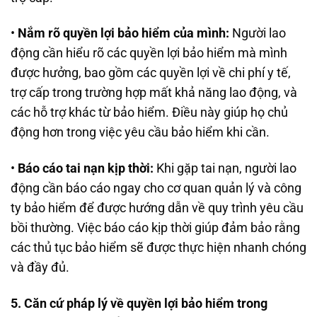
•
Nắm rõ quyền lợi bảo hiểm của mình:
Người lao
động cần hiểu rõ các quyền lợi bảo hiểm mà mình
được hưởng, bao gồm các quyền lợi về chi phí y tế,
trợ cấp trong trường hợp mất khả năng lao động, và
các hỗ trợ khác từ bảo hiểm. Điều này giúp họ chủ
động hơn trong việc yêu cầu bảo hiểm khi cần.
•
Báo cáo tai nạn kịp thời:
Khi gặp tai nạn, người lao
động cần báo cáo ngay cho cơ quan quản lý và công
ty bảo hiểm để được hướng dẫn về quy trình yêu cầu
bồi thường. Việc báo cáo kịp thời giúp đảm bảo rằng
các thủ tục bảo hiểm sẽ được thực hiện nhanh chóng
và đầy đủ.
5. Căn cứ pháp lý về quyền lợi bảo hiểm trong