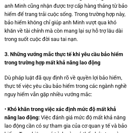
anh Minh cũng nhận được trợ cấp hàng tháng từ bảo
hiểm để trang trải cuộc sống. Trong trường hợp này,
bảo hiểm không chỉ giúp anh Minh vượt qua khó
khăn về tài chính mà còn mang lại sự hỗ trợ lâu dài
trong suốt cuộc đời sau tai nạn.
3. Những vướng mắc thực tế khi yêu cầu bảo hiểm
trong trường hợp mất khả năng lao động
Dù pháp luật đã quy định rõ về quyền lợi bảo hiểm,
thực tế việc yêu cầu bảo hiểm trong các ngành nghề
nguy hiểm vẫn gặp nhiều vướng mắc:
•
Khó khăn trong việc xác định mức độ mất khả
năng lao động:
Việc đánh giá mức độ mất khả năng
lao động cần có sự tham gia của cơ quan y tế và bảo