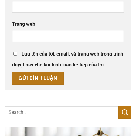
Trang web
Lưu tên của tôi, email, và trang web trong trình
duyệt này cho lần bình luận kế tiếp của tôi.