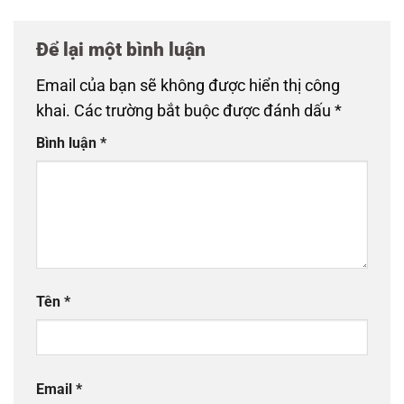
Để lại một bình luận
Email của bạn sẽ không được hiển thị công
khai.
Các trường bắt buộc được đánh dấu
*
Bình luận
*
Tên
*
Email
*