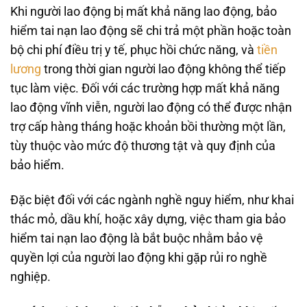
Khi người lao động bị mất khả năng lao động, bảo
hiểm tai nạn lao động sẽ chi trả một phần hoặc toàn
bộ chi phí điều trị y tế, phục hồi chức năng, và
tiền
lương
trong thời gian người lao động không thể tiếp
tục làm việc. Đối với các trường hợp mất khả năng
lao động vĩnh viễn, người lao động có thể được nhận
trợ cấp hàng tháng hoặc khoản bồi thường một lần,
tùy thuộc vào mức độ thương tật và quy định của
bảo hiểm.
Đặc biệt đối với các ngành nghề nguy hiểm, như khai
thác mỏ, dầu khí, hoặc xây dựng, việc tham gia bảo
hiểm tai nạn lao động là bắt buộc nhằm bảo vệ
quyền lợi của người lao động khi gặp rủi ro nghề
nghiệp.