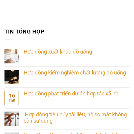
TIN TỔNG HỢP
Hợp đồng xuất khẩu đồ uống
Hợp đồng kiểm nghiệm chất lượng đồ uống
Hợp đồng phát triển dự án hợp tác xã hội
16
Th8
Hợp đồng tiêu hủy tài liệu, hồ sơ mật không
còn sử dụng