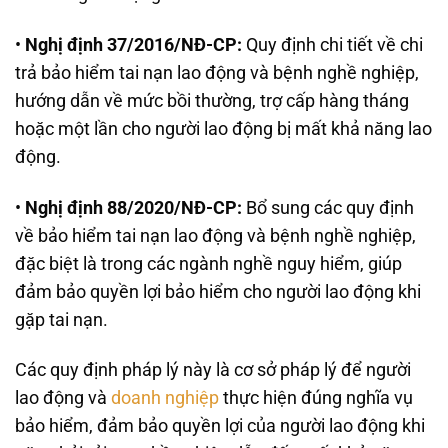
•
Nghị định 37/2016/NĐ-CP:
Quy định chi tiết về chi
trả bảo hiểm tai nạn lao động và bệnh nghề nghiệp,
hướng dẫn về mức bồi thường, trợ cấp hàng tháng
hoặc một lần cho người lao động bị mất khả năng lao
động.
•
Nghị định 88/2020/NĐ-CP:
Bổ sung các quy định
về bảo hiểm tai nạn lao động và bệnh nghề nghiệp,
đặc biệt là trong các ngành nghề nguy hiểm, giúp
đảm bảo quyền lợi bảo hiểm cho người lao động khi
gặp tai nạn.
Các quy định pháp lý này là cơ sở pháp lý để người
lao động và
doanh nghiệp
thực hiện đúng nghĩa vụ
bảo hiểm, đảm bảo quyền lợi của người lao động khi