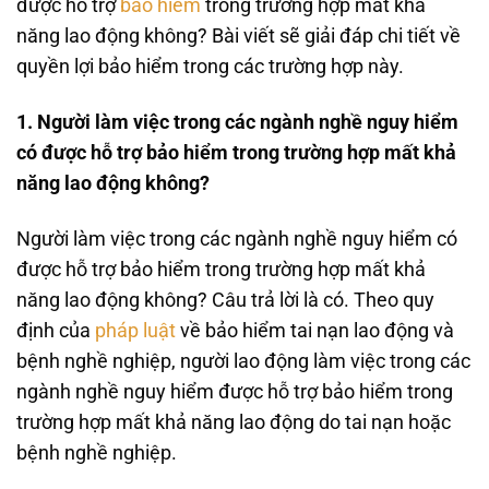
được hỗ trợ
bảo hiểm
trong trường hợp mất khả
năng lao động không? Bài viết sẽ giải đáp chi tiết về
quyền lợi bảo hiểm trong các trường hợp này.
1. Người làm việc trong các ngành nghề nguy hiểm
có được hỗ trợ bảo hiểm trong trường hợp mất khả
năng lao động không?
Người làm việc trong các ngành nghề nguy hiểm có
được hỗ trợ bảo hiểm trong trường hợp mất khả
năng lao động không? Câu trả lời là có. Theo quy
định của
pháp luật
về bảo hiểm tai nạn lao động và
bệnh nghề nghiệp, người lao động làm việc trong các
ngành nghề nguy hiểm được hỗ trợ bảo hiểm trong
trường hợp mất khả năng lao động do tai nạn hoặc
bệnh nghề nghiệp.