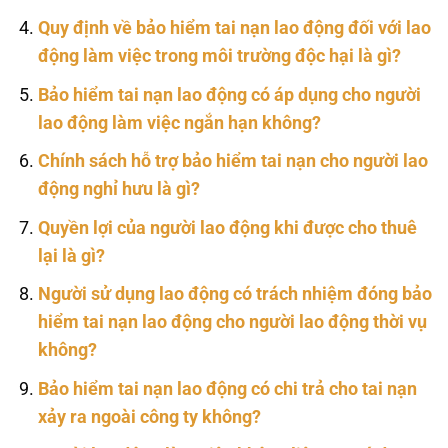
Quy định về bảo hiểm tai nạn lao động đối với lao
động làm việc trong môi trường độc hại là gì?
Bảo hiểm tai nạn lao động có áp dụng cho người
lao động làm việc ngắn hạn không?
Chính sách hỗ trợ bảo hiểm tai nạn cho người lao
động nghỉ hưu là gì?
Quyền lợi của người lao động khi được cho thuê
lại là gì?
Người sử dụng lao động có trách nhiệm đóng bảo
hiểm tai nạn lao động cho người lao động thời vụ
không?
Bảo hiểm tai nạn lao động có chi trả cho tai nạn
xảy ra ngoài công ty không?