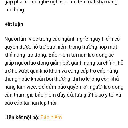
gặp phải rủi ro nghề nghiệp dẫn đến mất khả năng
lao động.
Kết luận
Người làm việc trong các ngành nghề nguy hiểm có
quyền được hỗ trợ bảo hiểm trong trường hợp mất
khả năng lao động. Bảo hiểm tai nạn lao động sẽ
giúp người lao động giảm bớt gánh nặng tài chính, hỗ
trợ họ vượt qua khó khăn và cung cấp trợ cấp hàng
tháng hoặc khoản bồi thường khi họ không còn khả
năng làm việc. Để đảm bảo quyền lợi, người lao động
cần tham gia bảo hiểm đầy đủ, lưu giữ hồ sơ y tế, và
báo cáo tai nạn kịp thời.
Liên kết nội bộ:
Bảo hiểm