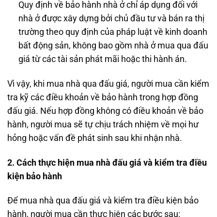
Quy định về bảo hành nhà ở chỉ áp dụng đối với
nhà ở được xây dựng bởi chủ đầu tư và bán ra thị
trường theo quy định của pháp luật về kinh doanh
bất động sản, không bao gồm nhà ở mua qua đấu
giá từ các tài sản phát mãi hoặc thi hành án.
Vì vậy, khi mua nhà qua đấu giá, người mua cần kiểm
tra kỹ các điều khoản về bảo hành trong hợp đồng
đấu giá. Nếu hợp đồng không có điều khoản về bảo
hành, người mua sẽ tự chịu trách nhiệm về mọi hư
hỏng hoặc vấn đề phát sinh sau khi nhận nhà.
2. Cách thực hiện mua nhà đấu giá và kiểm tra điều
kiện bảo hành
Để mua nhà qua đấu giá và kiểm tra điều kiện bảo
hành, người mua cần thực hiện các bước sau: