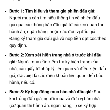
Bước 1: Tìm hiểu và tham gia phiên đấu giá:
Người mua cần tìm hiểu thông tin về phiên đấu
giá qua các thông báo đấu giá từ các cơ quan thi
hành án, ngân hàng, hoặc các đơn vị đấu giá.
Đăng ký tham gia đấu giá và nộp tiền đặt cọc theo
quy định.
Bước 2: Xem xét hiện trạng nhà ở trước khi đấu
giá:
Người mua cần kiểm tra kỹ hiện trạng của
nhà, các giấy tờ pháp lý liên quan và điều kiện đấu
giá, đặc biệt là các điều khoản liên quan đến bảo
hành, nếu có.
Bước 3: Ký hợp đồng mua bán nhà đấu giá:
Sau
khi trúng đấu giá, người mua và đơn vị bán nhà
(cơ quan thi hành án, ngân hàng,…) sẽ ký hợp