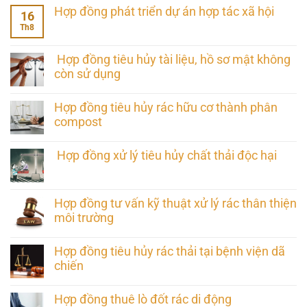
Hợp đồng phát triển dự án hợp tác xã hội
16
Th8
Hợp đồng tiêu hủy tài liệu, hồ sơ mật không
còn sử dụng
Hợp đồng tiêu hủy rác hữu cơ thành phân
compost
Hợp đồng xử lý tiêu hủy chất thải độc hại
Hợp đồng tư vấn kỹ thuật xử lý rác thân thiện
môi trường
Hợp đồng tiêu hủy rác thải tại bệnh viện dã
chiến
Hợp đồng thuê lò đốt rác di động