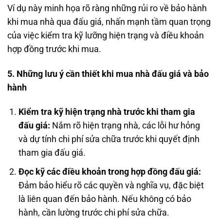
Ví dụ này minh họa rõ ràng những rủi ro về bảo hành
khi mua nhà qua đấu giá, nhấn mạnh tầm quan trọng
của việc kiểm tra kỹ lưỡng hiện trạng và điều khoản
hợp đồng trước khi mua.
5. Những lưu ý cần thiết khi mua nhà đấu giá và bảo
hành
Kiểm tra kỹ hiện trạng nhà trước khi tham gia
đấu giá:
Nắm rõ hiện trạng nhà, các lỗi hư hỏng
và dự tính chi phí sửa chữa trước khi quyết định
tham gia đấu giá.
Đọc kỹ các điều khoản trong hợp đồng đấu giá:
Đảm bảo hiểu rõ các quyền và nghĩa vụ, đặc biệt
là liên quan đến bảo hành. Nếu không có bảo
hành, cần lường trước chi phí sửa chữa.