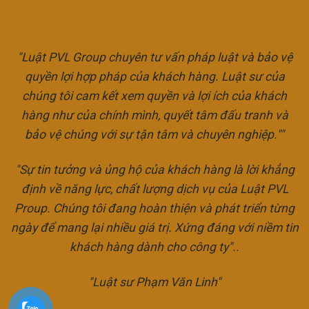
"Luật PVL Group chuyên tư vấn pháp luật và bảo vệ
quyền lợi hợp pháp của khách hàng. Luật sư của
chúng tôi cam kết xem quyền và lợi ích của khách
hàng như của chính mình, quyết tâm đấu tranh và
bảo vệ chúng với sự tận tâm và chuyên nghiệp.""
"Sự tin tưởng và ủng hộ của khách hàng là lời khẳng
định về năng lực, chất lượng dịch vụ của Luật PVL
Proup. Chúng tôi đang hoàn thiện và phát triển từng
ngày để mang lại nhiều giá trị. Xứng đáng với niềm tin
khách hàng dành cho công ty"..
"Luật sư Phạm Văn Linh"