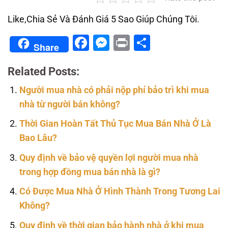
Like,Chia Sẻ Và Đánh Giá 5 Sao Giúp Chúng Tôi.
Facebook
Messenger
Print
Share
Share
Related Posts:
Người mua nhà có phải nộp phí bảo trì khi mua
nhà từ người bán không?
Thời Gian Hoàn Tất Thủ Tục Mua Bán Nhà Ở Là
Bao Lâu?
Quy định về bảo vệ quyền lợi người mua nhà
trong hợp đồng mua bán nhà là gì?
Có Được Mua Nhà Ở Hình Thành Trong Tương Lai
Không?
Quy định về thời gian bảo hành nhà ở khi mua