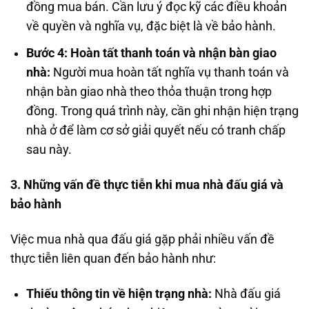
đồng mua bán. Cần lưu ý đọc kỹ các điều khoản
về quyền và nghĩa vụ, đặc biệt là về bảo hành.
Bước 4: Hoàn tất thanh toán và nhận bàn giao
nhà:
Người mua hoàn tất nghĩa vụ thanh toán và
nhận bàn giao nhà theo thỏa thuận trong hợp
đồng. Trong quá trình này, cần ghi nhận hiện trạng
nhà ở để làm cơ sở giải quyết nếu có tranh chấp
sau này.
3. Những vấn đề thực tiễn khi mua nhà đấu giá và
bảo hành
Việc mua nhà qua đấu giá gặp phải nhiều vấn đề
thực tiễn liên quan đến bảo hành như:
Thiếu thông tin về hiện trạng nhà:
Nhà đấu giá