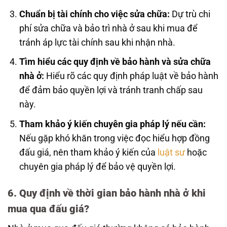
Chuẩn bị tài chính cho việc sửa chữa:
Dự trù chi
phí sửa chữa và bảo trì nhà ở sau khi mua để
tránh áp lực tài chính sau khi nhận nhà.
Tìm hiểu các quy định về bảo hành và sửa chữa
nhà ở:
Hiểu rõ các quy định pháp luật về bảo hành
để đảm bảo quyền lợi và tránh tranh chấp sau
này.
Tham khảo ý kiến chuyên gia pháp lý nếu cần:
Nếu gặp khó khăn trong việc đọc hiểu hợp đồng
đấu giá, nên tham khảo ý kiến của
luật sư
hoặc
chuyên gia pháp lý để bảo vệ quyền lợi.
6. Quy định về thời gian bảo hành nhà ở khi
mua qua đấu giá?