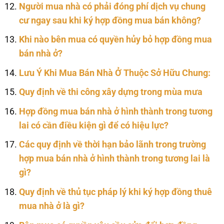
Người mua nhà có phải đóng phí dịch vụ chung
cư ngay sau khi ký hợp đồng mua bán không?
Khi nào bên mua có quyền hủy bỏ hợp đồng mua
bán nhà ở?
Lưu Ý Khi Mua Bán Nhà Ở Thuộc Sở Hữu Chung:
Quy định về thi công xây dựng trong mùa mưa
Hợp đồng mua bán nhà ở hình thành trong tương
lai có cần điều kiện gì để có hiệu lực?
Các quy định về thời hạn bảo lãnh trong trường
hợp mua bán nhà ở hình thành trong tương lai là
gì?
Quy định về thủ tục pháp lý khi ký hợp đồng thuê
mua nhà ở là gì?