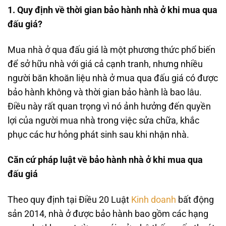
1. Quy định về thời gian bảo hành nhà ở khi mua qua
đấu giá?
Mua nhà ở qua đấu giá là một phương thức phổ biến
để sở hữu nhà với giá cả cạnh tranh, nhưng nhiều
người băn khoăn liệu nhà ở mua qua đấu giá có được
bảo hành không và thời gian bảo hành là bao lâu.
Điều này rất quan trọng vì nó ảnh hưởng đến quyền
lợi của người mua nhà trong việc sửa chữa, khắc
phục các hư hỏng phát sinh sau khi nhận nhà.
Căn cứ pháp luật về bảo hành nhà ở khi mua qua
đấu giá
Theo quy định tại Điều 20 Luật
Kinh doanh
bất động
sản 2014, nhà ở được bảo hành bao gồm các hạng