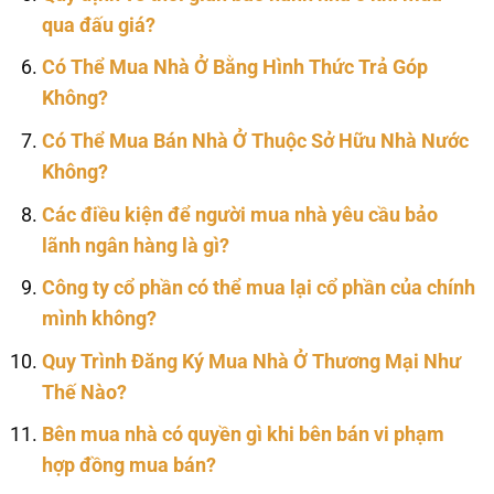
qua đấu giá?
Có Thể Mua Nhà Ở Bằng Hình Thức Trả Góp
Không?
Có Thể Mua Bán Nhà Ở Thuộc Sở Hữu Nhà Nước
Không?
Các điều kiện để người mua nhà yêu cầu bảo
lãnh ngân hàng là gì?
Công ty cổ phần có thể mua lại cổ phần của chính
mình không?
Quy Trình Đăng Ký Mua Nhà Ở Thương Mại Như
Thế Nào?
Bên mua nhà có quyền gì khi bên bán vi phạm
hợp đồng mua bán?