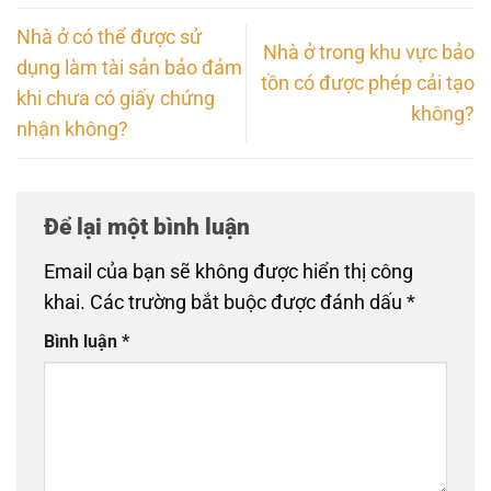
Nhà ở có thể được sử
Nhà ở trong khu vực bảo
dụng làm tài sản bảo đảm
tồn có được phép cải tạo
khi chưa có giấy chứng
không?
nhận không?
Để lại một bình luận
Email của bạn sẽ không được hiển thị công
khai.
Các trường bắt buộc được đánh dấu
*
Bình luận
*