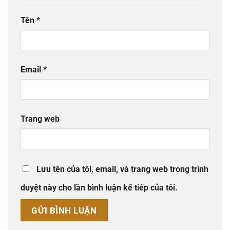
Tên
*
Email
*
Trang web
Lưu tên của tôi, email, và trang web trong trình
duyệt này cho lần bình luận kế tiếp của tôi.