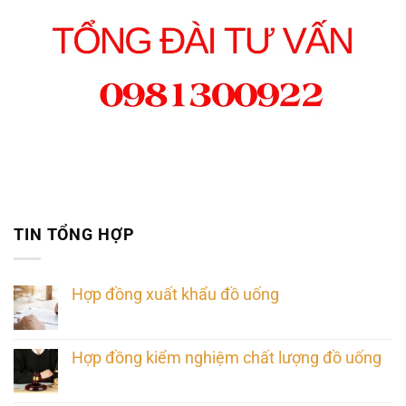
TIN TỔNG HỢP
Hợp đồng xuất khẩu đồ uống
Hợp đồng kiểm nghiệm chất lượng đồ uống