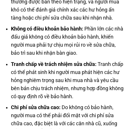
thường được bán theo hiện trạng, và người mua
khó có thể đánh giá chính xác các hư hỏng ẩn
tàng hoặc chi phí sửa chữa sau khi nhận nhà.
Không có điều khoản bảo hành:
Phần lớn các nhà
đấu giá không có điều khoản bảo hành, khiến
người mua phải tự chịu mọi rủi ro về sửa chữa,
bảo trì sau khi nhận bàn giao.
Tranh chấp về trách nhiệm sửa chữa:
Tranh chấp
có thể phát sinh khi người mua phát hiện các hư
hỏng nghiêm trọng sau khi mua nhà và yêu cầu
bên bán chịu trách nhiệm, nhưng hợp đồng không
có quy định rõ về bảo hành.
Chi phí sửa chữa cao:
Do không có bảo hành,
người mua có thể phải đối mặt với chi phí sửa
chữa cao, đặc biệt là với các căn nhà cũ, xuống