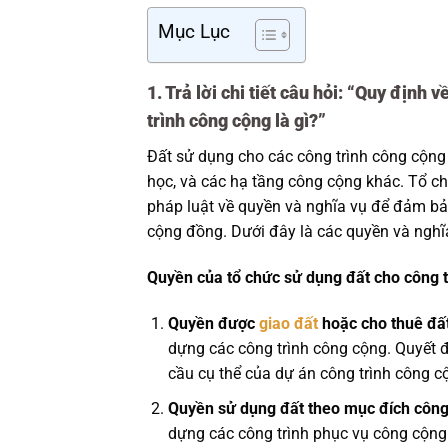
Mục Lục
1. Trả lời chi tiết câu hỏi: “Quy định
trình công cộng là gì?”
Đất sử dụng cho các công trình công cộng 
học, và các hạ tầng công cộng khác. Tổ ch
pháp luật về quyền và nghĩa vụ để đảm b
cộng đồng. Dưới đây là các quyền và nghĩ
Quyền của tổ chức sử dụng đất cho công 
Quyền được
giao đất
hoặc cho thuê đấ
dựng các công trình công cộng. Quyết 
cầu cụ thể của dự án công trình công c
Quyền sử dụng đất theo mục đích côn
dựng các công trình phục vụ công cộng 