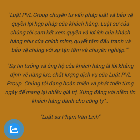
"Luật PVL Group chuyên tư vấn pháp luật và bảo vệ
quyền lợi hợp pháp của khách hàng. Luật sư của
chúng tôi cam kết xem quyền và lợi ích của khách
hàng như của chính mình, quyết tâm đấu tranh và
bảo vệ chúng với sự tận tâm và chuyên nghiệp.""
"Sự tin tưởng và ủng hộ của khách hàng là lời khẳng
định về năng lực, chất lượng dịch vụ của Luật PVL
Proup. Chúng tôi đang hoàn thiện và phát triển từng
ngày để mang lại nhiều giá trị. Xứng đáng với niềm tin
khách hàng dành cho công ty"..
"Luật sư Phạm Văn Linh"