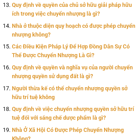
Quy định về quyền của chủ sở hữu giải pháp hữu
ích trong việc chuyển nhượng là gì?
Nhà ở thuộc diện quy hoạch có được phép chuyển
nhượng không?
Các Điều Kiện Pháp Lý Để Hợp Đồng Dân Sự Có
Thể Được Chuyển Nhượng Là Gì?
Quy định về quyền và nghĩa vụ của người chuyển
nhượng quyền sử dụng đất là gì?
Người thừa kế có thể chuyển nhượng quyền sở
hữu trí tuệ không
Quy định về việc chuyển nhượng quyền sở hữu trí
tuệ đối với sáng chế dược phẩm là gì?
Nhà Ở Xã Hội Có Được Phép Chuyển Nhượng
Không?