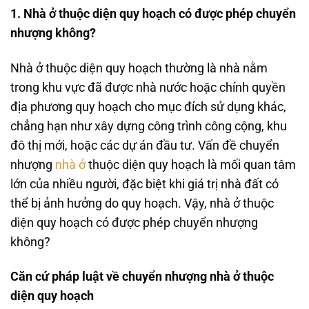
1. Nhà ở thuộc diện quy hoạch có được phép chuyển
nhượng không?
Nhà ở thuộc diện quy hoạch thường là nhà nằm
trong khu vực đã được nhà nước hoặc chính quyền
địa phương quy hoạch cho mục đích sử dụng khác,
chẳng hạn như xây dựng công trình công cộng, khu
đô thị mới, hoặc các dự án đầu tư. Vấn đề chuyển
nhượng
nhà ở
thuộc diện quy hoạch là mối quan tâm
lớn của nhiều người, đặc biệt khi giá trị nhà đất có
thể bị ảnh hưởng do quy hoạch. Vậy, nhà ở thuộc
diện quy hoạch có được phép chuyển nhượng
không?
Căn cứ pháp luật về chuyển nhượng nhà ở thuộc
diện quy hoạch