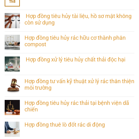
Th8
Hợp đồng tiêu hủy tài liệu, hồ sơ mật không
còn sử dụng
Hợp đồng tiêu hủy rác hữu cơ thành phân
compost
Hợp đồng xử lý tiêu hủy chất thải độc hại
Hợp đồng tư vấn kỹ thuật xử lý rác thân thiện
môi trường
Hợp đồng tiêu hủy rác thải tại bệnh viện dã
chiến
Hợp đồng thuê lò đốt rác di động