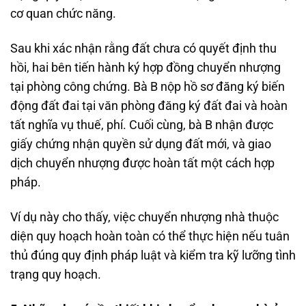
cơ quan chức năng.
Sau khi xác nhận rằng đất chưa có quyết định thu
hồi, hai bên tiến hành ký hợp đồng chuyển nhượng
tại phòng công chứng. Bà B nộp hồ sơ đăng ký biến
động đất đai tại văn phòng đăng ký đất đai và hoàn
tất nghĩa vụ thuế, phí. Cuối cùng, bà B nhận được
giấy chứng nhận quyền sử dụng đất mới, và giao
dịch chuyển nhượng được hoàn tất một cách hợp
pháp.
Ví dụ này cho thấy, việc chuyển nhượng nhà thuộc
diện quy hoạch hoàn toàn có thể thực hiện nếu tuân
thủ đúng quy định pháp luật và kiểm tra kỹ lưỡng tình
trạng quy hoạch.