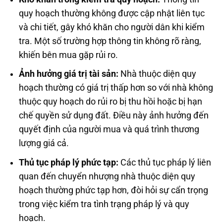
quy hoạch thường không được cập nhật liên tục
và chi tiết, gây khó khăn cho người dân khi kiểm
tra. Một số trường hợp thông tin không rõ ràng,
khiến bên mua gặp rủi ro.
Ảnh hưởng giá trị tài sản:
Nhà thuộc diện quy
hoạch thường có giá trị thấp hơn so với nhà không
thuộc quy hoạch do rủi ro bị thu hồi hoặc bị hạn
chế quyền sử dụng đất. Điều này ảnh hưởng đến
quyết định của người mua và quá trình thương
lượng giá cả.
Thủ tục pháp lý phức tạp:
Các thủ tục pháp lý liên
quan đến chuyển nhượng nhà thuộc diện quy
hoạch thường phức tạp hơn, đòi hỏi sự cẩn trọng
trong việc kiểm tra tình trạng pháp lý và quy
hoạch.