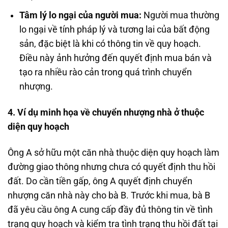
Tâm lý lo ngại của người mua:
Người mua thường
lo ngại về tính pháp lý và tương lai của bất động
sản, đặc biệt là khi có thông tin về quy hoạch.
Điều này ảnh hưởng đến quyết định mua bán và
tạo ra nhiều rào cản trong quá trình chuyển
nhượng.
4. Ví dụ minh họa về chuyển nhượng nhà ở thuộc
diện quy hoạch
Ông A sở hữu một căn nhà thuộc diện quy hoạch làm
đường giao thông nhưng chưa có quyết định thu hồi
đất. Do cần tiền gấp, ông A quyết định chuyển
nhượng căn nhà này cho bà B. Trước khi mua, bà B
đã yêu cầu ông A cung cấp đầy đủ thông tin về tình
trạng quy hoạch và kiểm tra tình trạng thu hồi đất tại