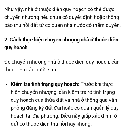
Như vậy, nhà ở thuộc diện quy hoạch có thể được
chuyển nhượng nếu chưa có quyết định hoặc thông
báo thu hồi đất từ cơ quan nhà nước có thẩm quyền.
2. Cách thực hiện chuyển nhượng nhà ở thuộc diện
quy hoạch
Để chuyển nhượng nhà ở thuộc diện quy hoạch, cần
thực hiện các bước sau:
Kiểm tra tình trạng quy hoạch:
Trước khi thực
hiện chuyển nhượng, cần kiểm tra rõ tình trạng
quy hoạch của thửa đất và nhà ở thông qua văn
phòng đăng ký đất đai hoặc cơ quan quản lý quy
hoạch tại địa phương. Điều này giúp xác định rõ
đất có thuộc diện thu hồi hay không.