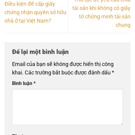
Điều kiện để cấp giấy
tài sản khi không có giấy
chứng nhận quyền sở hữu
tờ chứng minh tài sản
nhà ở tại Việt Nam?
chung
Để lại một bình luận
Email của bạn sẽ không được hiển thị công
khai.
Các trường bắt buộc được đánh dấu
*
Bình luận
*