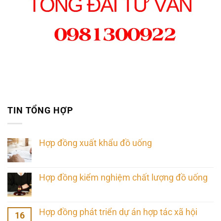
TIN TỔNG HỢP
Hợp đồng xuất khẩu đồ uống
Hợp đồng kiểm nghiệm chất lượng đồ uống
Hợp đồng phát triển dự án hợp tác xã hội
16