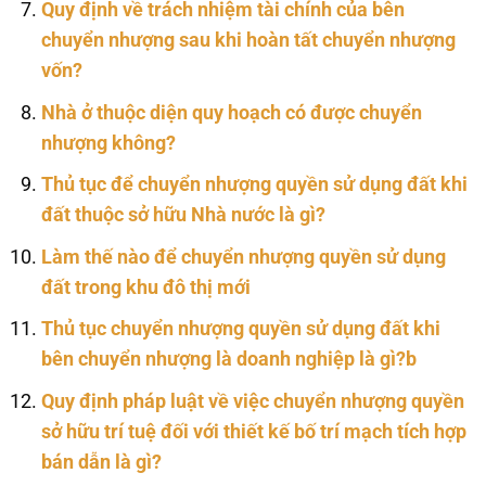
Quy định về trách nhiệm tài chính của bên
chuyển nhượng sau khi hoàn tất chuyển nhượng
vốn?
Nhà ở thuộc diện quy hoạch có được chuyển
nhượng không?
Thủ tục để chuyển nhượng quyền sử dụng đất khi
đất thuộc sở hữu Nhà nước là gì?
Làm thế nào để chuyển nhượng quyền sử dụng
đất trong khu đô thị mới
Thủ tục chuyển nhượng quyền sử dụng đất khi
bên chuyển nhượng là doanh nghiệp là gì?b
Quy định pháp luật về việc chuyển nhượng quyền
sở hữu trí tuệ đối với thiết kế bố trí mạch tích hợp
bán dẫn là gì?