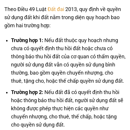
Theo Điều 49 Luật
Đất đai
2013, quy định về quyền
sử dụng đất khi đất nằm trong diện quy hoạch bao
gồm hai trường hợp:
Trường hợp 1:
Nếu đất thuộc quy hoạch nhưng
chưa có quyết định thu hồi đất hoặc chưa có
thông báo thu hồi đất của cơ quan có thẩm quyền,
người sử dụng đất vẫn có quyền sử dụng bình
thường, bao gồm quyền chuyển nhượng, cho
thuê, tặng cho, hoặc thế chấp quyền sử dụng đất.
Trường hợp 2:
Nếu đất đã có quyết định thu hồi
hoặc thông báo thu hồi đất, người sử dụng đất sẽ
không được phép thực hiện các quyền như
chuyển nhượng, cho thuê, thế chấp, hoặc tặng
cho quyền sử dụng đất.