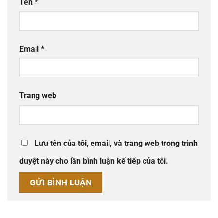
Tên
*
Email
*
Trang web
Lưu tên của tôi, email, và trang web trong trình
duyệt này cho lần bình luận kế tiếp của tôi.