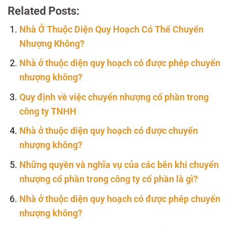
Related Posts:
Nhà Ở Thuộc Diện Quy Hoạch Có Thể Chuyển
Nhượng Không?
Nhà ở thuộc diện quy hoạch có được phép chuyển
nhượng không?
Quy định về việc chuyển nhượng cổ phần trong
công ty TNHH
Nhà ở thuộc diện quy hoạch có được chuyển
nhượng không?
Những quyền và nghĩa vụ của các bên khi chuyển
nhượng cổ phần trong công ty cổ phần là gì?
Nhà ở thuộc diện quy hoạch có được phép chuyển
nhượng không?