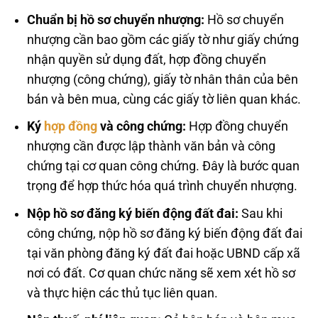
Chuẩn bị hồ sơ chuyển nhượng:
Hồ sơ chuyển
nhượng cần bao gồm các giấy tờ như giấy chứng
nhận quyền sử dụng đất, hợp đồng chuyển
nhượng (công chứng), giấy tờ nhân thân của bên
bán và bên mua, cùng các giấy tờ liên quan khác.
Ký
hợp đồng
và công chứng:
Hợp đồng chuyển
nhượng cần được lập thành văn bản và công
chứng tại cơ quan công chứng. Đây là bước quan
trọng để hợp thức hóa quá trình chuyển nhượng.
Nộp hồ sơ đăng ký biến động đất đai:
Sau khi
công chứng, nộp hồ sơ đăng ký biến động đất đai
tại văn phòng đăng ký đất đai hoặc UBND cấp xã
nơi có đất. Cơ quan chức năng sẽ xem xét hồ sơ
và thực hiện các thủ tục liên quan.