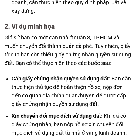
doanh, cần thực hiện theo quy định pháp luật về
xây dựng.
2. Ví dụ minh họa
Giả sử bạn có một căn nhà ở quận 3, TP.HCM và
muốn chuyển đổi thành quán cà phê. Tuy nhiên, giấy
tờ của bạn còn thiếu giấy chứng nhận quyền sử dụng
đất. Bạn có thể thực hiện theo các bước sau:
Cấp giấy chứng nhận quyền sử dụng đất:
Bạn cần
thực hiện thủ tục để hoàn thiện hồ sơ, nộp đơn
đến cơ quan địa chính quận/huyện để được cấp
giấy chứng nhận quyền sử dụng đất.
Xin chuyển đổi mục đích sử dụng đất:
Khi đã có
giấy chứng nhận, bạn nộp hồ sơ xin chuyển đổi
mục đích sử dụng đất từ nhà ở sang kinh doanh.