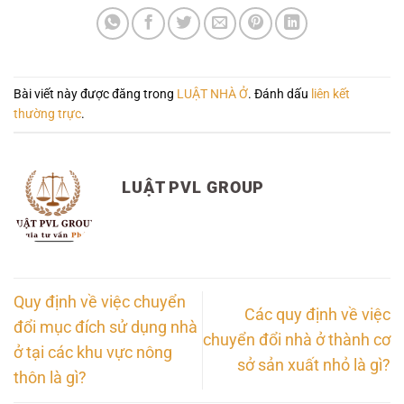
Bài viết này được đăng trong
LUẬT NHÀ Ở
. Đánh dấu
liên kết
thường trực
.
LUẬT PVL GROUP
Quy định về việc chuyển
Các quy định về việc
đổi mục đích sử dụng nhà
chuyển đổi nhà ở thành cơ
ở tại các khu vực nông
sở sản xuất nhỏ là gì?
thôn là gì?