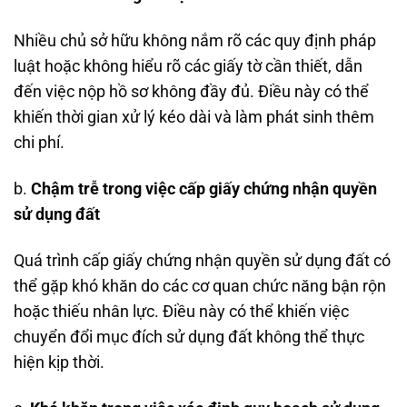
Nhiều chủ sở hữu không nắm rõ các quy định pháp
luật hoặc không hiểu rõ các giấy tờ cần thiết, dẫn
đến việc nộp hồ sơ không đầy đủ. Điều này có thể
khiến thời gian xử lý kéo dài và làm phát sinh thêm
chi phí.
b.
Chậm trễ trong việc cấp giấy chứng nhận quyền
sử dụng đất
Quá trình cấp giấy chứng nhận quyền sử dụng đất có
thể gặp khó khăn do các cơ quan chức năng bận rộn
hoặc thiếu nhân lực. Điều này có thể khiến việc
chuyển đổi mục đích sử dụng đất không thể thực
hiện kịp thời.