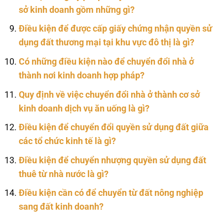
sở kinh doanh gồm những gì?
Điều kiện để được cấp giấy chứng nhận quyền sử
dụng đất thương mại tại khu vực đô thị là gì?
Có những điều kiện nào để chuyển đổi nhà ở
thành nơi kinh doanh hợp pháp?
Quy định về việc chuyển đổi nhà ở thành cơ sở
kinh doanh dịch vụ ăn uống là gì?
Điều kiện để chuyển đổi quyền sử dụng đất giữa
các tổ chức kinh tế là gì?
Điều kiện để chuyển nhượng quyền sử dụng đất
thuê từ nhà nước là gì?
Điều kiện cần có để chuyển từ đất nông nghiệp
sang đất kinh doanh?