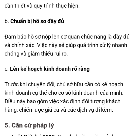
cần thiết và quy trình thực hiện.
b.
Chuẩn bị hồ sơ đầy đủ
Đảm bảo hồ sơ nộp lên cơ quan chức năng là đầy đủ
và chính xác. Việc này sẽ giúp quá trình xử lý nhanh
chóng và giảm thiểu rủi ro.
c.
Lên kế hoạch kinh doanh rõ ràng
Trước khi chuyển đổi, chủ sở hữu cần có kế hoạch
kinh doanh cụ thể cho cơ sở kinh doanh của mình.
Điều này bao gồm việc xác định đối tượng khách
hàng, chiến lược giá cả và các dịch vụ đi kèm.
5. Căn cứ pháp lý