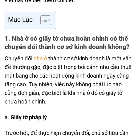
viết này để biết thêm chi tiết.
Mục Lục
1. Nhà ở có giấy tờ chưa hoàn chỉnh có thể
chuyển đổi thành cơ sở kinh doanh không?
Chuyển đổi
nhà ở
thành cơ sở kinh doanh là một vấn
đề thường gặp, đặc biệt trong bối cảnh nhu cầu thuê
mặt bằng cho các hoạt động kinh doanh ngày càng
tăng cao. Tuy nhiên, việc này không phải lúc nào
cũng đơn giản, đặc biệt là khi nhà ở đó có giấy tờ
chưa hoàn chỉnh.
a.
Giấy tờ pháp lý
Trước hết, để thực hiện chuyển đổi, chủ sở hữu cần