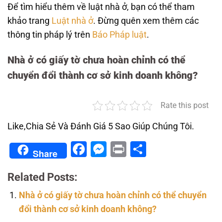
Để tìm hiểu thêm về luật nhà ở, bạn có thể tham
khảo trang
Luật nhà ở
. Đừng quên xem thêm các
thông tin pháp lý trên
Báo Pháp luật
.
Nhà ở có giấy tờ chưa hoàn chỉnh có thể
chuyển đổi thành cơ sở kinh doanh không?
Rate this post
Like,Chia Sẻ Và Đánh Giá 5 Sao Giúp Chúng Tôi.
Facebook
Messenger
Print
Share
Share
Related Posts:
Nhà ở có giấy tờ chưa hoàn chỉnh có thể chuyển
đổi thành cơ sở kinh doanh không?