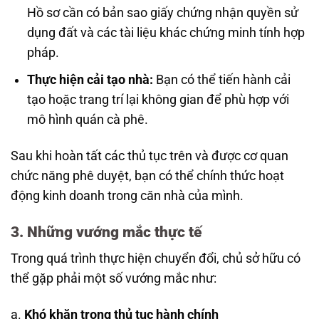
Hồ sơ cần có bản sao giấy chứng nhận quyền sử
dụng đất và các tài liệu khác chứng minh tính hợp
pháp.
Thực hiện cải tạo nhà:
Bạn có thể tiến hành cải
tạo hoặc trang trí lại không gian để phù hợp với
mô hình quán cà phê.
Sau khi hoàn tất các thủ tục trên và được cơ quan
chức năng phê duyệt, bạn có thể chính thức hoạt
động kinh doanh trong căn nhà của mình.
3. Những vướng mắc thực tế
Trong quá trình thực hiện chuyển đổi, chủ sở hữu có
thể gặp phải một số vướng mắc như:
a.
Khó khăn trong thủ tục hành chính