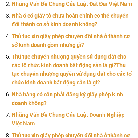
Những Vấn Đề Chung Của Luật Đất Đai Việt Nam
Nhà ở có giấy tờ chưa hoàn chỉnh có thể chuyển
đổi thành cơ sở kinh doanh không?
Thủ tục xin giấy phép chuyển đổi nhà ở thành cơ
sở kinh doanh gồm những gì?
Thủ tục chuyển nhượng quyền sử dụng đất cho
các tổ chức kinh doanh bất động sản là gì?Thủ
tục chuyển nhượng quyền sử dụng đất cho các tổ
chức kinh doanh bất động sản là gì?
Nhà hàng có cần phải đăng ký giấy phép kinh
doanh không?
Những Vấn Đề Chung Của Luật Doanh Nghiệp
Việt Nam
Thủ tục xin giấy phép chuyển đổi nhà ở thành cơ