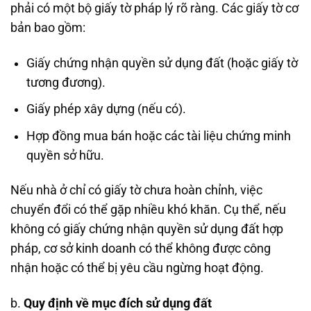
phải có một bộ giấy tờ pháp lý rõ ràng. Các giấy tờ cơ
bản bao gồm:
Giấy chứng nhận quyền sử dụng đất (hoặc giấy tờ
tương đương).
Giấy phép xây dựng (nếu có).
Hợp đồng mua bán hoặc các tài liệu chứng minh
quyền sở hữu.
Nếu nhà ở chỉ có giấy tờ chưa hoàn chỉnh, việc
chuyển đổi có thể gặp nhiều khó khăn. Cụ thể, nếu
không có giấy chứng nhận quyền sử dụng đất hợp
pháp, cơ sở kinh doanh có thể không được công
nhận hoặc có thể bị yêu cầu ngừng hoạt động.
b.
Quy định về mục đích sử dụng đất