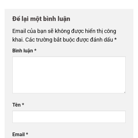
Để lại một bình luận
Email của bạn sẽ không được hiển thị công
khai.
Các trường bắt buộc được đánh dấu
*
Bình luận
*
Tên
*
Email
*