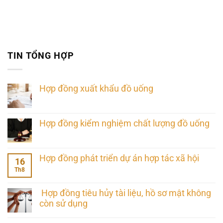
TIN TỔNG HỢP
Hợp đồng xuất khẩu đồ uống
Hợp đồng kiểm nghiệm chất lượng đồ uống
Hợp đồng phát triển dự án hợp tác xã hội
16
Th8
Hợp đồng tiêu hủy tài liệu, hồ sơ mật không
còn sử dụng