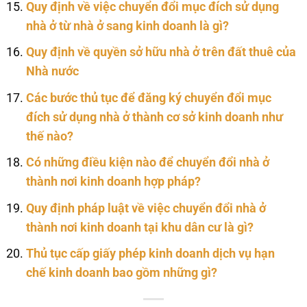
Quy định về việc chuyển đổi mục đích sử dụng
nhà ở từ nhà ở sang kinh doanh là gì?
Quy định về quyền sở hữu nhà ở trên đất thuê của
Nhà nước
Các bước thủ tục để đăng ký chuyển đổi mục
đích sử dụng nhà ở thành cơ sở kinh doanh như
thế nào?
Có những điều kiện nào để chuyển đổi nhà ở
thành nơi kinh doanh hợp pháp?
Quy định pháp luật về việc chuyển đổi nhà ở
thành nơi kinh doanh tại khu dân cư là gì?
Thủ tục cấp giấy phép kinh doanh dịch vụ hạn
chế kinh doanh bao gồm những gì?