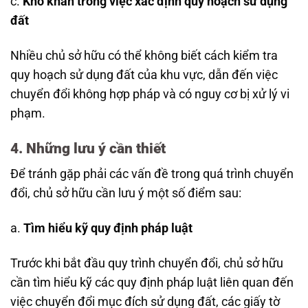
c.
Khó khăn trong việc xác định quy hoạch sử dụng
đất
Nhiều chủ sở hữu có thể không biết cách kiểm tra
quy hoạch sử dụng đất của khu vực, dẫn đến việc
chuyển đổi không hợp pháp và có nguy cơ bị xử lý vi
phạm.
4. Những lưu ý cần thiết
Để tránh gặp phải các vấn đề trong quá trình chuyển
đổi, chủ sở hữu cần lưu ý một số điểm sau:
a.
Tìm hiểu kỹ quy định pháp luật
Trước khi bắt đầu quy trình chuyển đổi, chủ sở hữu
cần tìm hiểu kỹ các quy định pháp luật liên quan đến
việc chuyển đổi mục đích sử dụng đất, các giấy tờ