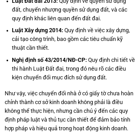
Luật Đất đai 2013:
Quy định về quyền sử dụng
đất, chuyển nhượng quyền sử dụng đất, và các
quy định khác liên quan đến đất đai.
Luật Xây dựng 2014:
Quy định về việc xây dựng,
cải tạo công trình, bao gồm các tiêu chuẩn kỹ
thuật cần thiết.
Nghị định số 43/2014/NĐ-CP:
Quy định chi tiết về
thi hành Luật Đất đai, trong đó nêu rõ các điều
kiện chuyển đổi mục đích sử dụng đất.
Như vậy, việc chuyển đổi nhà ở có giấy tờ chưa hoàn
chỉnh thành cơ sở kinh doanh không phải là điều
không thể thực hiện, nhưng cần chú ý đến các quy
định pháp luật và thủ tục cần thiết để đảm bảo tính
hợp pháp và hiệu quả trong hoạt động kinh doanh.