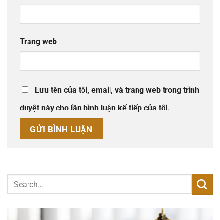
Trang web
Lưu tên của tôi, email, và trang web trong trình
duyệt này cho lần bình luận kế tiếp của tôi.