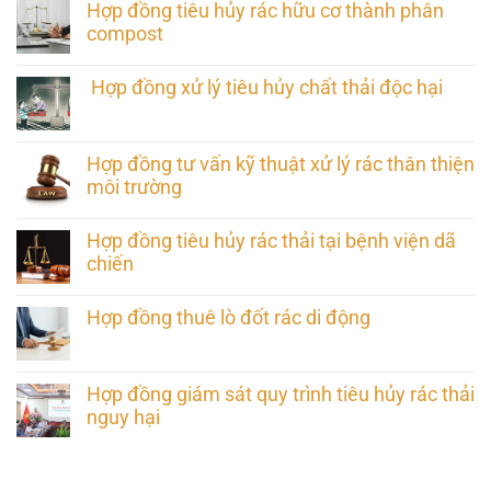
Hợp đồng tiêu hủy rác hữu cơ thành phân
compost
Hợp đồng xử lý tiêu hủy chất thải độc hại
Hợp đồng tư vấn kỹ thuật xử lý rác thân thiện
môi trường
Hợp đồng tiêu hủy rác thải tại bệnh viện dã
chiến
Hợp đồng thuê lò đốt rác di động
Hợp đồng giám sát quy trình tiêu hủy rác thải
nguy hại