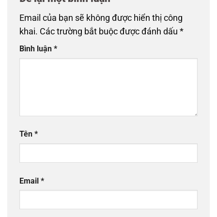
Email của bạn sẽ không được hiển thị công
khai.
Các trường bắt buộc được đánh dấu
*
Bình luận
*
Tên
*
Email
*