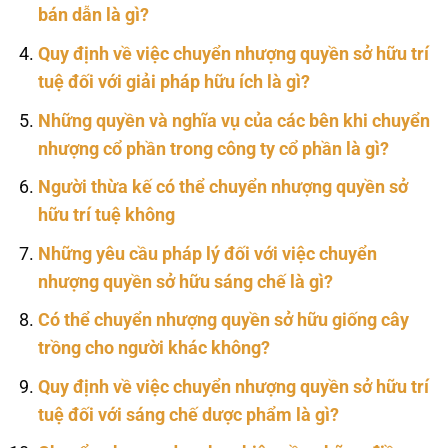
bán dẫn là gì?
Quy định về việc chuyển nhượng quyền sở hữu trí
tuệ đối với giải pháp hữu ích là gì?
Những quyền và nghĩa vụ của các bên khi chuyển
nhượng cổ phần trong công ty cổ phần là gì?
Người thừa kế có thể chuyển nhượng quyền sở
hữu trí tuệ không
Những yêu cầu pháp lý đối với việc chuyển
nhượng quyền sở hữu sáng chế là gì?
Có thể chuyển nhượng quyền sở hữu giống cây
trồng cho người khác không?
Quy định về việc chuyển nhượng quyền sở hữu trí
tuệ đối với sáng chế dược phẩm là gì?