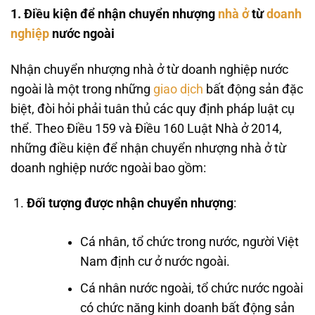
1. Điều kiện để nhận chuyển nhượng
nhà ở
từ
doanh
nghiệp
nước ngoài
Nhận chuyển nhượng nhà ở từ doanh nghiệp nước
ngoài là một trong những
giao dịch
bất động sản đặc
biệt, đòi hỏi phải tuân thủ các quy định pháp luật cụ
thể. Theo Điều 159 và Điều 160 Luật Nhà ở 2014,
những điều kiện để nhận chuyển nhượng nhà ở từ
doanh nghiệp nước ngoài bao gồm:
Đối tượng được nhận chuyển nhượng
:
Cá nhân, tổ chức trong nước, người Việt
Nam định cư ở nước ngoài.
Cá nhân nước ngoài, tổ chức nước ngoài
có chức năng kinh doanh bất động sản