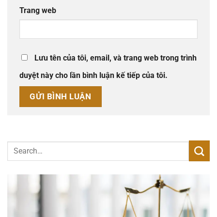
Trang web
Lưu tên của tôi, email, và trang web trong trình
duyệt này cho lần bình luận kế tiếp của tôi.