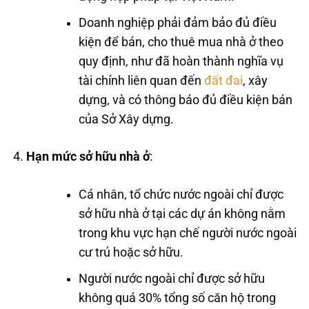
Doanh nghiệp phải đảm bảo đủ điều
kiện để bán, cho thuê mua nhà ở theo
quy định, như đã hoàn thành nghĩa vụ
tài chính liên quan đến
đất đai
, xây
dựng, và có thông báo đủ điều kiện bán
của Sở Xây dựng.
Hạn mức sở hữu nhà ở
:
Cá nhân, tổ chức nước ngoài chỉ được
sở hữu nhà ở tại các dự án không nằm
trong khu vực hạn chế người nước ngoài
cư trú hoặc sở hữu.
Người nước ngoài chỉ được sở hữu
không quá 30% tổng số căn hộ trong