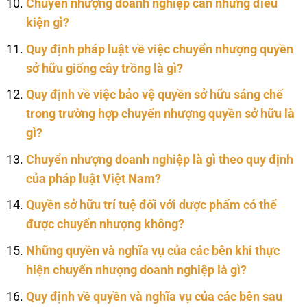
Chuyển nhượng doanh nghiệp cần những điều
kiện gì?
Quy định pháp luật về việc chuyển nhượng quyền
sở hữu giống cây trồng là gì?
Quy định về việc bảo vệ quyền sở hữu sáng chế
trong trường hợp chuyển nhượng quyền sở hữu là
gì?
Chuyển nhượng doanh nghiệp là gì theo quy định
của pháp luật Việt Nam?
Quyền sở hữu trí tuệ đối với dược phẩm có thể
được chuyển nhượng không?
Những quyền và nghĩa vụ của các bên khi thực
hiện chuyển nhượng doanh nghiệp là gì?
Quy định về quyền và nghĩa vụ của các bên sau