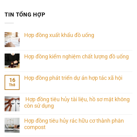
TIN TỔNG HỢP
Hợp đồng xuất khẩu đồ uống
Hợp đồng kiểm nghiệm chất lượng đồ uống
Hợp đồng phát triển dự án hợp tác xã hội
16
Th8
Hợp đồng tiêu hủy tài liệu, hồ sơ mật không
còn sử dụng
Hợp đồng tiêu hủy rác hữu cơ thành phân
compost