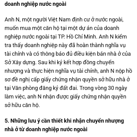
doanh nghiệp nước ngoài
Anh N, một người Việt Nam định cư ở nước ngoài,
muốn mua một căn hộ tại một dự án của doanh
nghiệp nước ngoài tại TP. Hồ Chí Minh. Anh N kiểm
tra thấy doanh nghiệp này đã hoàn thành nghĩa vụ
tài chính và có thông báo đủ điều kiện bán nhà ở của
Sở Xây dựng. Sau khi ký kết hợp đồng chuyển
nhượng và thực hiện nghĩa vụ tài chính, anh N nộp hồ
sơ đề nghị cấp giấy chứng nhận quyền sở hữu nhà ở
tại Văn phòng đăng ký đất đai. Trong vòng 30 ngày
làm việc, anh N nhận được giấy chứng nhận quyền
sở hữu căn hộ.
5. Những lưu ý cần thiết khi nhận chuyển nhượng
nhà ở từ doanh nghiệp nước ngoài