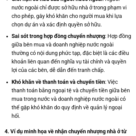
nước ngoài chỉ được sở hữu nhà ở trong phạm vi
cho phép, gây khó khăn cho người mua khi lựa
chọn dự án và xác định quyền sở hữu.
Sai sót trong hợp đồng chuyển nhượng
: Hợp đồng
giữa bên mua và doanh nghiệp nước ngoài
thường có nội dung phức tạp, đặc biệt là các điều
khoản liên quan đến nghĩa vụ tài chính và quyền
lợi của các bên, dễ dẫn đến tranh chấp.
Khó khăn về thanh toán và chuyển tiền
: Việc
thanh toán bằng ngoại tệ và chuyển tiền giữa bên
mua trong nước và doanh nghiệp nước ngoài có
thể gặp khó khăn do quy định về quản lý ngoại
hối.
4. Ví dụ minh họa về nhận chuyển nhượng nhà ở từ