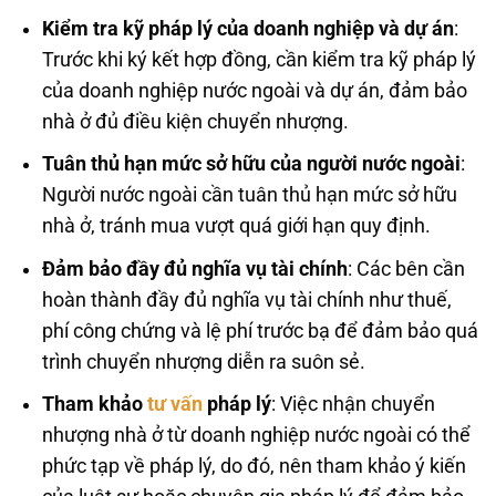
Kiểm tra kỹ pháp lý của doanh nghiệp và dự án
:
Trước khi ký kết hợp đồng, cần kiểm tra kỹ pháp lý
của doanh nghiệp nước ngoài và dự án, đảm bảo
nhà ở đủ điều kiện chuyển nhượng.
Tuân thủ hạn mức sở hữu của người nước ngoài
:
Người nước ngoài cần tuân thủ hạn mức sở hữu
nhà ở, tránh mua vượt quá giới hạn quy định.
Đảm bảo đầy đủ nghĩa vụ tài chính
: Các bên cần
hoàn thành đầy đủ nghĩa vụ tài chính như thuế,
phí công chứng và lệ phí trước bạ để đảm bảo quá
trình chuyển nhượng diễn ra suôn sẻ.
Tham khảo
tư vấn
pháp lý
: Việc nhận chuyển
nhượng nhà ở từ doanh nghiệp nước ngoài có thể
phức tạp về pháp lý, do đó, nên tham khảo ý kiến