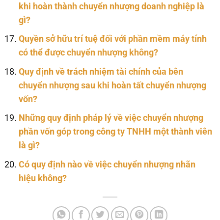
khi hoàn thành chuyển nhượng doanh nghiệp là
gì?
Quyền sở hữu trí tuệ đối với phần mềm máy tính
có thể được chuyển nhượng không?
Quy định về trách nhiệm tài chính của bên
chuyển nhượng sau khi hoàn tất chuyển nhượng
vốn?
Những quy định pháp lý về việc chuyển nhượng
phần vốn góp trong công ty TNHH một thành viên
là gì?
Có quy định nào về việc chuyển nhượng nhãn
hiệu không?