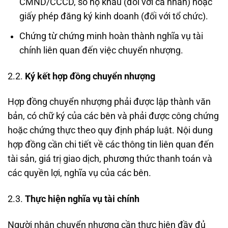
CMND/CCCD, sổ hộ khẩu (đối với cá nhân) hoặc
giấy phép đăng ký kinh doanh (đối với tổ chức).
Chứng từ chứng minh hoàn thành nghĩa vụ tài
chính liên quan đến việc chuyển nhượng.
2.2.
Ký kết hợp đồng chuyển nhượng
Hợp đồng chuyển nhượng phải được lập thành văn
bản, có chữ ký của các bên và phải được công chứng
hoặc chứng thực theo quy định pháp luật. Nội dung
hợp đồng cần chi tiết về các thông tin liên quan đến
tài sản, giá trị giao dịch, phương thức thanh toán và
các quyền lợi, nghĩa vụ của các bên.
2.3.
Thực hiện nghĩa vụ tài chính
Người nhận chuyển nhượng cần thực hiện đầy đủ