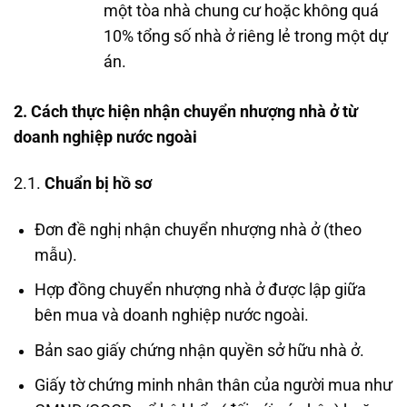
một tòa nhà chung cư hoặc không quá
10% tổng số nhà ở riêng lẻ trong một dự
án.
2. Cách thực hiện nhận chuyển nhượng nhà ở từ
doanh nghiệp nước ngoài
2.1.
Chuẩn bị hồ sơ
Đơn đề nghị nhận chuyển nhượng nhà ở (theo
mẫu).
Hợp đồng chuyển nhượng nhà ở được lập giữa
bên mua và doanh nghiệp nước ngoài.
Bản sao giấy chứng nhận quyền sở hữu nhà ở.
Giấy tờ chứng minh nhân thân của người mua như