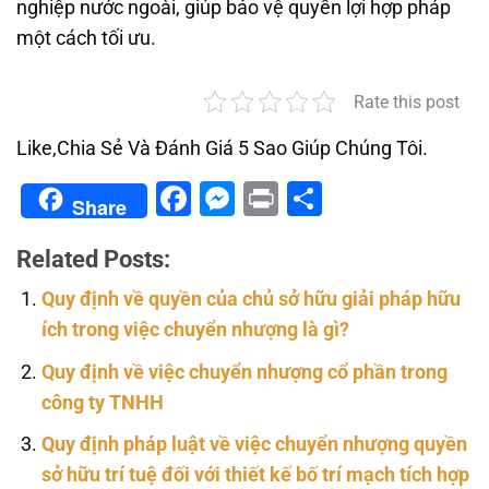
nghiệp nước ngoài, giúp bảo vệ quyền lợi hợp pháp
một cách tối ưu.
Rate this post
Like,Chia Sẻ Và Đánh Giá 5 Sao Giúp Chúng Tôi.
Facebook
Messenger
Print
Share
Share
Related Posts:
Quy định về quyền của chủ sở hữu giải pháp hữu
ích trong việc chuyển nhượng là gì?
Quy định về việc chuyển nhượng cổ phần trong
công ty TNHH
Quy định pháp luật về việc chuyển nhượng quyền
sở hữu trí tuệ đối với thiết kế bố trí mạch tích hợp