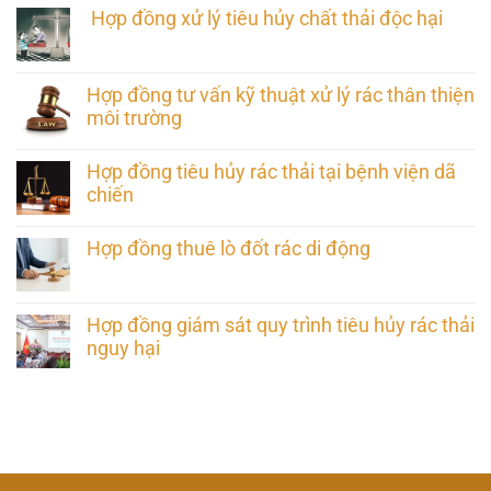
Hợp đồng xử lý tiêu hủy chất thải độc hại
Hợp đồng tư vấn kỹ thuật xử lý rác thân thiện
môi trường
Hợp đồng tiêu hủy rác thải tại bệnh viện dã
chiến
Hợp đồng thuê lò đốt rác di động
Hợp đồng giám sát quy trình tiêu hủy rác thải
nguy hại