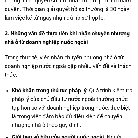
chứng nhận quyền sở hữu nhà ở từ cơ quan có thẩm
quyền. Thời gian giải quyết hồ sơ thường là 30 ngày
làm việc kể từ ngày nhận đủ hồ sơ hợp lệ.
3. Những vấn đề thực tiễn khi nhận chuyển nhượng
nhà ở từ doanh nghiệp nước ngoài
Trong thực tế, việc nhận chuyển nhượng nhà ở từ
doanh nghiệp nước ngoài gặp nhiều vấn đề và thách
thức:
Khó khăn trong thủ tục pháp lý
: Quá trình kiểm tra
pháp lý của chủ đầu tư nước ngoài thường phức
tạp hơn so với doanh nghiệp trong nước, đặc biệt
là trong việc đảm bảo đủ điều kiện để chuyển
nhượng nhà ở theo quy định.
Giới hạn sở hữu của người nước ngoài
: Người