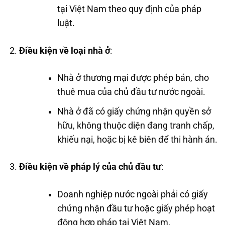
tại Việt Nam theo quy định của pháp
luật.
Điều kiện về loại nhà ở
:
Nhà ở thương mại được phép bán, cho
thuê mua của chủ đầu tư nước ngoài.
Nhà ở đã có giấy chứng nhận quyền sở
hữu, không thuộc diện đang tranh chấp,
khiếu nại, hoặc bị kê biên để thi hành án.
Điều kiện về pháp lý của chủ đầu tư
:
Doanh nghiệp nước ngoài phải có giấy
chứng nhận đầu tư hoặc giấy phép hoạt
động hợp pháp tại Việt Nam.