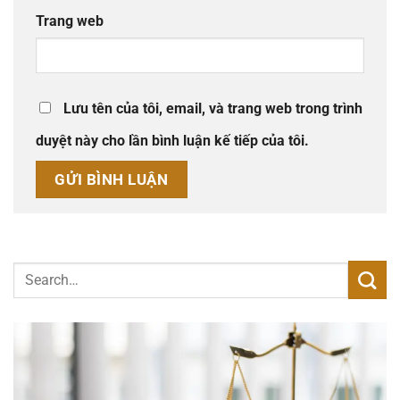
Trang web
Lưu tên của tôi, email, và trang web trong trình
duyệt này cho lần bình luận kế tiếp của tôi.