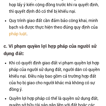
họp lấy ý kiến cộng đồng trước khi ra quyết định,
thì quyết định đó có thể bị khiếu nại.
Quy trình giao đất cần đảm bảo công khai, minh
bạch và được thực hiện theo đúng quy định của
pháp luật
.
c.
Vi phạm quyền lợi hợp pháp của người sử
dụng đất
:
Khi có quyết định giao đất vi phạm quyền lợi hợp
pháp của người sử dụng đất, người dân có quyền
khiếu nại. Điều này bao gồm cả trường hợp đất
của họ bị giao cho người khác mà không có sự
đồng ý.
Quyền lợi hợp pháp có thể là quyền sử dụng đất,
quyền sở hữu tài sản gắn liền với đất hoặc các