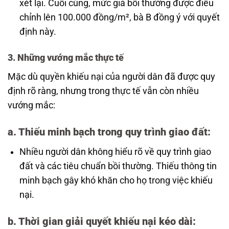
xét lại. Cuối cùng, mức giá bồi thường được điều
chỉnh lên 100.000 đồng/m², bà B đồng ý với quyết
định này.
3. Những vướng mắc thực tế
Mặc dù quyền khiếu nại của người dân đã được quy
định rõ ràng, nhưng trong thực tế vẫn còn nhiều
vướng mắc:
a.
Thiếu minh bạch trong quy trình giao đất
:
Nhiều người dân không hiểu rõ về quy trình giao
đất và các tiêu chuẩn bồi thường. Thiếu thông tin
minh bạch gây khó khăn cho họ trong việc khiếu
nại.
b.
Thời gian giải quyết khiếu nại kéo dài
: