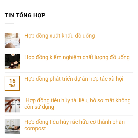
TIN TỔNG HỢP
Hợp đồng xuất khẩu đồ uống
Hợp đồng kiểm nghiệm chất lượng đồ uống
Hợp đồng phát triển dự án hợp tác xã hội
16
Th8
Hợp đồng tiêu hủy tài liệu, hồ sơ mật không
còn sử dụng
Hợp đồng tiêu hủy rác hữu cơ thành phân
compost