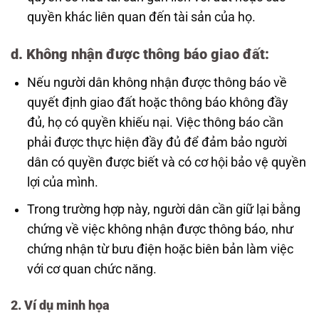
quyền khác liên quan đến tài sản của họ.
d.
Không nhận được thông báo giao đất
:
Nếu người dân không nhận được thông báo về
quyết định giao đất hoặc thông báo không đầy
đủ, họ có quyền khiếu nại. Việc thông báo cần
phải được thực hiện đầy đủ để đảm bảo người
dân có quyền được biết và có cơ hội bảo vệ quyền
lợi của mình.
Trong trường hợp này, người dân cần giữ lại bằng
chứng về việc không nhận được thông báo, như
chứng nhận từ bưu điện hoặc biên bản làm việc
với cơ quan chức năng.
2. Ví dụ minh họa