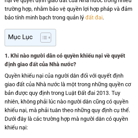
nại về quyết định giao đất của Nhà nước trong nhiều
trường hợp, nhằm bảo vệ quyền lợi hợp pháp và đảm
bảo tính minh bạch trong quản lý
đất đai
.
Mục Lục
1. Khi nào người dân có quyền khiếu nại về quyết
định giao đất của Nhà nước?
Quyền khiếu nại của người dân đối với quyết định
giao đất của Nhà nước là một trong những quyền cơ
bản được quy định trong Luật Đất đai 2013. Tuy
nhiên, không phải lúc nào người dân cũng có quyền
khiếu nại, mà phải tuân theo những quy định cụ thể.
Dưới đây là các trường hợp mà người dân có quyền
khiếu nại: