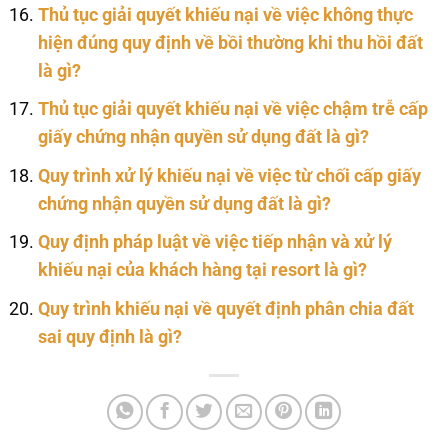
Thủ tục giải quyết khiếu nại về việc không thực
hiện đúng quy định về bồi thường khi thu hồi đất
là gì?
Thủ tục giải quyết khiếu nại về việc chậm trễ cấp
giấy chứng nhận quyền sử dụng đất là gì?
Quy trình xử lý khiếu nại về việc từ chối cấp giấy
chứng nhận quyền sử dụng đất là gì?
Quy định pháp luật về việc tiếp nhận và xử lý
khiếu nại của khách hàng tại resort là gì?
Quy trình khiếu nại về quyết định phân chia đất
sai quy định là gì?