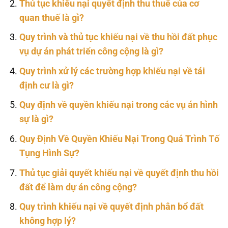
Thủ tục khiếu nại quyết định thu thuế của cơ
quan thuế là gì?
Quy trình và thủ tục khiếu nại về thu hồi đất phục
vụ dự án phát triển công cộng là gì?
Quy trình xử lý các trường hợp khiếu nại về tái
định cư là gì?
Quy định về quyền khiếu nại trong các vụ án hình
sự là gì?
Quy Định Về Quyền Khiếu Nại Trong Quá Trình Tố
Tụng Hình Sự?
Thủ tục giải quyết khiếu nại về quyết định thu hồi
đất để làm dự án công cộng?
Quy trình khiếu nại về quyết định phân bổ đất
không hợp lý?