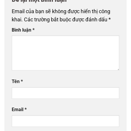
Email của bạn sẽ không được hiển thị công
khai.
Các trường bắt buộc được đánh dấu
*
Bình luận
*
Tên
*
Email
*