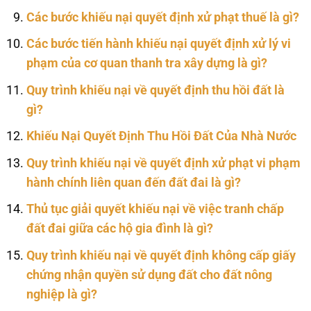
Các bước khiếu nại quyết định xử phạt thuế là gì?
Các bước tiến hành khiếu nại quyết định xử lý vi
phạm của cơ quan thanh tra xây dựng là gì?
Quy trình khiếu nại về quyết định thu hồi đất là
gì?
Khiếu Nại Quyết Định Thu Hồi Đất Của Nhà Nước
Quy trình khiếu nại về quyết định xử phạt vi phạm
hành chính liên quan đến đất đai là gì?
Thủ tục giải quyết khiếu nại về việc tranh chấp
đất đai giữa các hộ gia đình là gì?
Quy trình khiếu nại về quyết định không cấp giấy
chứng nhận quyền sử dụng đất cho đất nông
nghiệp là gì?