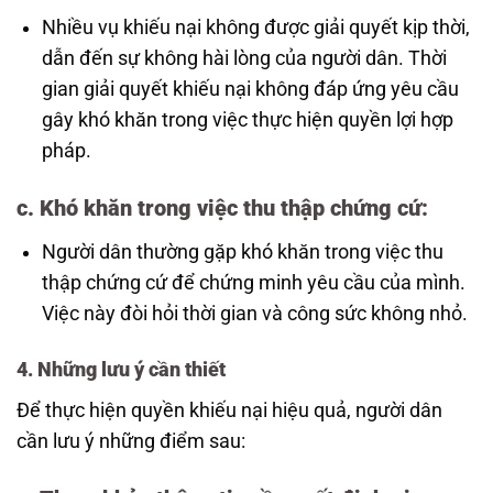
Nhiều vụ khiếu nại không được giải quyết kịp thời,
dẫn đến sự không hài lòng của người dân. Thời
gian giải quyết khiếu nại không đáp ứng yêu cầu
gây khó khăn trong việc thực hiện quyền lợi hợp
pháp.
c.
Khó khăn trong việc thu thập chứng cứ
:
Người dân thường gặp khó khăn trong việc thu
thập chứng cứ để chứng minh yêu cầu của mình.
Việc này đòi hỏi thời gian và công sức không nhỏ.
4. Những lưu ý cần thiết
Để thực hiện quyền khiếu nại hiệu quả, người dân
cần lưu ý những điểm sau: