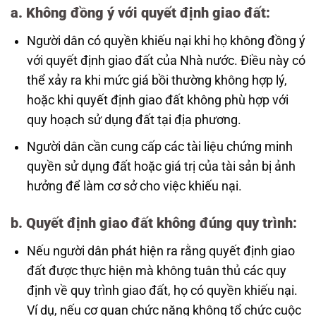
a.
Không đồng ý với quyết định giao đất
:
Người dân có quyền khiếu nại khi họ không đồng ý
với quyết định giao đất của Nhà nước. Điều này có
thể xảy ra khi mức giá bồi thường không hợp lý,
hoặc khi quyết định giao đất không phù hợp với
quy hoạch sử dụng đất tại địa phương.
Người dân cần cung cấp các tài liệu chứng minh
quyền sử dụng đất hoặc giá trị của tài sản bị ảnh
hưởng để làm cơ sở cho việc khiếu nại.
b.
Quyết định giao đất không đúng quy trình
:
Nếu người dân phát hiện ra rằng quyết định giao
đất được thực hiện mà không tuân thủ các quy
định về quy trình giao đất, họ có quyền khiếu nại.
Ví dụ, nếu cơ quan chức năng không tổ chức cuộc