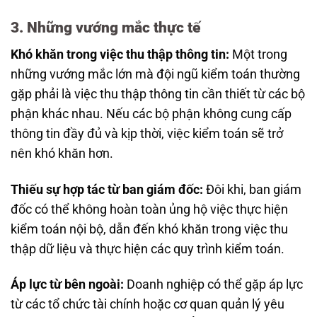
3. Những vướng mắc thực tế
Khó khăn trong việc thu thập thông tin:
Một trong
những vướng mắc lớn mà đội ngũ kiểm toán thường
gặp phải là việc thu thập thông tin cần thiết từ các bộ
phận khác nhau. Nếu các bộ phận không cung cấp
thông tin đầy đủ và kịp thời, việc kiểm toán sẽ trở
nên khó khăn hơn.
Thiếu sự hợp tác từ ban giám đốc:
Đôi khi, ban giám
đốc có thể không hoàn toàn ủng hộ việc thực hiện
kiểm toán nội bộ, dẫn đến khó khăn trong việc thu
thập dữ liệu và thực hiện các quy trình kiểm toán.
Áp lực từ bên ngoài:
Doanh nghiệp có thể gặp áp lực
từ các tổ chức tài chính hoặc cơ quan quản lý yêu