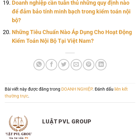
Doanh nghiệp cần tuân thủ những quy định nào
để đảm bảo tính minh bạch trong kiểm toán nội
bộ?
Những Tiêu Chuẩn Nào Áp Dụng Cho Hoạt Động
Kiểm Toán Nội Bộ Tại Việt Nam?
Bài viết này được đăng trong
DOANH NGHIỆP
. Đánh dấu
liên kết
thường trực
.
LUẬT PVL GROUP