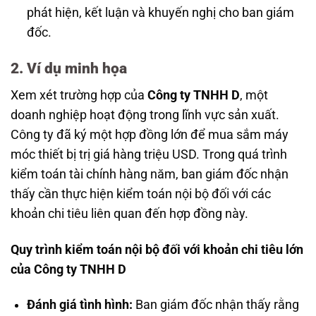
phát hiện, kết luận và khuyến nghị cho ban giám
đốc.
2. Ví dụ minh họa
Xem xét trường hợp của
Công ty TNHH D
, một
doanh nghiệp hoạt động trong lĩnh vực sản xuất.
Công ty đã ký một hợp đồng lớn để mua sắm máy
móc thiết bị trị giá hàng triệu USD. Trong quá trình
kiểm toán tài chính hàng năm, ban giám đốc nhận
thấy cần thực hiện kiểm toán nội bộ đối với các
khoản chi tiêu liên quan đến hợp đồng này.
Quy trình kiểm toán nội bộ đối với khoản chi tiêu lớn
của Công ty TNHH D
Đánh giá tình hình:
Ban giám đốc nhận thấy rằng