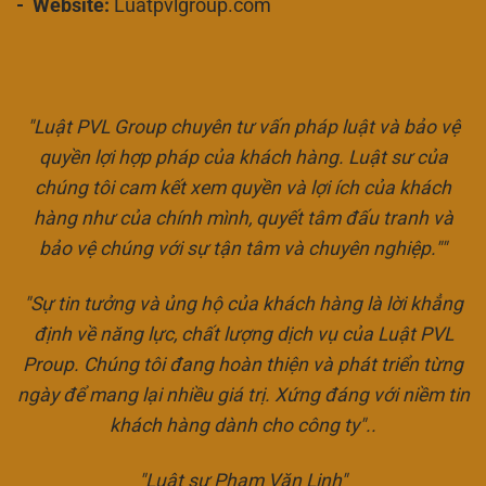
- Website:
Luatpvlgroup.com
"Luật PVL Group chuyên tư vấn pháp luật và bảo vệ
quyền lợi hợp pháp của khách hàng. Luật sư của
chúng tôi cam kết xem quyền và lợi ích của khách
hàng như của chính mình, quyết tâm đấu tranh và
bảo vệ chúng với sự tận tâm và chuyên nghiệp.""
"Sự tin tưởng và ủng hộ của khách hàng là lời khẳng
định về năng lực, chất lượng dịch vụ của Luật PVL
Proup. Chúng tôi đang hoàn thiện và phát triển từng
ngày để mang lại nhiều giá trị. Xứng đáng với niềm tin
khách hàng dành cho công ty"..
"Luật sư Phạm Văn Linh"