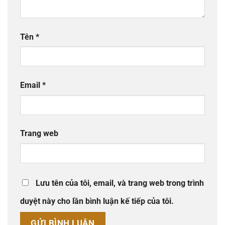
Tên
*
Email
*
Trang web
Lưu tên của tôi, email, và trang web trong trình
duyệt này cho lần bình luận kế tiếp của tôi.