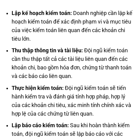
Lập kế hoạch kiểm toán:
Doanh nghiệp cần lập kế
hoạch kiểm toán để xác định phạm vi và mục tiêu
của việc kiểm toán liên quan đến các khoản chi
tiêu lớn.
Thu thập thông tin và tài liệu:
Đội ngũ kiểm toán
cần thu thập tất cả các tài liệu liên quan đến các
khoản chi, bao gồm hóa đơn, chứng từ thanh toán
và các báo cáo liên quan.
Thực hiện kiểm toán:
Đội ngũ kiểm toán sẽ tiến
hành kiểm tra và đánh giá tính hợp pháp, hợp lý
của các khoản chi tiêu, xác minh tính chính xác và
hợp lệ của các chứng từ liên quan.
Lập báo cáo kiểm toán:
Sau khi hoàn thành kiểm
toán, đội ngũ kiểm toán sẽ lập báo cáo với các