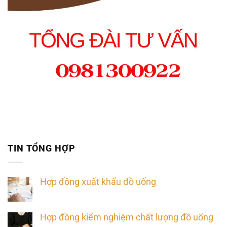
TIN TỔNG HỢP
Hợp đồng xuất khẩu đồ uống
Hợp đồng kiểm nghiệm chất lượng đồ uống