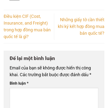
Điều kiện CIF (Cost,
Những giấy tờ cần thiết
Insurance, and Freight)
khi ký kết hợp đồng mua
trong hợp đồng mua bán
bán quốc tế?
quốc tế là gì?
Để lại một bình luận
Email của bạn sẽ không được hiển thị công
khai.
Các trường bắt buộc được đánh dấu
*
Bình luận
*