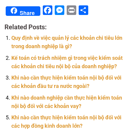
Facebook
Messenger
Print
Share
Share
Related Posts:
Quy định về việc quản lý các khoản chi tiêu lớn
trong doanh nghiệp là gì?
Kế toán có trách nhiệm gì trong việc kiểm soát
các khoản chi tiêu nội bộ của doanh nghiệp?
Khi nào cần thực hiện kiểm toán nội bộ đối với
các khoản đầu tư ra nước ngoài?
Khi nào doanh nghiệp cần thực hiện kiểm toán
nội bộ đối với các khoản vay?
Khi nào cần thực hiện kiểm toán nội bộ đối với
các hợp đồng kinh doanh lớn?