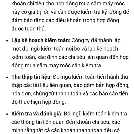
khoản chi tiêu cho hợp đồng mua sắm máy móc
này có giá trị lớn và cần được kiểm tra kỹ lưỡng để
đảm bảo rằng các điều khoản trong hợp đồng
được tuân thủ.
Lập kế hoạch kiểm toán:
Công ty đã thành lập
một đội ngũ kiểm toán nội bộ và lập kế hoạch
kiểm toán, xác định các chi tiêu liên quan đến hợp
đồng mua sắm máy móc cần kiểm tra.
Thu thập tài liệu:
Đội ngũ kiểm toán tiến hành thu
thập các tài liệu liên quan, bao gồm bản hợp đồng,
hóa đơn, chứng từ thanh toán và các báo cáo tiến
độ thực hiện hợp đồng.
Kiểm tra và đánh giá:
Đội ngũ kiểm toán kiểm tra
các thông tin liên quan đến khoản chi tiêu, xác
minh rằng tất cả các khoản thanh toán đều có