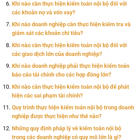
Khi nào cần thực hiện kiểm toán nội bộ đối với
các khoản nợ và vốn vay?
Khi nào doanh nghiệp cần thực hiện kiểm tra và
giám sát các khoản chi tiêu?
Khi nào cần thực hiện kiểm toán nội bộ đối với
các giao dịch lớn của doanh nghiệp?
Khi nào doanh nghiệp phải thực hiện kiểm toán
báo cáo tài chính cho các hợp đồng lớn?
Khi nào cần thực hiện kiểm toán nội bộ để phát
hiện các sai phạm tài chính?
Quy trình thực hiện kiểm toán nội bộ trong doanh
nghiệp được thực hiện như thế nào?
Những quy định pháp lý về kiểm toán nội bộ
trong các doanh nghiệp có quy mô lớn là gì?