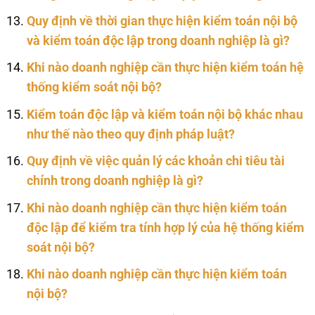
Quy định về thời gian thực hiện kiểm toán nội bộ
và kiểm toán độc lập trong doanh nghiệp là gì?
Khi nào doanh nghiệp cần thực hiện kiểm toán hệ
thống kiểm soát nội bộ?
Kiểm toán độc lập và kiểm toán nội bộ khác nhau
như thế nào theo quy định pháp luật?
Quy định về việc quản lý các khoản chi tiêu tài
chính trong doanh nghiệp là gì?
Khi nào doanh nghiệp cần thực hiện kiểm toán
độc lập để kiểm tra tính hợp lý của hệ thống kiểm
soát nội bộ?
Khi nào doanh nghiệp cần thực hiện kiểm toán
nội bộ?