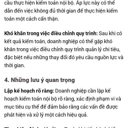
cầu thực hiện kiểm toán nội bộ. Áp lực này có thể
dẫn đến việc không đủ thời gian để thực hiện kiểm
toán một cách cẩn thận.
Khó khăn trong việc điều chỉnh quy trình:
Sau khi có
kết quả kiểm toán, doanh nghiệp có thể gặp khó
khăn trong việc điều chỉnh quy trình quản lý chi tiêu,
đặc biệt nếu những thay đổi đó yêu cầu nguồn lực và
thời gian.
4. Những lưu ý quan trọng
Lập kế hoạch rõ ràng:
Doanh nghiệp cần lập kế
hoạch kiểm toán nội bộ rõ ràng, xác định phạm vi và
mục tiêu cụ thể để đảm bảo rằng các vấn đề được
phát hiện và xử lý một cách hiệu quả.