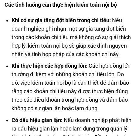
Các tình huống cần thực hiện kiểm toán nội bộ
Khi có sự gia tăng đột biến trong chi tiêu:
Nếu
doanh nghiệp ghi nhận một sự gia tăng đột biến
trong các khoản chi tiêu mà không có sự giải thích
hợp lý, kiểm toán nội bộ sẽ giúp xác định nguyên
nhân và tính hợp pháp của các khoản chi này.
Khi thực hiện các hợp đồng lớn:
Các hợp đồng lớn
thường đi kèm với những khoản chi tiêu lớn. Do
đó, việc kiểm toán nội bộ là cần thiết để đảm bảo
rằng các khoản chi tiêu này được thực hiện đúng
theo các điều khoản trong hợp đồng và đảm bảo
không có sự gian lận hoặc lạm dụng.
Có dấu hiệu gian lận:
Nếu doanh nghiệp phát hiện
ra dấu hiệu gian lận hoặc lạm dụng trong quản lý