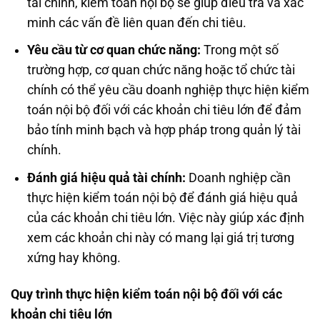
tài chính, kiểm toán nội bộ sẽ giúp điều tra và xác
minh các vấn đề liên quan đến chi tiêu.
Yêu cầu từ cơ quan chức năng:
Trong một số
trường hợp, cơ quan chức năng hoặc tổ chức tài
chính có thể yêu cầu doanh nghiệp thực hiện kiểm
toán nội bộ đối với các khoản chi tiêu lớn để đảm
bảo tính minh bạch và hợp pháp trong quản lý tài
chính.
Đánh giá hiệu quả tài chính:
Doanh nghiệp cần
thực hiện kiểm toán nội bộ để đánh giá hiệu quả
của các khoản chi tiêu lớn. Việc này giúp xác định
xem các khoản chi này có mang lại giá trị tương
xứng hay không.
Quy trình thực hiện kiểm toán nội bộ đối với các
khoản chi tiêu lớn