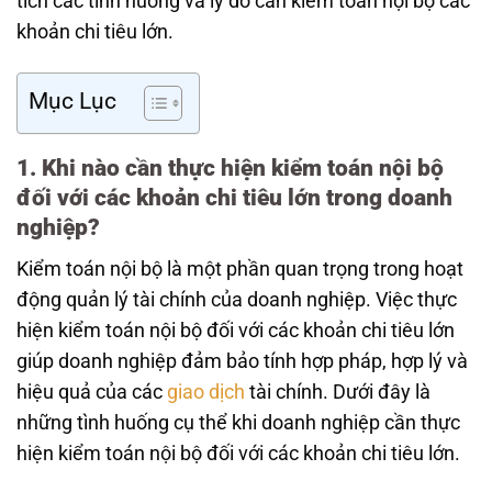
tích các tình huống và lý do cần kiểm toán nội bộ các
khoản chi tiêu lớn.
Mục Lục
1. Khi nào cần thực hiện kiểm toán nội bộ
đối với các khoản chi tiêu lớn trong doanh
nghiệp?
Kiểm toán nội bộ là một phần quan trọng trong hoạt
động quản lý tài chính của doanh nghiệp. Việc thực
hiện kiểm toán nội bộ đối với các khoản chi tiêu lớn
giúp doanh nghiệp đảm bảo tính hợp pháp, hợp lý và
hiệu quả của các
giao dịch
tài chính. Dưới đây là
những tình huống cụ thể khi doanh nghiệp cần thực
hiện kiểm toán nội bộ đối với các khoản chi tiêu lớn.