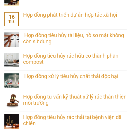
Hợp đồng phát triển dự án hợp tác xã hội
16
Th8
Hợp đồng tiêu hủy tài liệu, hồ sơ mật không
còn sử dụng
Hợp đồng tiêu hủy rác hữu cơ thành phân
compost
Hợp đồng xử lý tiêu hủy chất thải độc hại
Hợp đồng tư vấn kỹ thuật xử lý rác thân thiện
môi trường
Hợp đồng tiêu hủy rác thải tại bệnh viện dã
chiến