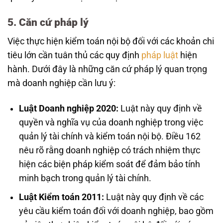
5. Căn cứ pháp lý
Việc thực hiện kiểm toán nội bộ đối với các khoản chi
tiêu lớn cần tuân thủ các quy định
pháp luật
hiện
hành. Dưới đây là những căn cứ pháp lý quan trọng
mà doanh nghiệp cần lưu ý:
Luật Doanh nghiệp 2020:
Luật này quy định về
quyền và nghĩa vụ của doanh nghiệp trong việc
quản lý tài chính và kiểm toán nội bộ. Điều 162
nêu rõ rằng doanh nghiệp có trách nhiệm thực
hiện các biện pháp kiểm soát để đảm bảo tính
minh bạch trong quản lý tài chính.
Luật Kiểm toán 2011:
Luật này quy định về các
yêu cầu kiểm toán đối với doanh nghiệp, bao gồm