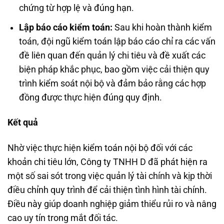
chứng từ hợp lệ và đúng hạn.
Lập báo cáo kiểm toán:
Sau khi hoàn thành kiểm
toán, đội ngũ kiểm toán lập báo cáo chỉ ra các vấn
đề liên quan đến quản lý chi tiêu và đề xuất các
biện pháp khắc phục, bao gồm việc cải thiện quy
trình kiểm soát nội bộ và đảm bảo rằng các hợp
đồng được thực hiện đúng quy định.
Kết quả
Nhờ việc thực hiện kiểm toán nội bộ đối với các
khoản chi tiêu lớn, Công ty TNHH D đã phát hiện ra
một số sai sót trong việc quản lý tài chính và kịp thời
điều chỉnh quy trình để cải thiện tình hình tài chính.
Điều này giúp doanh nghiệp giảm thiểu rủi ro và nâng
cao uy tín trong mắt đối tác.